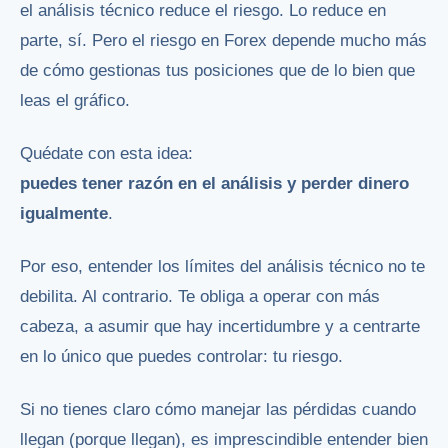
el análisis técnico reduce el riesgo. Lo reduce en
parte, sí. Pero el riesgo en Forex depende mucho más
de cómo gestionas tus posiciones que de lo bien que
leas el gráfico.
Quédate con esta idea:
puedes tener razón en el análisis y perder dinero
igualmente
.
Por eso, entender los límites del análisis técnico no te
debilita. Al contrario. Te obliga a operar con más
cabeza, a asumir que hay incertidumbre y a centrarte
en lo único que puedes controlar: tu riesgo.
Si no tienes claro cómo manejar las pérdidas cuando
llegan (porque llegan), es imprescindible entender bien