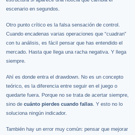
escenario en segundos.
Otro punto crítico es la falsa sensación de control.
Cuando encadenas varias operaciones que “cuadran”
con tu análisis, es fácil pensar que has entendido el
mercado. Hasta que llega una racha negativa. Y llega
siempre.
Ahí es donde entra el drawdown. No es un concepto
teórico, es la diferencia entre seguir en el juego o
quedarte fuera. Porque no se trata de acertar siempre,
sino de
cuánto pierdes cuando fallas
. Y esto no lo
soluciona ningún indicador.
También hay un error muy común: pensar que mejorar