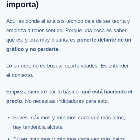
importa)
Aquí es donde el análisis técnico deja de ser teoría y
empieza a tener sentido. Porque una cosa es saber
qué es, y otra muy distinta es
ponerte delante de un
gráfico y no perderte
.
Lo primero no es buscar oportunidades. Es entender
el contexto.
Empieza siempre por lo básico:
qué está haciendo el
precio
. No necesitas indicadores para esto.
Si ves máximos y mínimos cada vez más altos,
hay tendencia alcista
Si ves máximos y mínimos cada vez más bajos,