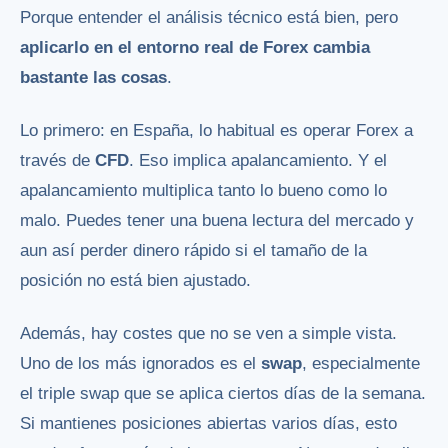
Porque entender el análisis técnico está bien, pero
aplicarlo en el entorno real de Forex cambia
bastante las cosas
.
Lo primero: en España, lo habitual es operar Forex a
través de
CFD
. Eso implica apalancamiento. Y el
apalancamiento multiplica tanto lo bueno como lo
malo. Puedes tener una buena lectura del mercado y
aun así perder dinero rápido si el tamaño de la
posición no está bien ajustado.
Además, hay costes que no se ven a simple vista.
Uno de los más ignorados es el
swap
, especialmente
el triple swap que se aplica ciertos días de la semana.
Si mantienes posiciones abiertas varios días, esto