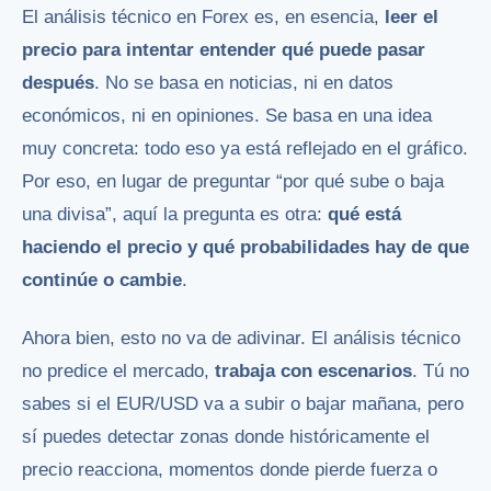
El análisis técnico en Forex es, en esencia,
leer el
precio para intentar entender qué puede pasar
después
. No se basa en noticias, ni en datos
económicos, ni en opiniones. Se basa en una idea
muy concreta: todo eso ya está reflejado en el gráfico.
Por eso, en lugar de preguntar “por qué sube o baja
una divisa”, aquí la pregunta es otra:
qué está
haciendo el precio y qué probabilidades hay de que
continúe o cambie
.
Ahora bien, esto no va de adivinar. El análisis técnico
no predice el mercado,
trabaja con escenarios
. Tú no
sabes si el EUR/USD va a subir o bajar mañana, pero
sí puedes detectar zonas donde históricamente el
precio reacciona, momentos donde pierde fuerza o