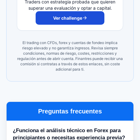
Traders con estrategia probada que quieren
superar una evaluación y optar a capital.
Ver challenge
El trading con CFDs, forex y cuentas de fondeo implica
riesgo elevado y no garantiza ingresos. Revisa siempre
condiciones, normas de riesgo, costes, restricciones y
regulación antes de abrir cuenta. Finantres puede recibir una
comisión si contratas a través de estos enlaces, sin coste
adicional para ti.
Preguntas frecuentes
¿Funciona el análisis técnico en Forex para
principiantes o necesitas experiencia previa?