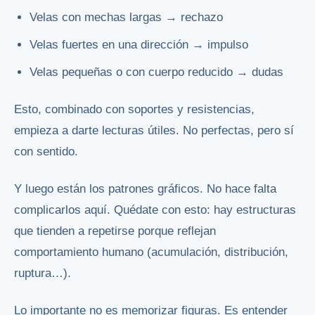
Velas con mechas largas → rechazo
Velas fuertes en una dirección → impulso
Velas pequeñas o con cuerpo reducido → dudas
Esto, combinado con soportes y resistencias,
empieza a darte lecturas útiles. No perfectas, pero sí
con sentido.
Y luego están los patrones gráficos. No hace falta
complicarlos aquí. Quédate con esto: hay estructuras
que tienden a repetirse porque reflejan
comportamiento humano (acumulación, distribución,
ruptura…).
Lo importante no es memorizar figuras. Es entender