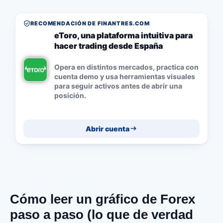
RECOMENDACIÓN DE FINANTRES.COM
eToro, una plataforma intuitiva para
hacer trading desde España
Opera en distintos mercados, practica con
cuenta demo y usa herramientas visuales
para seguir activos antes de abrir una
posición.
Abrir cuenta
Cómo leer un gráfico de Forex
paso a paso (lo que de verdad