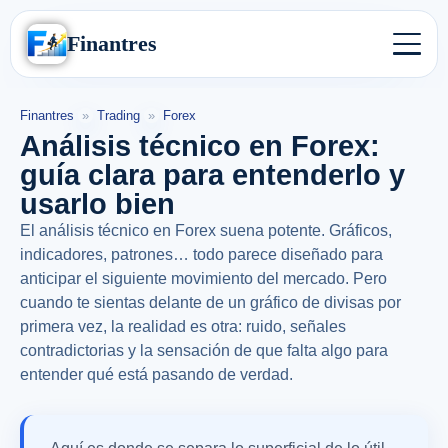
Finantres
Finantres
»
Trading
»
Forex
Análisis técnico en Forex:
guía clara para entenderlo y
usarlo bien
El análisis técnico en Forex suena potente. Gráficos,
indicadores, patrones… todo parece diseñado para
anticipar el siguiente movimiento del mercado. Pero
cuando te sientas delante de un gráfico de divisas por
primera vez, la realidad es otra: ruido, señales
contradictorias y la sensación de que falta algo para
entender qué está pasando de verdad.