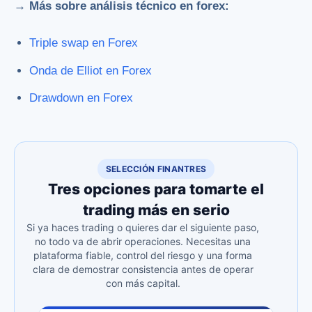
→ Más sobre análisis técnico en forex:
Triple swap en Forex
Onda de Elliot en Forex
Drawdown en Forex
SELECCIÓN FINANTRES
Tres opciones para tomarte el
trading más en serio
Si ya haces trading o quieres dar el siguiente paso,
no todo va de abrir operaciones. Necesitas una
plataforma fiable, control del riesgo y una forma
clara de demostrar consistencia antes de operar
con más capital.