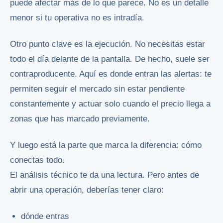
puede afectar más de lo que parece. No es un detalle
menor si tu operativa no es intradía.
Otro punto clave es la ejecución. No necesitas estar
todo el día delante de la pantalla. De hecho, suele ser
contraproducente. Aquí es donde entran las alertas: te
permiten seguir el mercado sin estar pendiente
constantemente y actuar solo cuando el precio llega a
zonas que has marcado previamente.
Y luego está la parte que marca la diferencia: cómo
conectas todo.
El análisis técnico te da una lectura. Pero antes de
abrir una operación, deberías tener claro:
dónde entras