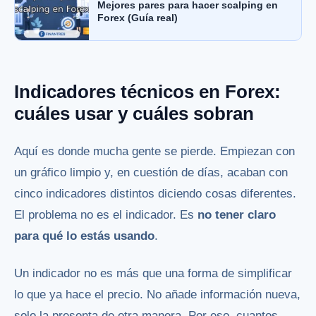
Mejores pares para hacer scalping en
Forex (Guía real)
Indicadores técnicos en Forex:
cuáles usar y cuáles sobran
Aquí es donde mucha gente se pierde. Empiezan con
un gráfico limpio y, en cuestión de días, acaban con
cinco indicadores distintos diciendo cosas diferentes.
El problema no es el indicador. Es
no tener claro
para qué lo estás usando
.
Un indicador no es más que una forma de simplificar
lo que ya hace el precio. No añade información nueva,
solo la presenta de otra manera. Por eso, cuantos