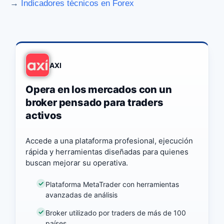
→
Indicadores técnicos en Forex
AXI
Opera en los mercados con un
broker pensado para traders
activos
Accede a una plataforma profesional, ejecución
rápida y herramientas diseñadas para quienes
buscan mejorar su operativa.
Plataforma MetaTrader con herramientas
avanzadas de análisis
Broker utilizado por traders de más de 100
países