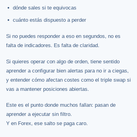
dónde sales si te equivocas
cuánto estás dispuesto a perder
Si no puedes responder a eso en segundos, no es
falta de indicadores. Es falta de claridad.
Si quieres operar con algo de orden, tiene sentido
aprender a configurar bien alertas para no ir a ciegas,
y entender cómo afectan costes como el triple swap si
vas a mantener posiciones abiertas.
Este es el punto donde muchos fallan: pasan de
aprender a ejecutar sin filtro.
Y en Forex, ese salto se paga caro.