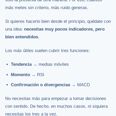
más metes sin criterio, más ruido generas.
Si quieres hacerlo bien desde el principio, quédate con
una idea:
necesitas muy pocos indicadores, pero
bien entendidos
.
Los más útiles suelen cubrir tres funciones:
Tendencia
→ medias móviles
Momento
→ RSI
Confirmación o divergencias
→ MACD
No necesitas más para empezar a tomar decisiones
con sentido. De hecho, en muchos casos, ni siquiera
necesitas los tres a la vez.