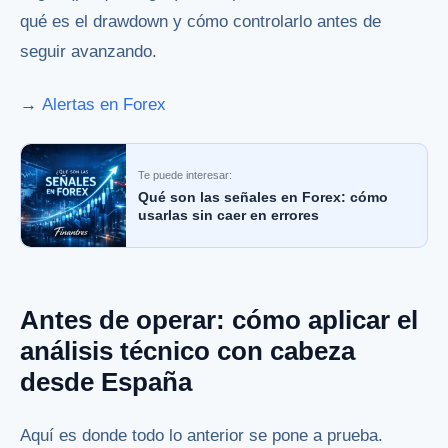
qué es el drawdown y cómo controlarlo antes de
seguir avanzando.
→
Alertas en Forex
Te puede interesar:
Qué son las señales en Forex: cómo
usarlas sin caer en errores
Antes de operar: cómo aplicar el
análisis técnico con cabeza
desde España
Aquí es donde todo lo anterior se pone a prueba.