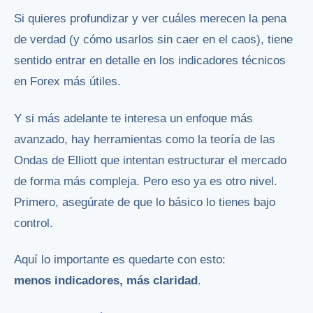
Si quieres profundizar y ver cuáles merecen la pena
de verdad (y cómo usarlos sin caer en el caos), tiene
sentido entrar en detalle en los indicadores técnicos
en Forex más útiles.
Y si más adelante te interesa un enfoque más
avanzado, hay herramientas como la teoría de las
Ondas de Elliott que intentan estructurar el mercado
de forma más compleja. Pero eso ya es otro nivel.
Primero, asegúrate de que lo básico lo tienes bajo
control.
Aquí lo importante es quedarte con esto:
menos indicadores, más claridad
.