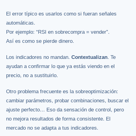
El error típico es usarlos como si fueran señales
automáticas.
Por ejemplo: “RSI en sobrecompra = vender”.
Así es como se pierde dinero.
Los indicadores no mandan.
Contextualizan
. Te
ayudan a confirmar lo que ya estás viendo en el
precio, no a sustituirlo.
Otro problema frecuente es la sobreoptimización:
cambiar parámetros, probar combinaciones, buscar el
ajuste perfecto… Eso da sensación de control, pero
no mejora resultados de forma consistente. El
mercado no se adapta a tus indicadores.