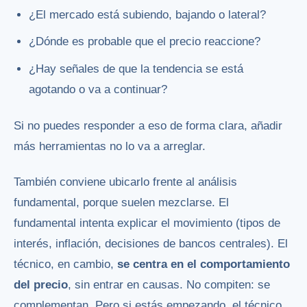
¿El mercado está subiendo, bajando o lateral?
¿Dónde es probable que el precio reaccione?
¿Hay señales de que la tendencia se está
agotando o va a continuar?
Si no puedes responder a eso de forma clara, añadir
más herramientas no lo va a arreglar.
También conviene ubicarlo frente al análisis
fundamental, porque suelen mezclarse. El
fundamental intenta explicar el movimiento (tipos de
interés, inflación, decisiones de bancos centrales). El
técnico, en cambio,
se centra en el comportamiento
del precio
, sin entrar en causas. No compiten: se
complementan. Pero si estás empezando, el técnico