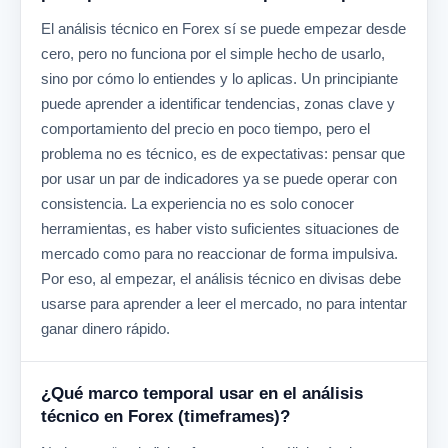
El análisis técnico en Forex sí se puede empezar desde
cero, pero no funciona por el simple hecho de usarlo,
sino por cómo lo entiendes y lo aplicas. Un principiante
puede aprender a identificar tendencias, zonas clave y
comportamiento del precio en poco tiempo, pero el
problema no es técnico, es de expectativas: pensar que
por usar un par de indicadores ya se puede operar con
consistencia. La experiencia no es solo conocer
herramientas, es haber visto suficientes situaciones de
mercado como para no reaccionar de forma impulsiva.
Por eso, al empezar, el análisis técnico en divisas debe
usarse para aprender a leer el mercado, no para intentar
ganar dinero rápido.
¿Qué marco temporal usar en el análisis
técnico en Forex (timeframes)?