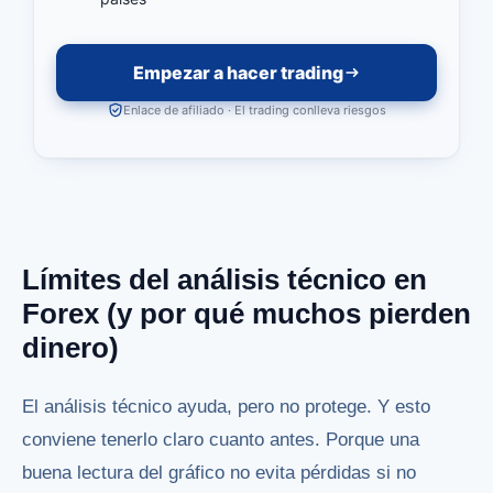
Empezar a hacer trading
Enlace de afiliado · El trading conlleva riesgos
Límites del análisis técnico en
Forex (y por qué muchos pierden
dinero)
El análisis técnico ayuda, pero no protege. Y esto
conviene tenerlo claro cuanto antes. Porque una
buena lectura del gráfico no evita pérdidas si no