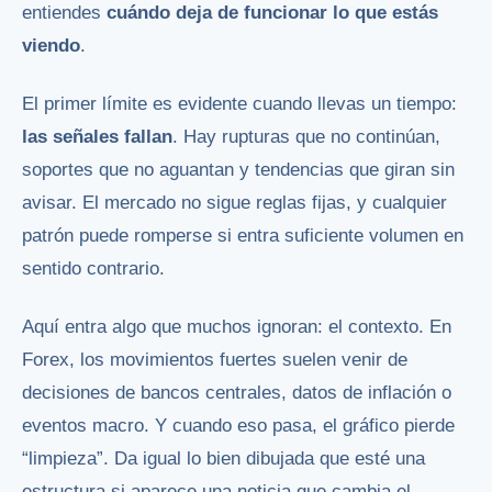
entiendes
cuándo deja de funcionar lo que estás
viendo
.
El primer límite es evidente cuando llevas un tiempo:
las señales fallan
. Hay rupturas que no continúan,
soportes que no aguantan y tendencias que giran sin
avisar. El mercado no sigue reglas fijas, y cualquier
patrón puede romperse si entra suficiente volumen en
sentido contrario.
Aquí entra algo que muchos ignoran: el contexto. En
Forex, los movimientos fuertes suelen venir de
decisiones de bancos centrales, datos de inflación o
eventos macro. Y cuando eso pasa, el gráfico pierde
“limpieza”. Da igual lo bien dibujada que esté una
estructura si aparece una noticia que cambia el