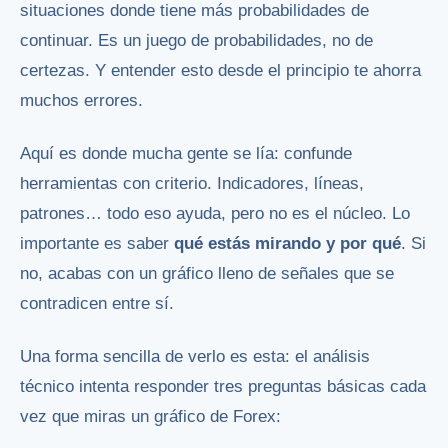
situaciones donde tiene más probabilidades de
continuar. Es un juego de probabilidades, no de
certezas. Y entender esto desde el principio te ahorra
muchos errores.
Aquí es donde mucha gente se lía: confunde
herramientas con criterio. Indicadores, líneas,
patrones… todo eso ayuda, pero no es el núcleo. Lo
importante es saber
qué estás mirando y por qué
. Si
no, acabas con un gráfico lleno de señales que se
contradicen entre sí.
Una forma sencilla de verlo es esta: el análisis
técnico intenta responder tres preguntas básicas cada
vez que miras un gráfico de Forex: