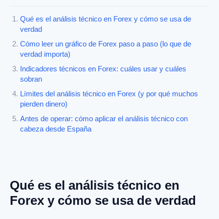
Qué es el análisis técnico en Forex y cómo se usa de
verdad
Cómo leer un gráfico de Forex paso a paso (lo que de
verdad importa)
Indicadores técnicos en Forex: cuáles usar y cuáles
sobran
Límites del análisis técnico en Forex (y por qué muchos
pierden dinero)
Antes de operar: cómo aplicar el análisis técnico con
cabeza desde España
Qué es el análisis técnico en
Forex y cómo se usa de verdad