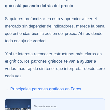
qué está pasando detrás del precio
.
Si quieres profundizar en esto y aprender a leer el
mercado sin depender de indicadores, merece la pena
que entiendas bien la acción del precio. Ahí es donde
todo encaja de verdad.
Y si te interesa reconocer estructuras más claras en
el gráfico, los patrones gráficos te van a ayudar a
verlas más rápido sin tener que interpretar desde cero
cada vez.
→
Principales patrones gráficos en Forex
Te puede interesar: