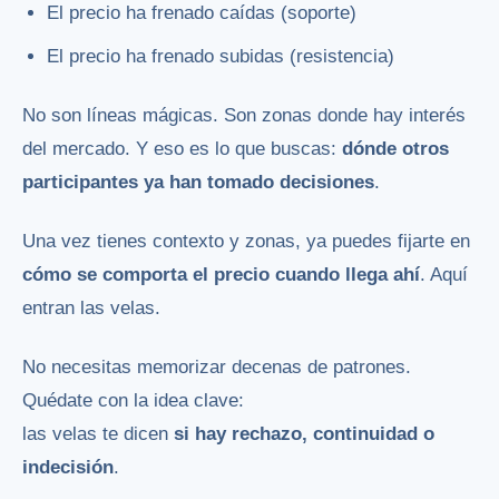
El precio ha frenado caídas (soporte)
El precio ha frenado subidas (resistencia)
No son líneas mágicas. Son zonas donde hay interés
del mercado. Y eso es lo que buscas:
dónde otros
participantes ya han tomado decisiones
.
Una vez tienes contexto y zonas, ya puedes fijarte en
cómo se comporta el precio cuando llega ahí
. Aquí
entran las velas.
No necesitas memorizar decenas de patrones.
Quédate con la idea clave:
las velas te dicen
si hay rechazo, continuidad o
indecisión
.