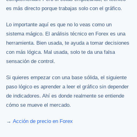
es más directo porque trabajas solo con el gráfico.
Lo importante aquí es que no lo veas como un
sistema mágico. El análisis técnico en Forex es una
herramienta. Bien usada, te ayuda a tomar decisiones
con más lógica. Mal usada, solo te da una falsa
sensación de control.
Si quieres empezar con una base sólida, el siguiente
paso lógico es aprender a leer el gráfico sin depender
de indicadores. Ahí es donde realmente se entiende
cómo se mueve el mercado.
→
Acción de precio en Forex