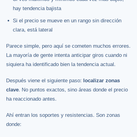
hay tendencia bajista
Si el precio se mueve en un rango sin dirección
clara, está lateral
Parece simple, pero aquí se cometen muchos errores.
La mayoría de gente intenta anticipar giros cuando ni
siquiera ha identificado bien la tendencia actual.
Después viene el siguiente paso:
localizar zonas
clave
. No puntos exactos, sino áreas donde el precio
ha reaccionado antes.
Ahí entran los soportes y resistencias. Son zonas
donde: