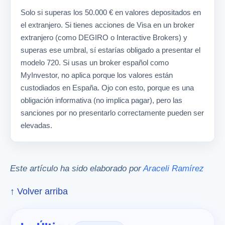
Solo si superas los 50.000 € en valores depositados en
el extranjero. Si tienes acciones de Visa en un broker
extranjero (como DEGIRO o Interactive Brokers) y
superas ese umbral, sí estarías obligado a presentar el
modelo 720. Si usas un broker español como
MyInvestor, no aplica porque los valores están
custodiados en España. Ojo con esto, porque es una
obligación informativa (no implica pagar), pero las
sanciones por no presentarlo correctamente pueden ser
elevadas.
Este artículo ha sido elaborado por
Araceli Ramírez
↑ Volver arriba