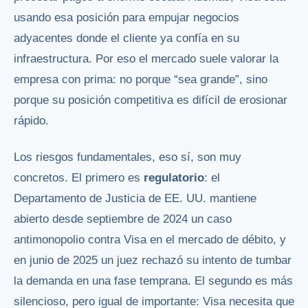
usando esa posición para empujar negocios
adyacentes donde el cliente ya confía en su
infraestructura. Por eso el mercado suele valorar la
empresa con prima: no porque “sea grande”, sino
porque su posición competitiva es difícil de erosionar
rápido.
Los riesgos fundamentales, eso sí, son muy
concretos. El primero es
regulatorio
: el
Departamento de Justicia de EE. UU. mantiene
abierto desde septiembre de 2024 un caso
antimonopolio contra Visa en el mercado de débito, y
en junio de 2025 un juez rechazó su intento de tumbar
la demanda en una fase temprana. El segundo es más
silencioso, pero igual de importante: Visa necesita que