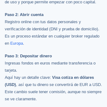
de uso y porque permite empezar con poco capital.
Paso 2: Abrir cuenta
Registro online con tus datos personales y
verificación de identidad (DNI y prueba de domicilio).
Es un proceso estándar en cualquier broker regulado
en
Europa
.
Paso 3: Depositar dinero
Ingresas fondos en euros mediante transferencia o
tarjeta.
Aquí hay un detalle clave:
Visa cotiza en dólares
(USD)
, así que tu dinero se convertirá de EUR a USD.
Este cambio suele tener comisión, aunque no siempre
se ve claramente.