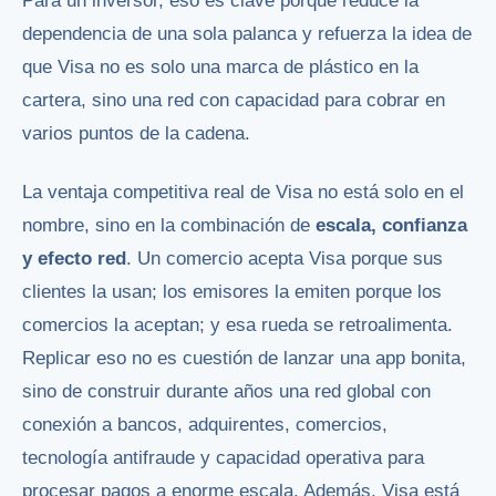
Para un inversor, eso es clave porque reduce la
dependencia de una sola palanca y refuerza la idea de
que Visa no es solo una marca de plástico en la
cartera, sino una red con capacidad para cobrar en
varios puntos de la cadena.
La ventaja competitiva real de Visa no está solo en el
nombre, sino en la combinación de
escala, confianza
y efecto red
. Un comercio acepta Visa porque sus
clientes la usan; los emisores la emiten porque los
comercios la aceptan; y esa rueda se retroalimenta.
Replicar eso no es cuestión de lanzar una app bonita,
sino de construir durante años una red global con
conexión a bancos, adquirentes, comercios,
tecnología antifraude y capacidad operativa para
procesar pagos a enorme escala. Además, Visa está