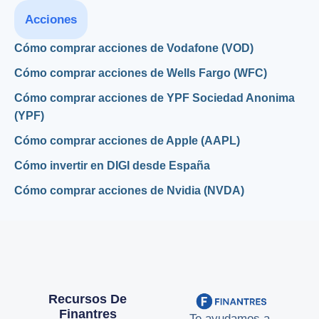
Acciones
Cómo comprar acciones de Vodafone (VOD)
Cómo comprar acciones de Wells Fargo (WFC)
Cómo comprar acciones de YPF Sociedad Anonima
(YPF)
Cómo comprar acciones de Apple (AAPL)
Cómo invertir en DIGI desde España
Cómo comprar acciones de Nvidia (NVDA)
Recursos De
Finantres
Te ayudamos a