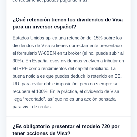
¿Qué retención tienen los dividendos de Visa
para un inversor español?
Estados Unidos aplica una retención del 15% sobre los
dividendos de Visa si tienes correctamente presentado
el formulario W-8BEN en tu broker (si no, puede subir al
30%). En España, esos dividendos vuelven a tributar en
el IRPF como rendimientos del capital mobiliario. La
buena noticia es que puedes deducir lo retenido en EE.
UU. para evitar doble imposición, pero no siempre se
recupera el 100%. En la práctica, el dividendo de Visa
llega “recortado”, así que no es una acción pensada
para vivir de rentas.
¿Es obligatorio presentar el modelo 720 por
tener acciones de Visa?