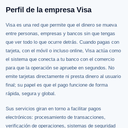
Perfil de la empresa Visa
Visa es una red que permite que el dinero se mueva
entre personas, empresas y bancos sin que tengas
que ver todo lo que ocurre detrás. Cuando pagas con
tarjeta, con el móvil o incluso online, Visa actúa como
el sistema que conecta a tu banco con el comercio
para que la operación se apruebe en segundos. No
emite tarjetas directamente ni presta dinero al usuario
final; su papel es que el pago funcione de forma
rápida, segura y global.
Sus servicios giran en torno a facilitar pagos
electrónicos: procesamiento de transacciones,
verificación de operaciones, sistemas de seguridad