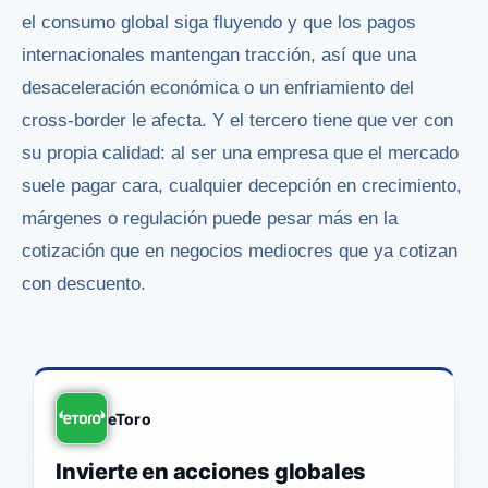
el consumo global siga fluyendo y que los pagos
internacionales mantengan tracción, así que una
desaceleración económica o un enfriamiento del
cross-border le afecta. Y el tercero tiene que ver con
su propia calidad: al ser una empresa que el mercado
suele pagar cara, cualquier decepción en crecimiento,
márgenes o regulación puede pesar más en la
cotización que en negocios mediocres que ya cotizan
con descuento.
eToro
Invierte en acciones globales