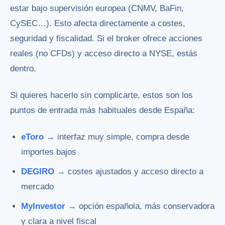
estar bajo supervisión europea (CNMV, BaFin,
CySEC…). Esto afecta directamente a costes,
seguridad y fiscalidad. Si el broker ofrece acciones
reales (no CFDs) y acceso directo a NYSE, estás
dentro.
Si quieres hacerlo sin complicarte, estos son los
puntos de entrada más habituales desde España:
eToro
→ interfaz muy simple, compra desde
importes bajos
DEGIRO
→ costes ajustados y acceso directo a
mercado
MyInvestor
→ opción española, más conservadora
y clara a nivel fiscal