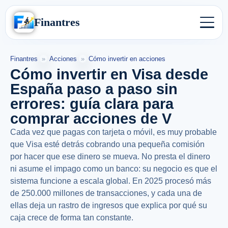
Finantres
Finantres
»
Acciones
»
Cómo invertir en acciones
Cómo invertir en Visa desde
España paso a paso sin
errores: guía clara para
comprar acciones de V
Cada vez que pagas con tarjeta o móvil, es muy probable
que Visa esté detrás cobrando una pequeña comisión
por hacer que ese dinero se mueva. No presta el dinero
ni asume el impago como un banco: su negocio es que el
sistema funcione a escala global. En 2025 procesó más
de 250.000 millones de transacciones, y cada una de
ellas deja un rastro de ingresos que explica por qué su
caja crece de forma tan constante.