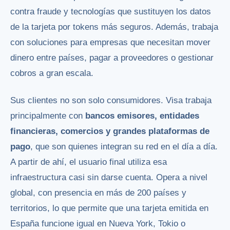
contra fraude y tecnologías que sustituyen los datos
de la tarjeta por tokens más seguros. Además, trabaja
con soluciones para empresas que necesitan mover
dinero entre países, pagar a proveedores o gestionar
cobros a gran escala.
Sus clientes no son solo consumidores. Visa trabaja
principalmente con
bancos emisores, entidades
financieras, comercios y grandes plataformas de
pago
, que son quienes integran su red en el día a día.
A partir de ahí, el usuario final utiliza esa
infraestructura casi sin darse cuenta. Opera a nivel
global, con presencia en más de 200 países y
territorios, lo que permite que una tarjeta emitida en
España funcione igual en Nueva York, Tokio o