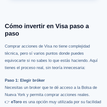
Cómo invertir en Visa paso a
paso
Comprar acciones de Visa no tiene complejidad
técnica, pero sí varios puntos donde puedes
equivocarte si no sabes lo que estás haciendo. Aquí
tienes el proceso real, sin teoría innecesaria:
Paso 1: Elegir bróker
Necesitas un broker que te dé acceso a la Bolsa de
Nueva York y permita comprar acciones reales.
👉
eToro
es una opción muy utilizada por su facilidad