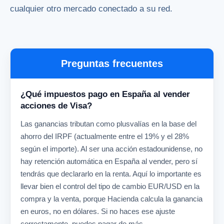
cualquier otro mercado conectado a su red.
Preguntas frecuentes
¿Qué impuestos pago en España al vender
acciones de Visa?
Las ganancias tributan como plusvalías en la base del
ahorro del IRPF (actualmente entre el 19% y el 28%
según el importe). Al ser una acción estadounidense, no
hay retención automática en España al vender, pero sí
tendrás que declararlo en la renta. Aquí lo importante es
llevar bien el control del tipo de cambio EUR/USD en la
compra y la venta, porque Hacienda calcula la ganancia
en euros, no en dólares. Si no haces ese ajuste
correctamente, puedes pagar de más.