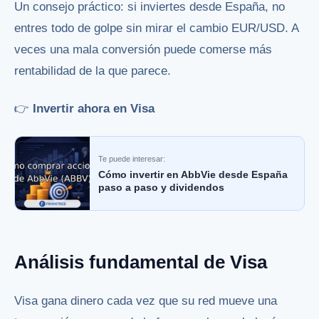
Un consejo práctico: si inviertes desde España, no
entres todo de golpe sin mirar el cambio EUR/USD. A
veces una mala conversión puede comerse más
rentabilidad de la que parece.
👉
Invertir ahora en Visa
Te puede interesar:
Cómo invertir en AbbVie desde España
paso a paso y dividendos
Análisis fundamental de Visa
Visa gana dinero cada vez que su red mueve una