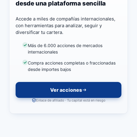
desde una plataforma sencilla
Accede a miles de compañías internacionales,
con herramientas para analizar, seguir y
diversificar tu cartera.
Más de 6.000 acciones de mercados
internacionales
Compra acciones completas o fraccionadas
desde importes bajos
Ver acciones
Enlace de afiliado · Tu capital está en riesgo