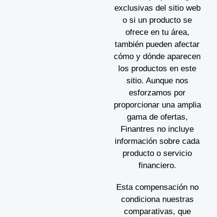
exclusivas del sitio web
o si un producto se
ofrece en tu área,
también pueden afectar
cómo y dónde aparecen
los productos en este
sitio. Aunque nos
esforzamos por
proporcionar una amplia
gama de ofertas,
Finantres no incluye
información sobre cada
producto o servicio
financiero.
Esta compensación no
condiciona nuestras
comparativas, que