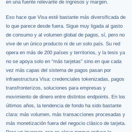
en una fuente relevante de ingresos y margen.
Eso hace que Visa esté bastante más diversificada de
lo que parece desde fuera. Sigue muy ligada al gasto
de consumo y al volumen global de pagos, sí, pero no
vive de un único producto ni de un solo país. Su red
opera en más de 200 países y territorios, y la tesis ya
no se apoya solo en “más tarjetas” sino en que cada
vez más capas del sistema de pagos pasan por
infraestructura Visa: credenciales tokenizadas, pagos
transfronterizos, soluciones para empresas y
movimiento de dinero entre distintos endpoints. En los
últimos años, la tendencia de fondo ha sido bastante
clara: más volumen, más transacciones procesadas y
más monetización fuera del negocio clásico de tarjeta.