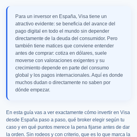
Para un inversor en España, Visa tiene un
atractivo evidente: se beneficia del avance del
pago digital en todo el mundo sin depender
directamente de la deuda del consumidor. Pero
también tiene matices que conviene entender
antes de comprar: cotiza en dólares, suele
moverse con valoraciones exigentes y su
crecimiento depende en parte del consumo
global y los pagos internacionales. Aquí es donde
muchos dudan o directamente no saben por
dónde empezar.
En esta guía vas a ver exactamente cómo invertir en Visa
desde España paso a paso, qué broker elegir según tu
caso y en qué puntos merece la pena fijarse antes de dar
la orden. Sin rodeos y con criterio, que es lo que marca la