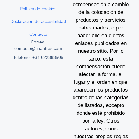
compensación a cambio
Política de cookies
de la colocación de
productos y servicios
Declaración de accesibilidad
patrocinados, o por
Contacto
hacer clic en ciertos
Correo:
enlaces publicados en
contacto@finantres.com
nuestro sitio. Por lo
Teléfono: +34 622383506
tanto, esta
compensación puede
afectar la forma, el
lugar y el orden en que
aparecen los productos
dentro de las categorías
de listados, excepto
donde esté prohibido
por la ley. Otros
factores, como
nuestras propias reglas