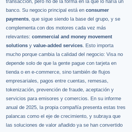
transacción, pero no de la forma en la que lo haría un
banco. Su negocio principal está en
consumer
payments
, que sigue siendo la base del grupo, y se
complementa con dos motores cada vez más
relevantes:
commercial and money movement
solutions
y
value-added services
. Esto importa
mucho porque cambia la calidad del negocio: Visa no
depende solo de que la gente pague con tarjeta en
tienda o en e-commerce, sino también de flujos
empresariales, pagos entre cuentas, remesas,
tokenización, prevención de fraude, aceptación y
servicios para emisores y comercios. En su informe
anual de 2025, la propia compañía presenta estas tres
palancas como el eje de crecimiento, y subraya que
las soluciones de valor añadido ya se han convertido