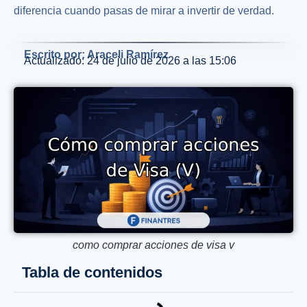
diferencia cuando pasas de mirar a invertir de verdad.
Escrito por: Araceli Ramírez
Actualizado: 24 de julio de 2026 a las 15:06
como comprar acciones de visa v
Tabla de contenidos