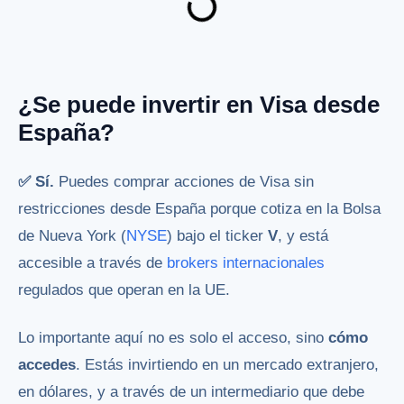
¿Se puede invertir en Visa desde
España?
✅ Sí.
Puedes comprar acciones de Visa sin
restricciones desde España porque cotiza en la Bolsa
de Nueva York (
NYSE
) bajo el ticker
V
, y está
accesible a través de
brokers internacionales
regulados que operan en la UE.
Lo importante aquí no es solo el acceso, sino
cómo
accedes
. Estás invirtiendo en un mercado extranjero,
en dólares, y a través de un intermediario que debe