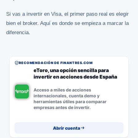
Si vas a invertir en Visa, el primer paso real es elegir
bien el broker. Aquí es donde se empieza a marcar la
diferencia.
RECOMENDACIÓN DE FINANTRES.COM
eToro, una opción sencilla para
invertir en acciones desde España
Acceso a miles de acciones
internacionales, cuenta demo y
herramientas útiles para comparar
empresas antes de invertir.
Abrir cuenta