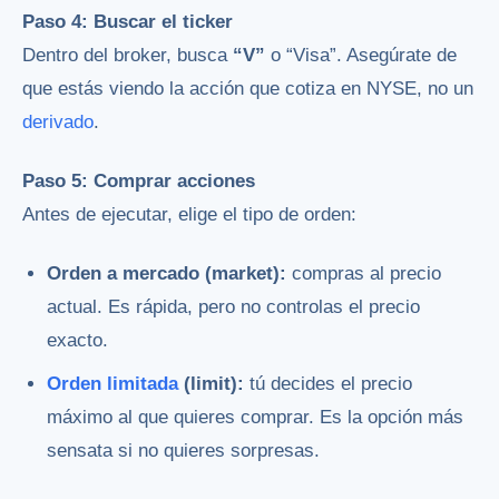
Paso 4: Buscar el ticker
Dentro del broker, busca
“V”
o “Visa”. Asegúrate de
que estás viendo la acción que cotiza en NYSE, no un
derivado
.
Paso 5: Comprar acciones
Antes de ejecutar, elige el tipo de orden:
Orden a mercado (market):
compras al precio
actual. Es rápida, pero no controlas el precio
exacto.
Orden limitada
(limit):
tú decides el precio
máximo al que quieres comprar. Es la opción más
sensata si no quieres sorpresas.