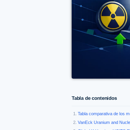
Tabla de contenidos
Tabla comparativa de los 
VanEck Uranium and Nuclea