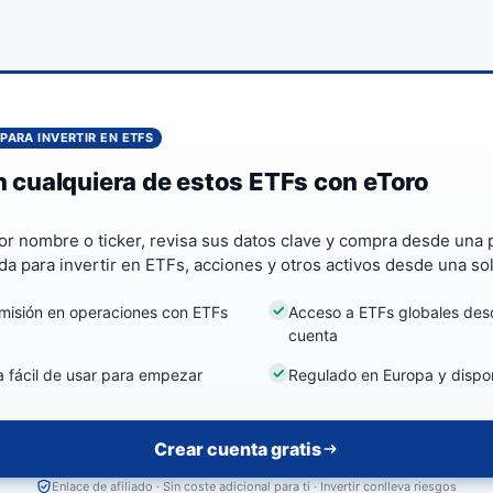
PARA INVERTIR EN ETFS
en cualquiera de estos ETFs con eToro
or nombre o ticker, revisa sus datos clave y compra desde una 
da para invertir en ETFs, acciones y otros activos desde una so
misión en operaciones con ETFs
Acceso a ETFs globales des
cuenta
a fácil de usar para empezar
Regulado en Europa y dispo
Crear cuenta gratis
Enlace de afiliado · Sin coste adicional para ti · Invertir conlleva riesgos