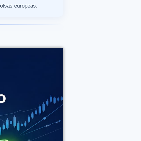
olsas europeas.