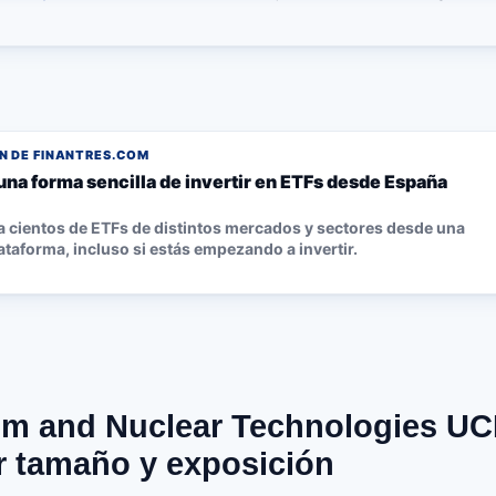
 DE FINANTRES.COM
una forma sencilla de invertir en ETFs desde España
 cientos de ETFs de distintos mercados y sectores desde una
ataforma, incluso si estás empezando a invertir.
m and Nuclear Technologies UCI
r tamaño y exposición