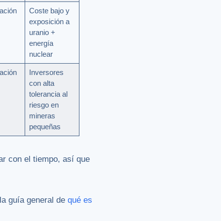
ación
Coste bajo y
exposición a
uranio +
energía
nuclear
ación
Inversores
con alta
tolerancia al
riesgo en
mineras
pequeñas
r con el tiempo, así que
la guía general de
qué es