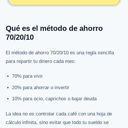
Qué es el método de ahorro
70/20/10
El método de ahorro 70/20/10 es una regla sencilla
para repartir tu dinero cada mes:
70% para vivir
20% para ahorrar o invertir
10% para ocio, caprichos o bajar deuda
La idea no es controlar cada café con una hoja de
cálculo infinita, sino evitar que todo tu sueldo se