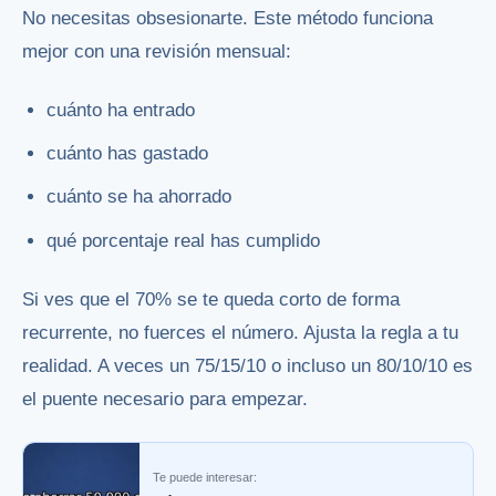
No necesitas obsesionarte. Este método funciona
mejor con una revisión mensual:
cuánto ha entrado
cuánto has gastado
cuánto se ha ahorrado
qué porcentaje real has cumplido
Si ves que el 70% se te queda corto de forma
recurrente, no fuerces el número. Ajusta la regla a tu
realidad. A veces un 75/15/10 o incluso un 80/10/10 es
el puente necesario para empezar.
Te puede interesar: