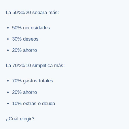
La 50/30/20 separa más:
50% necesidades
30% deseos
20% ahorro
La 70/20/10 simplifica más:
70% gastos totales
20% ahorro
10% extras o deuda
¿Cuál elegir?