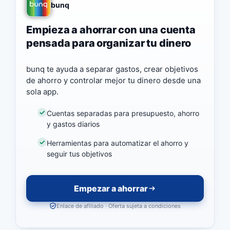
bunq
Empieza a ahorrar con una cuenta
pensada para organizar tu dinero
bunq te ayuda a separar gastos, crear objetivos
de ahorro y controlar mejor tu dinero desde una
sola app.
Cuentas separadas para presupuesto, ahorro
y gastos diarios
Herramientas para automatizar el ahorro y
seguir tus objetivos
Empezar a ahorrar
Enlace de afiliado · Oferta sujeta a condiciones