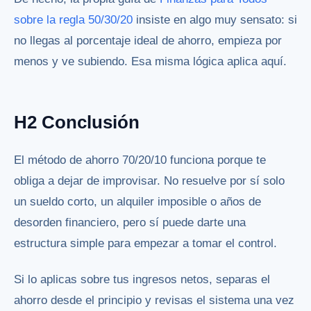
sobre la regla 50/30/20
insiste en algo muy sensato: si
no llegas al porcentaje ideal de ahorro, empieza por
menos y ve subiendo. Esa misma lógica aplica aquí.
H2 Conclusión
El método de ahorro 70/20/10 funciona porque te
obliga a dejar de improvisar. No resuelve por sí solo
un sueldo corto, un alquiler imposible o años de
desorden financiero, pero sí puede darte una
estructura simple para empezar a tomar el control.
Si lo aplicas sobre tus ingresos netos, separas el
ahorro desde el principio y revisas el sistema una vez