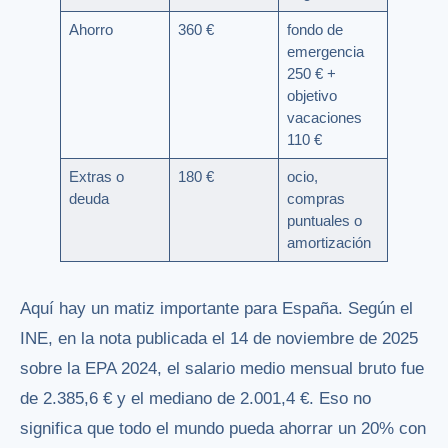
Ahorro
360 €
fondo de
emergencia
250 € +
objetivo
vacaciones
110 €
Extras o
180 €
ocio,
deuda
compras
puntuales o
amortización
Aquí hay un matiz importante para España. Según el
INE, en la nota publicada el 14 de noviembre de 2025
sobre la EPA 2024, el salario medio mensual bruto fue
de 2.385,6 € y el mediano de 2.001,4 €. Eso no
significa que todo el mundo pueda ahorrar un 20% con