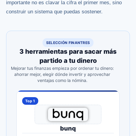
importante no es clavar la cifra el primer mes, sino
construir un sistema que puedas sostener.
SELECCIÓN FINANTRES
3 herramientas para sacar más
partido a tu dinero
Mejorar tus finanzas empieza por ordenar tu dinero:
ahorrar mejor, elegir dónde invertir y aprovechar
ventajas como la nómina.
Top 1
bunq