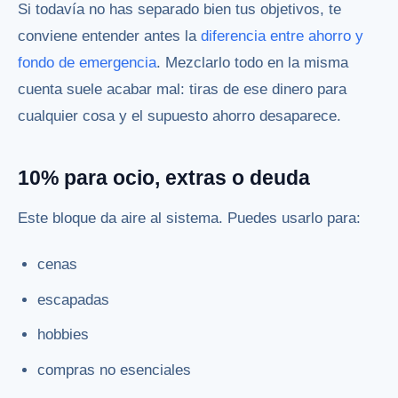
Si todavía no has separado bien tus objetivos, te
conviene entender antes la
diferencia entre ahorro y
fondo de emergencia
. Mezclarlo todo en la misma
cuenta suele acabar mal: tiras de ese dinero para
cualquier cosa y el supuesto ahorro desaparece.
10% para ocio, extras o deuda
Este bloque da aire al sistema. Puedes usarlo para:
cenas
escapadas
hobbies
compras no esenciales