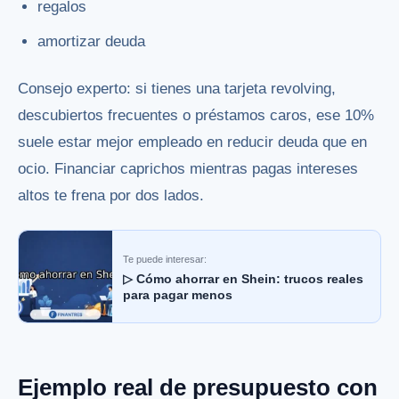
regalos
amortizar deuda
Consejo experto: si tienes una tarjeta revolving,
descubiertos frecuentes o préstamos caros, ese 10%
suele estar mejor empleado en reducir deuda que en
ocio. Financiar caprichos mientras pagas intereses
altos te frena por dos lados.
Te puede interesar:
▷ Cómo ahorrar en Shein: trucos reales
para pagar menos
Ejemplo real de presupuesto con