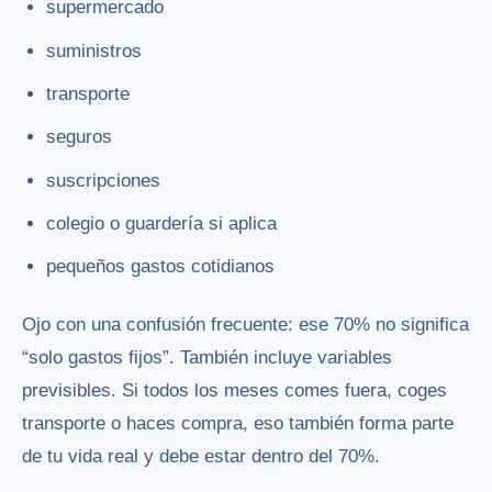
supermercado
suministros
transporte
seguros
suscripciones
colegio o guardería si aplica
pequeños gastos cotidianos
Ojo con una confusión frecuente: ese 70% no significa
“solo gastos fijos”. También incluye variables
previsibles. Si todos los meses comes fuera, coges
transporte o haces compra, eso también forma parte
de tu vida real y debe estar dentro del 70%.