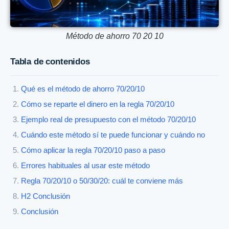
Método de ahorro 70 20 10
Tabla de contenidos
Qué es el método de ahorro 70/20/10
Cómo se reparte el dinero en la regla 70/20/10
Ejemplo real de presupuesto con el método 70/20/10
Cuándo este método sí te puede funcionar y cuándo no
Cómo aplicar la regla 70/20/10 paso a paso
Errores habituales al usar este método
Regla 70/20/10 o 50/30/20: cuál te conviene más
H2 Conclusión
Conclusión