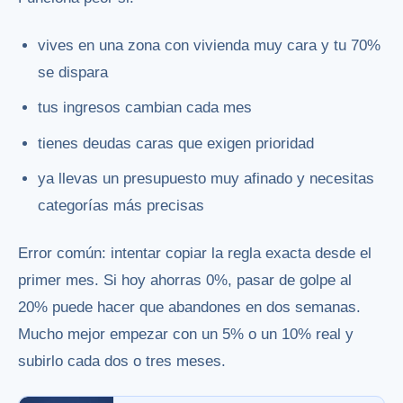
vives en una zona con vivienda muy cara y tu 70%
se dispara
tus ingresos cambian cada mes
tienes deudas caras que exigen prioridad
ya llevas un presupuesto muy afinado y necesitas
categorías más precisas
Error común: intentar copiar la regla exacta desde el
primer mes. Si hoy ahorras 0%, pasar de golpe al
20% puede hacer que abandones en dos semanas.
Mucho mejor empezar con un 5% o un 10% real y
subirlo cada dos o tres meses.