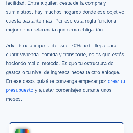
facilidad. Entre alquiler, cesta de la compra y
suministros, hay muchos hogares donde ese objetivo
cuesta bastante más. Por eso esta regla funciona
mejor como referencia que como obligación.
Advertencia importante: si el 70% no te llega para
cubrir vivienda, comida y transporte, no es que estés
haciendo mal el método. Es que tu estructura de
gastos o tu nivel de ingresos necesita otro enfoque.
En ese caso, quizá te convenga empezar por
crear tu
presupuesto
y ajustar porcentajes durante unos
meses.