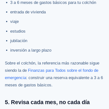
3 a 6 meses de gastos básicos para tu colchón
entrada de vivienda
viaje
estudios
jubilación
inversión a largo plazo
Sobre el colchón, la referencia más razonable sigue
siendo la de
Finanzas para Todos sobre el fondo de
emergencia
: construir una reserva equivalente a 3 a 6
meses de gastos básicos.
5. Revisa cada mes, no cada día