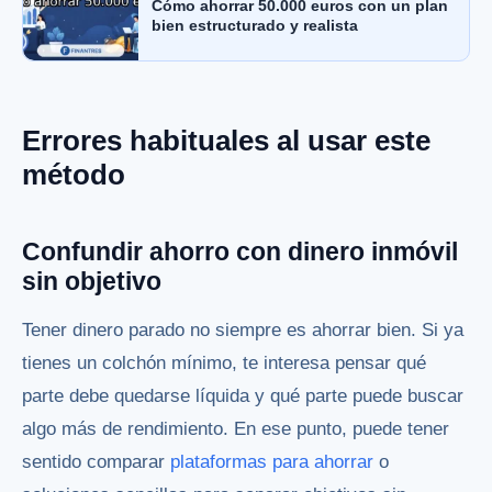
Cómo ahorrar 50.000 euros con un plan
bien estructurado y realista
Errores habituales al usar este
método
Confundir ahorro con dinero inmóvil
sin objetivo
Tener dinero parado no siempre es ahorrar bien. Si ya
tienes un colchón mínimo, te interesa pensar qué
parte debe quedarse líquida y qué parte puede buscar
algo más de rendimiento. En ese punto, puede tener
sentido comparar
plataformas para ahorrar
o