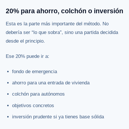
20% para ahorro, colchón o inversión
Esta es la parte más importante del método. No
debería ser “lo que sobra”, sino una partida decidida
desde el principio.
Ese 20% puede ir a:
fondo de emergencia
ahorro para una entrada de vivienda
colchón para autónomos
objetivos concretos
inversión prudente si ya tienes base sólida