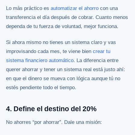
Lo más práctico es
automatizar el ahorro
con una
transferencia el día después de cobrar. Cuanto menos
dependa de tu fuerza de voluntad, mejor funciona.
Si ahora mismo no tienes un sistema claro y vas
improvisando cada mes, te viene bien
crear tu
sistema financiero automático
. La diferencia entre
querer ahorrar y tener un sistema real está justo ahí:
en que el dinero se mueva con lógica aunque tú no
estés pendiente todo el tiempo.
4. Define el destino del 20%
No ahorres “por ahorrar”. Dale una misión: