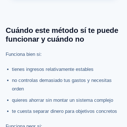
Cuándo este método sí te puede
funcionar y cuándo no
Funciona bien si:
tienes ingresos relativamente estables
no controlas demasiado tus gastos y necesitas
orden
quieres ahorrar sin montar un sistema complejo
te cuesta separar dinero para objetivos concretos
Funciona peor si: