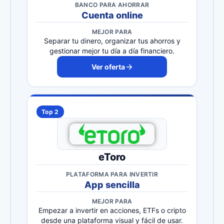
BANCO PARA AHORRAR
Cuenta online
MEJOR PARA
Separar tu dinero, organizar tus ahorros y
gestionar mejor tu día a día financiero.
Ver oferta
Top 2
eToro
PLATAFORMA PARA INVERTIR
App sencilla
MEJOR PARA
Empezar a invertir en acciones, ETFs o cripto
desde una plataforma visual y fácil de usar.