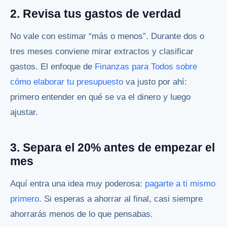
2. Revisa tus gastos de verdad
No vale con estimar “más o menos”. Durante dos o
tres meses conviene mirar extractos y clasificar
gastos. El enfoque de
Finanzas para Todos sobre
cómo elaborar tu presupuesto
va justo por ahí:
primero entender en qué se va el dinero y luego
ajustar.
3. Separa el 20% antes de empezar el
mes
Aquí entra una idea muy poderosa:
pagarte a ti mismo
primero
. Si esperas a ahorrar al final, casi siempre
ahorrarás menos de lo que pensabas.