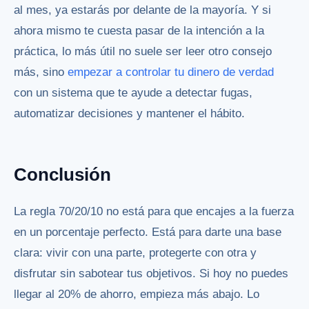
al mes, ya estarás por delante de la mayoría. Y si
ahora mismo te cuesta pasar de la intención a la
práctica, lo más útil no suele ser leer otro consejo
más, sino
empezar a controlar tu dinero de verdad
con un sistema que te ayude a detectar fugas,
automatizar decisiones y mantener el hábito.
Conclusión
La regla 70/20/10 no está para que encajes a la fuerza
en un porcentaje perfecto. Está para darte una base
clara: vivir con una parte, protegerte con otra y
disfrutar sin sabotear tus objetivos. Si hoy no puedes
llegar al 20% de ahorro, empieza más abajo. Lo