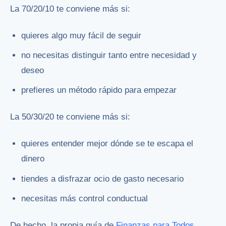
La 70/20/10 te conviene más si:
quieres algo muy fácil de seguir
no necesitas distinguir tanto entre necesidad y
deseo
prefieres un método rápido para empezar
La 50/30/20 te conviene más si:
quieres entender mejor dónde se te escapa el
dinero
tiendes a disfrazar ocio de gasto necesario
necesitas más control conductual
De hecho, la propia guía de
Finanzas para Todos