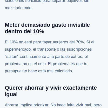
soluciones sencillas para separar objetivos sin
mezclarlo todo.
Meter demasiado gasto invisible
dentro del 10%
El 10% no está para tapar agujeros del 70%. Si el
supermercado, el transporte o las suscripciones
“saltan” continuamente a la parte de extras, el
problema no es el ocio. El problema es que tu
presupuesto base está mal calculado.
Querer ahorrar y vivir exactamente
igual
Ahorrar implica priorizar. No hace falta vivir mal, pero