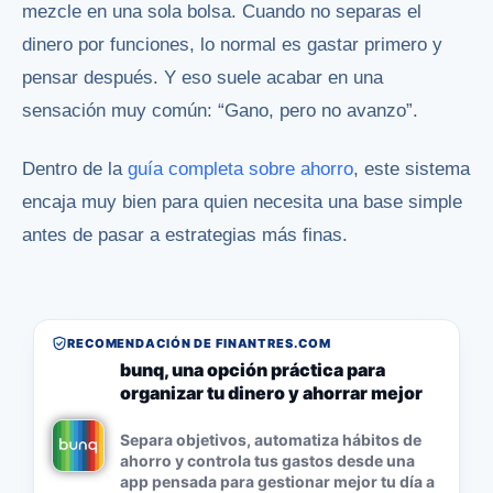
mezcle en una sola bolsa. Cuando no separas el
dinero por funciones, lo normal es gastar primero y
pensar después. Y eso suele acabar en una
sensación muy común: “Gano, pero no avanzo”.
Dentro de la
guía completa sobre ahorro
, este sistema
encaja muy bien para quien necesita una base simple
antes de pasar a estrategias más finas.
RECOMENDACIÓN DE FINANTRES.COM
bunq, una opción práctica para
organizar tu dinero y ahorrar mejor
Separa objetivos, automatiza hábitos de
ahorro y controla tus gastos desde una
app pensada para gestionar mejor tu día a