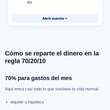
día.
Abrir cuenta
Cómo se reparte el dinero en la
regla 70/20/10
70% para gastos del mes
Aquí entra casi todo lo que sostiene tu vida normal:
alquiler o hipoteca