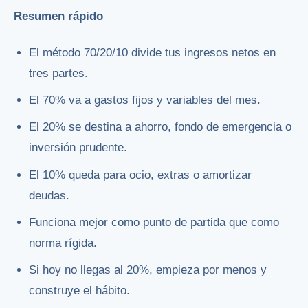
Resumen rápido
El método 70/20/10 divide tus ingresos netos en
tres partes.
El 70% va a gastos fijos y variables del mes.
El 20% se destina a ahorro, fondo de emergencia o
inversión prudente.
El 10% queda para ocio, extras o amortizar
deudas.
Funciona mejor como punto de partida que como
norma rígida.
Si hoy no llegas al 20%, empieza por menos y
construye el hábito.