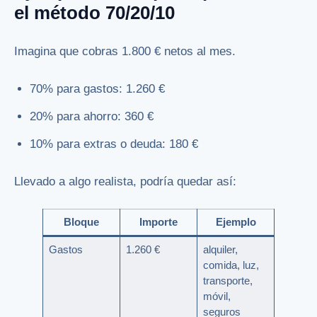
el método 70/20/10
Imagina que cobras 1.800 € netos al mes.
70% para gastos: 1.260 €
20% para ahorro: 360 €
10% para extras o deuda: 180 €
Llevado a algo realista, podría quedar así:
Bloque
Importe
Ejemplo
Gastos
1.260 €
alquiler,
comida, luz,
transporte,
móvil,
seguros