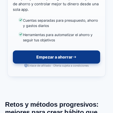
de ahorro y controlar mejor tu dinero desde una
sola app.
Cuentas separadas para presupuesto, ahorro
y gastos diarios
Herramientas para automatizar el ahorro y
seguir tus objetivos
Empezar a ahorrar
Enlace de afiliado · Oferta sujeta a condiciones
Retos y métodos progresivos:
mejores para crear hábito que