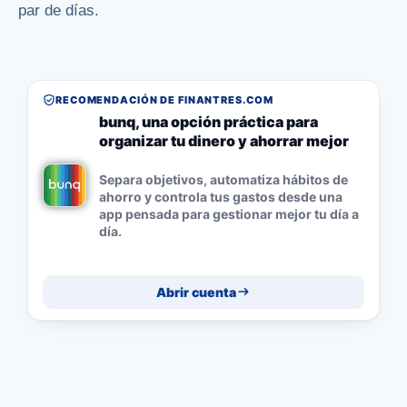
par de días.
RECOMENDACIÓN DE FINANTRES.COM
bunq, una opción práctica para
organizar tu dinero y ahorrar mejor
Separa objetivos, automatiza hábitos de
ahorro y controla tus gastos desde una
app pensada para gestionar mejor tu día a
día.
Abrir cuenta