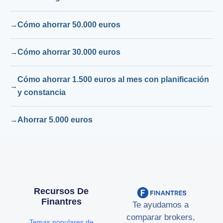
Cómo ahorrar 50.000 euros
Cómo ahorrar 30.000 euros
Cómo ahorrar 1.500 euros al mes con planificación
y constancia
Ahorrar 5.000 euros
Recursos De
Finantres
Te ayudamos a
comparar brokers,
Temas populares de