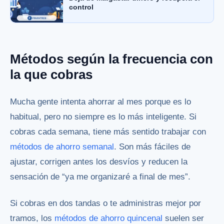
control
Métodos según la frecuencia con
la que cobras
Mucha gente intenta ahorrar al mes porque es lo
habitual, pero no siempre es lo más inteligente. Si
cobras cada semana, tiene más sentido trabajar con
métodos de ahorro semanal
. Son más fáciles de
ajustar, corrigen antes los desvíos y reducen la
sensación de “ya me organizaré a final de mes”.
Si cobras en dos tandas o te administras mejor por
tramos, los
métodos de ahorro quincenal
suelen ser