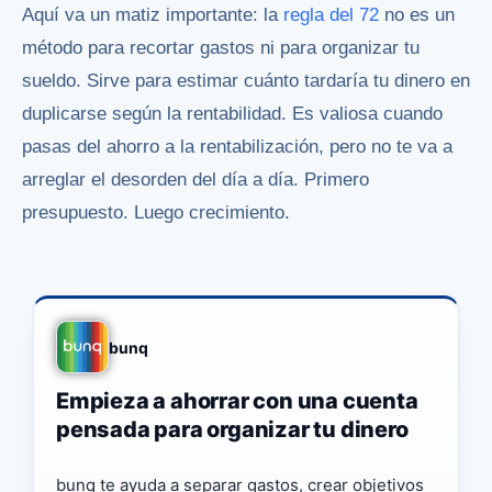
Aquí va un matiz importante: la
regla del 72
no es un
método para recortar gastos ni para organizar tu
sueldo. Sirve para estimar cuánto tardaría tu dinero en
duplicarse según la rentabilidad. Es valiosa cuando
pasas del ahorro a la rentabilización, pero no te va a
arreglar el desorden del día a día. Primero
presupuesto. Luego crecimiento.
bunq
Empieza a ahorrar con una cuenta
pensada para organizar tu dinero
bunq te ayuda a separar gastos, crear objetivos