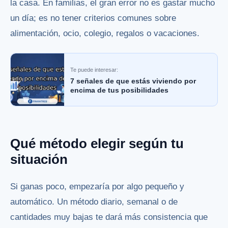
la casa. En familias, el gran error no es gastar mucho
un día; es no tener criterios comunes sobre
alimentación, ocio, colegio, regalos o vacaciones.
Te puede interesar:
7 señales de que estás viviendo por
encima de tus posibilidades
Qué método elegir según tu
situación
Si ganas poco, empezaría por algo pequeño y
automático. Un método diario, semanal o de
cantidades muy bajas te dará más consistencia que