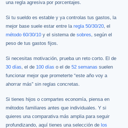
una regla agresiva por porcentajes.
Si tu sueldo es estable y ya controlas tus gastos, la
mejor base suele estar entre la
regla 50/30/20
, el
método 60/30/10
y el sistema de
sobres
, según el
peso de tus gastos fijos.
Si necesitas motivación, prueba un reto corto. El de
30 días
, el de
100 días
o el de
52 semanas
suelen
funcionar mejor que prometerte “este año voy a
ahorrar más” sin reglas concretas.
Si tienes hijos o compartes economía, piensa en
métodos familiares antes que individuales. Y si
quieres una comparativa más amplia para seguir
profundizando, aquí tienes una selección de
los