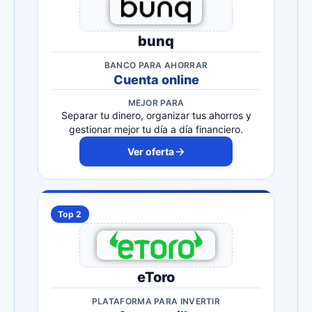
bunq
BANCO PARA AHORRAR
Cuenta online
MEJOR PARA
Separar tu dinero, organizar tus ahorros y
gestionar mejor tu día a día financiero.
Ver oferta
Top 2
eToro
PLATAFORMA PARA INVERTIR