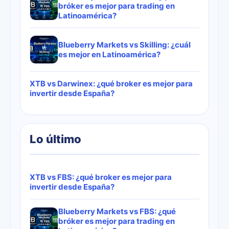
bróker es mejor para trading en
Latinoamérica?
Blueberry Markets vs Skilling: ¿cuál
es mejor en Latinoamérica?
XTB vs Darwinex: ¿qué broker es mejor para
invertir desde España?
Lo último
XTB vs FBS: ¿qué broker es mejor para
invertir desde España?
Blueberry Markets vs FBS: ¿qué
bróker es mejor para trading en