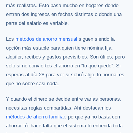
más realistas. Esto pasa mucho en hogares donde
entran dos ingresos en fechas distintas o donde una
parte del salario es variable.
Los
métodos de ahorro mensual
siguen siendo la
opción más estable para quien tiene nómina fija,
alquiler, recibos y gastos previsibles. Son útiles, pero
solo si no conviertes el ahorro en “lo que quede”. Si
esperas al día 28 para ver si sobró algo, lo normal es
que no sobre casi nada.
Y cuando el dinero se decide entre varias personas,
necesitas reglas compartidas. Ahí destacan los
métodos de ahorro familiar
, porque ya no basta con
ahorrar tú: hace falta que el sistema lo entienda toda