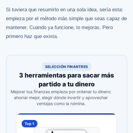
Si tuviera que resumirlo en una sola idea, sería esta:
empieza por el método más simple que seas capaz de
mantener. Cuando ya funcione, lo mejoras. Pero
primero haz que exista.
SELECCIÓN FINANTRES
3 herramientas para sacar más
partido a tu dinero
Mejorar tus finanzas empieza por ordenar tu dinero:
ahorrar mejor, elegir dónde invertir y aprovechar
ventajas como la nómina.
Top 1