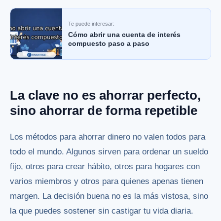
Te puede interesar:
Cómo abrir una cuenta de interés
compuesto paso a paso
La clave no es ahorrar perfecto,
sino ahorrar de forma repetible
Los métodos para ahorrar dinero no valen todos para
todo el mundo. Algunos sirven para ordenar un sueldo
fijo, otros para crear hábito, otros para hogares con
varios miembros y otros para quienes apenas tienen
margen. La decisión buena no es la más vistosa, sino
la que puedes sostener sin castigar tu vida diaria.