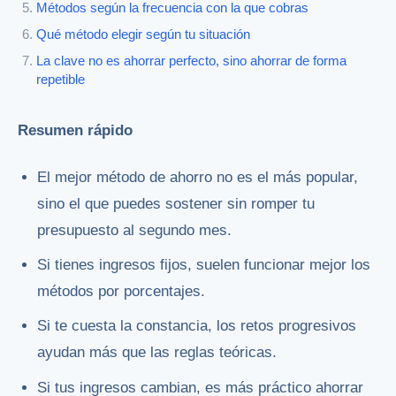
Métodos según la frecuencia con la que cobras
Qué método elegir según tu situación
La clave no es ahorrar perfecto, sino ahorrar de forma
repetible
Resumen rápido
El mejor método de ahorro no es el más popular,
sino el que puedes sostener sin romper tu
presupuesto al segundo mes.
Si tienes ingresos fijos, suelen funcionar mejor los
métodos por porcentajes.
Si te cuesta la constancia, los retos progresivos
ayudan más que las reglas teóricas.
Si tus ingresos cambian, es más práctico ahorrar