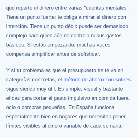
que reparte el dinero entre varias “cuentas mentales”.
Tiene un punto fuerte: te obliga a mirar el dinero con
intención. Tiene un punto débil: puede ser demasiado
complejo para quien aún no controla ni sus gastos
básicos. Si estás empezando, muchas veces
compensa simplificar antes de sofisticar.
Y si tu problema es que el presupuesto se te va en
categorías concretas, el
método de ahorro con sobres
sigue siendo muy útil. Es simple, visual y bastante
eficaz para cortar el gasto impulsivo en comida fuera,
ocio o compras pequeñas. En España funciona
especialmente bien en hogares que necesitan poner
límites visibles al dinero variable de cada semana.