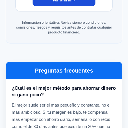
Información orientativa. Revisa siempre condiciones,
comisiones, riesgos y requisitos antes de contratar cualquier
producto financiero.
Preguntas frecuentes
¿Cuál es el mejor método para ahorrar dinero
si gano poco?
El mejor suele ser el más pequeño y constante, no el
más ambicioso. Si tu margen es bajo, te compensa
más empezar con ahorro diario, semanal o con retos
como el de 30 días antes que exigirte un 20% que no