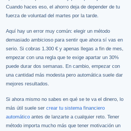
Cuando haces eso, el ahorro deja de depender de tu
fuerza de voluntad del martes por la tarde.
Aquí hay un error muy común: elegir un método
demasiado ambicioso para sentir que ahora sí vas en
serio. Si cobras 1.300 € y apenas llegas a fin de mes,
empezar con una regla que te exige apartar un 30%
puede durar dos semanas. En cambio, empezar con
una cantidad más modesta pero automática suele dar
mejores resultados.
Si ahora mismo no sabes en qué se te va el dinero, lo
más útil suele ser
crear tu sistema financiero
automático
antes de lanzarte a cualquier reto. Tener
método importa mucho más que tener motivación un