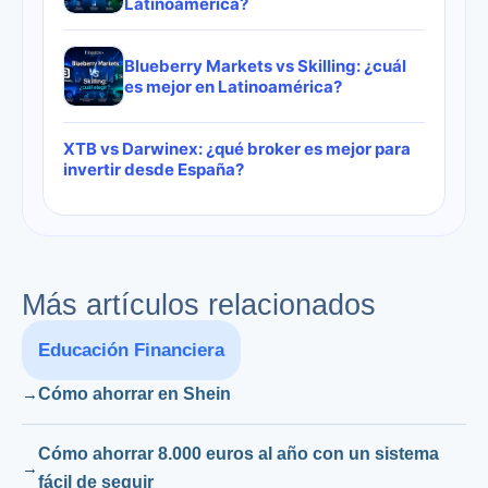
Latinoamérica?
Blueberry Markets vs Skilling: ¿cuál
es mejor en Latinoamérica?
XTB vs Darwinex: ¿qué broker es mejor para
invertir desde España?
Más artículos relacionados
Educación Financiera
Cómo ahorrar en Shein
Cómo ahorrar 8.000 euros al año con un sistema
fácil de seguir