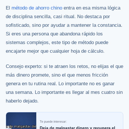
El
método de ahorro chino
entra en esa misma lógica
de disciplina sencilla, casi ritual. No destaca por
sofisticado, sino por ayudar a mantener la constancia.
Si eres una persona que abandona rápido los
sistemas complejos, este tipo de método puede
encajarte mejor que cualquier hoja de cálculo.
Consejo experto: si te atraen los retos, no elijas el que
más dinero promete, sino el que menos fricción
genera en tu rutina real. Lo importante no es ganar
una semana. Lo importante es llegar al mes cuatro sin
haberlo dejado.
Te puede interesar:
Deja de malgastar dinero y recupera el