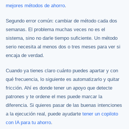
mejores métodos de ahorro
.
Segundo error común: cambiar de método cada dos
semanas. El problema muchas veces no es el
sistema, sino no darle tiempo suficiente. Un método
serio necesita al menos dos o tres meses para ver si
encaja de verdad.
Cuando ya tienes claro cuánto puedes apartar y con
qué frecuencia, lo siguiente es automatizarlo y quitar
fricción. Ahí es donde tener un apoyo que detecte
patrones y te ordene el mes puede marcar la
diferencia. Si quieres pasar de las buenas intenciones
a la ejecución real, puede ayudarte
tener un copiloto
con IA para tu ahorro
.