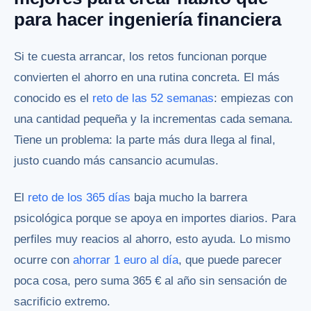
para hacer ingeniería financiera
Si te cuesta arrancar, los retos funcionan porque
convierten el ahorro en una rutina concreta. El más
conocido es el
reto de las 52 semanas
: empiezas con
una cantidad pequeña y la incrementas cada semana.
Tiene un problema: la parte más dura llega al final,
justo cuando más cansancio acumulas.
El
reto de los 365 días
baja mucho la barrera
psicológica porque se apoya en importes diarios. Para
perfiles muy reacios al ahorro, esto ayuda. Lo mismo
ocurre con
ahorrar 1 euro al día
, que puede parecer
poca cosa, pero suma 365 € al año sin sensación de
sacrificio extremo.