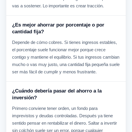
vas a sostener. Lo importante es crear tracción.
¿Es mejor ahorrar por porcentaje o por
cantidad fija?
Depende de cómo cobres. Si tienes ingresos estables,
el porcentaje suele funcionar mejor porque crece
contigo y mantiene el equilibrio. Si tus ingresos cambian
mucho o vas muy justo, una cantidad fija pequeña suele
ser más fácil de cumplir y menos frustrante.
¿Cuándo debería pasar del ahorro a la
inversión?
Primero conviene tener orden, un fondo para
imprevistos y deudas controladas. Después ya tiene
sentido pensar en rentabilizar el dinero. Saltar a invertir
sin colchón suele ser un error, porque cualquier