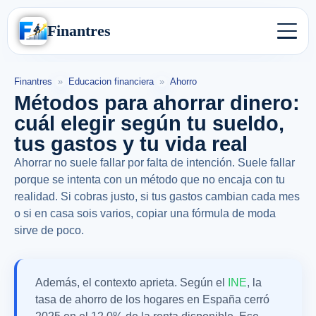
Finantres
Finantres
»
Educacion financiera
»
Ahorro
Métodos para ahorrar dinero:
cuál elegir según tu sueldo,
tus gastos y tu vida real
Ahorrar no suele fallar por falta de intención. Suele fallar
porque se intenta con un método que no encaja con tu
realidad. Si cobras justo, si tus gastos cambian cada mes
o si en casa sois varios, copiar una fórmula de moda
sirve de poco.
Además, el contexto aprieta. Según el
INE
, la
tasa de ahorro de los hogares en España cerró