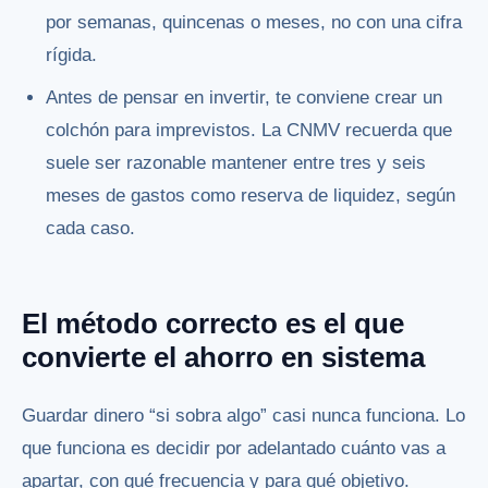
por semanas, quincenas o meses, no con una cifra
rígida.
Antes de pensar en invertir, te conviene crear un
colchón para imprevistos. La CNMV recuerda que
suele ser razonable mantener entre tres y seis
meses de gastos como reserva de liquidez, según
cada caso.
El método correcto es el que
convierte el ahorro en sistema
Guardar dinero “si sobra algo” casi nunca funciona. Lo
que funciona es decidir por adelantado cuánto vas a
apartar, con qué frecuencia y para qué objetivo.