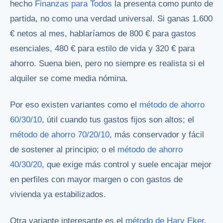
hecho
Finanzas para Todos
la presenta como punto de
partida, no como una verdad universal. Si ganas 1.600
€ netos al mes, hablaríamos de 800 € para gastos
esenciales, 480 € para estilo de vida y 320 € para
ahorro. Suena bien, pero no siempre es realista si el
alquiler se come media nómina.
Por eso existen variantes como el
método de ahorro
60/30/10
, útil cuando tus gastos fijos son altos; el
método de ahorro 70/20/10
, más conservador y fácil
de sostener al principio; o el
método de ahorro
40/30/20
, que exige más control y suele encajar mejor
en perfiles con mayor margen o con gastos de
vivienda ya estabilizados.
Otra variante interesante es el
método de Harv Eker
,