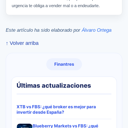
urgencia te obliga a vender mal o a endeudarte.
Este artículo ha sido elaborado por
Álvaro Ortega
↑ Volver arriba
Finantres
Últimas actualizaciones
XTB vs FBS: ¿qué broker es mejor para
invertir desde España?
Blueberry Markets vs FBS: ¿qué