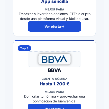
App sencilla
MEJOR PARA
Empezar a invertir en acciones, ETFs o cripto
desde una plataforma visual y fácil de usar.
Ver oferta
Top 3
BBVA
CUENTA NÓMINA
Hasta 1.200 €
MEJOR PARA
Domiciliar tu nómina y aprovechar una
bonificación de bienvenida.
Ver oferta