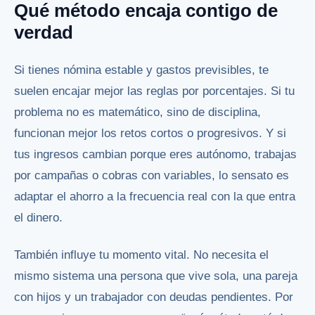
Qué método encaja contigo de
verdad
Si tienes nómina estable y gastos previsibles, te
suelen encajar mejor las reglas por porcentajes. Si tu
problema no es matemático, sino de disciplina,
funcionan mejor los retos cortos o progresivos. Y si
tus ingresos cambian porque eres autónomo, trabajas
por campañas o cobras con variables, lo sensato es
adaptar el ahorro a la frecuencia real con la que entra
el dinero.
También influye tu momento vital. No necesita el
mismo sistema una persona que vive sola, una pareja
con hijos y un trabajador con deudas pendientes. Por