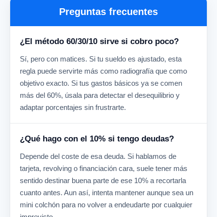
Preguntas frecuentes
¿El método 60/30/10 sirve si cobro poco?
Sí, pero con matices. Si tu sueldo es ajustado, esta
regla puede servirte más como radiografía que como
objetivo exacto. Si tus gastos básicos ya se comen
más del 60%, úsala para detectar el desequilibrio y
adaptar porcentajes sin frustrarte.
¿Qué hago con el 10% si tengo deudas?
Depende del coste de esa deuda. Si hablamos de
tarjeta, revolving o financiación cara, suele tener más
sentido destinar buena parte de ese 10% a recortarla
cuanto antes. Aun así, intenta mantener aunque sea un
mini colchón para no volver a endeudarte por cualquier
imprevisto.