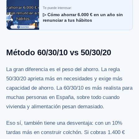
Te puede interesar:
▷ Cómo ahorrar 6.000 € en un año sin
renunciar a tus hábitos
Método 60/30/10 vs 50/30/20
La gran diferencia es el peso del ahorro. La regla
50/30/20 aprieta más en necesidades y exige más
capacidad de ahorro. La 60/30/10 es más realista para
muchas personas en España, sobre todo cuando
vivienda y alimentación pesan demasiado.
Eso sí, también tiene una desventaja: con un 10%
tardas más en construir colchón. Si cobras 1.400 €