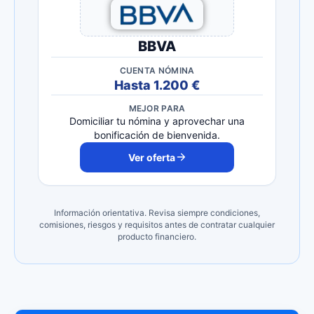
BBVA
CUENTA NÓMINA
Hasta 1.200 €
MEJOR PARA
Domiciliar tu nómina y aprovechar una
bonificación de bienvenida.
Ver oferta
Información orientativa. Revisa siempre condiciones,
comisiones, riesgos y requisitos antes de contratar cualquier
producto financiero.