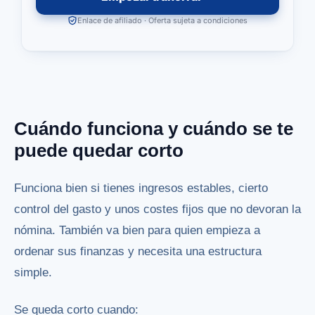
Enlace de afiliado · Oferta sujeta a condiciones
Cuándo funciona y cuándo se te
puede quedar corto
Funciona bien si tienes ingresos estables, cierto
control del gasto y unos costes fijos que no devoran la
nómina. También va bien para quien empieza a
ordenar sus finanzas y necesita una estructura
simple.
Se queda corto cuando: