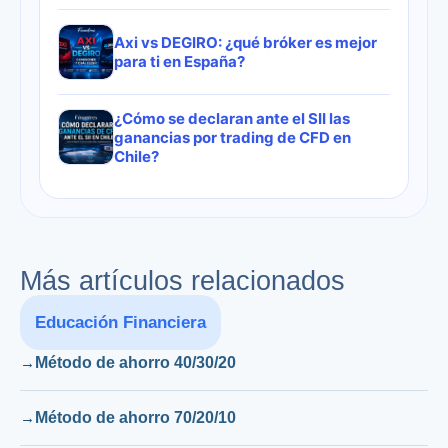
Axi vs DEGIRO: ¿qué bróker es mejor
para ti en España?
¿Cómo se declaran ante el SII las
ganancias por trading de CFD en
Chile?
Más artículos relacionados
Educación Financiera
Método de ahorro 40/30/20
Método de ahorro 70/20/10