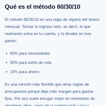
Qué es el método 60/30/10
El método 60/30/10 es una regla de reparto del dinero
mensual. Tomas tu ingreso neto, es decir, lo que
realmente entra en tu cuenta, y lo divides en tres
partes:
60% para necesidades
30% para estilo de vida
10% para ahorro
Es una versión más flexible que otras reglas de
presupuesto porque deja más margen para gastos
fijos. Por eso suele encajar mejor en momentos de
alquileres altos, cesta de la compra más cara o