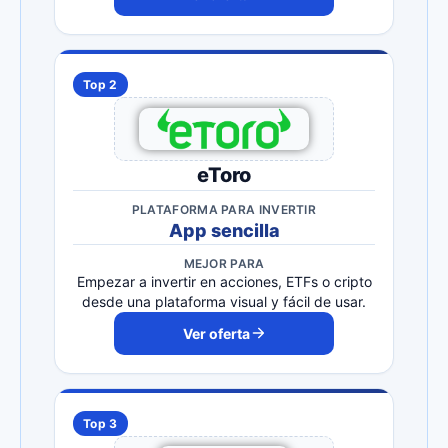
Top 2
eToro
PLATAFORMA PARA INVERTIR
App sencilla
MEJOR PARA
Empezar a invertir en acciones, ETFs o cripto
desde una plataforma visual y fácil de usar.
Ver oferta
Top 3