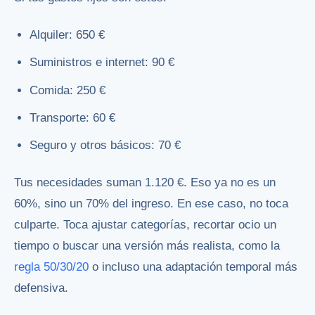
Alquiler: 650 €
Suministros e internet: 90 €
Comida: 250 €
Transporte: 60 €
Seguro y otros básicos: 70 €
Tus necesidades suman 1.120 €. Eso ya no es un
60%, sino un 70% del ingreso. En ese caso, no toca
culparte. Toca ajustar categorías, recortar ocio un
tiempo o buscar una versión más realista, como la
regla 50/30/20
o incluso una adaptación temporal más
defensiva.