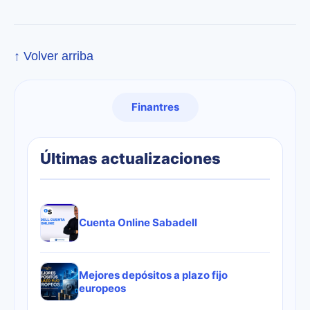
↑ Volver arriba
Finantres
Últimas actualizaciones
Cuenta Online Sabadell
Mejores depósitos a plazo fijo
europeos