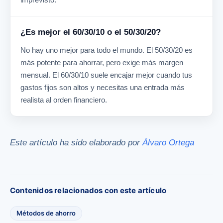
¿Es mejor el 60/30/10 o el 50/30/20?
No hay uno mejor para todo el mundo. El 50/30/20 es
más potente para ahorrar, pero exige más margen
mensual. El 60/30/10 suele encajar mejor cuando tus
gastos fijos son altos y necesitas una entrada más
realista al orden financiero.
Este artículo ha sido elaborado por
Álvaro Ortega
Contenidos relacionados con este artículo
Métodos de ahorro