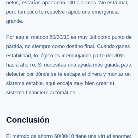
netos, estarías apartando 140 € al mes. No está mal,
pero tampoco te resuelve rápido una emergencia
grande.
Por eso el método 60/30/10 es muy útil como punto de
partida, no siempre como destino final. Cuando ganes
estabilidad, lo lógico es ir empujando parte del 30%
hacia ahorro. Si necesitas una ayuda más guiada para
detectar por dónde se te escapa el dinero y montar un
sistema estable, aquí encaja muy bien
crear tu
sistema financiero automático
.
Conclusión
El método de ahorro 60/30/10 tiene una virtud enorme: