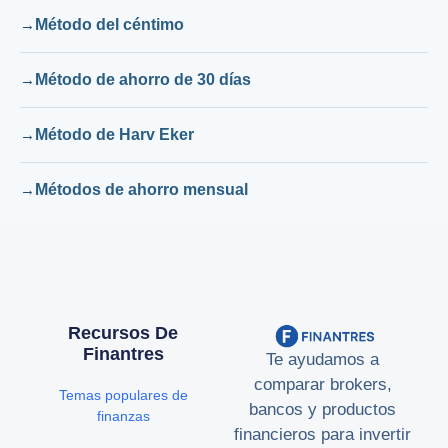
Método del céntimo
Método de ahorro de 30 días
Método de Harv Eker
Métodos de ahorro mensual
Recursos De
Finantres
Te ayudamos a
comparar brokers,
Temas populares de
bancos y productos
finanzas
financieros para invertir