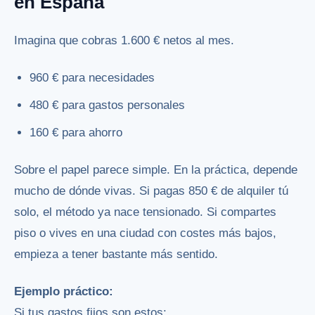
en España
Imagina que cobras 1.600 € netos al mes.
960 € para necesidades
480 € para gastos personales
160 € para ahorro
Sobre el papel parece simple. En la práctica, depende
mucho de dónde vivas. Si pagas 850 € de alquiler tú
solo, el método ya nace tensionado. Si compartes
piso o vives en una ciudad con costes más bajos,
empieza a tener bastante más sentido.
Ejemplo práctico:
Si tus gastos fijos son estos: