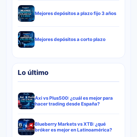
Mejores depósitos a plazo fijo 3 años
Mejores depósitos a corto plazo
Lo último
Axi vs Plus500: ¿cuál es mejor para
hacer trading desde España?
Blueberry Markets vs XTB: ¿qué
bróker es mejor en Latinoamérica?