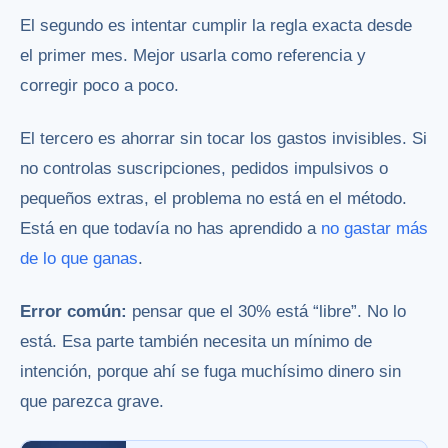
El segundo es intentar cumplir la regla exacta desde
el primer mes. Mejor usarla como referencia y
corregir poco a poco.
El tercero es ahorrar sin tocar los gastos invisibles. Si
no controlas suscripciones, pedidos impulsivos o
pequeños extras, el problema no está en el método.
Está en que todavía no has aprendido a
no gastar más
de lo que ganas
.
Error común:
pensar que el 30% está “libre”. No lo
está. Esa parte también necesita un mínimo de
intención, porque ahí se fuga muchísimo dinero sin
que parezca grave.