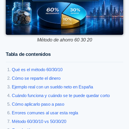
Método de ahorro 60 30 20
Tabla de contenidos
Qué es el método 60/30/10
Cómo se reparte el dinero
Ejemplo real con un sueldo neto en España
Cuándo funciona y cuándo se te puede quedar corto
Cómo aplicarlo paso a paso
Errores comunes al usar esta regla
Método 60/30/10 vs 50/30/20