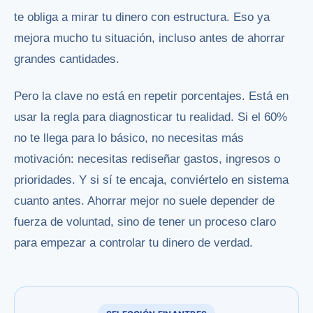
te obliga a mirar tu dinero con estructura. Eso ya
mejora mucho tu situación, incluso antes de ahorrar
grandes cantidades.
Pero la clave no está en repetir porcentajes. Está en
usar la regla para diagnosticar tu realidad. Si el 60%
no te llega para lo básico, no necesitas más
motivación: necesitas rediseñar gastos, ingresos o
prioridades. Y si sí te encaja, conviértelo en sistema
cuanto antes. Ahorrar mejor no suele depender de
fuerza de voluntad, sino de tener un proceso claro
para
empezar a controlar tu dinero de verdad
.