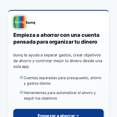
bunq
Empieza a ahorrar con una cuenta
pensada para organizar tu dinero
bunq te ayuda a separar gastos, crear objetivos
de ahorro y controlar mejor tu dinero desde una
sola app.
Cuentas separadas para presupuesto, ahorro
y gastos diarios
Herramientas para automatizar el ahorro y
seguir tus objetivos
Empezar a ahorrar