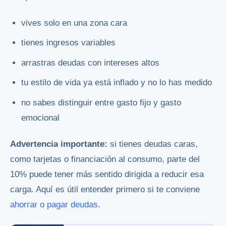
vives solo en una zona cara
tienes ingresos variables
arrastras deudas con intereses altos
tu estilo de vida ya está inflado y no lo has medido
no sabes distinguir entre gasto fijo y gasto
emocional
Advertencia importante:
si tienes deudas caras,
como tarjetas o financiación al consumo, parte del
10% puede tener más sentido dirigida a reducir esa
carga. Aquí es útil entender primero si te conviene
ahorrar o pagar deudas
.