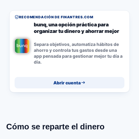
RECOMENDACIÓN DE FINANTRES.COM
bunq, una opción práctica para
organizar tu dinero y ahorrar mejor
Separa objetivos, automatiza hábitos de
ahorro y controla tus gastos desde una
app pensada para gestionar mejor tu día a
día.
Abrir cuenta
Cómo se reparte el dinero