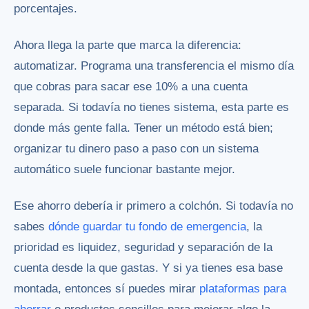
porcentajes.
Ahora llega la parte que marca la diferencia:
automatizar. Programa una transferencia el mismo día
que cobras para sacar ese 10% a una cuenta
separada. Si todavía no tienes sistema, esta parte es
donde más gente falla. Tener un método está bien;
organizar tu dinero paso a paso
con un sistema
automático suele funcionar bastante mejor.
Ese ahorro debería ir primero a colchón. Si todavía no
sabes
dónde guardar tu fondo de emergencia
, la
prioridad es liquidez, seguridad y separación de la
cuenta desde la que gastas. Y si ya tienes esa base
montada, entonces sí puedes mirar
plataformas para