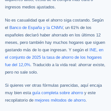
ingresos medios ajustados.
No es casualidad que el ahorro siga costando. Según
el
Banco de España y la CNMV
, un 61% de los
españoles declaró haber ahorrado en los últimos 12
meses, pero también hay muchos hogares que siguen
gastando más de lo que ingresan. Y según el
INE, en
el conjunto de 2025 la tasa de ahorro de los hogares
fue del 12,0%
. Traducido a la vida real: ahorrar existe,
pero no sale solo.
Si quieres ver otras fórmulas parecidas, aquí encaja
muy bien esta
guía completa sobre ahorro
y este
recopilatorio de
mejores métodos de ahorro
.