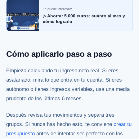
Te puede interesar:
▷ Ahorrar 5.000 euros: cuánto al mes y
cómo lograrlo
Cómo aplicarlo paso a paso
Empieza calculando tu ingreso neto real. Si eres
asalariado, mira lo que entra en tu cuenta. Si eres
autónomo o tienes ingresos variables, usa una media
prudente de los últimos 6 meses.
Después revisa tus movimientos y separa tres
grupos. Si nunca has hecho esto, te conviene
crear tu
presupuesto
antes de intentar ser perfecto con los