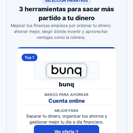
SELECCIÓN FINANTRES
3 herramientas para sacar más
partido a tu dinero
Mejorar tus finanzas empieza por ordenar tu dinero:
ahorrar mejor, elegir dónde invertir y aprovechar
ventajas como la nómina.
Top 1
bunq
BANCO PARA AHORRAR
Cuenta online
MEJOR PARA
Separar tu dinero, organizar tus ahorros y
gestionar mejor tu día a día financiero.
Ver oferta