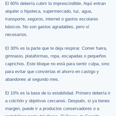
El 60% debería cubrir lo imprescindible. Aquí entran
alquiler o hipoteca, supermercado, luz, agua,
transporte, seguros, internet o gastos escolares
básicos. No son gastos agradables, pero sí
necesarios.
El 30% es la parte que te deja respirar. Comer fuera,
gimnasio, plataformas, ropa, escapadas o pequeños
caprichos. Este bloque no está para sentir culpa, sino
para evitar que conviertas el ahorro en castigo y
abandones al segundo mes.
El 10% es la base de tu estabilidad. Primero debería ir
a colchón y objetivos cercanos. Después, si ya tienes
margen, puede ir a productos conservadores o a