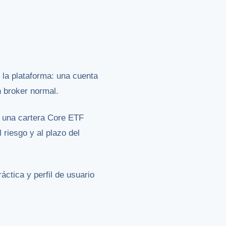
 la plataforma: una cuenta
 broker normal.
e una cartera Core ETF
riesgo y al plazo del
áctica y perfil de usuario