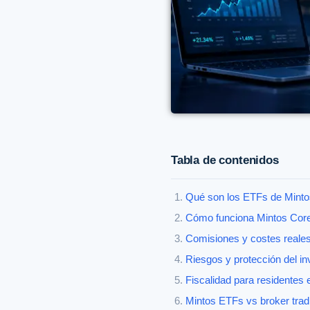
Tabla de contenidos
Qué son los ETFs de Minto
Cómo funciona Mintos Cor
Comisiones y costes reale
Riesgos y protección del in
Fiscalidad para residentes
Mintos ETFs vs broker trad