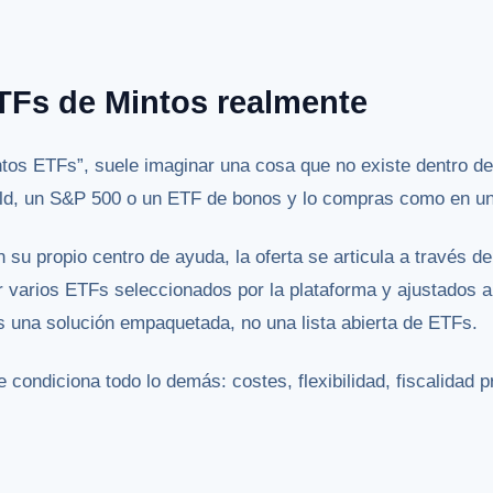
TFs de Mintos realmente
tos ETFs”, suele imaginar una cosa que no existe dentro de
ld, un S&P 500 o un ETF de bonos y lo compras como en un
 su propio centro de ayuda, la oferta se articula a través d
 varios ETFs seleccionados por la plataforma y ajustados al 
s una solución empaquetada, no una lista abierta de ETFs.
 condiciona todo lo demás: costes, flexibilidad, fiscalidad pr