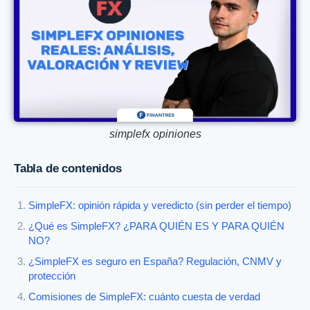
simplefx opiniones
Tabla de contenidos
SimpleFX: opinión rápida y veredicto (sin perder el tiempo)
¿Qué es SimpleFX? ¿PARA QUIÉN ES Y PARA QUIÉN
NO?
¿SimpleFX es seguro en España? Regulación, CNMV y
protección
Comisiones de SimpleFX: cuánto cuesta de verdad