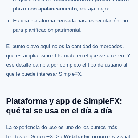
plazo con apalancamiento
, encaja mejor.
Es una plataforma pensada para especulación, no
para planificación patrimonial.
El punto clave aquí no es la cantidad de mercados,
que es amplia, sino el formato en el que se ofrecen. Y
ese detalle cambia por completo el tipo de usuario al
que le puede interesar SimpleFX.
Plataforma y app de SimpleFX:
qué tal se usa en el día a día
La experiencia de uso es uno de los puntos más
fuertes de SimpleFX. Su
WebTrader propio
es visual,