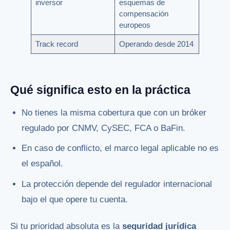
inversor
esquemas de
compensación
europeos
Track record
Operando desde 2014
Qué significa esto en la práctica
No tienes la misma cobertura que con un bróker
regulado por CNMV, CySEC, FCA o BaFin.
En caso de conflicto, el marco legal aplicable no es
el español.
La protección depende del regulador internacional
bajo el que opere tu cuenta.
Si tu prioridad absoluta es la
seguridad jurídica