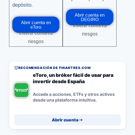
depósito.
Abrir cuenta en
DEGIRO
Abrir cuenta en
Invertir conlleva
eToro
Invertir conlleva
riesgos
riesgos
RECOMENDACIÓN DE FINANTRES.COM
eToro, un bróker fácil de usar para
invertir desde España
Accede a acciones, ETFs y otros activos
desde una plataforma intuitiva.
Abrir cuenta