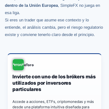
dentro de la Unión Europea
, SimpleFX no juega en
esa liga.
Si eres un trader que asume ese contexto y lo
entiende, el análisis cambia, pero el riesgo regulatorio
existe y conviene tenerlo claro desde el principio.
eToro
Invierte con uno de los brókers más
utilizados por inversores
particulares
Accede a acciones, ETFs, criptomonedas y más
desde una plataforma intuitiva diseñada para