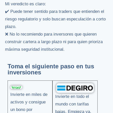
Mi veredicto es claro:
✔️ Puede tener sentido para traders que entienden el
riesgo regulatorio y solo buscan especulación a corto
plazo.
❌ No lo recomiendo para inversores que quieren
construir cartera a largo plazo ni para quien prioriza
máxima seguridad institucional.
Toma el siguiente paso en tus
inversiones
Invierte en miles de
Invierte en todo el
activos y consigue
mundo con tarifas
un bono por
bajas. Empieza ya.