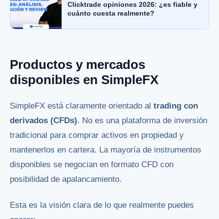
Clicktrade opiniones 2026: ¿es fiable y
cuánto cuesta realmente?
Productos y mercados
disponibles en SimpleFX
SimpleFX está claramente orientado al
trading con
derivados (CFDs)
. No es una plataforma de inversión
tradicional para comprar activos en propiedad y
mantenerlos en cartera. La mayoría de instrumentos
disponibles se negocian en formato CFD con
posibilidad de apalancamiento.
Esta es la visión clara de lo que realmente puedes