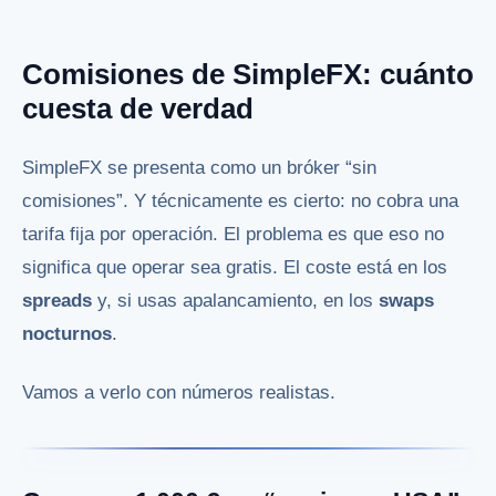
Comisiones de SimpleFX: cuánto
cuesta de verdad
SimpleFX se presenta como un bróker “sin
comisiones”. Y técnicamente es cierto: no cobra una
tarifa fija por operación. El problema es que eso no
significa que operar sea gratis. El coste está en los
spreads
y, si usas apalancamiento, en los
swaps
nocturnos
.
Vamos a verlo con números realistas.