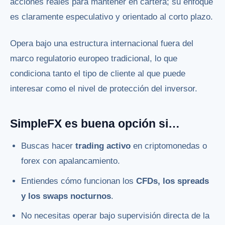
acciones reales para mantener en cartera; su enfoque
es claramente especulativo y orientado al corto plazo.
Opera bajo una estructura internacional fuera del
marco regulatorio europeo tradicional, lo que
condiciona tanto el tipo de cliente al que puede
interesar como el nivel de protección del inversor.
SimpleFX es buena opción si…
Buscas hacer
trading activo
en criptomonedas o
forex con apalancamiento.
Entiendes cómo funcionan los
CFDs, los spreads
y los swaps nocturnos
.
No necesitas operar bajo supervisión directa de la