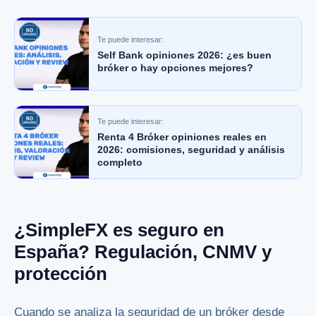
Te puede interesar:
Self Bank opiniones 2026: ¿es buen
bróker o hay opciones mejores?
Te puede interesar:
Renta 4 Bróker opiniones reales en
2026: comisiones, seguridad y análisis
completo
¿SimpleFX es seguro en
España? Regulación, CNMV y
protección
Cuando se analiza la seguridad de un bróker desde