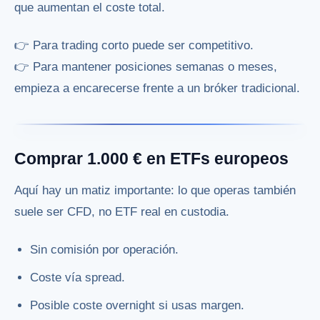
que aumentan el coste total.
👉 Para trading corto puede ser competitivo.
👉 Para mantener posiciones semanas o meses,
empieza a encarecerse frente a un bróker tradicional.
Comprar 1.000 € en ETFs europeos
Aquí hay un matiz importante: lo que operas también
suele ser CFD, no ETF real en custodia.
Sin comisión por operación.
Coste vía spread.
Posible coste overnight si usas margen.