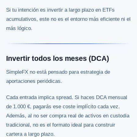
Si tu intención es invertir a largo plazo en ETFs
acumulativos, este no es el entorno más eficiente ni el
más lógico.
Invertir todos los meses (DCA)
SimpleFX no está pensado para estrategia de
aportaciones periódicas.
Cada entrada implica spread. Si haces DCA mensual
de 1.000 €, pagarás ese coste implícito cada vez.
Además, al no ser compra real de activos en custodia
tradicional, no es el formato ideal para construir
cartera a largo plazo.