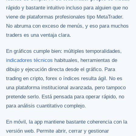
rápido y bastante intuitivo incluso para alguien que no
viene de plataformas profesionales tipo MetaTrader.
No abruma con exceso de menús, y eso para muchos
traders es una ventaja clara.
En gráficos cumple bien: múltiples temporalidades,
indicadores técnicos
habituales, herramientas de
dibujo y ejecución directa desde el gráfico. Para
trading en cripto, forex o índices resulta ágil. No es
una plataforma institucional avanzada, pero tampoco
pretende serlo. Está pensada para operar rápido, no
para análisis cuantitativo complejo.
En móvil, la app mantiene bastante coherencia con la
versión web. Permite abrir, cerrar y gestionar