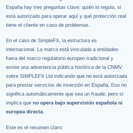
España hay tres preguntas clave: quién lo regula, si
está autorizado para operar aquí y qué protección real
tiene el cliente en caso de problemas.
En el caso de SimpleFX, la estructura es
internacional. La marca está vinculada a entidades
fuera del marco regulatorio europeo tradicional y
existe una advertencia pública histórica de la CNMV
sobre SIMPLEFX Ltd indicando que no está autorizada
para prestar servicios de inversión en España. Eso no
significa automáticamente que sea un fraude, pero sí
implica que
no opera bajo supervisión española ni
europea directa
.
Este es el resumen claro: