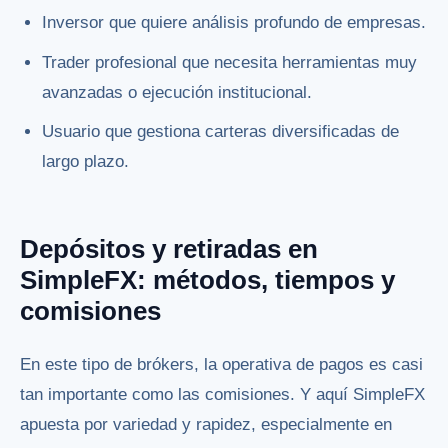
Inversor que quiere análisis profundo de empresas.
Trader profesional que necesita herramientas muy
avanzadas o ejecución institucional.
Usuario que gestiona carteras diversificadas de
largo plazo.
Depósitos y retiradas en
SimpleFX: métodos, tiempos y
comisiones
En este tipo de brókers, la operativa de pagos es casi
tan importante como las comisiones. Y aquí SimpleFX
apuesta por variedad y rapidez, especialmente en