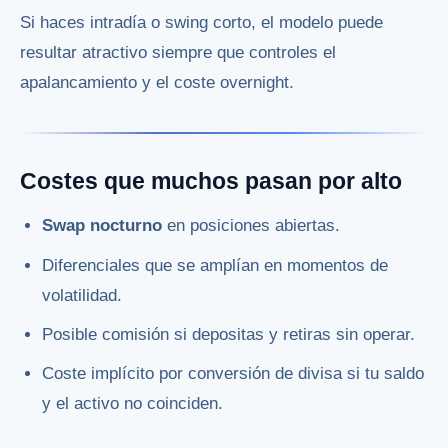
Si haces intradía o swing corto, el modelo puede
resultar atractivo siempre que controles el
apalancamiento y el coste overnight.
Costes que muchos pasan por alto
Swap nocturno
en posiciones abiertas.
Diferenciales que se amplían en momentos de
volatilidad.
Posible comisión si depositas y retiras sin operar.
Coste implícito por conversión de divisa si tu saldo
y el activo no coinciden.