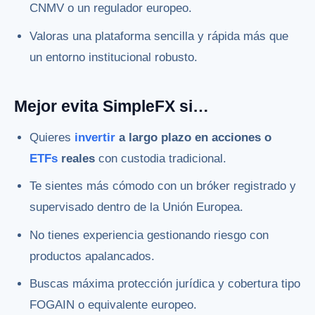
CNMV o un regulador europeo.
Valoras una plataforma sencilla y rápida más que
un entorno institucional robusto.
Mejor evita SimpleFX si…
Quieres
invertir
a largo plazo en acciones o
ETFs
reales
con custodia tradicional.
Te sientes más cómodo con un bróker registrado y
supervisado dentro de la Unión Europea.
No tienes experiencia gestionando riesgo con
productos apalancados.
Buscas máxima protección jurídica y cobertura tipo
FOGAIN o equivalente europeo.