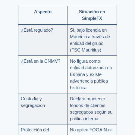
Aspecto
Situación en
SimpleFX
¿Está regulado?
Sí, bajo licencia en
Mauricio a través de
entidad del grupo
(FSC Mauritius)
¿Está en la CNMV?
No figura como
entidad autorizada en
España y existe
advertencia pública
histórica
Custodia y
Declara mantener
segregación
fondos de clientes
segregados según su
política interna
Protección del
No aplica FOGAIN ni