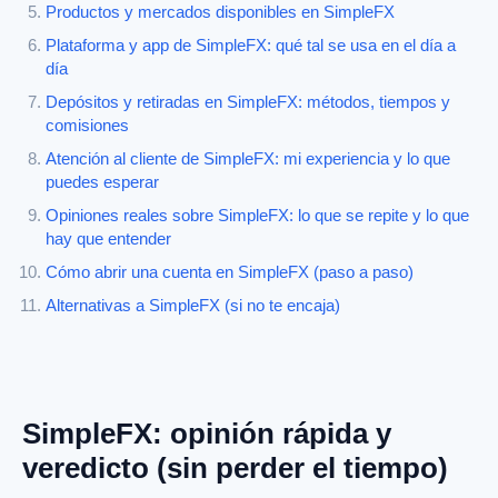
Productos y mercados disponibles en SimpleFX
Plataforma y app de SimpleFX: qué tal se usa en el día a
día
Depósitos y retiradas en SimpleFX: métodos, tiempos y
comisiones
Atención al cliente de SimpleFX: mi experiencia y lo que
puedes esperar
Opiniones reales sobre SimpleFX: lo que se repite y lo que
hay que entender
Cómo abrir una cuenta en SimpleFX (paso a paso)
Alternativas a SimpleFX (si no te encaja)
SimpleFX: opinión rápida y
veredicto (sin perder el tiempo)