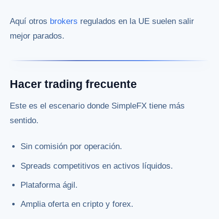
Aquí otros
brokers
regulados en la UE suelen salir
mejor parados.
Hacer trading frecuente
Este es el escenario donde SimpleFX tiene más
sentido.
Sin comisión por operación.
Spreads competitivos en activos líquidos.
Plataforma ágil.
Amplia oferta en cripto y forex.