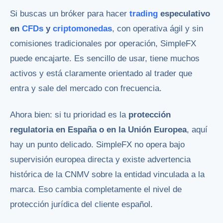
Si buscas un bróker para hacer
trading
especulativo
en
CFDs
y
criptomonedas
, con operativa ágil y sin
comisiones tradicionales por operación, SimpleFX
puede encajarte. Es sencillo de usar, tiene muchos
activos y está claramente orientado al trader que
entra y sale del mercado con frecuencia.
Ahora bien: si tu prioridad es la
protección
regulatoria en España o en la Unión Europea
, aquí
hay un punto delicado. SimpleFX no opera bajo
supervisión europea directa y existe advertencia
histórica de la CNMV sobre la entidad vinculada a la
marca. Eso cambia completamente el nivel de
protección jurídica del cliente español.