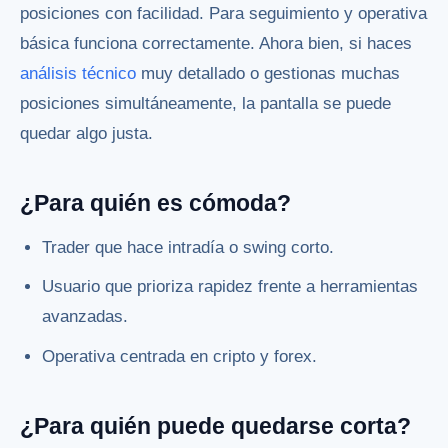
posiciones con facilidad. Para seguimiento y operativa
básica funciona correctamente. Ahora bien, si haces
análisis técnico
muy detallado o gestionas muchas
posiciones simultáneamente, la pantalla se puede
quedar algo justa.
¿Para quién es cómoda?
Trader que hace intradía o swing corto.
Usuario que prioriza rapidez frente a herramientas
avanzadas.
Operativa centrada en cripto y forex.
¿Para quién puede quedarse corta?