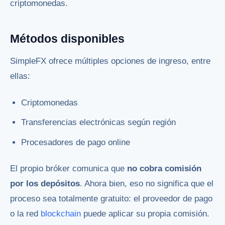
criptomonedas.
Métodos disponibles
SimpleFX ofrece múltiples opciones de ingreso, entre
ellas:
Criptomonedas
Transferencias electrónicas según región
Procesadores de pago online
El propio bróker comunica que
no cobra comisión
por los depósitos
. Ahora bien, eso no significa que el
proceso sea totalmente gratuito: el proveedor de pago
o la red
blockchain
puede aplicar su propia comisión.