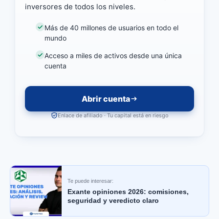
inversores de todos los niveles.
Más de 40 millones de usuarios en todo el
mundo
Acceso a miles de activos desde una única
cuenta
Abrir cuenta
Enlace de afiliado · Tu capital está en riesgo
Te puede interesar:
Exante opiniones 2026: comisiones,
seguridad y veredicto claro