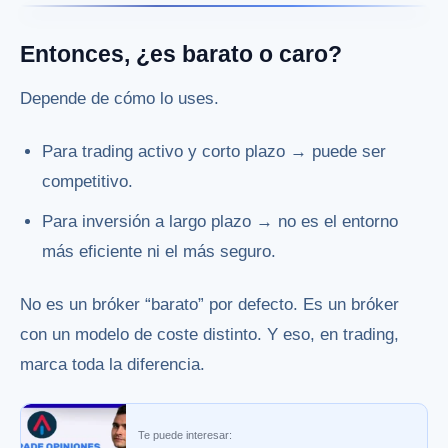
Entonces, ¿es barato o caro?
Depende de cómo lo uses.
Para trading activo y corto plazo → puede ser
competitivo.
Para inversión a largo plazo → no es el entorno
más eficiente ni el más seguro.
No es un bróker “barato” por defecto. Es un bróker
con un modelo de coste distinto. Y eso, en trading,
marca toda la diferencia.
Te puede interesar: