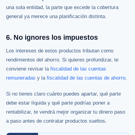
una sola entidad, la parte que excede la cobertura
general ya merece una planificación distinta.
6. No ignores los impuestos
Los intereses de estos productos tributan como
rendimientos del ahorro. Si quieres profundizar, te
conviene revisar la
fiscalidad de las cuentas
remuneradas
y la
fiscalidad de las cuentas de ahorro
.
Si no tienes claro cuánto puedes apartar, qué parte
debe estar líquida y qué parte podrías poner a
rentabilizar, te vendrá mejor
organizar tu dinero paso
a paso
antes de contratar productos sueltos.