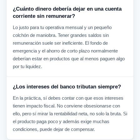
¿Cuánto dinero debería dejar en una cuenta
corriente sin remunerar?
Lo justo para tu operativa mensual y un pequeño
colchón de maniobra. Tener grandes saldos sin
remuneración suele ser ineficiente. El fondo de
emergencia y el ahorro de corto plazo normalmente
deberían estar en productos que al menos paguen algo
por tu liquidez.
¿Los intereses del banco tributan siempre?
En la práctica, sí debes contar con que esos intereses
tienen impacto fiscal. No conviene obsesionarse con
ello, pero sí mirar la rentabilidad neta, no solo la bruta. Si
el producto paga poco y además exige muchas
condiciones, puede dejar de compensar.