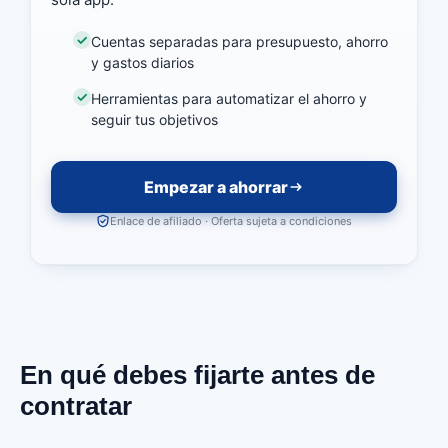
Cuentas separadas para presupuesto, ahorro
y gastos diarios
Herramientas para automatizar el ahorro y
seguir tus objetivos
Empezar a ahorrar
Enlace de afiliado · Oferta sujeta a condiciones
En qué debes fijarte antes de
contratar