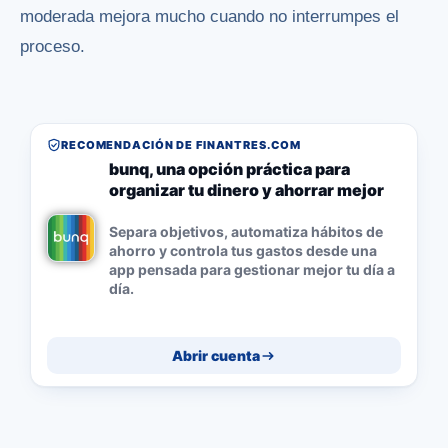
moderada mejora mucho cuando no interrumpes el
proceso.
RECOMENDACIÓN DE FINANTRES.COM
bunq, una opción práctica para
organizar tu dinero y ahorrar mejor
Separa objetivos, automatiza hábitos de
ahorro y controla tus gastos desde una
app pensada para gestionar mejor tu día a
día.
Abrir cuenta