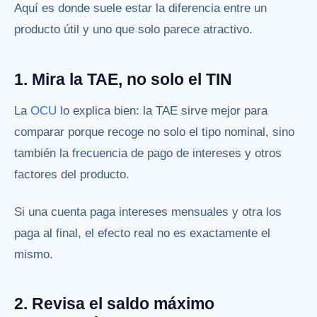
Aquí es donde suele estar la diferencia entre un
producto útil y uno que solo parece atractivo.
1. Mira la TAE, no solo el TIN
La
OCU
lo explica bien: la TAE sirve mejor para
comparar porque recoge no solo el tipo nominal, sino
también la frecuencia de pago de intereses y otros
factores del producto.
Si una cuenta paga intereses mensuales y otra los
paga al final, el efecto real no es exactamente el
mismo.
2. Revisa el saldo máximo