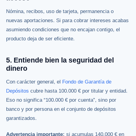
Nómina, recibos, uso de tarjeta, permanencia o
nuevas aportaciones. Si para cobrar intereses acabas
asumiendo condiciones que no encajan contigo, el
producto deja de ser eficiente.
5. Entiende bien la seguridad del
dinero
Con carácter general, el
Fondo de Garantía de
Depósitos
cubre hasta 100.000 € por titular y entidad.
Eso no significa “100.000 € por cuenta”, sino por
banco y por persona en el conjunto de depósitos
garantizados.
Advertencia importante:
si acumulas 140.000 € en