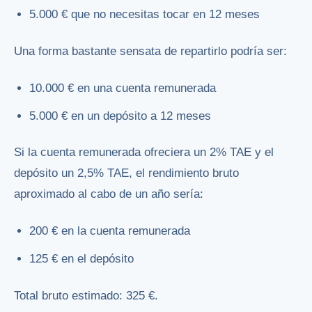
5.000 € que no necesitas tocar en 12 meses
Una forma bastante sensata de repartirlo podría ser:
10.000 € en una cuenta remunerada
5.000 € en un depósito a 12 meses
Si la cuenta remunerada ofreciera un 2% TAE y el
depósito un 2,5% TAE, el rendimiento bruto
aproximado al cabo de un año sería:
200 € en la cuenta remunerada
125 € en el depósito
Total bruto estimado: 325 €.