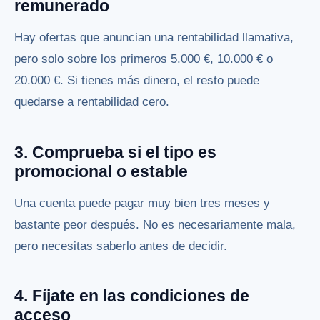
remunerado
Hay ofertas que anuncian una rentabilidad llamativa,
pero solo sobre los primeros 5.000 €, 10.000 € o
20.000 €. Si tienes más dinero, el resto puede
quedarse a rentabilidad cero.
3. Comprueba si el tipo es
promocional o estable
Una cuenta puede pagar muy bien tres meses y
bastante peor después. No es necesariamente mala,
pero necesitas saberlo antes de decidir.
4. Fíjate en las condiciones de
acceso