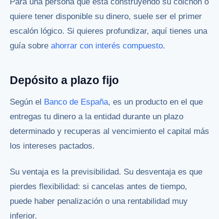
Para una persona que está construyendo su colchón o
quiere tener disponible su dinero, suele ser el primer
escalón lógico. Si quieres profundizar, aquí tienes una
guía sobre
ahorrar con interés compuesto
.
Depósito a plazo fijo
Según el
Banco de España
, es un producto en el que
entregas tu dinero a la entidad durante un plazo
determinado y recuperas al vencimiento el capital más
los intereses pactados.
Su ventaja es la previsibilidad. Su desventaja es que
pierdes flexibilidad: si cancelas antes de tiempo,
puede haber penalización o una rentabilidad muy
inferior.