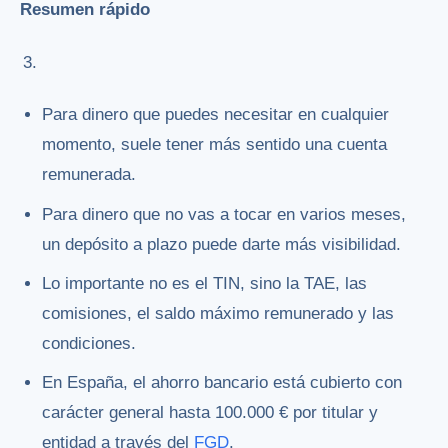
Resumen rápido
Para dinero que puedes necesitar en cualquier
momento, suele tener más sentido una cuenta
remunerada.
Para dinero que no vas a tocar en varios meses,
un depósito a plazo puede darte más visibilidad.
Lo importante no es el TIN, sino la TAE, las
comisiones, el saldo máximo remunerado y las
condiciones.
En España, el ahorro bancario está cubierto con
carácter general hasta 100.000 € por titular y
entidad a través del
FGD
.