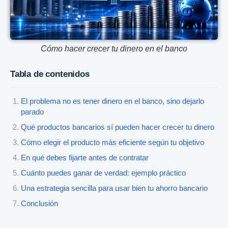
Cómo hacer crecer tu dinero en el banco
Tabla de contenidos
El problema no es tener dinero en el banco, sino dejarlo
parado
Qué productos bancarios sí pueden hacer crecer tu dinero
Cómo elegir el producto más eficiente según tu objetivo
En qué debes fijarte antes de contratar
Cuánto puedes ganar de verdad: ejemplo práctico
Una estrategia sencilla para usar bien tu ahorro bancario
Conclusión