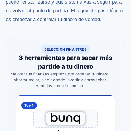
puede rentabilizarse y qué sistema vas a seguir para
no volver al punto de partida. El siguiente paso lógico
es
empezar a controlar tu dinero de verdad
.
SELECCIÓN FINANTRES
3 herramientas para sacar más
partido a tu dinero
Mejorar tus finanzas empieza por ordenar tu dinero:
ahorrar mejor, elegir dónde invertir y aprovechar
ventajas como la nómina.
Top 1