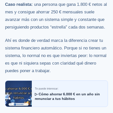
Caso realista:
una persona que gana 1.800 € netos al
mes y consigue ahorrar 250 € mensuales suele
avanzar más con un sistema simple y constante que
persiguiendo productos “estrella” cada dos semanas.
Ahí es donde de verdad marca la diferencia
crear tu
sistema financiero automático
. Porque si no tienes un
sistema, lo normal no es que inviertas peor: lo normal
es que ni siquiera sepas con claridad qué dinero
puedes poner a trabajar.
Te puede interesar:
▷ Cómo ahorrar 6.000 € en un año sin
renunciar a tus hábitos