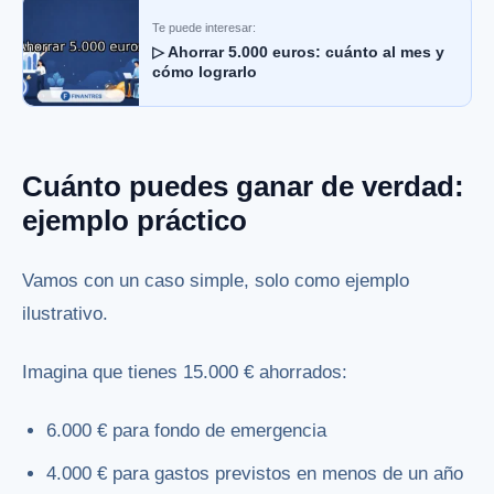
Te puede interesar:
▷ Ahorrar 5.000 euros: cuánto al mes y
cómo lograrlo
Cuánto puedes ganar de verdad:
ejemplo práctico
Vamos con un caso simple, solo como ejemplo
ilustrativo.
Imagina que tienes 15.000 € ahorrados:
6.000 € para fondo de emergencia
4.000 € para gastos previstos en menos de un año