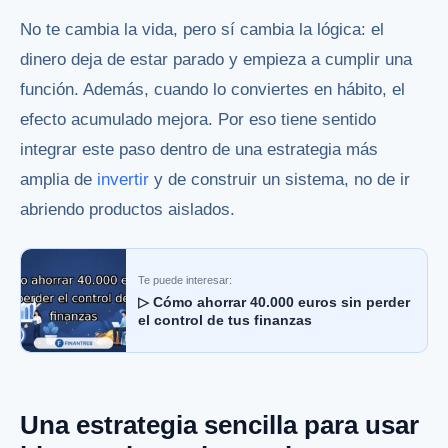
No te cambia la vida, pero sí cambia la lógica: el
dinero deja de estar parado y empieza a cumplir una
función. Además, cuando lo conviertes en hábito, el
efecto acumulado mejora. Por eso tiene sentido
integrar este paso dentro de una estrategia más
amplia de
invertir
y de construir un sistema, no de ir
abriendo productos aislados.
Te puede interesar:
▷ Cómo ahorrar 40.000 euros sin perder
el control de tus finanzas
Una estrategia sencilla para usar