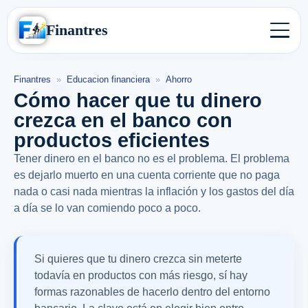
Finantres
Finantres
»
Educacion financiera
»
Ahorro
Cómo hacer que tu dinero
crezca en el banco con
productos eficientes
Tener dinero en el banco no es el problema. El problema
es dejarlo muerto en una cuenta corriente que no paga
nada o casi nada mientras la inflación y los gastos del día
a día se lo van comiendo poco a poco.
Si quieres que tu dinero crezca sin meterte
todavía en productos con más riesgo, sí hay
formas razonables de hacerlo dentro del entorno