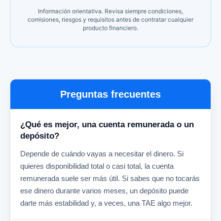
Información orientativa. Revisa siempre condiciones,
comisiones, riesgos y requisitos antes de contratar cualquier
producto financiero.
Preguntas frecuentes
¿Qué es mejor, una cuenta remunerada o un
depósito?
Depende de cuándo vayas a necesitar el dinero. Si
quieres disponibilidad total o casi total, la cuenta
remunerada suele ser más útil. Si sabes que no tocarás
ese dinero durante varios meses, un depósito puede
darte más estabilidad y, a veces, una TAE algo mejor.