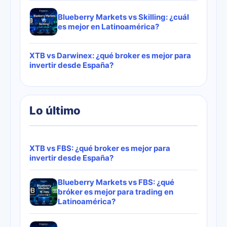
Blueberry Markets vs Skilling: ¿cuál
es mejor en Latinoamérica?
XTB vs Darwinex: ¿qué broker es mejor para
invertir desde España?
Lo último
XTB vs FBS: ¿qué broker es mejor para
invertir desde España?
Blueberry Markets vs FBS: ¿qué
bróker es mejor para trading en
Latinoamérica?