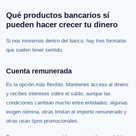
Qué productos bancarios sí
pueden hacer crecer tu dinero
Si nos movemos dentro del banco, hay tres formatos
que suelen tener sentido.
Cuenta remunerada
Es la opción más flexible. Mantienes acceso al dinero
y recibes intereses sobre el saldo, aunque las
condiciones cambian mucho entre entidades: algunas
exigen nómina, otras limitan el importe remunerado y
otras usan tipos promocionales.