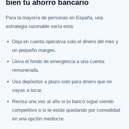
bien tu ahorro bancario
Para la mayoría de personas en España, una
estrategia razonable sería esta:
Deja en cuenta operativa solo el dinero del mes y
un pequeño margen.
Lleva el fondo de emergencia a una cuenta
remunerada.
Usa depósitos a plazo solo para dinero que no
vayas a tocar.
Revisa una vez al año si tu banco sigue siendo
competitivo o si te estás quedando por comodidad
en una opción mediocre.