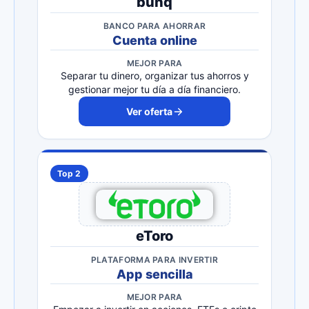
bunq
BANCO PARA AHORRAR
Cuenta online
MEJOR PARA
Separar tu dinero, organizar tus ahorros y
gestionar mejor tu día a día financiero.
Ver oferta
Top 2
eToro
PLATAFORMA PARA INVERTIR
App sencilla
MEJOR PARA