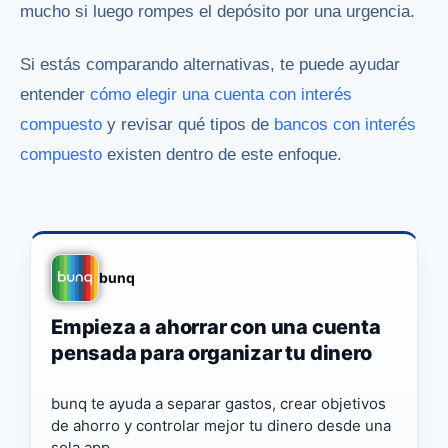
mucho si luego rompes el depósito por una urgencia.
Si estás comparando alternativas, te puede ayudar
entender
cómo elegir una cuenta con interés
compuesto
y revisar qué tipos de
bancos con interés
compuesto
existen dentro de este enfoque.
bunq
Empieza a ahorrar con una cuenta
pensada para organizar tu dinero
bunq te ayuda a separar gastos, crear objetivos
de ahorro y controlar mejor tu dinero desde una
sola app.