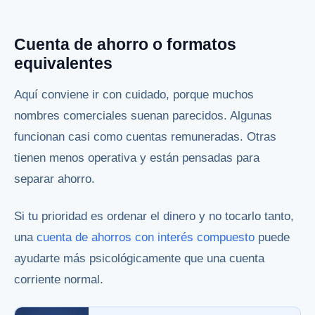
Cuenta de ahorro o formatos
equivalentes
Aquí conviene ir con cuidado, porque muchos
nombres comerciales suenan parecidos. Algunas
funcionan casi como cuentas remuneradas. Otras
tienen menos operativa y están pensadas para
separar ahorro.
Si tu prioridad es ordenar el dinero y no tocarlo tanto,
una
cuenta de ahorros con interés compuesto
puede
ayudarte más psicológicamente que una cuenta
corriente normal.