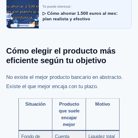
Te puede interesar:
▷ Cómo ahorrar 1.500 euros al mes:
plan realista y efectivo
Cómo elegir el producto más
eficiente según tu objetivo
No existe el mejor producto bancario en abstracto.
Existe el que mejor encaja con tu plazo.
Situación
Producto
Motivo
que suele
encajar
mejor
Fondo de
Cuenta
Liquidez total