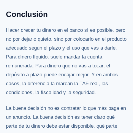
Conclusión
Hacer crecer tu dinero en el banco sí es posible, pero
no por dejarlo quieto, sino por colocarlo en el producto
adecuado según el plazo y el uso que vas a darle.
Para dinero líquido, suele mandar la cuenta
remunerada. Para dinero que no vas a tocar, el
depósito a plazo puede encajar mejor. Y en ambos
casos, la diferencia la marcan la TAE real, las
condiciones, la fiscalidad y la seguridad.
La buena decisión no es contratar lo que más paga en
un anuncio. La buena decisión es tener claro qué
parte de tu dinero debe estar disponible, qué parte