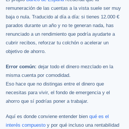
remuneración de las cuentas a la vista suele ser muy
baja o nula. Traducido al día a día: si tienes 12.000 €
parados durante un año y no te generan nada, has
renunciado a un rendimiento que podría ayudarte a
cubrir recibos, reforzar tu colchón o acelerar un
objetivo de ahorro.
Error común:
dejar todo el dinero mezclado en la
misma cuenta por comodidad.
Eso hace que no distingas entre el dinero que
necesitas para vivir, el fondo de emergencia y el
ahorro que sí podrías poner a trabajar.
Aquí es donde conviene entender bien
qué es el
interés compuesto
y por qué incluso una rentabilidad