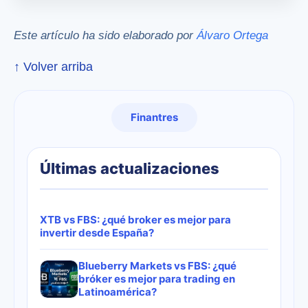
Este artículo ha sido elaborado por
Álvaro Ortega
↑ Volver arriba
Finantres
Últimas actualizaciones
XTB vs FBS: ¿qué broker es mejor para
invertir desde España?
Blueberry Markets vs FBS: ¿qué
bróker es mejor para trading en
Latinoamérica?