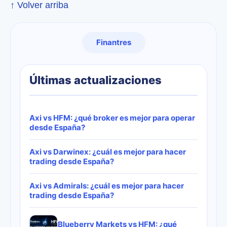
↑ Volver arriba
Finantres
Últimas actualizaciones
Axi vs HFM: ¿qué broker es mejor para operar
desde España?
Axi vs Darwinex: ¿cuál es mejor para hacer
trading desde España?
Axi vs Admirals: ¿cuál es mejor para hacer
trading desde España?
Blueberry Markets vs HFM: ¿qué