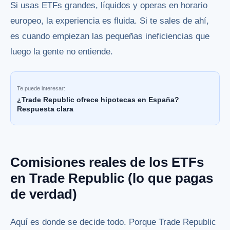
Si usas ETFs grandes, líquidos y operas en horario
europeo, la experiencia es fluida. Si te sales de ahí,
es cuando empiezan las pequeñas ineficiencias que
luego la gente no entiende.
Te puede interesar:
¿Trade Republic ofrece hipotecas en España?
Respuesta clara
Comisiones reales de los ETFs
en Trade Republic (lo que pagas
de verdad)
Aquí es donde se decide todo. Porque Trade Republic