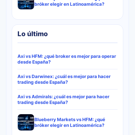
bróker elegir en Latinoamérica?
Lo último
Axi vs HFM: ¿qué broker es mejor para operar
desde España?
Axi vs Darwinex: ¿cuál es mejor para hacer
trading desde España?
Axi vs Admirals: ¿cuál es mejor para hacer
trading desde España?
Blueberry Markets vs HFM: ¿qué
bróker elegir en Latinoamérica?