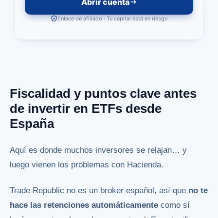
Abrir cuenta
Enlace de afiliado · Tu capital está en riesgo
Fiscalidad y puntos clave antes
de invertir en ETFs desde
España
Aquí es donde muchos inversores se relajan… y
luego vienen los problemas con Hacienda.
Trade Republic no es un broker español, así que
no te
hace las retenciones automáticamente
como sí