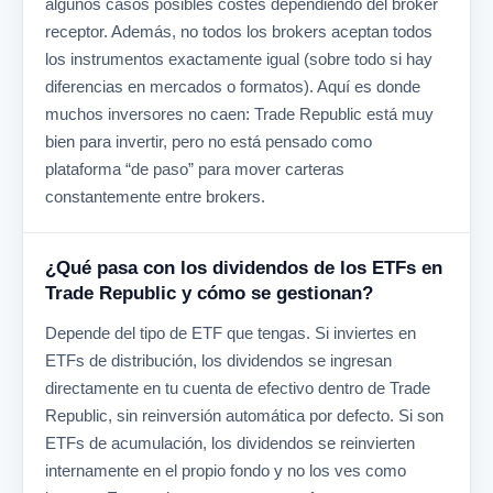
algunos casos posibles costes dependiendo del broker
receptor. Además, no todos los brokers aceptan todos
los instrumentos exactamente igual (sobre todo si hay
diferencias en mercados o formatos). Aquí es donde
muchos inversores no caen: Trade Republic está muy
bien para invertir, pero no está pensado como
plataforma “de paso” para mover carteras
constantemente entre brokers.
¿Qué pasa con los dividendos de los ETFs en
Trade Republic y cómo se gestionan?
Depende del tipo de ETF que tengas. Si inviertes en
ETFs de distribución, los dividendos se ingresan
directamente en tu cuenta de efectivo dentro de Trade
Republic, sin reinversión automática por defecto. Si son
ETFs de acumulación, los dividendos se reinvierten
internamente en el propio fondo y no los ves como