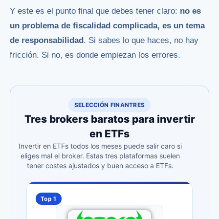
Y este es el punto final que debes tener claro:
no es
un problema de fiscalidad complicada, es un tema
de responsabilidad
. Si sabes lo que haces, no hay
fricción. Si no, es donde empiezan los errores.
SELECCIÓN FINANTRES
Tres brokers baratos para invertir
en ETFs
Invertir en ETFs todos los meses puede salir caro si
eliges mal el broker. Estas tres plataformas suelen
tener costes ajustados y buen acceso a ETFs.
Top 1