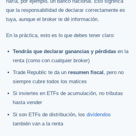
haría, por ejemplo, un banco nacional. Eso significa
que la responsabilidad de declarar correctamente es
tuya, aunque el broker te dé información.
En la práctica, esto es lo que debes tener claro:
Tendrás que declarar ganancias y pérdidas
en la
renta (como con cualquier broker)
Trade Republic te da un
resumen fiscal
, pero no
siempre cubre todos los matices
Si inviertes en ETFs de acumulación, no tributas
hasta vender
Si son ETFs de distribución, los
dividendos
también van a la renta