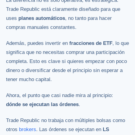
La diferencia no es solo operativa, es estratégica.
Trade Republic está claramente diseñado para que
uses
planes automáticos
, no tanto para hacer
compras manuales constantes.
Además, puedes invertir en
fracciones de ETF
, lo que
significa que no necesitas comprar una participación
completa. Esto es clave si quieres empezar con poco
dinero o diversificar desde el principio sin esperar a
tener mucho capital.
Ahora, el punto que casi nadie mira al principio:
dónde se ejecutan las órdenes
.
Trade Republic no trabaja con múltiples bolsas como
otros
brokers
. Las órdenes se ejecutan en
LS