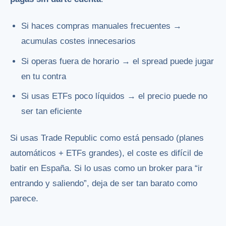
Si haces compras manuales frecuentes →
acumulas costes innecesarios
Si operas fuera de horario → el spread puede jugar
en tu contra
Si usas ETFs poco líquidos → el precio puede no
ser tan eficiente
Si usas Trade Republic como está pensado (planes
automáticos + ETFs grandes), el coste es difícil de
batir en España. Si lo usas como un broker para “ir
entrando y saliendo”, deja de ser tan barato como
parece.