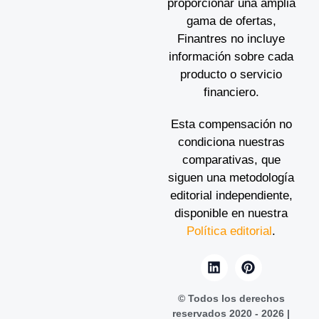
proporcionar una amplia
gama de ofertas,
Finantres no incluye
información sobre cada
producto o servicio
financiero.
Esta compensación no
condiciona nuestras
comparativas, que
siguen una metodología
editorial independiente,
disponible en nuestra
Política editorial
.
© Todos los derechos
reservados 2020 - 2026 |