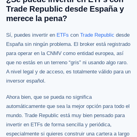
Trade Republic desde España y
merece la pena?
Sí, puedes invertir en
ETFs
con
Trade Republic
desde
España sin ningún problema. El broker está registrado
para operar en la CNMV como entidad europea, así
que no estás en un terreno “gris” ni usando algo raro.
A nivel legal y de acceso, es totalmente válido para un
inversor español.
Ahora bien, que se pueda no significa
automáticamente que sea la mejor opción para todo el
mundo. Trade Republic está muy bien pensado para
invertir en ETFs de forma sencilla y periódica,
especialmente si quieres construir una cartera a largo