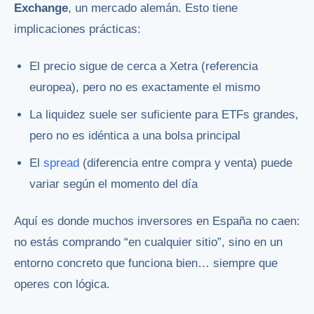
Exchange
, un mercado alemán. Esto tiene
implicaciones prácticas:
El precio sigue de cerca a Xetra (referencia
europea), pero no es exactamente el mismo
La liquidez suele ser suficiente para ETFs grandes,
pero no es idéntica a una bolsa principal
El
spread
(diferencia entre compra y venta) puede
variar según el momento del día
Aquí es donde muchos inversores en España no caen:
no estás comprando “en cualquier sitio”, sino en un
entorno concreto que funciona bien… siempre que
operes con lógica.