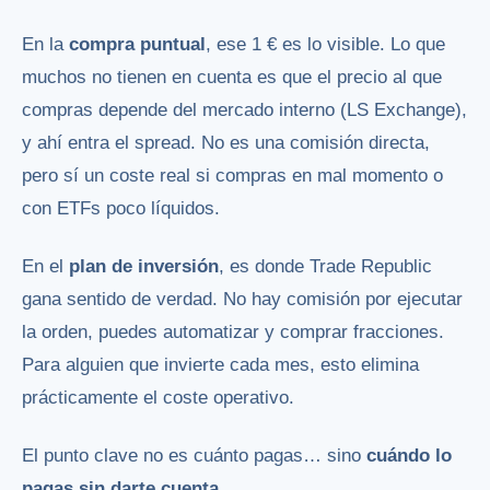
En la
compra puntual
, ese 1 € es lo visible. Lo que
muchos no tienen en cuenta es que el precio al que
compras depende del mercado interno (LS Exchange),
y ahí entra el spread. No es una comisión directa,
pero sí un coste real si compras en mal momento o
con ETFs poco líquidos.
En el
plan de inversión
, es donde Trade Republic
gana sentido de verdad. No hay comisión por ejecutar
la orden, puedes automatizar y comprar fracciones.
Para alguien que invierte cada mes, esto elimina
prácticamente el coste operativo.
El punto clave no es cuánto pagas… sino
cuándo lo
pagas sin darte cuenta
.