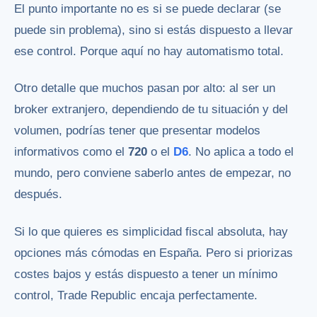
El punto importante no es si se puede declarar (se
puede sin problema), sino si estás dispuesto a llevar
ese control. Porque aquí no hay automatismo total.
Otro detalle que muchos pasan por alto: al ser un
broker extranjero, dependiendo de tu situación y del
volumen, podrías tener que presentar modelos
informativos como el
720
o el
D6
. No aplica a todo el
mundo, pero conviene saberlo antes de empezar, no
después.
Si lo que quieres es simplicidad fiscal absoluta, hay
opciones más cómodas en España. Pero si priorizas
costes bajos y estás dispuesto a tener un mínimo
control, Trade Republic encaja perfectamente.