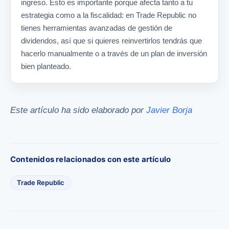
ingreso. Esto es importante porque afecta tanto a tu
estrategia como a la fiscalidad: en Trade Republic no
tienes herramientas avanzadas de gestión de
dividendos, así que si quieres reinvertirlos tendrás que
hacerlo manualmente o a través de un plan de inversión
bien planteado.
Este artículo ha sido elaborado por
Javier Borja
Contenidos relacionados con este artículo
Trade Republic