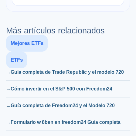
Más artículos relacionados
Mejores ETFs
ETFs
Guía completa de Trade Republic y el modelo 720
Cómo invertir en el S&P 500 con Freedom24
Guía completa de Freedom24 y el Modelo 720
Formulario w 8ben en freedom24 Guía completa