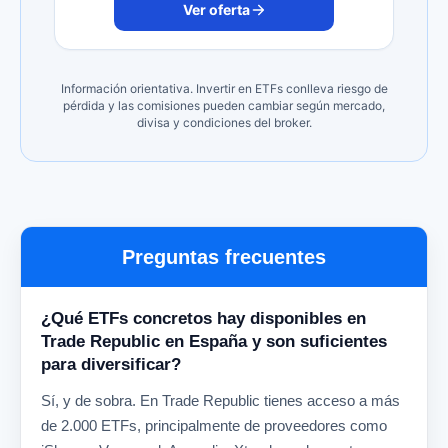
Ver oferta
Información orientativa. Invertir en ETFs conlleva riesgo de
pérdida y las comisiones pueden cambiar según mercado,
divisa y condiciones del broker.
Preguntas frecuentes
¿Qué ETFs concretos hay disponibles en
Trade Republic en España y son suficientes
para diversificar?
Sí, y de sobra. En Trade Republic tienes acceso a más
de 2.000 ETFs, principalmente de proveedores como