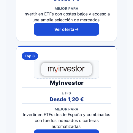
MEJOR PARA
Invertir en ETFs con costes bajos y acceso a
una amplia selección de mercados.
Ver oferta
Top 3
MyInvestor
ETFS
Desde 1,20 €
MEJOR PARA
Invertir en ETFs desde España y combinarlos
con fondos indexados o carteras
automatizadas.