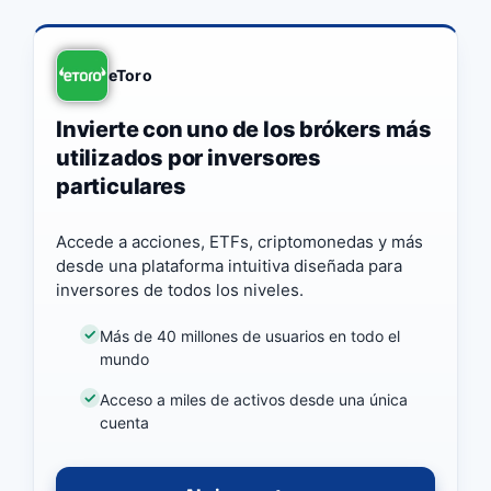
eToro
Invierte con uno de los brókers más
utilizados por inversores
particulares
Accede a acciones, ETFs, criptomonedas y más
desde una plataforma intuitiva diseñada para
inversores de todos los niveles.
Más de 40 millones de usuarios en todo el
mundo
Acceso a miles de activos desde una única
cuenta