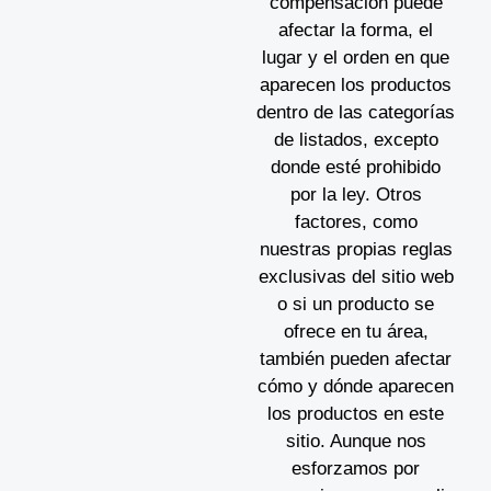
compensación puede
afectar la forma, el
lugar y el orden en que
aparecen los productos
dentro de las categorías
de listados, excepto
donde esté prohibido
por la ley. Otros
factores, como
nuestras propias reglas
exclusivas del sitio web
o si un producto se
ofrece en tu área,
también pueden afectar
cómo y dónde aparecen
los productos en este
sitio. Aunque nos
esforzamos por