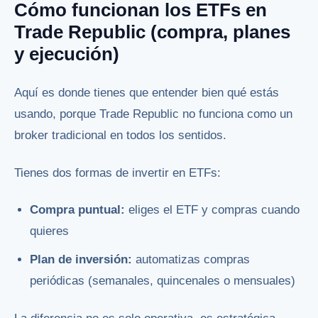
Cómo funcionan los ETFs en
Trade Republic (compra, planes
y ejecución)
Aquí es donde tienes que entender bien qué estás
usando, porque Trade Republic no funciona como un
broker tradicional en todos los sentidos.
Tienes dos formas de invertir en ETFs:
Compra puntual:
eliges el ETF y compras cuando
quieres
Plan de inversión:
automatizas compras
periódicas (semanales, quincenales o mensuales)