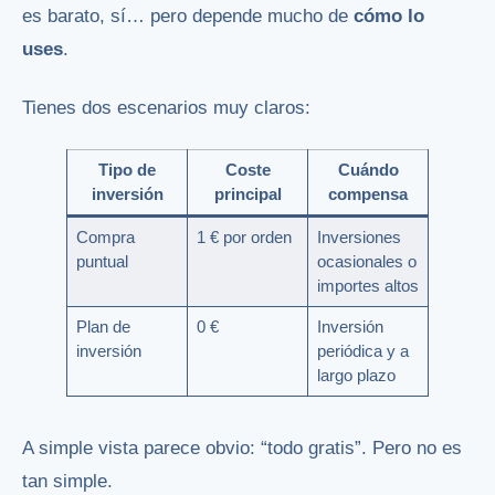
es barato, sí… pero depende mucho de
cómo lo
uses
.
Tienes dos escenarios muy claros:
Tipo de
Coste
Cuándo
inversión
principal
compensa
Compra
1 € por orden
Inversiones
puntual
ocasionales o
importes altos
Plan de
0 €
Inversión
inversión
periódica y a
largo plazo
A simple vista parece obvio: “todo gratis”. Pero no es
tan simple.