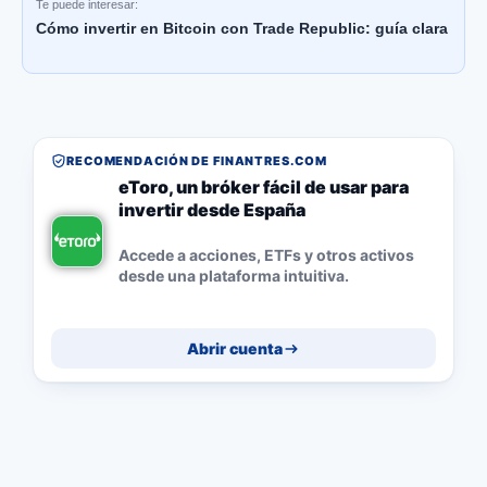
Te puede interesar:
Cómo invertir en Bitcoin con Trade Republic: guía clara
RECOMENDACIÓN DE FINANTRES.COM
eToro, un bróker fácil de usar para
invertir desde España
Accede a acciones, ETFs y otros activos
desde una plataforma intuitiva.
Abrir cuenta