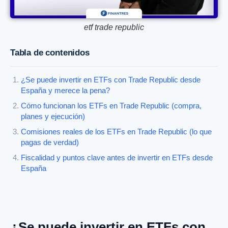
etf trade republic
Tabla de contenidos
¿Se puede invertir en ETFs con Trade Republic desde
España y merece la pena?
Cómo funcionan los ETFs en Trade Republic (compra,
planes y ejecución)
Comisiones reales de los ETFs en Trade Republic (lo que
pagas de verdad)
Fiscalidad y puntos clave antes de invertir en ETFs desde
España
¿Se puede invertir en ETFs con