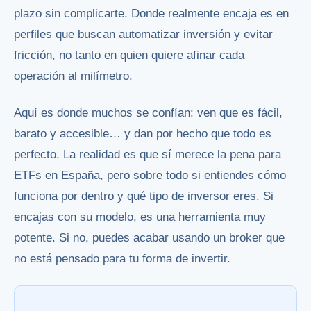
plazo sin complicarte. Donde realmente encaja es en
perfiles que buscan automatizar inversión y evitar
fricción, no tanto en quien quiere afinar cada
operación al milímetro.
Aquí es donde muchos se confían: ven que es fácil,
barato y accesible… y dan por hecho que todo es
perfecto. La realidad es que sí merece la pena para
ETFs en España, pero sobre todo si entiendes cómo
funciona por dentro y qué tipo de inversor eres. Si
encajas con su modelo, es una herramienta muy
potente. Si no, puedes acabar usando un broker que
no está pensado para tu forma de invertir.