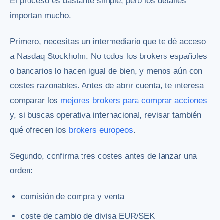
El proceso es bastante simple, pero los detalles
importan mucho.
Primero, necesitas un intermediario que te dé acceso
a Nasdaq Stockholm. No todos los brokers españoles
o bancarios lo hacen igual de bien, y menos aún con
costes razonables. Antes de abrir cuenta, te interesa
comparar los
mejores brokers para comprar acciones
y, si buscas operativa internacional, revisar también
qué ofrecen los
brokers europeos
.
Segundo, confirma tres costes antes de lanzar una
orden:
comisión de compra y venta
coste de cambio de divisa EUR/SEK