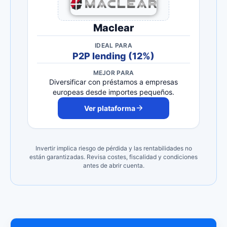
Maclear
IDEAL PARA
P2P lending (12%)
MEJOR PARA
Diversificar con préstamos a empresas
europeas desde importes pequeños.
Ver plataforma
Invertir implica riesgo de pérdida y las rentabilidades no
están garantizadas. Revisa costes, fiscalidad y condiciones
antes de abrir cuenta.