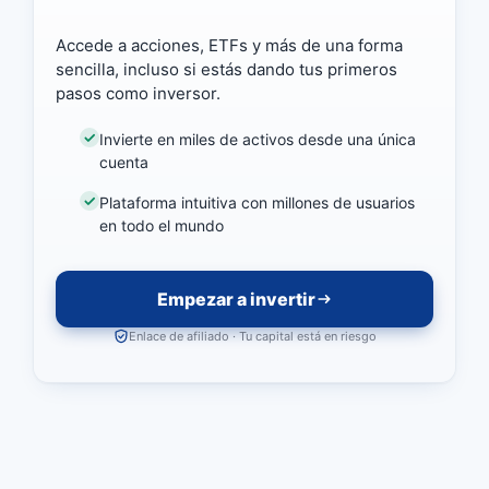
Accede a acciones, ETFs y más de una forma
sencilla, incluso si estás dando tus primeros
pasos como inversor.
Invierte en miles de activos desde una única
cuenta
Plataforma intuitiva con millones de usuarios
en todo el mundo
Empezar a invertir
Enlace de afiliado · Tu capital está en riesgo