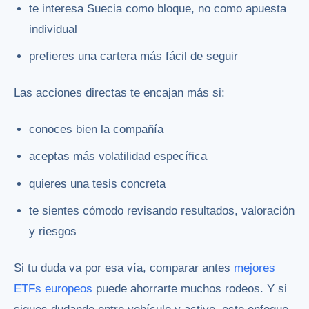
te interesa Suecia como bloque, no como apuesta
individual
prefieres una cartera más fácil de seguir
Las acciones directas te encajan más si:
conoces bien la compañía
aceptas más volatilidad específica
quieres una tesis concreta
te sientes cómodo revisando resultados, valoración
y riesgos
Si tu duda va por esa vía, comparar antes
mejores
ETFs europeos
puede ahorrarte muchos rodeos. Y si