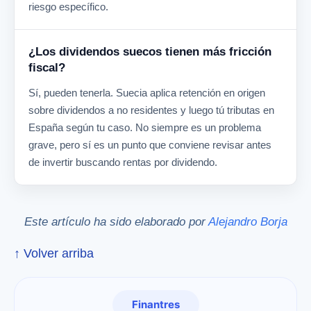
riesgo específico.
¿Los dividendos suecos tienen más fricción
fiscal?
Sí, pueden tenerla. Suecia aplica retención en origen
sobre dividendos a no residentes y luego tú tributas en
España según tu caso. No siempre es un problema
grave, pero sí es un punto que conviene revisar antes
de invertir buscando rentas por dividendo.
Este artículo ha sido elaborado por
Alejandro Borja
↑ Volver arriba
Finantres