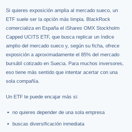
Si quieres exposición amplia al mercado sueco, un
ETF suele ser la opción más limpia. BlackRock
comercializa en España el iShares OMX Stockholm
Capped UCITS ETF, que busca replicar un índice
amplio del mercado sueco y, según su ficha, ofrece
exposición a aproximadamente el 85% del mercado
bursátil cotizado en Suecia. Para muchos inversores,
eso tiene más sentido que intentar acertar con una
sola compañía.
Un ETF te puede encajar más si:
no quieres depender de una sola empresa
buscas diversificación inmediata