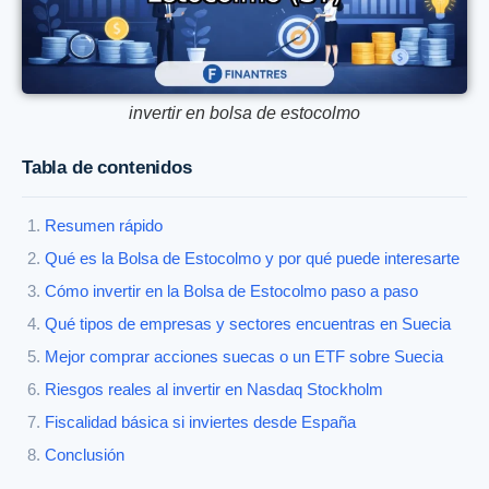
invertir en bolsa de estocolmo
Tabla de contenidos
Resumen rápido
Qué es la Bolsa de Estocolmo y por qué puede interesarte
Cómo invertir en la Bolsa de Estocolmo paso a paso
Qué tipos de empresas y sectores encuentras en Suecia
Mejor comprar acciones suecas o un ETF sobre Suecia
Riesgos reales al invertir en Nasdaq Stockholm
Fiscalidad básica si inviertes desde España
Conclusión