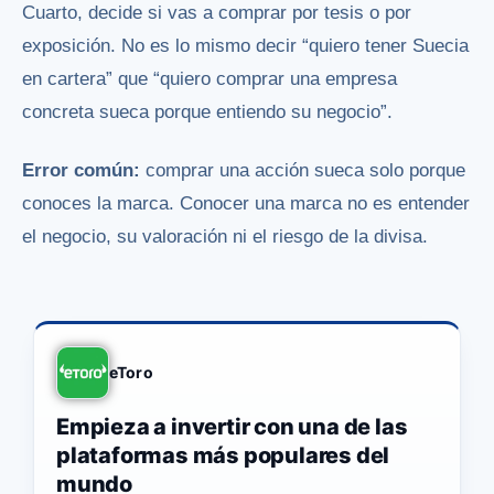
Cuarto, decide si vas a comprar por tesis o por
exposición. No es lo mismo decir “quiero tener Suecia
en cartera” que “quiero comprar una empresa
concreta sueca porque entiendo su negocio”.
Error común:
comprar una acción sueca solo porque
conoces la marca. Conocer una marca no es entender
el negocio, su valoración ni el riesgo de la divisa.
eToro
Empieza a invertir con una de las
plataformas más populares del
mundo