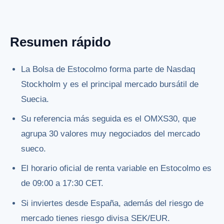
Resumen rápido
La Bolsa de Estocolmo forma parte de Nasdaq
Stockholm y es el principal mercado bursátil de
Suecia.
Su referencia más seguida es el OMXS30, que
agrupa 30 valores muy negociados del mercado
sueco.
El horario oficial de renta variable en Estocolmo es
de 09:00 a 17:30 CET.
Si inviertes desde España, además del riesgo de
mercado tienes riesgo divisa SEK/EUR.