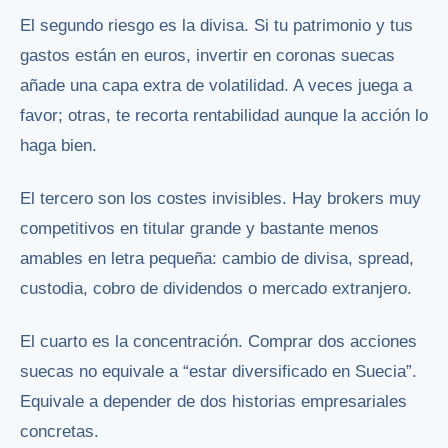
El segundo riesgo es la divisa. Si tu patrimonio y tus
gastos están en euros, invertir en coronas suecas
añade una capa extra de volatilidad. A veces juega a
favor; otras, te recorta rentabilidad aunque la acción lo
haga bien.
El tercero son los costes invisibles. Hay brokers muy
competitivos en titular grande y bastante menos
amables en letra pequeña: cambio de divisa, spread,
custodia, cobro de dividendos o mercado extranjero.
El cuarto es la concentración. Comprar dos acciones
suecas no equivale a “estar diversificado en Suecia”.
Equivale a depender de dos historias empresariales
concretas.