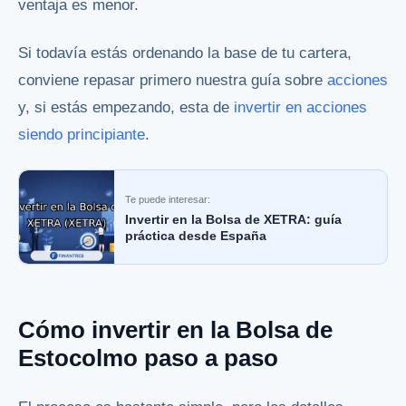
ventaja es menor.
Si todavía estás ordenando la base de tu cartera,
conviene repasar primero nuestra guía sobre
acciones
y, si estás empezando, esta de
invertir en acciones
siendo principiante
.
Te puede interesar:
Invertir en la Bolsa de XETRA: guía
práctica desde España
Cómo invertir en la Bolsa de
Estocolmo paso a paso