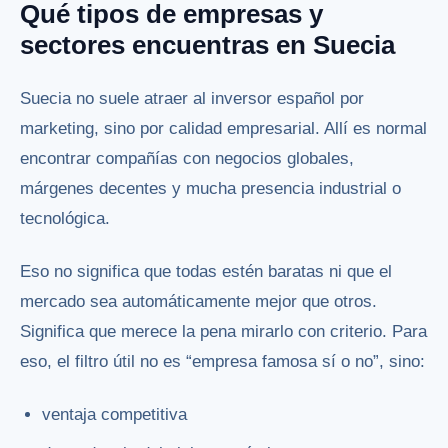
Qué tipos de empresas y
sectores encuentras en Suecia
Suecia no suele atraer al inversor español por
marketing, sino por calidad empresarial. Allí es normal
encontrar compañías con negocios globales,
márgenes decentes y mucha presencia industrial o
tecnológica.
Eso no significa que todas estén baratas ni que el
mercado sea automáticamente mejor que otros.
Significa que merece la pena mirarlo con criterio. Para
eso, el filtro útil no es “empresa famosa sí o no”, sino:
ventaja competitiva