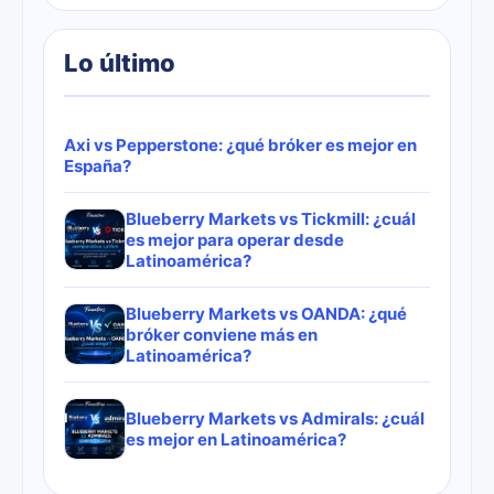
Lo último
Axi vs Pepperstone: ¿qué bróker es mejor en
España?
Blueberry Markets vs Tickmill: ¿cuál
es mejor para operar desde
Latinoamérica?
Blueberry Markets vs OANDA: ¿qué
bróker conviene más en
Latinoamérica?
Blueberry Markets vs Admirals: ¿cuál
es mejor en Latinoamérica?