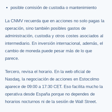
posible comisión de custodia o mantenimiento
La CNMV recuerda que en acciones no solo pagas la
operación, sino también posibles gastos de
administración, custodia y otros costes asociados al
intermediario. En inversión internacional, además, el
cambio de moneda puede pesar más de lo que
parece.
Tercero, revisa el horario. En la web oficial de
Nasdaq, la negociación de acciones en Estocolmo
aparece de 09:00 a 17:30 CET. Eso facilita mucho la
operativa desde España porque no dependes de
horarios nocturnos ni de la sesión de Wall Street.