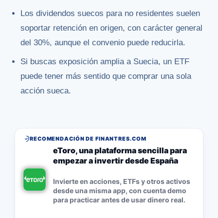
Los dividendos suecos para no residentes suelen
soportar retención en origen, con carácter general
del 30%, aunque el convenio puede reducirla.
Si buscas exposición amplia a Suecia, un ETF
puede tener más sentido que comprar una sola
acción sueca.
RECOMENDACIÓN DE FINANTRES.COM
eToro, una plataforma sencilla para
empezar a invertir desde España
Invierte en acciones, ETFs y otros activos
desde una misma app, con cuenta demo
para practicar antes de usar dinero real.