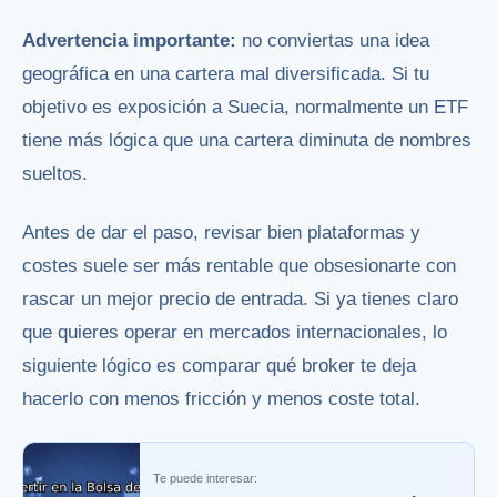
Advertencia importante:
no conviertas una idea
geográfica en una cartera mal diversificada. Si tu
objetivo es exposición a Suecia, normalmente un ETF
tiene más lógica que una cartera diminuta de nombres
sueltos.
Antes de dar el paso, revisar bien plataformas y
costes suele ser más rentable que obsesionarte con
rascar un mejor precio de entrada. Si ya tienes claro
que quieres operar en mercados internacionales, lo
siguiente lógico es comparar qué broker te deja
hacerlo con menos fricción y menos coste total.
Te puede interesar: