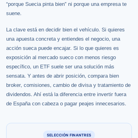
“porque Suecia pinta bien” ni porque una empresa te
suene.
La clave está en decidir bien el vehículo. Si quieres
una apuesta concreta y entiendes el negocio, una
acción sueca puede encajar. Si lo que quieres es
exposición al mercado sueco con menos riesgo
específico, un ETF suele ser una solución más
sensata. Y antes de abrir posición, compara bien
broker, comisiones, cambio de divisa y tratamiento de
dividendos. Ahí está la diferencia entre invertir fuera
de España con cabeza o pagar peajes innecesarios.
SELECCIÓN FINANTRES