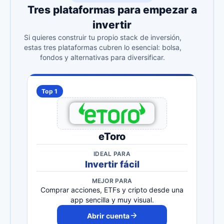
Tres plataformas para empezar a
invertir
Si quieres construir tu propio stack de inversión,
estas tres plataformas cubren lo esencial: bolsa,
fondos y alternativas para diversificar.
Top 1
eToro
IDEAL PARA
Invertir fácil
MEJOR PARA
Comprar acciones, ETFs y cripto desde una
app sencilla y muy visual.
Abrir cuenta