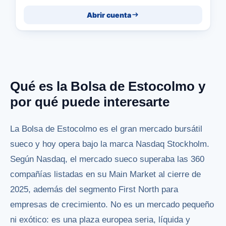
Abrir cuenta
Qué es la Bolsa de Estocolmo y
por qué puede interesarte
La Bolsa de Estocolmo es el gran mercado bursátil
sueco y hoy opera bajo la marca Nasdaq Stockholm.
Según Nasdaq, el mercado sueco superaba las 360
compañías listadas en su Main Market al cierre de
2025, además del segmento First North para
empresas de crecimiento. No es un mercado pequeño
ni exótico: es una plaza europea seria, líquida y