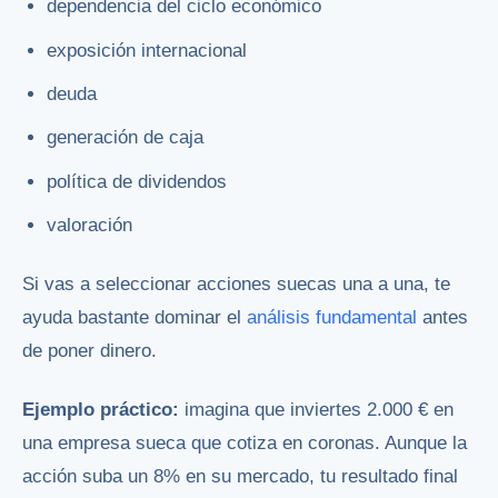
dependencia del ciclo económico
exposición internacional
deuda
generación de caja
política de dividendos
valoración
Si vas a seleccionar acciones suecas una a una, te
ayuda bastante dominar el
análisis fundamental
antes
de poner dinero.
Ejemplo práctico:
imagina que inviertes 2.000 € en
una empresa sueca que cotiza en coronas. Aunque la
acción suba un 8% en su mercado, tu resultado final