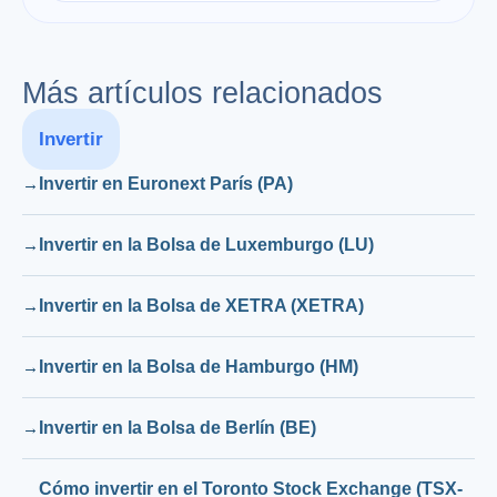
Más artículos relacionados
Invertir
Invertir en Euronext París (PA)
Invertir en la Bolsa de Luxemburgo (LU)
Invertir en la Bolsa de XETRA (XETRA)
Invertir en la Bolsa de Hamburgo (HM)
Invertir en la Bolsa de Berlín (BE)
Cómo invertir en el Toronto Stock Exchange (TSX-