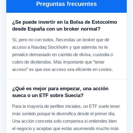
Preguntas frecuentes
¿Se puede invertir en la Bolsa de Estocolmo
desde España con un broker normal?
Sí, pero no con todos. Necesitas un broker que dé
acceso a Nasdaq Stockholm y que además no te
penalice demasiado en cambio de divisa, custodia o
cobro de dividendos. Más importante que “tener
acceso” es que ese acceso sea eficiente en costes.
¿Qué es mejor para empezar, una acción
sueca o un ETF sobre Suecia?
Para la mayoría de perfiles iniciales, un ETF suele tener
más sentido porque te diversifica desde el primer día.
Una acción concreta solo compensa si entiendes bien
el negocio y aceptas que estás asumiendo mucho más