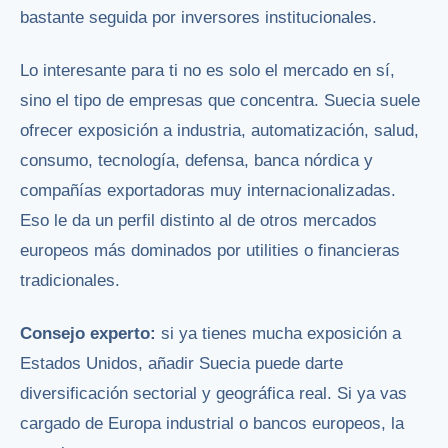
bastante seguida por inversores institucionales.
Lo interesante para ti no es solo el mercado en sí,
sino el tipo de empresas que concentra. Suecia suele
ofrecer exposición a industria, automatización, salud,
consumo, tecnología, defensa, banca nórdica y
compañías exportadoras muy internacionalizadas.
Eso le da un perfil distinto al de otros mercados
europeos más dominados por utilities o financieras
tradicionales.
Consejo experto:
si ya tienes mucha exposición a
Estados Unidos, añadir Suecia puede darte
diversificación sectorial y geográfica real. Si ya vas
cargado de Europa industrial o bancos europeos, la