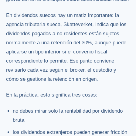
En dividendos suecos hay un matiz importante: la
agencia tributaria sueca, Skatteverket, indica que los
dividendos pagados a no residentes están sujetos
normalmente a una retención del 30%, aunque puede
aplicarse un tipo inferior si el convenio fiscal
correspondiente lo permite. Ese punto conviene
revisarlo cada vez según el broker, el custodio y
cómo se gestione la retención en origen.
En la práctica, esto significa tres cosas:
no debes mirar solo la rentabilidad por dividendo
bruta
los dividendos extranjeros pueden generar fricción