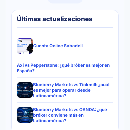
Últimas actualizaciones
Cuenta Online Sabadell
Axi vs Pepperstone: ¿qué bróker es mejor en
España?
Blueberry Markets vs Tickmill: ¿cuál
es mejor para operar desde
Latinoamérica?
Blueberry Markets vs OANDA: ¿qué
bróker conviene más en
Latinoamérica?