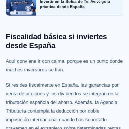
Invertir en la Bolsa de Tel Aviv: guía
práctica desde España
Fiscalidad básica si inviertes
desde España
Aquí conviene ir con calma, porque es un punto donde
muchos inversores se lían.
Si resides fiscalmente en España, las ganancias por
venta de acciones y los dividendos se integran en la
tributación española del ahorro. Además, la Agencia
Tributaria contempla la deducción por doble
imposición internacional cuando has soportado
gravamen en el extranjero sobre determinadas rentas.