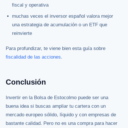
fiscal y operativa
muchas veces el inversor español valora mejor
una estrategia de acumulación o un ETF que
reinvierte
Para profundizar, te viene bien esta guía sobre
fiscalidad de las acciones
.
Conclusión
Invertir en la Bolsa de Estocolmo puede ser una
buena idea si buscas ampliar tu cartera con un
mercado europeo sólido, líquido y con empresas de
bastante calidad. Pero no es una compra para hacer