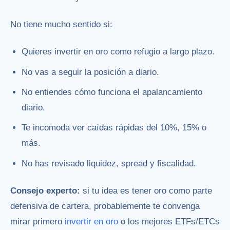
No tiene mucho sentido si:
Quieres invertir en oro como refugio a largo plazo.
No vas a seguir la posición a diario.
No entiendes cómo funciona el apalancamiento
diario.
Te incomoda ver caídas rápidas del 10%, 15% o
más.
No has revisado liquidez, spread y fiscalidad.
Consejo experto:
si tu idea es tener oro como parte
defensiva de cartera, probablemente te convenga
mirar primero
invertir en oro
o los mejores ETFs/ETCs