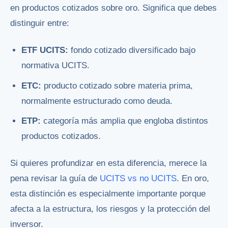
en productos cotizados sobre oro. Significa que debes
distinguir entre:
ETF UCITS:
fondo cotizado diversificado bajo
normativa UCITS.
ETC:
producto cotizado sobre materia prima,
normalmente estructurado como deuda.
ETP:
categoría más amplia que engloba distintos
productos cotizados.
Si quieres profundizar en esta diferencia, merece la
pena revisar la guía de
UCITS vs no UCITS
. En oro,
esta distinción es especialmente importante porque
afecta a la estructura, los riesgos y la protección del
inversor.