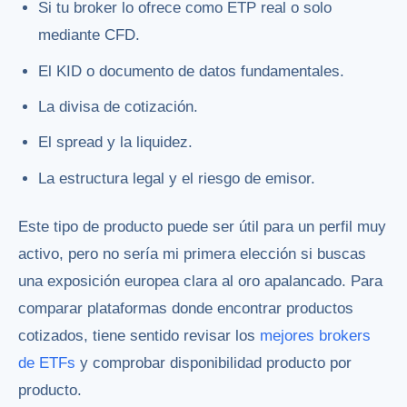
Si tu broker lo ofrece como ETP real o solo
mediante CFD.
El KID o documento de datos fundamentales.
La divisa de cotización.
El spread y la liquidez.
La estructura legal y el riesgo de emisor.
Este tipo de producto puede ser útil para un perfil muy
activo, pero no sería mi primera elección si buscas
una exposición europea clara al oro apalancado. Para
comparar plataformas donde encontrar productos
cotizados, tiene sentido revisar los
mejores brokers
de ETFs
y comprobar disponibilidad producto por
producto.