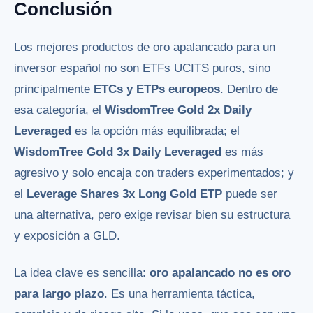
Conclusión
Los mejores productos de oro apalancado para un
inversor español no son ETFs UCITS puros, sino
principalmente
ETCs y ETPs europeos
. Dentro de
esa categoría, el
WisdomTree Gold 2x Daily
Leveraged
es la opción más equilibrada; el
WisdomTree Gold 3x Daily Leveraged
es más
agresivo y solo encaja con traders experimentados; y
el
Leverage Shares 3x Long Gold ETP
puede ser
una alternativa, pero exige revisar bien su estructura
y exposición a GLD.
La idea clave es sencilla:
oro apalancado no es oro
para largo plazo
. Es una herramienta táctica,