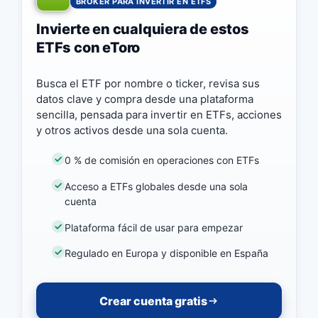
BROKER PARA INVERTIR EN ETFS
Invierte en cualquiera de estos
ETFs con eToro
Busca el ETF por nombre o ticker, revisa sus
datos clave y compra desde una plataforma
sencilla, pensada para invertir en ETFs, acciones
y otros activos desde una sola cuenta.
0 % de comisión en operaciones con ETFs
Acceso a ETFs globales desde una sola
cuenta
Plataforma fácil de usar para empezar
Regulado en Europa y disponible en España
Crear cuenta gratis