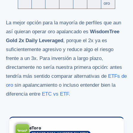
oro
La mejor opción para la mayoría de perfiles que aun
así quieran operar oro apalancado es
WisdomTree
Gold 2x Daily Leveraged
, porque el 2x ya es
suficientemente agresivo y reduce algo el riesgo
frente a un 3x. Para inversión a largo plazo,
directamente no sería nuestra primera opción: antes
tendría más sentido comparar alternativas de
ETFs de
oro
sin apalancamiento o incluso entender bien la
diferencia entre
ETC vs ETF
.
eToro