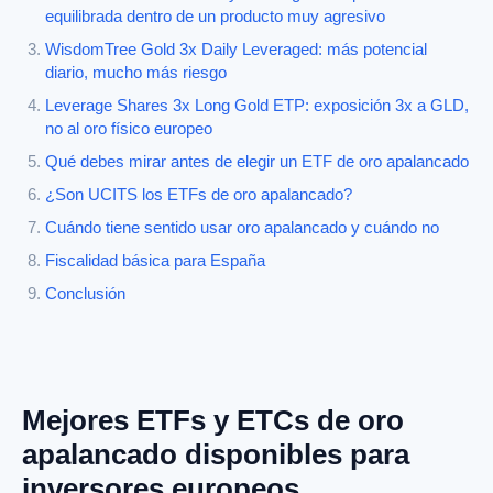
equilibrada dentro de un producto muy agresivo
WisdomTree Gold 3x Daily Leveraged: más potencial
diario, mucho más riesgo
Leverage Shares 3x Long Gold ETP: exposición 3x a GLD,
no al oro físico europeo
Qué debes mirar antes de elegir un ETF de oro apalancado
¿Son UCITS los ETFs de oro apalancado?
Cuándo tiene sentido usar oro apalancado y cuándo no
Fiscalidad básica para España
Conclusión
Mejores ETFs y ETCs de oro
apalancado disponibles para
inversores europeos