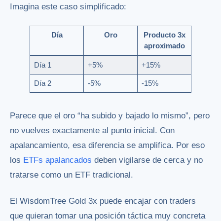
Imagina este caso simplificado:
Día
Oro
Producto 3x
aproximado
Día 1
+5%
+15%
Día 2
-5%
-15%
Parece que el oro “ha subido y bajado lo mismo”, pero
no vuelves exactamente al punto inicial. Con
apalancamiento, esa diferencia se amplifica. Por eso
los
ETFs apalancados
deben vigilarse de cerca y no
tratarse como un ETF tradicional.
El WisdomTree Gold 3x puede encajar con traders
que quieran tomar una posición táctica muy concreta