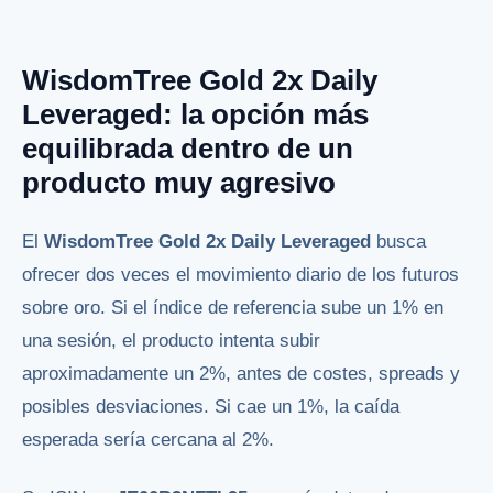
WisdomTree Gold 2x Daily
Leveraged: la opción más
equilibrada dentro de un
producto muy agresivo
El
WisdomTree Gold 2x Daily Leveraged
busca
ofrecer dos veces el movimiento diario de los futuros
sobre oro. Si el índice de referencia sube un 1% en
una sesión, el producto intenta subir
aproximadamente un 2%, antes de costes, spreads y
posibles desviaciones. Si cae un 1%, la caída
esperada sería cercana al 2%.