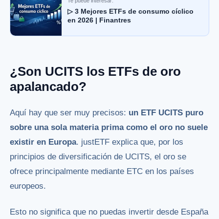
Te puede interesar:
▷ 3 Mejores ETFs de consumo cíclico
en 2026 | Finantres
¿Son UCITS los ETFs de oro
apalancado?
Aquí hay que ser muy precisos:
un ETF UCITS puro
sobre una sola materia prima como el oro no suele
existir en Europa
. justETF explica que, por los
principios de diversificación de UCITS, el oro se
ofrece principalmente mediante ETC en los países
europeos.
Esto no significa que no puedas invertir desde España