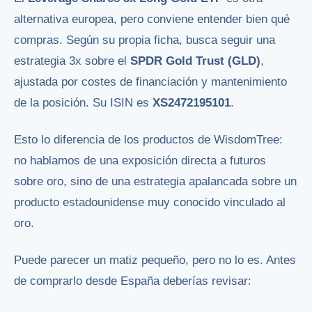
alternativa europea, pero conviene entender bien qué
compras. Según su propia ficha, busca seguir una
estrategia 3x sobre el
SPDR Gold Trust (GLD)
,
ajustada por costes de financiación y mantenimiento
de la posición. Su ISIN es
XS2472195101
.
Esto lo diferencia de los productos de WisdomTree:
no hablamos de una exposición directa a futuros
sobre oro, sino de una estrategia apalancada sobre un
producto estadounidense muy conocido vinculado al
oro.
Puede parecer un matiz pequeño, pero no lo es. Antes
de comprarlo desde España deberías revisar: