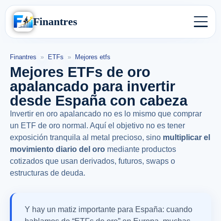
Finantres
Finantres
»
ETFs
»
Mejores etfs
Mejores ETFs de oro
apalancado para invertir
desde España con cabeza
Invertir en oro apalancado no es lo mismo que comprar
un ETF de oro normal. Aquí el objetivo no es tener
exposición tranquila al metal precioso, sino
multiplicar el
movimiento diario del oro
mediante productos
cotizados que usan derivados, futuros, swaps o
estructuras de deuda.
Y hay un matiz importante para España: cuando