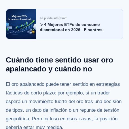
Te puede interesar:
▷ 4 Mejores ETFs de consumo
discrecional en 2026 | Finantres
Cuándo tiene sentido usar oro
apalancado y cuándo no
El oro apalancado puede tener sentido en estrategias
tácticas de corto plazo: por ejemplo, si un trader
espera un movimiento fuerte del oro tras una decisión
de tipos, un dato de inflación o un repunte de tensión
geopolítica. Pero incluso en esos casos, la posición
debería estar muy medida.