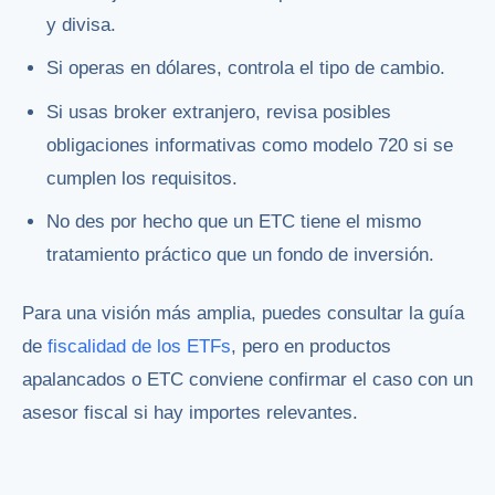
y divisa.
Si operas en dólares, controla el tipo de cambio.
Si usas broker extranjero, revisa posibles
obligaciones informativas como modelo 720 si se
cumplen los requisitos.
No des por hecho que un ETC tiene el mismo
tratamiento práctico que un fondo de inversión.
Para una visión más amplia, puedes consultar la guía
de
fiscalidad de los ETFs
, pero en productos
apalancados o ETC conviene confirmar el caso con un
asesor fiscal si hay importes relevantes.