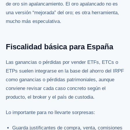
de oro sin apalancamiento. El oro apalancado no es
una versión “mejorada” del oro; es otra herramienta,
mucho más especulativa.
Fiscalidad básica para España
Las ganancias o pérdidas por vender ETFs, ETCs o
ETPs suelen integrarse en la base del ahorro del IRPF
como ganancias o pérdidas patrimoniales, aunque
conviene revisar cada caso concreto según el
producto, el broker y el país de custodia.
Lo importante para no llevarte sorpresas:
Guarda justificantes de compra, venta, comisiones