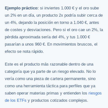
Ejemplo práctico:
si inviertes 1.000 € y el oro sube
un 2% en un día, un producto 2x podría subir cerca de
un 4%, dejando la posición en torno a 1.040 €, antes
de costes y desviaciones. Pero si el oro cae un 2%, la
pérdida aproximada sería del 4%, y tus 1.000 €
pasarían a unos 960 €. En movimientos bruscos, el
efecto se nota rápido.
Este es el producto más razonable dentro de una
categoría que ya parte de un riesgo elevado. No lo
vería como una pieza de cartera permanente, sino
como una herramienta táctica para perfiles que ya
saben operar materias primas y entienden los
riesgos
de los ETFs
y productos cotizados complejos.