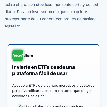
sobre el oro, con stop loss, horizonte corto y control
diario. Para un inversor medio que solo quiere
proteger parte de su cartera con oro, es demasiado
agresivo.
eToro
Invierte en ETFs desde una
plataforma fácil de usar
Accede a ETFs de distintos mercados y sectores
para diversificar tu cartera sin tener que elegir
acciones una a una.
ETFs globales para invertir por sectores,