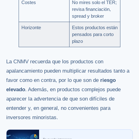
Costes
No mires solo el TER;
revisa financiación,
spread y broker
Horizonte
Estos productos están
pensados para corto
plazo
La CNMV recuerda que los productos con
apalancamiento pueden multiplicar resultados tanto a
favor como en contra, por lo que son de
riesgo
elevado
. Además, en productos complejos puede
aparecer la advertencia de que son difíciles de
entender y, en general, no convenientes para
inversores minoristas.