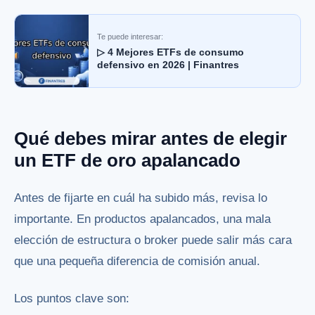
Te puede interesar:
▷ 4 Mejores ETFs de consumo
defensivo en 2026 | Finantres
Qué debes mirar antes de elegir
un ETF de oro apalancado
Antes de fijarte en cuál ha subido más, revisa lo
importante. En productos apalancados, una mala
elección de estructura o broker puede salir más cara
que una pequeña diferencia de comisión anual.
Los puntos clave son: