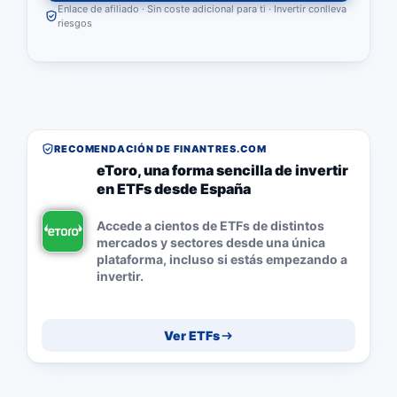
Enlace de afiliado · Sin coste adicional para ti · Invertir conlleva
riesgos
RECOMENDACIÓN DE FINANTRES.COM
eToro, una forma sencilla de invertir
en ETFs desde España
Accede a cientos de ETFs de distintos
mercados y sectores desde una única
plataforma, incluso si estás empezando a
invertir.
Ver ETFs