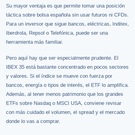
Su mayor ventaja es que permite tomar una posición
táctica sobre bolsa española sin usar futuros ni CFDs.
Para un inversor que sigue bancos, eléctricas, Inditex,
Iberdrola, Repsol o Telefónica, puede ser una
herramienta más familiar.
Pero aquí hay que ser especialmente prudente. El
IBEX 35 está bastante concentrado en pocos sectores
y valores. Si el índice se mueve con fuerza por
bancos, energía o tipos de interés, el ETF lo amplifica.
Además, al tener menos patrimonio que los grandes
ETFs sobre Nasdaq o MSCI USA, conviene revisar
con más cuidado el volumen, el spread y el mercado
donde lo vas a comprar.