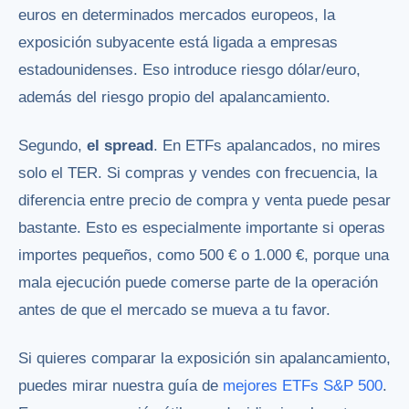
euros en determinados mercados europeos, la
exposición subyacente está ligada a empresas
estadounidenses. Eso introduce riesgo dólar/euro,
además del riesgo propio del apalancamiento.
Segundo,
el spread
. En ETFs apalancados, no mires
solo el TER. Si compras y vendes con frecuencia, la
diferencia entre precio de compra y venta puede pesar
bastante. Esto es especialmente importante si operas
importes pequeños, como 500 € o 1.000 €, porque una
mala ejecución puede comerse parte de la operación
antes de que el mercado se mueva a tu favor.
Si quieres comparar la exposición sin apalancamiento,
puedes mirar nuestra guía de
mejores ETFs S&P 500
.