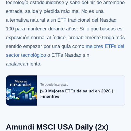
tecnología estadounidense y sabe definir de antemano
entrada, salida y pérdida máxima. No es una
alternativa natural a un ETF tradicional del Nasdaq
100 para mantener durante años. Si lo que buscas es
exposición normal al índice, probablemente tenga más
sentido empezar por una guía como
mejores ETFs del
sector tecnológico
o ETFs Nasdaq sin
apalancamiento.
Te puede interesar:
▷ 3 Mejores ETFs de salud en 2026 |
Finantres
Amundi MSCI USA Daily (2x)