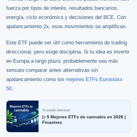
fuerza por tipos de interés, resultados bancarios,
energía, ciclo económico y decisiones del BCE. Con
apalancamiento 2x, esos movimientos se amplifican.
Este ETF puede ser útil como herramienta de trading
direccional, pero exige disciplina. Si tu idea es invertir
en Europa a largo plazo, probablemente sea más
sensato comparar antes alternativas sin
apalancamiento como los
mejores ETFs Eurostoxx
50
.
Te puede interesar:
▷ 5 Mejores ETFs de cannabis en 2026 |
Finantres