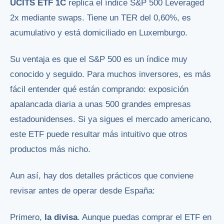
UCITS ETF 1C
replica el índice S&P 500 Leveraged
2x mediante swaps. Tiene un TER del 0,60%, es
acumulativo y está domiciliado en Luxemburgo.
Su ventaja es que el S&P 500 es un índice muy
conocido y seguido. Para muchos inversores, es más
fácil entender qué están comprando: exposición
apalancada diaria a unas 500 grandes empresas
estadounidenses. Si ya sigues el mercado americano,
este ETF puede resultar más intuitivo que otros
productos más nicho.
Aun así, hay dos detalles prácticos que conviene
revisar antes de operar desde España:
Primero,
la divisa
. Aunque puedas comprar el ETF en