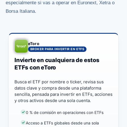
especialmente si vas a operar en Euronext, Xetra o
Borsa Italiana.
eToro
BROKER PARA INVERTIR EN ETFS
Invierte en cualquiera de estos
ETFs con eToro
Busca el ETF por nombre o ticker, revisa sus
datos clave y compra desde una plataforma
sencilla, pensada para invertir en ETFs, acciones
y otros activos desde una sola cuenta.
0 % de comisión en operaciones con ETFs
Acceso a ETFs globales desde una sola