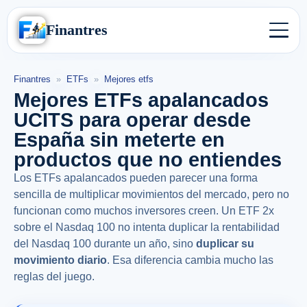
Finantres
Finantres
»
ETFs
»
Mejores etfs
Mejores ETFs apalancados
UCITS para operar desde
España sin meterte en
productos que no entiendes
Los ETFs apalancados pueden parecer una forma
sencilla de multiplicar movimientos del mercado, pero no
funcionan como muchos inversores creen. Un ETF 2x
sobre el Nasdaq 100 no intenta duplicar la rentabilidad
del Nasdaq 100 durante un año, sino
duplicar su
movimiento diario
. Esa diferencia cambia mucho las
reglas del juego.