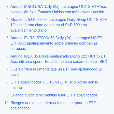
Amundi MSCI USA Daily (2x) Leveraged UCITS ETF Acc:
exposición 2x a Estados Unidos con más diversificación
Xtrackers S&P 500 2x Leveraged Daily Swap UCITS ETF
1C: una forma clara de operar el S&P 500 con
apalancamiento diario
Amundi EURO STOXX 50 Daily (2x) Leveraged UCITS
ETF Acc: apalancamiento sobre grandes compañías
europeas
Amundi IBEX 35 Doble Apalancado Diario (2x) UCITS ETF
Acc: útil para operar España, no para casarse con el IBEX
Qué significa realmente que un ETF sea apalancado 2x
diario
ETFs apalancados UCITS vs ETP 3x o 5x: no son lo
mismo
Cuándo puede tener sentido usar ETFs apalancados
Riesgos que debes mirar antes de comprar un ETF
apalancado