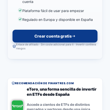
cuenta
Plataforma fácil de usar para empezar
Regulado en Europa y disponible en España
Crear cuenta gratis
Enlace de afiliado · Sin coste adicional para ti · Invertir conlleva
riesgos
RECOMENDACIÓN DE FINANTRES.COM
eToro, una forma sencilla de invertir
en ETFs desde España
Accede a cientos de ETFs de distintos
mercados y sectores desde una única