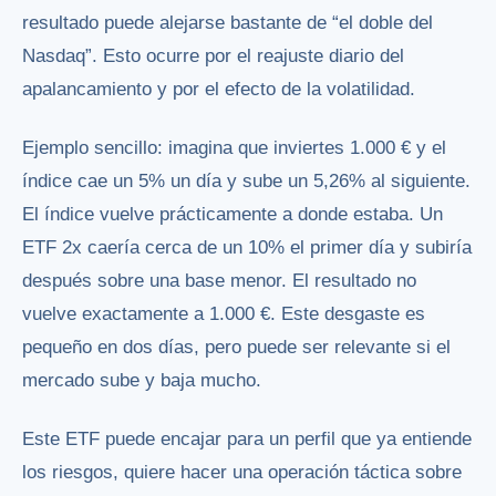
resultado puede alejarse bastante de “el doble del
Nasdaq”. Esto ocurre por el reajuste diario del
apalancamiento y por el efecto de la volatilidad.
Ejemplo sencillo: imagina que inviertes 1.000 € y el
índice cae un 5% un día y sube un 5,26% al siguiente.
El índice vuelve prácticamente a donde estaba. Un
ETF 2x caería cerca de un 10% el primer día y subiría
después sobre una base menor. El resultado no
vuelve exactamente a 1.000 €. Este desgaste es
pequeño en dos días, pero puede ser relevante si el
mercado sube y baja mucho.
Este ETF puede encajar para un perfil que ya entiende
los riesgos, quiere hacer una operación táctica sobre