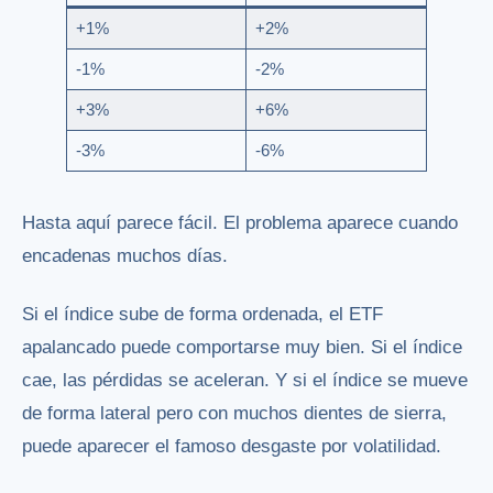
+1%
+2%
-1%
-2%
+3%
+6%
-3%
-6%
Hasta aquí parece fácil. El problema aparece cuando
encadenas muchos días.
Si el índice sube de forma ordenada, el ETF
apalancado puede comportarse muy bien. Si el índice
cae, las pérdidas se aceleran. Y si el índice se mueve
de forma lateral pero con muchos dientes de sierra,
puede aparecer el famoso desgaste por volatilidad.