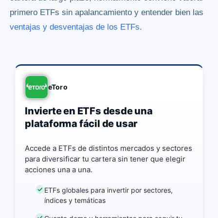
primero ETFs sin apalancamiento y entender bien las
ventajas y desventajas de los ETFs
.
eToro
Invierte en ETFs desde una
plataforma fácil de usar
Accede a ETFs de distintos mercados y sectores
para diversificar tu cartera sin tener que elegir
acciones una a una.
ETFs globales para invertir por sectores,
índices y temáticas