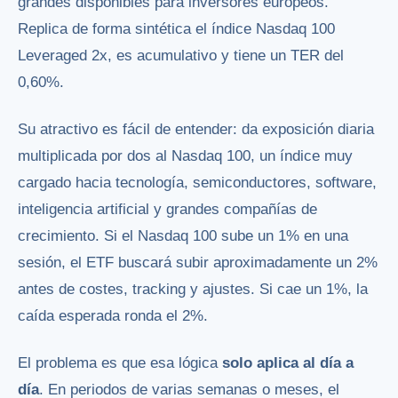
grandes disponibles para inversores europeos.
Replica de forma sintética el índice Nasdaq 100
Leveraged 2x, es acumulativo y tiene un TER del
0,60%.
Su atractivo es fácil de entender: da exposición diaria
multiplicada por dos al Nasdaq 100, un índice muy
cargado hacia tecnología, semiconductores, software,
inteligencia artificial y grandes compañías de
crecimiento. Si el Nasdaq 100 sube un 1% en una
sesión, el ETF buscará subir aproximadamente un 2%
antes de costes, tracking y ajustes. Si cae un 1%, la
caída esperada ronda el 2%.
El problema es que esa lógica
solo aplica al día a
día
. En periodos de varias semanas o meses, el