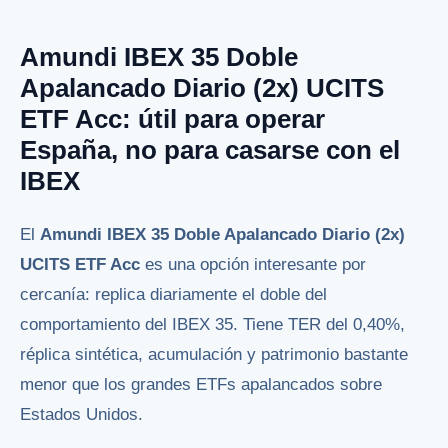
Amundi IBEX 35 Doble
Apalancado Diario (2x) UCITS
ETF Acc: útil para operar
España, no para casarse con el
IBEX
El
Amundi IBEX 35 Doble Apalancado Diario (2x)
UCITS ETF Acc
es una opción interesante por
cercanía: replica diariamente el doble del
comportamiento del IBEX 35. Tiene TER del 0,40%,
réplica sintética, acumulación y patrimonio bastante
menor que los grandes ETFs apalancados sobre
Estados Unidos.