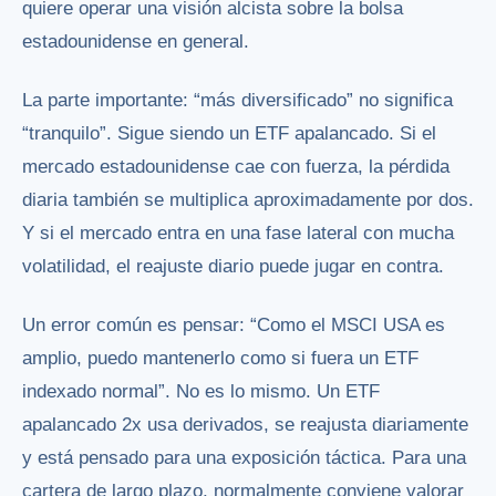
quiere operar una visión alcista sobre la bolsa
estadounidense en general.
La parte importante: “más diversificado” no significa
“tranquilo”. Sigue siendo un ETF apalancado. Si el
mercado estadounidense cae con fuerza, la pérdida
diaria también se multiplica aproximadamente por dos.
Y si el mercado entra en una fase lateral con mucha
volatilidad, el reajuste diario puede jugar en contra.
Un error común es pensar: “Como el MSCI USA es
amplio, puedo mantenerlo como si fuera un ETF
indexado normal”. No es lo mismo. Un ETF
apalancado 2x usa derivados, se reajusta diariamente
y está pensado para una exposición táctica. Para una
cartera de largo plazo, normalmente conviene valorar