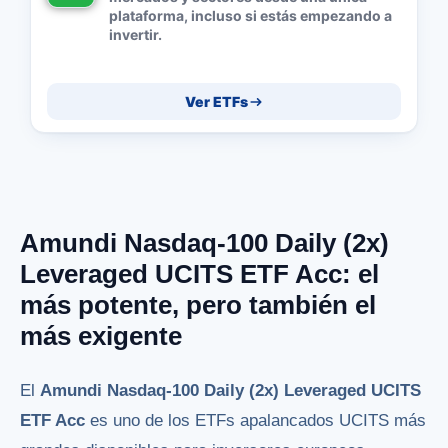
plataforma, incluso si estás empezando a
invertir.
Ver ETFs
Amundi Nasdaq-100 Daily (2x)
Leveraged UCITS ETF Acc: el
más potente, pero también el
más exigente
El
Amundi Nasdaq-100 Daily (2x) Leveraged UCITS
ETF Acc
es uno de los ETFs apalancados UCITS más