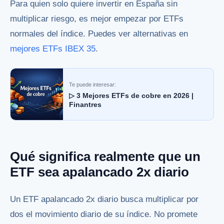
Para quien solo quiere invertir en España sin
multiplicar riesgo, es mejor empezar por ETFs
normales del índice. Puedes ver alternativas en
mejores ETFs IBEX 35
.
Te puede interesar:
▷ 3 Mejores ETFs de cobre en 2026 |
Finantres
Qué significa realmente que un
ETF sea apalancado 2x diario
Un ETF apalancado 2x diario busca multiplicar por
dos el movimiento diario de su índice. No promete