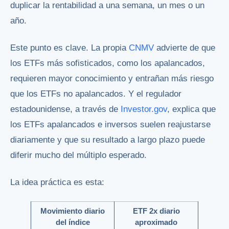
duplicar la rentabilidad a una semana, un mes o un
año.
Este punto es clave. La propia
CNMV
advierte de que
los ETFs más sofisticados, como los apalancados,
requieren mayor conocimiento y entrañan más riesgo
que los ETFs no apalancados. Y el regulador
estadounidense, a través de
Investor.gov
, explica que
los ETFs apalancados e inversos suelen reajustarse
diariamente y que su resultado a largo plazo puede
diferir mucho del múltiplo esperado.
La idea práctica es esta:
Movimiento diario
ETF 2x diario
del índice
aproximado