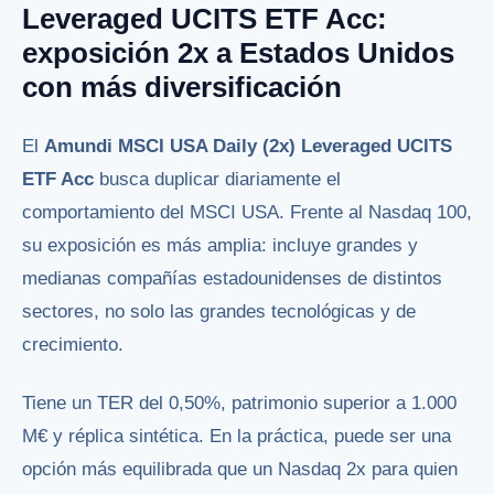
Leveraged UCITS ETF Acc:
exposición 2x a Estados Unidos
con más diversificación
El
Amundi MSCI USA Daily (2x) Leveraged UCITS
ETF Acc
busca duplicar diariamente el
comportamiento del MSCI USA. Frente al Nasdaq 100,
su exposición es más amplia: incluye grandes y
medianas compañías estadounidenses de distintos
sectores, no solo las grandes tecnológicas y de
crecimiento.
Tiene un TER del 0,50%, patrimonio superior a 1.000
M€ y réplica sintética. En la práctica, puede ser una
opción más equilibrada que un Nasdaq 2x para quien