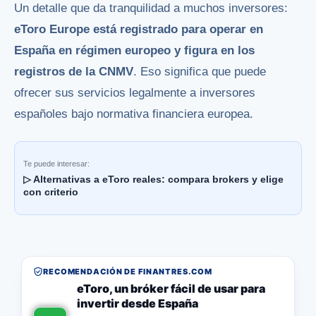
Un detalle que da tranquilidad a muchos inversores:
eToro Europe está registrado para operar en
España en régimen europeo y figura en los
registros de la CNMV
. Eso significa que puede
ofrecer sus servicios legalmente a inversores
españoles bajo normativa financiera europea.
Te puede interesar:
▷ Alternativas a eToro reales: compara brokers y elige
con criterio
RECOMENDACIÓN DE FINANTRES.COM
eToro, un bróker fácil de usar para
invertir desde España