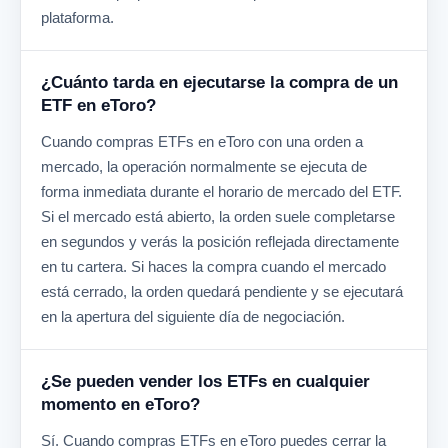
plataforma.
¿Cuánto tarda en ejecutarse la compra de un
ETF en eToro?
Cuando compras ETFs en eToro con una orden a
mercado, la operación normalmente se ejecuta de
forma inmediata durante el horario de mercado del ETF.
Si el mercado está abierto, la orden suele completarse
en segundos y verás la posición reflejada directamente
en tu cartera. Si haces la compra cuando el mercado
está cerrado, la orden quedará pendiente y se ejecutará
en la apertura del siguiente día de negociación.
¿Se pueden vender los ETFs en cualquier
momento en eToro?
Sí. Cuando compras ETFs en eToro puedes cerrar la