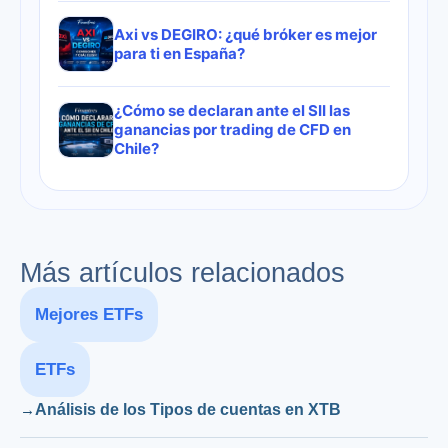
Axi vs DEGIRO: ¿qué bróker es mejor
para ti en España?
¿Cómo se declaran ante el SII las
ganancias por trading de CFD en
Chile?
Más artículos relacionados
Mejores ETFs
ETFs
Análisis de los Tipos de cuentas en XTB