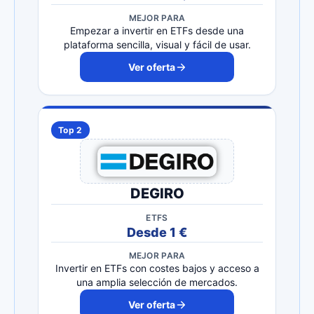
MEJOR PARA
Empezar a invertir en ETFs desde una
plataforma sencilla, visual y fácil de usar.
Ver oferta
Top 2
DEGIRO
ETFS
Desde 1 €
MEJOR PARA
Invertir en ETFs con costes bajos y acceso a
una amplia selección de mercados.
Ver oferta