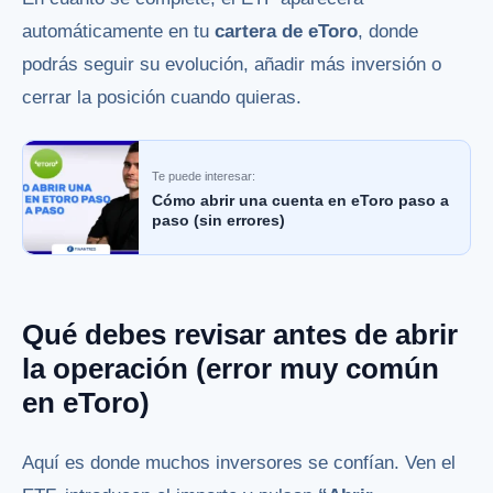
automáticamente en tu
cartera de eToro
, donde
podrás seguir su evolución, añadir más inversión o
cerrar la posición cuando quieras.
Te puede interesar:
Cómo abrir una cuenta en eToro paso a
paso (sin errores)
Qué debes revisar antes de abrir
la operación (error muy común
en eToro)
Aquí es donde muchos inversores se confían. Ven el