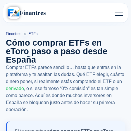
Finantres
Finantres
»
ETFs
Cómo comprar ETFs en
eToro paso a paso desde
España
Comprar ETFs parece sencillo… hasta que entras en la
plataforma y te asaltan las dudas. Qué ETF elegir, cuánto
dinero poner, si realmente estás comprando el ETF o un
derivado
, o si ese famoso “0% comisión” es tan simple
como parece. Aquí es donde muchos inversores en
España se bloquean justo antes de hacer su primera
operación.