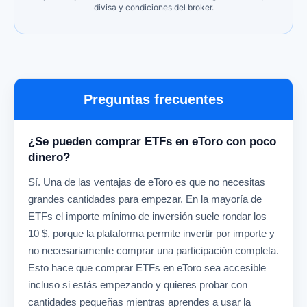
divisa y condiciones del broker.
Preguntas frecuentes
¿Se pueden comprar ETFs en eToro con poco
dinero?
Sí. Una de las ventajas de eToro es que no necesitas
grandes cantidades para empezar. En la mayoría de
ETFs el importe mínimo de inversión suele rondar los
10 $, porque la plataforma permite invertir por importe y
no necesariamente comprar una participación completa.
Esto hace que comprar ETFs en eToro sea accesible
incluso si estás empezando y quieres probar con
cantidades pequeñas mientras aprendes a usar la