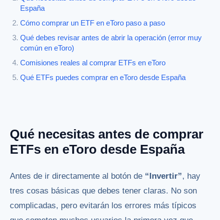
España
Cómo comprar un ETF en eToro paso a paso
Qué debes revisar antes de abrir la operación (error muy
común en eToro)
Comisiones reales al comprar ETFs en eToro
Qué ETFs puedes comprar en eToro desde España
Qué necesitas antes de comprar
ETFs en eToro desde España
Antes de ir directamente al botón de
“Invertir”
, hay
tres cosas básicas que debes tener claras. No son
complicadas, pero evitarán los errores más típicos