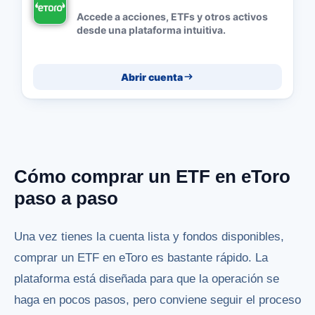
Accede a acciones, ETFs y otros activos
desde una plataforma intuitiva.
Abrir cuenta
Cómo comprar un ETF en eToro
paso a paso
Una vez tienes la cuenta lista y fondos disponibles,
comprar un ETF en eToro es bastante rápido. La
plataforma está diseñada para que la operación se
haga en pocos pasos, pero conviene seguir el proceso