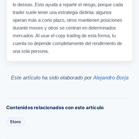
lo deseas. Esto ayuda a repartir el riesgo, porque cada
trader suele tener una estrategia distinta: algunos
operan más a corto plazo, otros mantienen posiciones
durante meses y otros se centran en determinados
mercados. Al usar el copy trading de esta forma, tu
cuenta no depende completamente del rendimiento de
una sola persona.
Este artículo ha sido elaborado por
Alejandro Borja
Contenidos relacionados con este artículo
Etoro