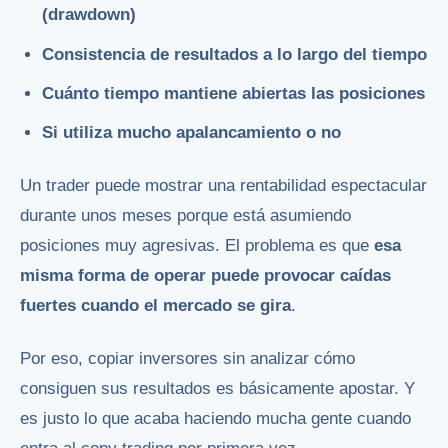
(drawdown)
Consistencia de resultados a lo largo del tiempo
Cuánto tiempo mantiene abiertas las posiciones
Si utiliza mucho apalancamiento o no
Un trader puede mostrar una rentabilidad espectacular
durante unos meses porque está asumiendo
posiciones muy agresivas. El problema es que
esa
misma forma de operar puede provocar caídas
fuertes cuando el mercado se gira
.
Por eso, copiar inversores sin analizar cómo
consiguen sus resultados es básicamente apostar. Y
es justo lo que acaba haciendo mucha gente cuando