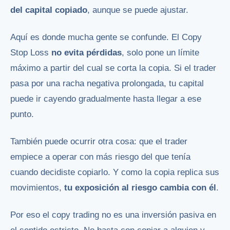
del capital copiado
, aunque se puede ajustar.
Aquí es donde mucha gente se confunde. El Copy
Stop Loss
no evita pérdidas
, solo pone un límite
máximo a partir del cual se corta la copia. Si el trader
pasa por una racha negativa prolongada, tu capital
puede ir cayendo gradualmente hasta llegar a ese
punto.
También puede ocurrir otra cosa: que el trader
empiece a operar con más riesgo del que tenía
cuando decidiste copiarlo. Y como la copia replica sus
movimientos,
tu exposición al riesgo cambia con él
.
Por eso el copy trading no es una inversión pasiva en