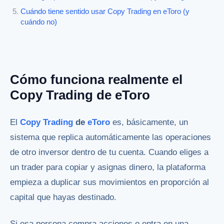
Cuándo tiene sentido usar Copy Trading en eToro (y
cuándo no)
Cómo funciona realmente el
Copy Trading de eToro
El
Copy Trading
de
eToro
es, básicamente, un
sistema que replica automáticamente las operaciones
de otro inversor dentro de tu cuenta. Cuando eliges a
un trader para copiar y asignas dinero, la plataforma
empieza a duplicar sus movimientos en proporción al
capital que hayas destinado.
Si esa persona compra acciones o entra en una