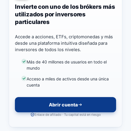
Invierte con uno de los brókers más
utilizados por inversores
particulares
Accede a acciones, ETFs, criptomonedas y más
desde una plataforma intuitiva diseñada para
inversores de todos los niveles.
Más de 40 millones de usuarios en todo el
mundo
Acceso a miles de activos desde una única
cuenta
Abrir cuenta
Enlace de afiliado · Tu capital está en riesgo