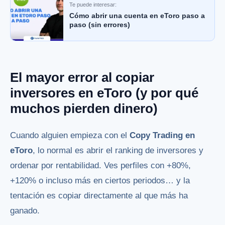
Te puede interesar:
Cómo abrir una cuenta en eToro paso a
paso (sin errores)
El mayor error al copiar
inversores en eToro (y por qué
muchos pierden dinero)
Cuando alguien empieza con el
Copy Trading en
eToro
, lo normal es abrir el ranking de inversores y
ordenar por rentabilidad. Ves perfiles con +80%,
+120% o incluso más en ciertos periodos… y la
tentación es copiar directamente al que más ha
ganado.