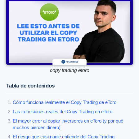
copy trading etoro
Tabla de contenidos
Cómo funciona realmente el Copy Trading de eToro
Las comisiones reales del Copy Trading en eToro
El mayor error al copiar inversores en eToro (y por qué
muchos pierden dinero)
El riesgo que casi nadie entiende del Copy Trading