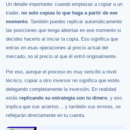
Un detalle importante: cuando empiezas a copiar a un
trader,
no solo copias lo que haga a partir de ese
momento
. También puedes replicar automáticamente
las posiciones que tenga abiertas en ese momento si
decides hacerlo al iniciar la copia. Eso significa que
entras en esas operaciones al precio actual del
mercado, no al precio al que él entró originalmente.
Por eso, aunque el proceso es muy sencillo a nivel
técnico, copiar a otro inversor no significa que estés
delegando completamente la inversión. En realidad
estás
replicando su estrategia con tu dinero
, y eso
implica que sus aciertos… y también sus errores, se
reflejarán directamente en tu cuenta.