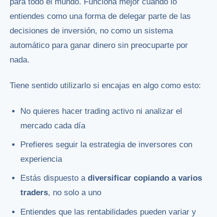
para todo el mundo. Funciona mejor cuando lo
entiendes como una forma de delegar parte de las
decisiones de inversión, no como un sistema
automático para ganar dinero sin preocuparte por
nada.
Tiene sentido utilizarlo si encajas en algo como esto:
No quieres hacer trading activo ni analizar el
mercado cada día
Prefieres seguir la estrategia de inversores con
experiencia
Estás dispuesto a
diversificar copiando a varios
traders
, no solo a uno
Entiendes que las rentabilidades pueden variar y