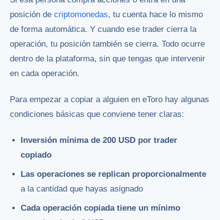
posición de
criptomonedas
, tu cuenta hace lo mismo
de forma automática. Y cuando ese trader cierra la
operación, tu posición también se cierra. Todo ocurre
dentro de la plataforma, sin que tengas que intervenir
en cada operación.
Para empezar a copiar a alguien en eToro hay algunas
condiciones básicas que conviene tener claras:
Inversión mínima de 200 USD por trader
copiado
Las operaciones se replican proporcionalmente
a la cantidad que hayas asignado
Cada operación copiada tiene un mínimo