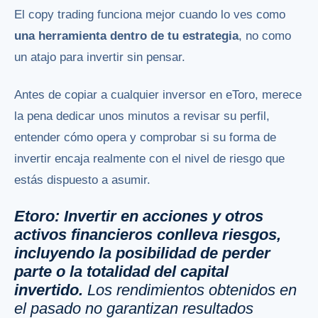
El copy trading funciona mejor cuando lo ves como
una herramienta dentro de tu estrategia
, no como
un atajo para invertir sin pensar.
Antes de copiar a cualquier inversor en eToro, merece
la pena dedicar unos minutos a revisar su perfil,
entender cómo opera y comprobar si su forma de
invertir encaja realmente con el nivel de riesgo que
estás dispuesto a asumir.
Etoro: Invertir en acciones y otros
activos financieros conlleva riesgos,
incluyendo la posibilidad de perder
parte o la totalidad del capital
invertido.
Los rendimientos obtenidos en
el pasado no garantizan resultados