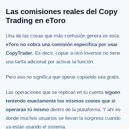
Las comisiones reales del Copy
Trading en eToro
Una de las cosas que más confusión genera es esta:
eToro no cobra una comisión específica por usar
CopyTrader
. Es decir, copiar a otro inversor no tiene
una tarifa adicional por activar la función.
Pero eso no significa que operar copiando sea gratis.
Las operaciones que se replican en tu cuenta
siguen
teniendo exactamente los mismos costes que si
operaras tú mismo
dentro de la plataforma. Y ahí es
donde muchos usuarios se llevan la sorpresa cuando
ya están usando el sistema.