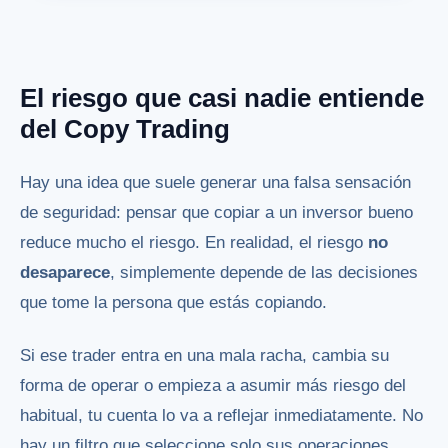
El riesgo que casi nadie entiende
del Copy Trading
Hay una idea que suele generar una falsa sensación
de seguridad: pensar que copiar a un inversor bueno
reduce mucho el riesgo. En realidad, el riesgo
no
desaparece
, simplemente depende de las decisiones
que tome la persona que estás copiando.
Si ese trader entra en una mala racha, cambia su
forma de operar o empieza a asumir más riesgo del
habitual, tu cuenta lo va a reflejar inmediatamente. No
hay un filtro que seleccione solo sus operaciones