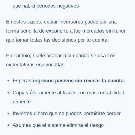
que habrá periodos negativos
En estos casos, copiar inversores puede ser una
forma sencilla de exponerte a los mercados sin tener
que tomar todas las decisiones por tu cuenta.
En cambio, suele acabar mal cuando se usa con
expectativas equivocadas:
Esperas
ingresos pasivos sin revisar la cuenta
Copias únicamente al trader con más rentabilidad
reciente
Inviertes dinero que no puedes permitirte perder
Asumes que el sistema elimina el riesgo