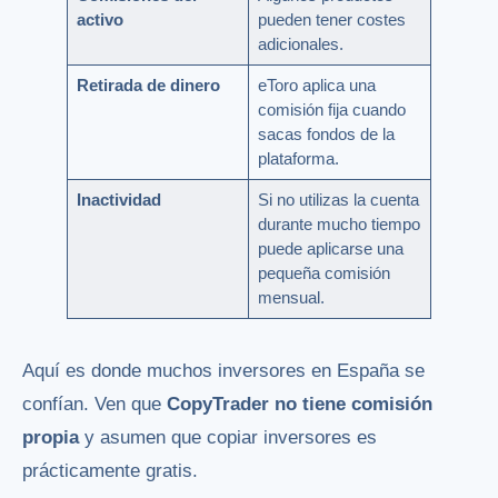
activo
pueden tener costes
adicionales.
Retirada de dinero
eToro aplica una
comisión fija cuando
sacas fondos de la
plataforma.
Inactividad
Si no utilizas la cuenta
durante mucho tiempo
puede aplicarse una
pequeña comisión
mensual.
Aquí es donde muchos inversores en España se
confían. Ven que
CopyTrader no tiene comisión
propia
y asumen que copiar inversores es
prácticamente gratis.