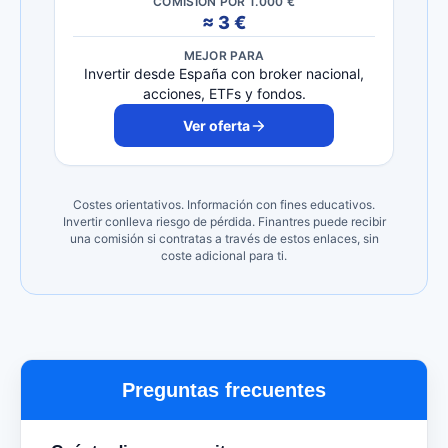
COMISIÓN POR 1.000 €
≈ 3 €
MEJOR PARA
Invertir desde España con broker nacional,
acciones, ETFs y fondos.
Ver oferta
Costes orientativos. Información con fines educativos.
Invertir conlleva riesgo de pérdida. Finantres puede recibir
una comisión si contratas a través de estos enlaces, sin
coste adicional para ti.
Preguntas frecuentes