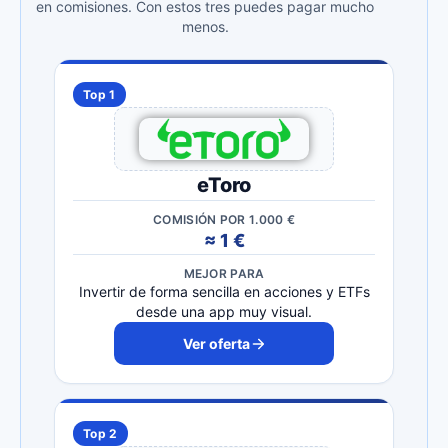
en comisiones. Con estos tres puedes pagar mucho
menos.
Top 1
eToro
COMISIÓN POR 1.000 €
≈ 1 €
MEJOR PARA
Invertir de forma sencilla en acciones y ETFs
desde una app muy visual.
Ver oferta
Top 2