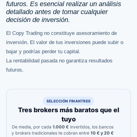
futuros. Es esencial realizar un análisis
detallado antes de tomar cualquier
decisión de inversión.
El Copy Trading no constituye asesoramiento de
inversión. El valor de tus inversiones puede subir o
bajar y podrías perder tu capital.
La rentabilidad pasada no garantiza resultados
futuros.
SELECCIÓN FINANTRES
Tres brokers más baratos que el
tuyo
De media, por cada
1.000 €
invertidos, los bancos
y brokers tradicionales te cobran entre
10 € y 20 €