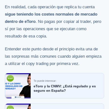
En realidad, cada operación que replica tu cuenta
sigue teniendo los costes normales de mercado
dentro de eToro
. No pagas por copiar al trader, pero
sí por las operaciones que se ejecutan como
resultado de esa copia.
Entender este punto desde el principio evita una de
las sorpresas más comunes cuando alguien empieza
a utilizar el copy trading por primera vez.
Te puede interesar:
eToro y la CNMV: ¿Está regulado y es
seguro en España?