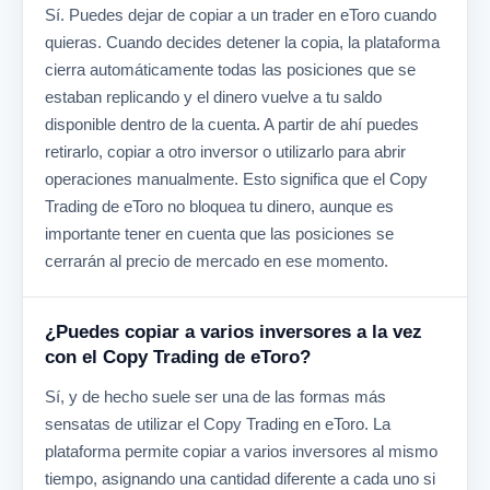
Sí. Puedes dejar de copiar a un trader en eToro cuando
quieras. Cuando decides detener la copia, la plataforma
cierra automáticamente todas las posiciones que se
estaban replicando y el dinero vuelve a tu saldo
disponible dentro de la cuenta. A partir de ahí puedes
retirarlo, copiar a otro inversor o utilizarlo para abrir
operaciones manualmente. Esto significa que el Copy
Trading de eToro no bloquea tu dinero, aunque es
importante tener en cuenta que las posiciones se
cerrarán al precio de mercado en ese momento.
¿Puedes copiar a varios inversores a la vez
con el Copy Trading de eToro?
Sí, y de hecho suele ser una de las formas más
sensatas de utilizar el Copy Trading en eToro. La
plataforma permite copiar a varios inversores al mismo
tiempo, asignando una cantidad diferente a cada uno si