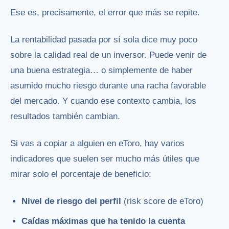
Ese es, precisamente, el error que más se repite.
La rentabilidad pasada por sí sola dice muy poco
sobre la calidad real de un inversor. Puede venir de
una buena estrategia… o simplemente de haber
asumido mucho riesgo durante una racha favorable
del mercado. Y cuando ese contexto cambia, los
resultados también cambian.
Si vas a copiar a alguien en eToro, hay varios
indicadores que suelen ser mucho más útiles que
mirar solo el porcentaje de beneficio:
Nivel de riesgo del perfil
(risk score de eToro)
Caídas máximas que ha tenido la cuenta