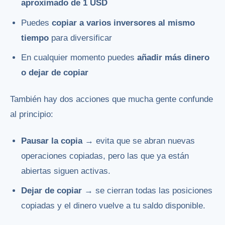
aproximado de 1 USD
Puedes
copiar a varios inversores al mismo
tiempo
para diversificar
En cualquier momento puedes
añadir más dinero
o dejar de copiar
También hay dos acciones que mucha gente confunde
al principio:
Pausar la copia
→ evita que se abran nuevas
operaciones copiadas, pero las que ya están
abiertas siguen activas.
Dejar de copiar
→ se cierran todas las posiciones
copiadas y el dinero vuelve a tu saldo disponible.