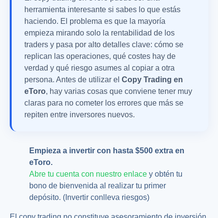
herramienta interesante si sabes lo que estás
haciendo. El problema es que la mayoría
empieza mirando solo la rentabilidad de los
traders y pasa por alto detalles clave: cómo se
replican las operaciones, qué costes hay de
verdad y qué riesgo asumes al copiar a otra
persona. Antes de utilizar el
Copy Trading en
eToro
, hay varias cosas que conviene tener muy
claras para no cometer los errores que más se
repiten entre inversores nuevos.
Empieza a invertir con hasta $500 extra en
eToro.
Abre tu cuenta con nuestro enlace
y obtén tu
bono de bienvenida al realizar tu primer
depósito. (Invertir conlleva riesgos)
El copy trading no constituye asesoramiento de inversión.