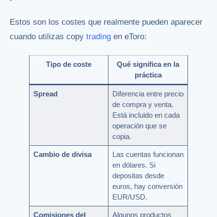
Estos son los costes que realmente pueden aparecer
cuando utilizas copy
trading
en eToro:
Tipo de coste
Qué significa en la
práctica
Spread
Diferencia entre precio
de compra y venta.
Está incluido en cada
operación que se
copia.
Cambio de divisa
Las cuentas funcionan
en dólares. Si
depositas desde
euros, hay conversión
EUR/USD.
Comisiones del
Algunos productos