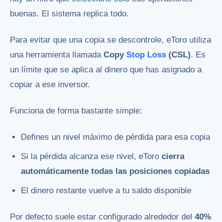
buenas. El sistema replica todo.
Para evitar que una copia se descontrole, eToro utiliza
una herramienta llamada
Copy
Stop Loss
(CSL)
. Es
un límite que se aplica al dinero que has asignado a
copiar a ese inversor.
Funciona de forma bastante simple:
Defines un nivel máximo de pérdida para esa copia
Si la pérdida alcanza ese nivel, eToro
cierra
automáticamente todas las posiciones copiadas
El dinero restante vuelve a tu saldo disponible
Por defecto suele estar configurado alrededor del
40%