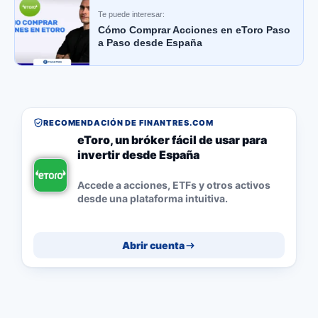
Te puede interesar:
Cómo Comprar Acciones en eToro Paso
a Paso desde España
RECOMENDACIÓN DE FINANTRES.COM
eToro, un bróker fácil de usar para
invertir desde España
Accede a acciones, ETFs y otros activos
desde una plataforma intuitiva.
Abrir cuenta