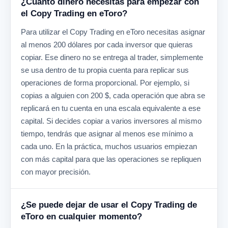
¿Cuánto dinero necesitas para empezar con
el Copy Trading en eToro?
Para utilizar el Copy Trading en eToro necesitas asignar
al menos 200 dólares por cada inversor que quieras
copiar. Ese dinero no se entrega al trader, simplemente
se usa dentro de tu propia cuenta para replicar sus
operaciones de forma proporcional. Por ejemplo, si
copias a alguien con 200 $, cada operación que abra se
replicará en tu cuenta en una escala equivalente a ese
capital. Si decides copiar a varios inversores al mismo
tiempo, tendrás que asignar al menos ese mínimo a
cada uno. En la práctica, muchos usuarios empiezan
con más capital para que las operaciones se repliquen
con mayor precisión.
¿Se puede dejar de usar el Copy Trading de
eToro en cualquier momento?