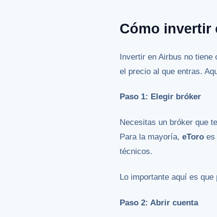
Cómo invertir
Invertir en Airbus no tiene
el precio al que entras. Aq
Paso 1: Elegir bróker
Necesitas un bróker que t
Para la mayoría,
eToro
es 
técnicos.
Lo importante aquí es que
Paso 2: Abrir cuenta