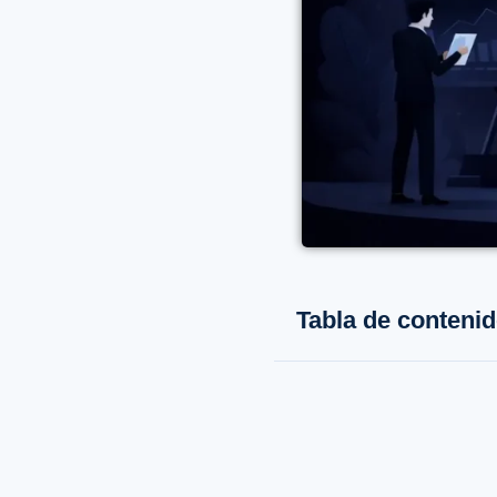
Tabla de conteni