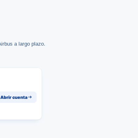
irbus a largo plazo.
Abrir cuenta