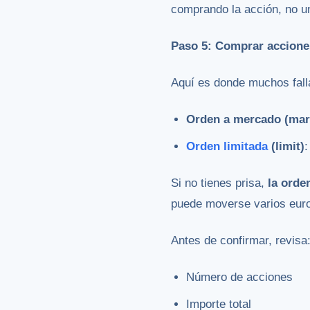
comprando la acción, no 
Paso 5: Comprar accione
Aquí es donde muchos fall
Orden a mercado (mar
Orden limitada
(limit)
:
Si no tienes prisa,
la orde
puede moverse varios euro
Antes de confirmar, revisa
Número de acciones
Importe total