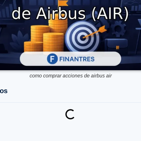
como comprar acciones de airbus air
dos