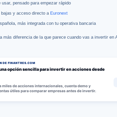
usar, pensado para empezar rápido
bajas y acceso directo a
Euronext
pañola, más integrada con tu operativa bancaria
a más diferencia de la que parece cuando vas a invertir en A
 DE FINANTRES.COM
una opción sencilla para invertir en acciones desde
 miles de acciones internacionales, cuenta demo y
ntas útiles para comparar empresas antes de invertir.