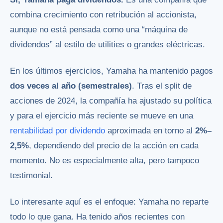
combina crecimiento con retribución al accionista,
aunque no está pensada como una “máquina de
dividendos” al estilo de utilities o grandes eléctricas.
En los últimos ejercicios, Yamaha ha mantenido pagos
dos veces al año (semestrales)
. Tras el split de
acciones de 2024, la compañía ha ajustado su política
y para el ejercicio más reciente se mueve en una
rentabilidad por dividendo
aproximada en torno al
2%–
2,5%
, dependiendo del precio de la acción en cada
momento. No es especialmente alta, pero tampoco
testimonial.
Lo interesante aquí es el enfoque: Yamaha no reparte
todo lo que gana. Ha tenido años recientes con