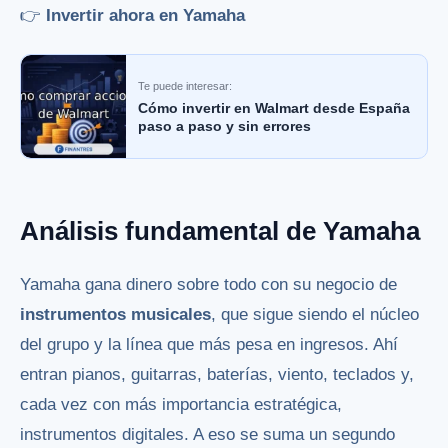
👉
Invertir ahora en Yamaha
Te puede interesar:
Cómo invertir en Walmart desde España
paso a paso y sin errores
Análisis fundamental de Yamaha
Yamaha gana dinero sobre todo con su negocio de
instrumentos musicales
, que sigue siendo el núcleo
del grupo y la línea que más pesa en ingresos. Ahí
entran pianos, guitarras, baterías, viento, teclados y,
cada vez con más importancia estratégica,
instrumentos digitales. A eso se suma un segundo