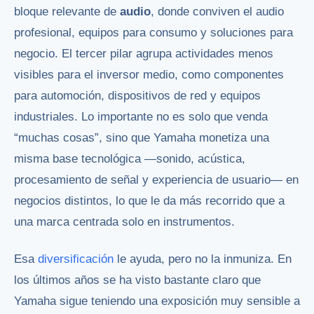
bloque relevante de
audio
, donde conviven el audio
profesional, equipos para consumo y soluciones para
negocio. El tercer pilar agrupa actividades menos
visibles para el inversor medio, como componentes
para automoción, dispositivos de red y equipos
industriales. Lo importante no es solo que venda
“muchas cosas”, sino que Yamaha monetiza una
misma base tecnológica —sonido, acústica,
procesamiento de señal y experiencia de usuario— en
negocios distintos, lo que le da más recorrido que a
una marca centrada solo en instrumentos.
Esa
diversificación
le ayuda, pero no la inmuniza. En
los últimos años se ha visto bastante claro que
Yamaha sigue teniendo una exposición muy sensible a