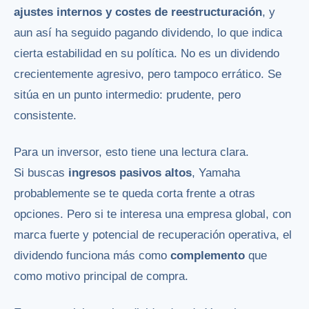
ajustes internos y costes de reestructuración
, y
aun así ha seguido pagando dividendo, lo que indica
cierta estabilidad en su política. No es un dividendo
crecientemente agresivo, pero tampoco errático. Se
sitúa en un punto intermedio: prudente, pero
consistente.
Para un inversor, esto tiene una lectura clara.
Si buscas
ingresos pasivos altos
, Yamaha
probablemente se te queda corta frente a otras
opciones. Pero si te interesa una empresa global, con
marca fuerte y potencial de recuperación operativa, el
dividendo funciona más como
complemento
que
como motivo principal de compra.