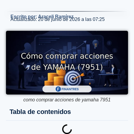
Escrito por: Araceli Ramírez
Actualizado: 20 de junio de 2026 a las 07:25
como comprar acciones de yamaha 7951
Tabla de contenidos