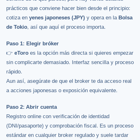
prácticos que conviene hacer bien desde el principio:
cotiza en
yenes japoneses (JPY)
y opera en la
Bolsa
de Tokio
, así que aquí el proceso importa.
Paso 1: Elegir bróker
👉
eToro
es la opción más directa si quieres empezar
sin complicarte demasiado. Interfaz sencilla y proceso
rápido.
Aun así, asegúrate de que el broker te da acceso real
a acciones japonesas o exposición equivalente.
Paso 2: Abrir cuenta
Registro online con verificación de identidad
(DNI/pasaporte) y comprobación fiscal. Es un proceso
estándar en cualquier broker regulado y suele tardar