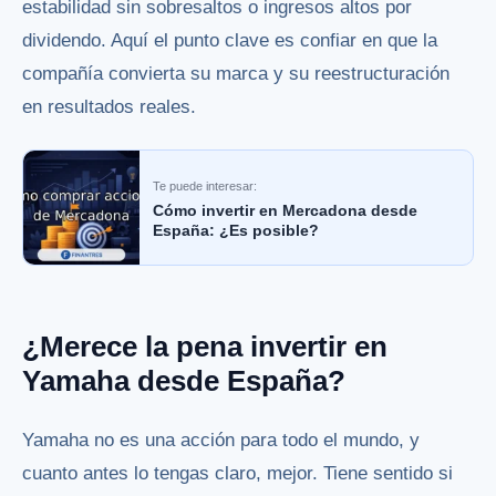
estabilidad sin sobresaltos o ingresos altos por
dividendo. Aquí el punto clave es confiar en que la
compañía convierta su marca y su reestructuración
en resultados reales.
Te puede interesar:
Cómo invertir en Mercadona desde
España: ¿Es posible?
¿Merece la pena invertir en
Yamaha desde España?
Yamaha no es una acción para todo el mundo, y
cuanto antes lo tengas claro, mejor. Tiene sentido si