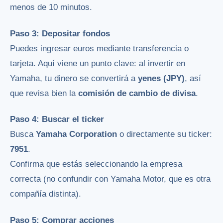
menos de 10 minutos.
Paso 3: Depositar fondos
Puedes ingresar euros mediante transferencia o
tarjeta. Aquí viene un punto clave: al invertir en
Yamaha, tu dinero se convertirá a
yenes (JPY)
, así
que revisa bien la
comisión de cambio de divisa
.
Paso 4: Buscar el ticker
Busca
Yamaha Corporation
o directamente su ticker:
7951
.
Confirma que estás seleccionando la empresa
correcta (no confundir con Yamaha Motor, que es otra
compañía distinta).
Paso 5: Comprar acciones