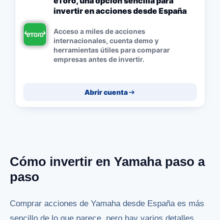
eToro, una opción sencilla para
invertir en acciones desde España
Acceso a miles de acciones
internacionales, cuenta demo y
herramientas útiles para comparar
empresas antes de invertir.
Abrir cuenta
Cómo invertir en Yamaha paso a
paso
Comprar acciones de Yamaha desde España es más
sencillo de lo que parece, pero hay varios detalles