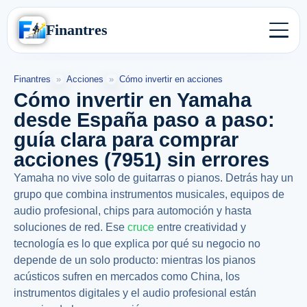
Finantres
Finantres
»
Acciones
»
Cómo invertir en acciones
Cómo invertir en Yamaha
desde España paso a paso:
guía clara para comprar
acciones (7951) sin errores
Yamaha no vive solo de guitarras o pianos. Detrás hay un
grupo que combina instrumentos musicales, equipos de
audio profesional, chips para automoción y hasta
soluciones de red. Ese
cruce
entre creatividad y
tecnología es lo que explica por qué su negocio no
depende de un solo producto: mientras los pianos
acústicos sufren en mercados como China, los
instrumentos digitales y el audio profesional están