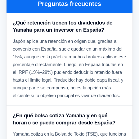
Preguntas frecuentes
¿Qué retención tienen los dividendos de
Yamaha para un inversor en España?
Japón aplica una retención en origen que, gracias al
convenio con España, suele quedar en un máximo del
15%, aunque en la práctica muchos brokers aplican ese
porcentaje directamente. Luego, en España tributas en
el IRPF (19%–28%) pudiendo deducir lo retenido fuera
hasta el límite legal. Traducido: hay doble capa fiscal, y
aunque parte se compensa, no es la opción más
eficiente si tu objetivo principal es vivir de dividendos.
¿En qué bolsa cotiza Yamaha y en qué
horario se puede comprar desde España?
Yamaha cotiza en la Bolsa de Tokio (TSE), que funciona