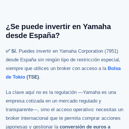
¿Se puede invertir en Yamaha
desde España?
✅ Sí.
Puedes invertir en Yamaha Corporation (7951)
desde España sin ningún tipo de restricción especial,
siempre que utilices un broker con acceso a la
Bolsa
de Tokio
(TSE)
.
La clave aquí no es la regulación —Yamaha es una
empresa cotizada en un mercado regulado y
transparente—, sino el acceso operativo: necesitas un
broker internacional que te permita comprar acciones
japonesas y gestionar la
conversión de euros a