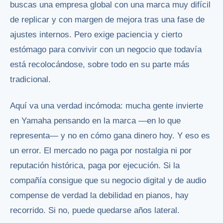
buscas una empresa global con una marca muy difícil
de replicar y con margen de mejora tras una fase de
ajustes internos. Pero exige paciencia y cierto
estómago para convivir con un negocio que todavía
está recolocándose, sobre todo en su parte más
tradicional.
Aquí va una verdad incómoda: mucha gente invierte
en Yamaha pensando en la marca —en lo que
representa— y no en cómo gana dinero hoy. Y eso es
un error. El mercado no paga por nostalgia ni por
reputación histórica, paga por ejecución. Si la
compañía consigue que su negocio digital y de audio
compense de verdad la debilidad en pianos, hay
recorrido. Si no, puede quedarse años lateral.