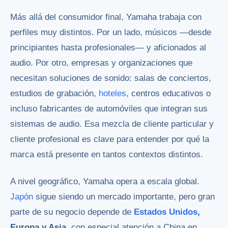
Más allá del consumidor final, Yamaha trabaja con
perfiles muy distintos. Por un lado, músicos —desde
principiantes hasta profesionales— y aficionados al
audio. Por otro, empresas y organizaciones que
necesitan soluciones de sonido: salas de conciertos,
estudios de grabación,
hoteles
, centros educativos o
incluso fabricantes de automóviles que integran sus
sistemas de audio. Esa mezcla de cliente particular y
cliente profesional es clave para entender por qué la
marca está presente en tantos contextos distintos.
A nivel geográfico, Yamaha opera a escala global.
Japón
sigue siendo un mercado importante, pero gran
parte de su negocio depende de
Estados Unidos
,
Europa y Asia
, con especial atención a China en