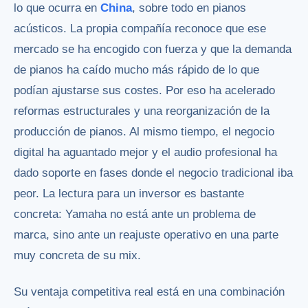
lo que ocurra en
China
, sobre todo en pianos
acústicos. La propia compañía reconoce que ese
mercado se ha encogido con fuerza y que la demanda
de pianos ha caído mucho más rápido de lo que
podían ajustarse sus costes. Por eso ha acelerado
reformas estructurales y una reorganización de la
producción de pianos. Al mismo tiempo, el negocio
digital ha aguantado mejor y el audio profesional ha
dado soporte en fases donde el negocio tradicional iba
peor. La lectura para un inversor es bastante
concreta: Yamaha no está ante un problema de
marca, sino ante un reajuste operativo en una parte
muy concreta de su mix.
Su ventaja competitiva real está en una combinación