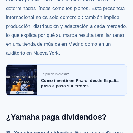
determinadas líneas como los pianos. Esta presencia
internacional no es solo comercial: también implica
producción, distribución y adaptación a cada mercado,
lo que explica por qué su marca resulta familiar tanto
en una tienda de música en Madrid como en un
auditorio en Nueva York.
Te puede interesar:
Cómo invertir en Pharol desde España
paso a paso sin errores
¿Yamaha paga dividendos?
Sí, Yamaha paga dividendos.
Es una compañía que