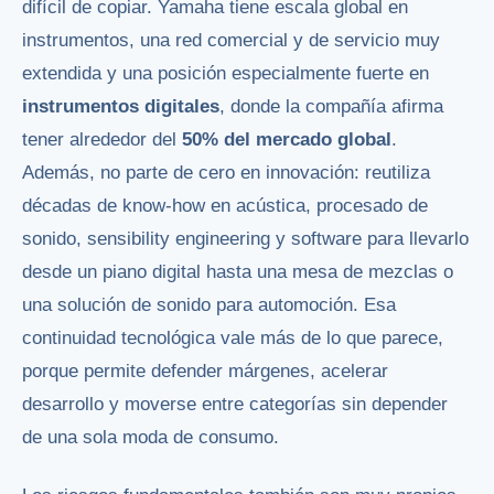
difícil de copiar. Yamaha tiene escala global en
instrumentos, una red comercial y de servicio muy
extendida y una posición especialmente fuerte en
instrumentos digitales
, donde la compañía afirma
tener alrededor del
50% del mercado global
.
Además, no parte de cero en innovación: reutiliza
décadas de know-how en acústica, procesado de
sonido, sensibility engineering y software para llevarlo
desde un piano digital hasta una mesa de mezclas o
una solución de sonido para automoción. Esa
continuidad tecnológica vale más de lo que parece,
porque permite defender márgenes, acelerar
desarrollo y moverse entre categorías sin depender
de una sola moda de consumo.