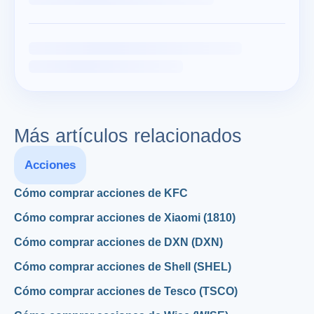
Más artículos relacionados
Acciones
Cómo comprar acciones de KFC
Cómo comprar acciones de Xiaomi (1810)
Cómo comprar acciones de DXN (DXN)
Cómo comprar acciones de Shell (SHEL)
Cómo comprar acciones de Tesco (TSCO)