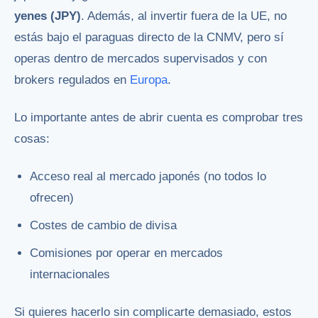
yenes (JPY)
. Además, al invertir fuera de la UE, no
estás bajo el paraguas directo de la CNMV, pero sí
operas dentro de mercados supervisados y con
brokers regulados en
Europa
.
Lo importante antes de abrir cuenta es comprobar tres
cosas:
Acceso real al mercado japonés (no todos lo
ofrecen)
Costes de cambio de divisa
Comisiones por operar en mercados
internacionales
Si quieres hacerlo sin complicarte demasiado, estos