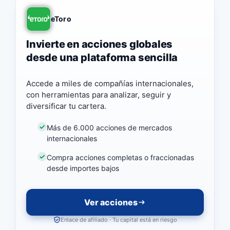
eToro
Invierte en acciones globales
desde una plataforma sencilla
Accede a miles de compañías internacionales,
con herramientas para analizar, seguir y
diversificar tu cartera.
Más de 6.000 acciones de mercados
internacionales
Compra acciones completas o fraccionadas
desde importes bajos
Ver acciones
Enlace de afiliado · Tu capital está en riesgo