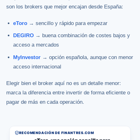
son los brokers que mejor encajan desde España:
eToro
→ sencillo y rápido para empezar
DEGIRO
→ buena combinación de costes bajos y
acceso a mercados
MyInvestor
→ opción española, aunque con menor
acceso internacional
Elegir bien el broker aquí no es un detalle menor:
marca la diferencia entre invertir de forma eficiente o
pagar de más en cada operación.
RECOMENDACIÓN DE FINANTRES.COM