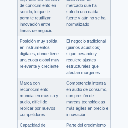
de conocimiento en
mercado que ha
sonido, lo que le
sufrido una caída
permite reutilizar
fuerte y aún no se ha
innovación entre
normalizado
líneas de negocio
Posición muy sólida
El negocio tradicional
en instrumentos
(pianos acústicos)
digitales, donde tiene
sigue pesando y
una cuota global muy
requiere ajustes
relevante y creciente
estructurales que
afectan márgenes
Marca con
Competencia intensa
reconocimiento
en audio de consumo,
mundial en música y
con presión de
audio, difícil de
marcas tecnológicas
replicar por nuevos
más ágiles en precio e
competidores
innovación
Capacidad de
Parte del crecimiento