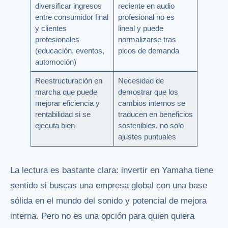
diversificar ingresos
reciente en audio
entre consumidor final
profesional no es
y clientes
lineal y puede
profesionales
normalizarse tras
(educación, eventos,
picos de demanda
automoción)
Reestructuración en
Necesidad de
marcha que puede
demostrar que los
mejorar eficiencia y
cambios internos se
rentabilidad si se
traducen en beneficios
ejecuta bien
sostenibles, no solo
ajustes puntuales
La lectura es bastante clara: invertir en Yamaha tiene
sentido si buscas una empresa global con una base
sólida en el mundo del sonido y potencial de mejora
interna. Pero no es una opción para quien quiera