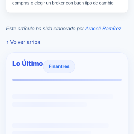
compras o elegir un broker con buen tipo de cambio.
Este artículo ha sido elaborado por
Araceli Ramírez
↑ Volver arriba
Lo Último
Finantres