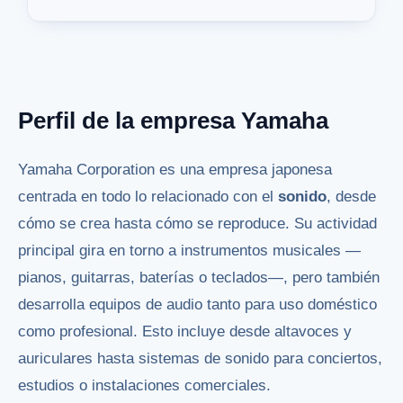
Perfil de la empresa Yamaha
Yamaha Corporation es una empresa japonesa
centrada en todo lo relacionado con el
sonido
, desde
cómo se crea hasta cómo se reproduce. Su actividad
principal gira en torno a instrumentos musicales —
pianos, guitarras, baterías o teclados—, pero también
desarrolla equipos de audio tanto para uso doméstico
como profesional. Esto incluye desde altavoces y
auriculares hasta sistemas de sonido para conciertos,
estudios o instalaciones comerciales.