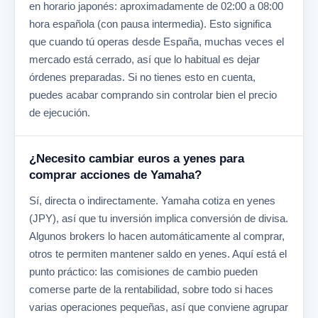
en horario japonés: aproximadamente de 02:00 a 08:00
hora española (con pausa intermedia). Esto significa
que cuando tú operas desde España, muchas veces el
mercado está cerrado, así que lo habitual es dejar
órdenes preparadas. Si no tienes esto en cuenta,
puedes acabar comprando sin controlar bien el precio
de ejecución.
¿Necesito cambiar euros a yenes para
comprar acciones de Yamaha?
Sí, directa o indirectamente. Yamaha cotiza en yenes
(JPY), así que tu inversión implica conversión de divisa.
Algunos brokers lo hacen automáticamente al comprar,
otros te permiten mantener saldo en yenes. Aquí está el
punto práctico: las comisiones de cambio pueden
comerse parte de la rentabilidad, sobre todo si haces
varias operaciones pequeñas, así que conviene agrupar