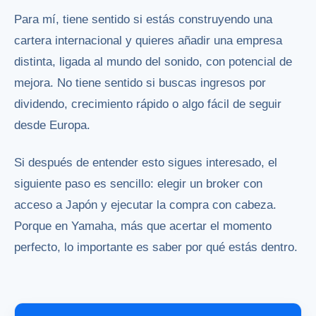
Para mí, tiene sentido si estás construyendo una
cartera internacional y quieres añadir una empresa
distinta, ligada al mundo del sonido, con potencial de
mejora. No tiene sentido si buscas ingresos por
dividendo, crecimiento rápido o algo fácil de seguir
desde Europa.
Si después de entender esto sigues interesado, el
siguiente paso es sencillo: elegir un broker con
acceso a Japón y ejecutar la compra con cabeza.
Porque en Yamaha, más que acertar el momento
perfecto, lo importante es saber por qué estás dentro.