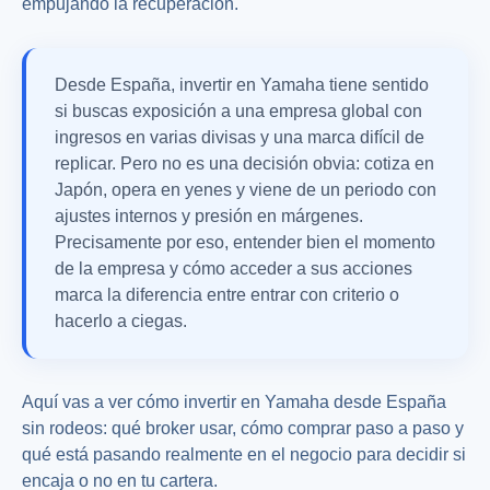
empujando la recuperación.
Desde España, invertir en Yamaha tiene sentido
si buscas exposición a una empresa global con
ingresos en varias divisas y una marca difícil de
replicar. Pero no es una decisión obvia: cotiza en
Japón, opera en yenes y viene de un periodo con
ajustes internos y presión en márgenes.
Precisamente por eso, entender bien el momento
de la empresa y cómo acceder a sus acciones
marca la diferencia entre entrar con criterio o
hacerlo a ciegas.
Aquí vas a ver cómo invertir en Yamaha desde España
sin rodeos: qué broker usar, cómo comprar paso a paso y
qué está pasando realmente en el negocio para decidir si
encaja o no en tu cartera.