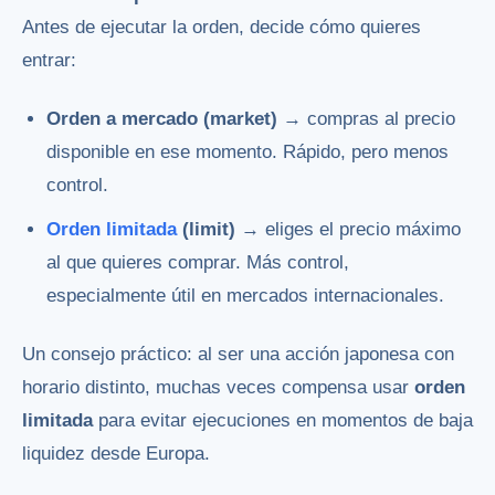
Antes de ejecutar la orden, decide cómo quieres
entrar:
Orden a mercado (market)
→ compras al precio
disponible en ese momento. Rápido, pero menos
control.
Orden limitada
(limit)
→ eliges el precio máximo
al que quieres comprar. Más control,
especialmente útil en mercados internacionales.
Un consejo práctico: al ser una acción japonesa con
horario distinto, muchas veces compensa usar
orden
limitada
para evitar ejecuciones en momentos de baja
liquidez desde Europa.