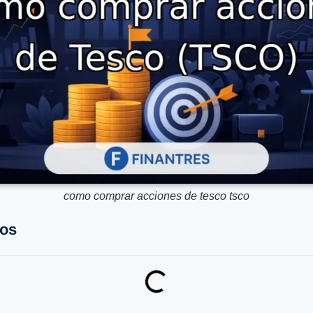
como comprar acciones de tesco tsco
dos