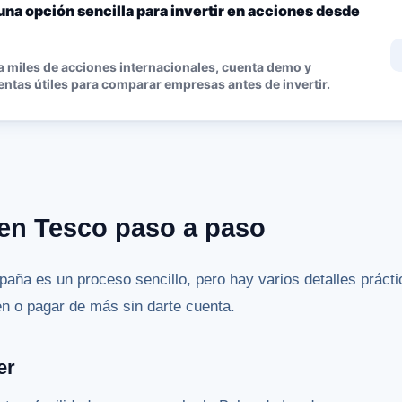
una opción sencilla para invertir en acciones desde
 miles de acciones internacionales, cuenta demo y
ntas útiles para comparar empresas antes de invertir.
 en Tesco paso a paso
paña es un proceso sencillo, pero hay varios detalles práct
ien o pagar de más sin darte cuenta.
er