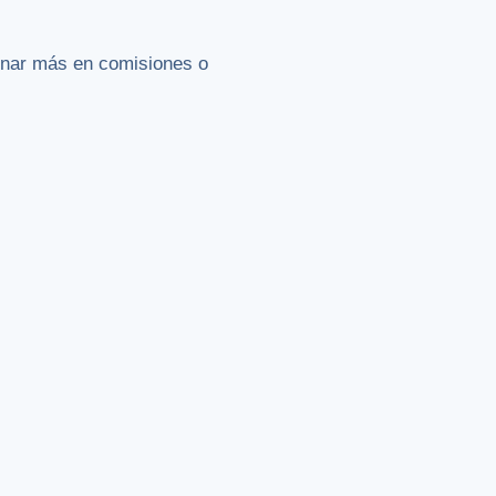
inar más en comisiones o