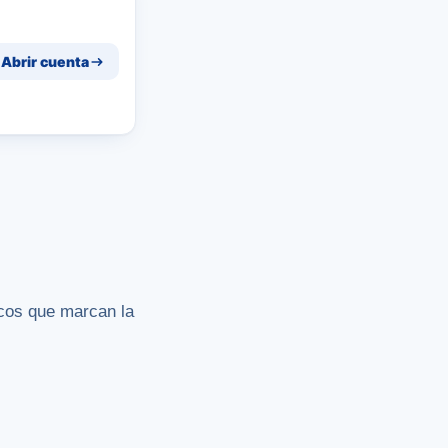
Abrir cuenta
icos que marcan la