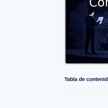
Tabla de conteni