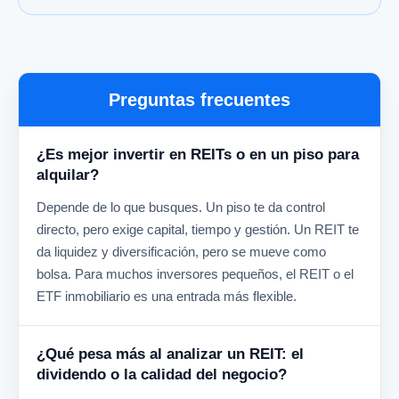
Preguntas frecuentes
¿Es mejor invertir en REITs o en un piso para
alquilar?
Depende de lo que busques. Un piso te da control
directo, pero exige capital, tiempo y gestión. Un REIT te
da liquidez y diversificación, pero se mueve como
bolsa. Para muchos inversores pequeños, el REIT o el
ETF inmobiliario es una entrada más flexible.
¿Qué pesa más al analizar un REIT: el
dividendo o la calidad del negocio?