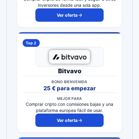
inversores desde una sola app.
Ver oferta
Top 2
Bitvavo
BONO BIENVENIDA
25 € para empezar
MEJOR PARA
Comprar cripto con comisiones bajas y una
plataforma europea fácil de usar.
Ver oferta