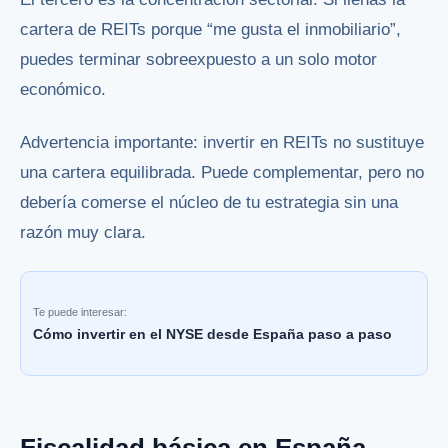
cartera de REITs porque “me gusta el inmobiliario”,
puedes terminar sobreexpuesto a un solo motor
económico.
Advertencia importante: invertir en REITs no sustituye
una cartera equilibrada. Puede complementar, pero no
debería comerse el núcleo de tu estrategia sin una
razón muy clara.
Te puede interesar:
Cómo invertir en el NYSE desde España paso a paso