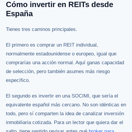
Cómo invertir en REITs desde
España
Tienes tres caminos principales.
El primero es comprar un REIT individual,
normalmente estadounidense o europeo, igual que
comprarías una acción normal. Aquí ganas capacidad
de selección, pero también asumes más riesgo
específico.
El segundo es invertir en una SOCIMI, que sería el
equivalente español más cercano. No son idénticas en
todo, pero sí comparten la idea de canalizar inversión
inmobiliaria cotizada. Para un lector que quiera dar el
salto, tiene sentido revisar antes qué
broker para