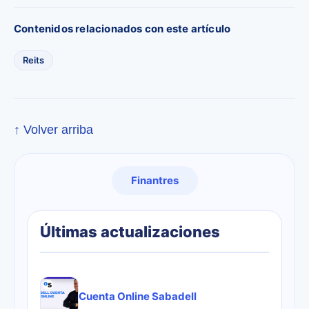
Contenidos relacionados con este artículo
Reits
↑ Volver arriba
Finantres
Últimas actualizaciones
Cuenta Online Sabadell