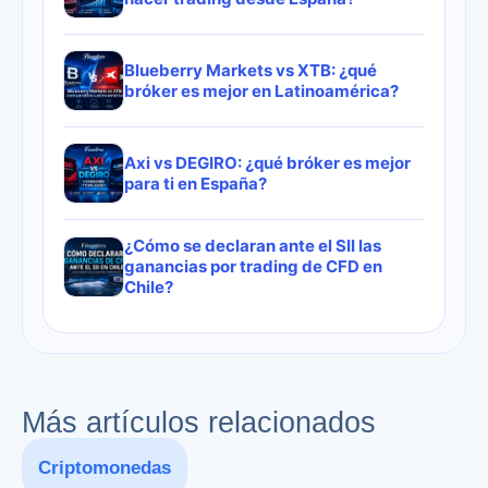
Blueberry Markets vs XTB: ¿qué
bróker es mejor en Latinoamérica?
Axi vs DEGIRO: ¿qué bróker es mejor
para ti en España?
¿Cómo se declaran ante el SII las
ganancias por trading de CFD en
Chile?
Más artículos relacionados
Criptomonedas