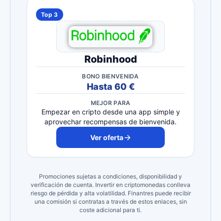
Top 3
Robinhood
BONO BIENVENIDA
Hasta 60 €
MEJOR PARA
Empezar en cripto desde una app simple y
aprovechar recompensas de bienvenida.
Ver oferta
Promociones sujetas a condiciones, disponibilidad y
verificación de cuenta. Invertir en criptomonedas conlleva
riesgo de pérdida y alta volatilidad. Finantres puede recibir
una comisión si contratas a través de estos enlaces, sin
coste adicional para ti.