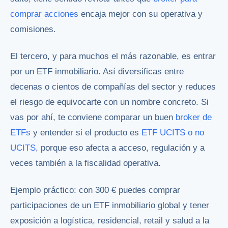
comprar acciones
encaja mejor con su operativa y
comisiones.
El tercero, y para muchos el más razonable, es entrar
por un ETF inmobiliario. Así diversificas entre
decenas o cientos de compañías del sector y reduces
el riesgo de equivocarte con un nombre concreto. Si
vas por ahí, te conviene comparar un buen
broker de
ETFs
y entender si el producto es
ETF UCITS o no
UCITS
, porque eso afecta a acceso, regulación y a
veces también a la fiscalidad operativa.
Ejemplo práctico: con 300 € puedes comprar
participaciones de un ETF inmobiliario global y tener
exposición a logística, residencial, retail y salud a la