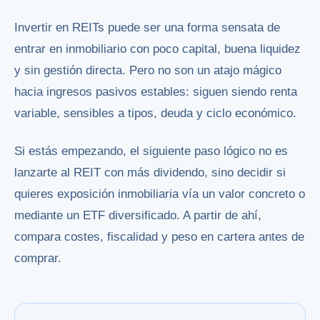
Invertir en REITs puede ser una forma sensata de
entrar en inmobiliario con poco capital, buena liquidez
y sin gestión directa. Pero no son un atajo mágico
hacia ingresos pasivos estables: siguen siendo renta
variable, sensibles a tipos, deuda y ciclo económico.
Si estás empezando, el siguiente paso lógico no es
lanzarte al REIT con más dividendo, sino decidir si
quieres exposición inmobiliaria vía un valor concreto o
mediante un ETF diversificado. A partir de ahí,
compara costes, fiscalidad y peso en cartera antes de
comprar.