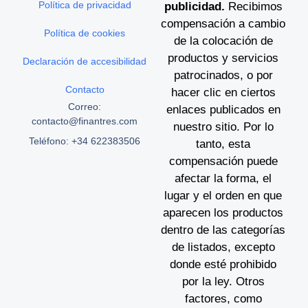
Política de privacidad
publicidad.
Recibimos
compensación a cambio
Política de cookies
de la colocación de
productos y servicios
Declaración de accesibilidad
patrocinados, o por
Contacto
hacer clic en ciertos
Correo:
enlaces publicados en
contacto@finantres.com
nuestro sitio. Por lo
Teléfono: +34 622383506
tanto, esta
compensación puede
afectar la forma, el
lugar y el orden en que
aparecen los productos
dentro de las categorías
de listados, excepto
donde esté prohibido
por la ley. Otros
factores, como