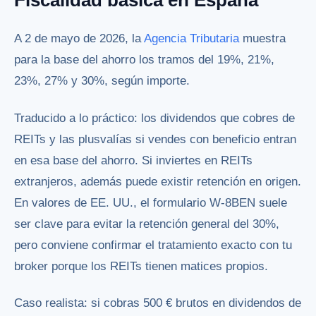
Fiscalidad básica en España
A 2 de mayo de 2026, la
Agencia Tributaria
muestra
para la base del ahorro los tramos del 19%, 21%,
23%, 27% y 30%, según importe.
Traducido a lo práctico: los dividendos que cobres de
REITs y las plusvalías si vendes con beneficio entran
en esa base del ahorro. Si inviertes en REITs
extranjeros, además puede existir retención en origen.
En valores de EE. UU., el formulario W-8BEN suele
ser clave para evitar la retención general del 30%,
pero conviene confirmar el tratamiento exacto con tu
broker porque los REITs tienen matices propios.
Caso realista: si cobras 500 € brutos en dividendos de