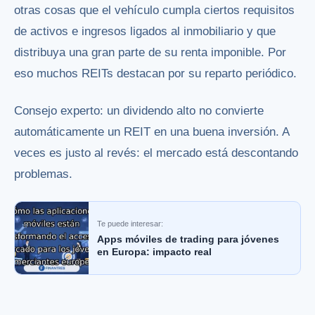
otras cosas que el vehículo cumpla ciertos requisitos
de activos e ingresos ligados al inmobiliario y que
distribuya una gran parte de su renta imponible. Por
eso muchos REITs destacan por su reparto periódico.
Consejo experto: un dividendo alto no convierte
automáticamente un REIT en una buena inversión. A
veces es justo al revés: el mercado está descontando
problemas.
Te puede interesar:
Apps móviles de trading para jóvenes
en Europa: impacto real