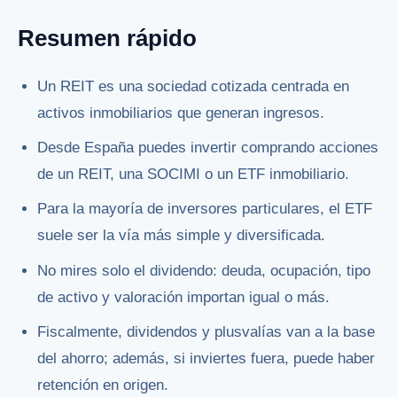
Resumen rápido
Un REIT es una sociedad cotizada centrada en
activos inmobiliarios que generan ingresos.
Desde España puedes invertir comprando acciones
de un REIT, una SOCIMI o un ETF inmobiliario.
Para la mayoría de inversores particulares, el ETF
suele ser la vía más simple y diversificada.
No mires solo el dividendo: deuda, ocupación, tipo
de activo y valoración importan igual o más.
Fiscalmente, dividendos y plusvalías van a la base
del ahorro; además, si inviertes fuera, puede haber
retención en origen.