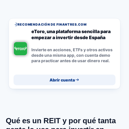
RECOMENDACIÓN DE FINANTRES.COM
eToro, una plataforma sencilla para
empezar a invertir desde España
Invierte en acciones, ETFs y otros activos
desde una misma app, con cuenta demo
para practicar antes de usar dinero real.
Abrir cuenta
Qué es un REIT y por qué tanta