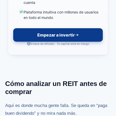
cuenta
Plataforma intuitiva con millones de usuarios
en todo el mundo
Empezar a invertir
Enlace de afiliado · Tu capital está en riesgo
Cómo analizar un REIT antes de
comprar
Aquí es donde mucha gente falla. Se queda en “paga
buen dividendo” y no mira nada más.