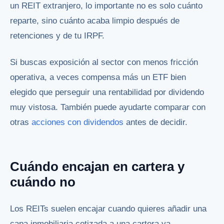
un REIT extranjero, lo importante no es solo cuánto
reparte, sino cuánto acaba limpio después de
retenciones y de tu IRPF.
Si buscas exposición al sector con menos fricción
operativa, a veces compensa más un ETF bien
elegido que perseguir una rentabilidad por dividendo
muy vistosa. También puede ayudarte comparar con
otras
acciones con dividendos
antes de decidir.
Cuándo encajan en cartera y
cuándo no
Los REITs suelen encajar cuando quieres añadir una
capa inmobiliaria cotizada a una cartera ya