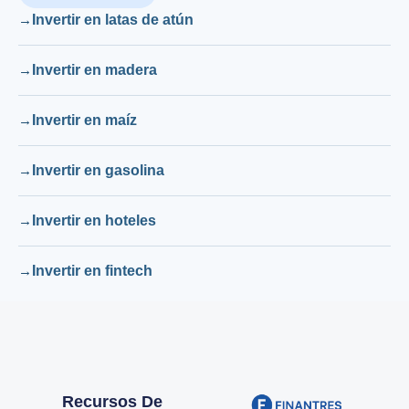
Invertir en latas de atún
Invertir en madera
Invertir en maíz
Invertir en gasolina
Invertir en hoteles
Invertir en fintech
Recursos De