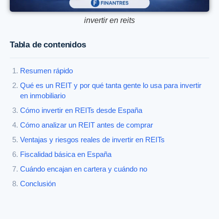
invertir en reits
Tabla de contenidos
Resumen rápido
Qué es un REIT y por qué tanta gente lo usa para invertir
en inmobiliario
Cómo invertir en REITs desde España
Cómo analizar un REIT antes de comprar
Ventajas y riesgos reales de invertir en REITs
Fiscalidad básica en España
Cuándo encajan en cartera y cuándo no
Conclusión