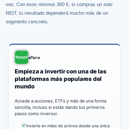
vez. Con esos mismos 300 €, si compras un solo
REIT, tu resultado dependerá mucho más de un
segmento concreto.
eToro
Empieza a invertir con una de las
plataformas más populares del
mundo
Accede a acciones, ETFs y más de una forma
sencilla, incluso si estás dando tus primeros
pasos como inversor.
Invierte en miles de activos desde una única