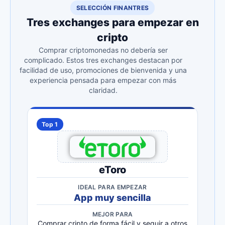
SELECCIÓN FINANTRES
Tres exchanges para empezar en
cripto
Comprar criptomonedas no debería ser
complicado. Estos tres exchanges destacan por
facilidad de uso, promociones de bienvenida y una
experiencia pensada para empezar con más
claridad.
Top 1
eToro
IDEAL PARA EMPEZAR
App muy sencilla
MEJOR PARA
Comprar cripto de forma fácil y seguir a otros