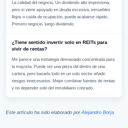
La calidad del negocio. Un dividendo alto impresiona,
pero si viene apoyado en deuda excesiva, inmuebles
flojos o caída de ocupación, puede acabarse rápido.
Primero negocio, luego dividendo.
¿Tiene sentido invertir solo en REITs para
vivir de rentas?
Me parece una estrategia demasiado concentrada para
la mayoría. Puede ser una pieza útil dentro de una
cartera, pero basarlo todo en un solo sector añade
riesgos innecesarios. Mejor combinar fuentes de rentas
y no depender solo del inmobiliario cotizado.
Este artículo ha sido elaborado por
Alejandro Borja