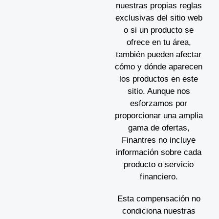
nuestras propias reglas
exclusivas del sitio web
o si un producto se
ofrece en tu área,
también pueden afectar
cómo y dónde aparecen
los productos en este
sitio. Aunque nos
esforzamos por
proporcionar una amplia
gama de ofertas,
Finantres no incluye
información sobre cada
producto o servicio
financiero.
Esta compensación no
condiciona nuestras