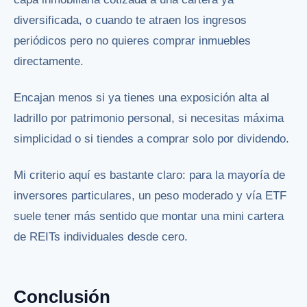
diversificada, o cuando te atraen los ingresos
periódicos pero no quieres comprar inmuebles
directamente.
Encajan menos si ya tienes una exposición alta al
ladrillo por patrimonio personal, si necesitas máxima
simplicidad o si tiendes a comprar solo por dividendo.
Mi criterio aquí es bastante claro: para la mayoría de
inversores particulares, un peso moderado y vía ETF
suele tener más sentido que montar una mini cartera
de REITs individuales desde cero.
Conclusión