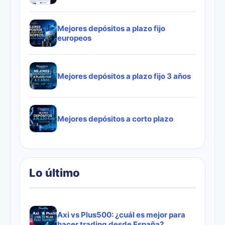
Mejores depósitos a plazo fijo
europeos
Mejores depósitos a plazo fijo 3 años
Mejores depósitos a corto plazo
Lo último
Axi vs Plus500: ¿cuál es mejor para
hacer trading desde España?