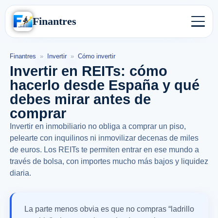
Finantres
Finantres
»
Invertir
»
Cómo invertir
Invertir en REITs: cómo
hacerlo desde España y qué
debes mirar antes de
comprar
Invertir en inmobiliario no obliga a comprar un piso,
pelearte con inquilinos ni inmovilizar decenas de miles
de euros. Los REITs te permiten entrar en ese mundo a
través de bolsa, con importes mucho más bajos y liquidez
diaria.
La parte menos obvia es que no compras “ladrillo