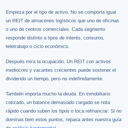
Empieza por el tipo de activo. No se comporta igual
un REIT de almacenes logísticos que uno de oficinas
o uno de centros comerciales. Cada segmento
responde distinto a tipos de interés, consumo,
teletrabajo o ciclo económico.
Después mira la ocupación. Un REIT con activos
mediocres y vacantes crecientes puede sostener el
dividendo un tiempo, pero no indefinidamente.
También importa mucho la deuda. En inmobiliario
cotizado, un balance demasiado cargado se nota
rápido cuando suben los tipos o toca refinanciar. Si no
dominas bien estos puntos, repasa antes nuestra guía