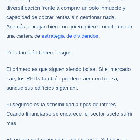
diversificación frente a comprar un solo inmueble y
capacidad de cobrar rentas sin gestionar nada.
Además, encajan bien con quien quiere complementar
una cartera de
estrategia de dividendos
.
Pero también tienen riesgos.
El primero es que siguen siendo bolsa. Si el mercado
cae, los REITs también pueden caer con fuerza,
aunque sus edificios sigan ahí.
El segundo es la sensibilidad a tipos de interés.
Cuando financiarse se encarece, el sector suele sufrir
más.
El tercero es la concentración sectorial. Si llenas la