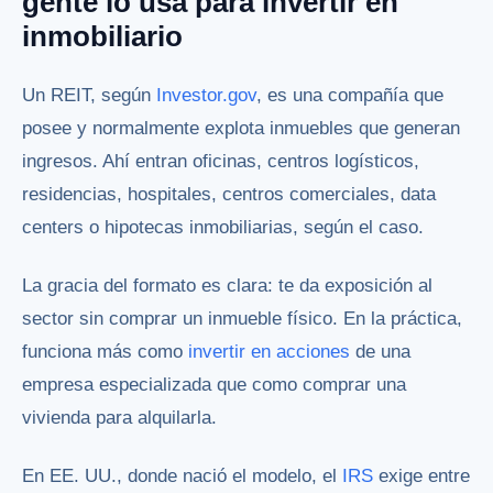
gente lo usa para invertir en
inmobiliario
Un REIT, según
Investor.gov
, es una compañía que
posee y normalmente explota inmuebles que generan
ingresos. Ahí entran oficinas, centros logísticos,
residencias, hospitales, centros comerciales, data
centers o hipotecas inmobiliarias, según el caso.
La gracia del formato es clara: te da exposición al
sector sin comprar un inmueble físico. En la práctica,
funciona más como
invertir en acciones
de una
empresa especializada que como comprar una
vivienda para alquilarla.
En EE. UU., donde nació el modelo, el
IRS
exige entre