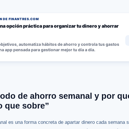
 DE FINANTRES.COM
na opción práctica para organizar tu dinero y ahorrar
bjetivos, automatiza hábitos de ahorro y controla tus gastos
a app pensada para gestionar mejor tu día a día.
odo de ahorro semanal y por q
o que sobre”
al es una forma concreta de apartar dinero cada semana si