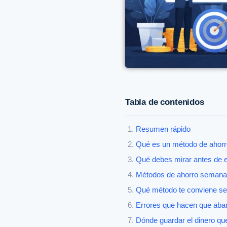
Tabla de contenidos
Resumen rápido
Qué es un método de ahorr
Qué debes mirar antes de e
Métodos de ahorro semanal
Qué método te conviene seg
Errores que hacen que aba
Dónde guardar el dinero qu