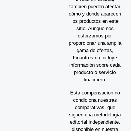
también pueden afectar
cómo y dónde aparecen
los productos en este
sitio. Aunque nos
esforzamos por
proporcionar una amplia
gama de ofertas,
Finantres no incluye
información sobre cada
producto o servicio
financiero.
Esta compensación no
condiciona nuestras
comparativas, que
siguen una metodología
editorial independiente,
disponible en nuestra