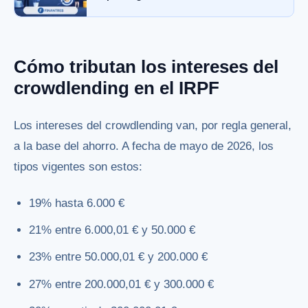
Cómo tributan los intereses del
crowdlending en el IRPF
Los intereses del crowdlending van, por regla general,
a la base del ahorro. A fecha de mayo de 2026, los
tipos vigentes son estos:
19% hasta 6.000 €
21% entre 6.000,01 € y 50.000 €
23% entre 50.000,01 € y 200.000 €
27% entre 200.000,01 € y 300.000 €