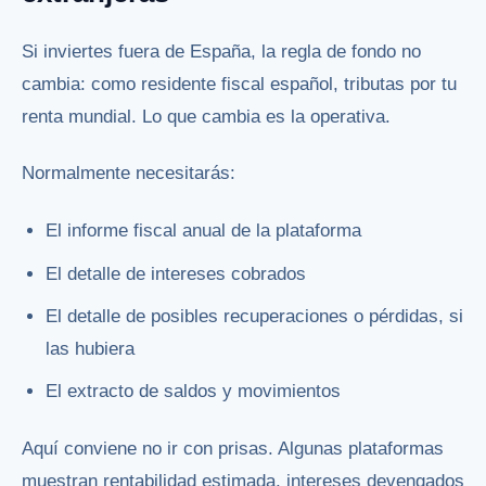
Si inviertes fuera de España, la regla de fondo no
cambia: como residente fiscal español, tributas por tu
renta mundial. Lo que cambia es la operativa.
Normalmente necesitarás:
El informe fiscal anual de la plataforma
El detalle de intereses cobrados
El detalle de posibles recuperaciones o pérdidas, si
las hubiera
El extracto de saldos y movimientos
Aquí conviene no ir con prisas. Algunas plataformas
muestran rentabilidad estimada, intereses devengados