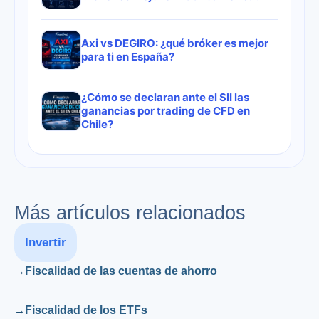
Axi vs DEGIRO: ¿qué bróker es mejor
para ti en España?
¿Cómo se declaran ante el SII las
ganancias por trading de CFD en
Chile?
Más artículos relacionados
Invertir
Fiscalidad de las cuentas de ahorro
Fiscalidad de los ETFs