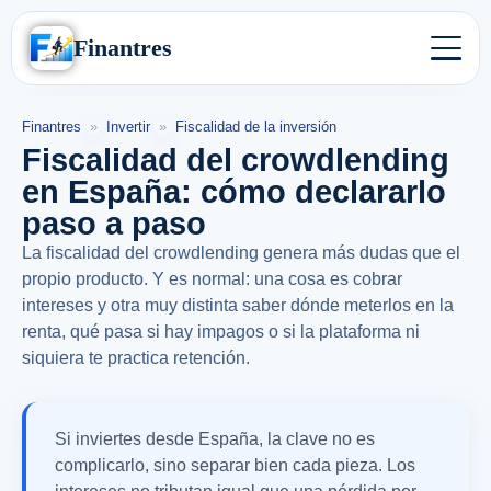
Finantres
Finantres
»
Invertir
»
Fiscalidad de la inversión
Fiscalidad del crowdlending
en España: cómo declararlo
paso a paso
La fiscalidad del crowdlending genera más dudas que el
propio producto. Y es normal: una cosa es cobrar
intereses y otra muy distinta saber dónde meterlos en la
renta, qué pasa si hay impagos o si la plataforma ni
siquiera te practica retención.
Si inviertes desde España, la clave no es
complicarlo, sino separar bien cada pieza. Los