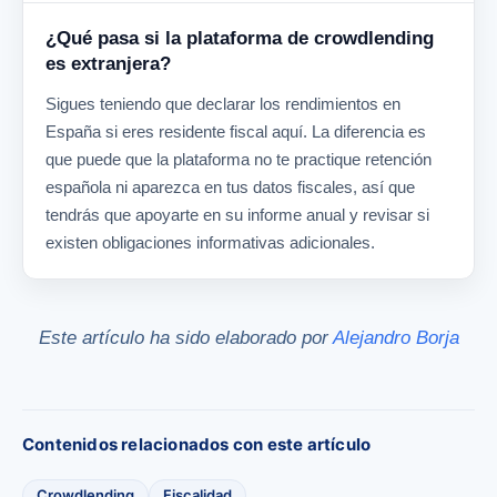
¿Qué pasa si la plataforma de crowdlending
es extranjera?
Sigues teniendo que declarar los rendimientos en
España si eres residente fiscal aquí. La diferencia es
que puede que la plataforma no te practique retención
española ni aparezca en tus datos fiscales, así que
tendrás que apoyarte en su informe anual y revisar si
existen obligaciones informativas adicionales.
Este artículo ha sido elaborado por
Alejandro Borja
Contenidos relacionados con este artículo
Crowdlending
Fiscalidad