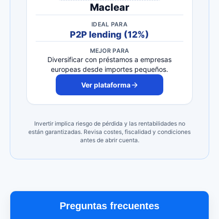
Maclear
IDEAL PARA
P2P lending (12%)
MEJOR PARA
Diversificar con préstamos a empresas
europeas desde importes pequeños.
Ver plataforma
Invertir implica riesgo de pérdida y las rentabilidades no
están garantizadas. Revisa costes, fiscalidad y condiciones
antes de abrir cuenta.
Preguntas frecuentes