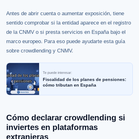
Antes de abrir cuenta o aumentar exposición, tiene
sentido comprobar si la entidad aparece en el registro
de la CNMV o si presta servicios en España bajo el
marco europeo. Para eso puede ayudarte esta guía
sobre
crowdlending y CNMV
.
Te puede interesar:
Fiscalidad de los planes de pensiones:
cómo tributan en España
Cómo declarar crowdlending si
inviertes en plataformas
extranjeras