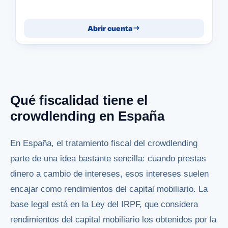
Abrir cuenta
Qué fiscalidad tiene el
crowdlending en España
En España, el tratamiento fiscal del crowdlending
parte de una idea bastante sencilla: cuando prestas
dinero a cambio de intereses, esos intereses suelen
encajar como rendimientos del capital mobiliario. La
base legal está en la Ley del IRPF, que considera
rendimientos del capital mobiliario los obtenidos por la