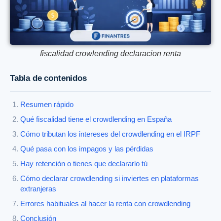
fiscalidad crowlending declaracion renta
Tabla de contenidos
Resumen rápido
Qué fiscalidad tiene el crowdlending en España
Cómo tributan los intereses del crowdlending en el IRPF
Qué pasa con los impagos y las pérdidas
Hay retención o tienes que declararlo tú
Cómo declarar crowdlending si inviertes en plataformas
extranjeras
Errores habituales al hacer la renta con crowdlending
Conclusión