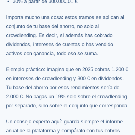
30% a partir de 300.000,01 €
Importa mucho una cosa: estos tramos se aplican al
conjunto de tu base del ahorro, no solo al
crowdlending. Es decir, si además has cobrado
dividendos, intereses de cuentas o has vendido
activos con ganancia, todo eso se suma.
Ejemplo práctico: imagina que en 2025 cobras 1.200 €
en intereses de crowdlending y 800 € en dividendos.
Tu base del ahorro por esos rendimientos sería de
2.000 €. No pagas un 19% solo sobre el crowdlending
por separado, sino sobre el conjunto que corresponda.
Un consejo experto aquí: guarda siempre el informe
anual de la plataforma y compáralo con tus cobros