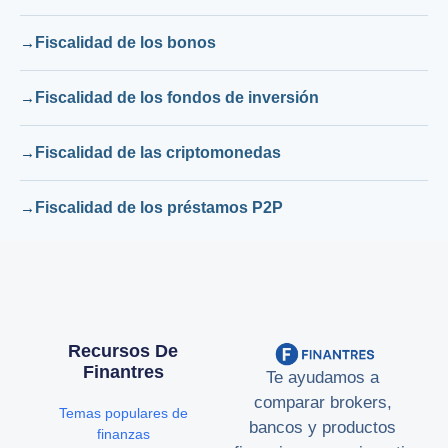
Fiscalidad de los bonos
Fiscalidad de los fondos de inversión
Fiscalidad de las criptomonedas
Fiscalidad de los préstamos P2P
Recursos De
Finantres
Te ayudamos a
comparar brokers,
Temas populares de
bancos y productos
finanzas