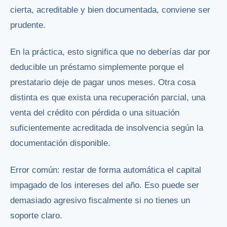
cierta, acreditable y bien documentada, conviene ser
prudente.
En la práctica, esto significa que no deberías dar por
deducible un préstamo simplemente porque el
prestatario deje de pagar unos meses. Otra cosa
distinta es que exista una recuperación parcial, una
venta del crédito con pérdida o una situación
suficientemente acreditada de insolvencia según la
documentación disponible.
Error común: restar de forma automática el capital
impagado de los intereses del año. Eso puede ser
demasiado agresivo fiscalmente si no tienes un
soporte claro.