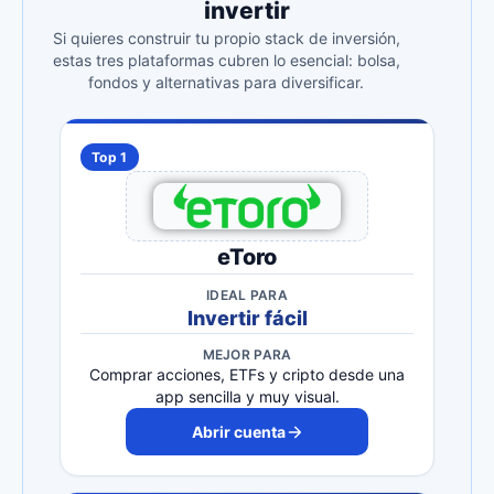
invertir
Si quieres construir tu propio stack de inversión,
estas tres plataformas cubren lo esencial: bolsa,
fondos y alternativas para diversificar.
Top 1
eToro
IDEAL PARA
Invertir fácil
MEJOR PARA
Comprar acciones, ETFs y cripto desde una
app sencilla y muy visual.
Abrir cuenta