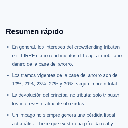
Resumen rápido
En general, los intereses del crowdlending tributan
en el IRPF como rendimientos del capital mobiliario
dentro de la base del ahorro.
Los tramos vigentes de la base del ahorro son del
19%, 21%, 23%, 27% y 30%, según importe total.
La devolución del principal no tributa: solo tributan
los intereses realmente obtenidos.
Un impago no siempre genera una pérdida fiscal
automática. Tiene que existir una pérdida real y