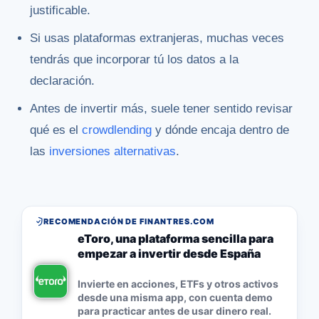
justificable.
Si usas plataformas extranjeras, muchas veces
tendrás que incorporar tú los datos a la
declaración.
Antes de invertir más, suele tener sentido revisar
qué es el
crowdlending
y dónde encaja dentro de
las
inversiones alternativas
.
RECOMENDACIÓN DE FINANTRES.COM
eToro, una plataforma sencilla para
empezar a invertir desde España
Invierte en acciones, ETFs y otros activos
desde una misma app, con cuenta demo
para practicar antes de usar dinero real.