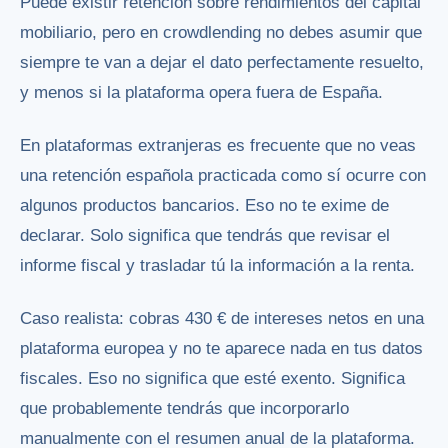
Puede existir retención sobre rendimientos del capital
mobiliario, pero en crowdlending no debes asumir que
siempre te van a dejar el dato perfectamente resuelto,
y menos si la plataforma opera fuera de España.
En plataformas extranjeras es frecuente que no veas
una retención española practicada como sí ocurre con
algunos productos bancarios. Eso no te exime de
declarar. Solo significa que tendrás que revisar el
informe fiscal y trasladar tú la información a la renta.
Caso realista: cobras 430 € de intereses netos en una
plataforma europea y no te aparece nada en tus datos
fiscales. Eso no significa que esté exento. Significa
que probablemente tendrás que incorporarlo
manualmente con el resumen anual de la plataforma.