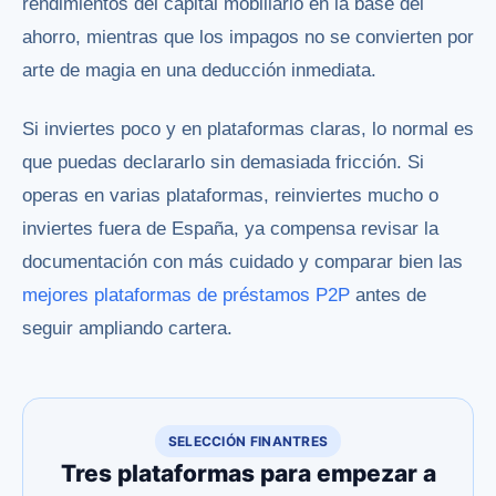
rendimientos del capital mobiliario en la base del
ahorro, mientras que los impagos no se convierten por
arte de magia en una deducción inmediata.
Si inviertes poco y en plataformas claras, lo normal es
que puedas declararlo sin demasiada fricción. Si
operas en varias plataformas, reinviertes mucho o
inviertes fuera de España, ya compensa revisar la
documentación con más cuidado y comparar bien las
mejores plataformas de préstamos P2P
antes de
seguir ampliando cartera.
SELECCIÓN FINANTRES
Tres plataformas para empezar a