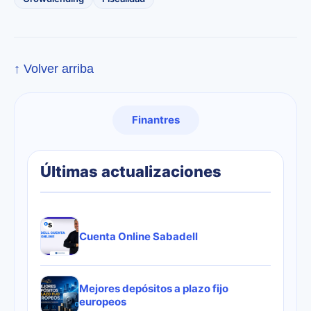
↑ Volver arriba
Finantres
Últimas actualizaciones
Cuenta Online Sabadell
Mejores depósitos a plazo fijo
europeos