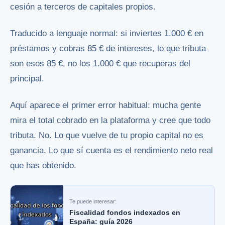
cesión a terceros de capitales propios.
Traducido a lenguaje normal: si inviertes 1.000 € en
préstamos y cobras 85 € de intereses, lo que tributa
son esos 85 €, no los 1.000 € que recuperas del
principal.
Aquí aparece el primer error habitual: mucha gente
mira el total cobrado en la plataforma y cree que todo
tributa. No. Lo que vuelve de tu propio capital no es
ganancia. Lo que sí cuenta es el rendimiento neto real
que has obtenido.
Te puede interesar:
Fiscalidad fondos indexados en
España: guía 2026