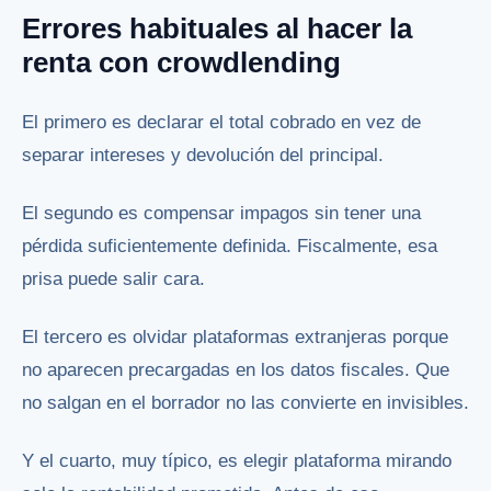
Errores habituales al hacer la
renta con crowdlending
El primero es declarar el total cobrado en vez de
separar intereses y devolución del principal.
El segundo es compensar impagos sin tener una
pérdida suficientemente definida. Fiscalmente, esa
prisa puede salir cara.
El tercero es olvidar plataformas extranjeras porque
no aparecen precargadas en los datos fiscales. Que
no salgan en el borrador no las convierte en invisibles.
Y el cuarto, muy típico, es elegir plataforma mirando