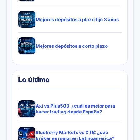
Mejores depósitos a plazo fijo 3 años
Mejores depósitos a corto plazo
Lo último
Axi vs Plus500: ¿cuál es mejor para
hacer trading desde España?
Blueberry Markets vs XTB: ¿qué
bróker es mejor en Latinoamérica?