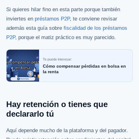
Si quieres hilar fino en esta parte porque también
inviertes en
préstamos P2P
, te conviene revisar
además esta guía sobre
fiscalidad de los préstamos
P2P
, porque el matiz práctico es muy parecido.
Te puede interesar:
Cómo compensar pérdidas en bolsa en
la renta
Hay retención o tienes que
declararlo tú
Aquí depende mucho de la plataforma y del pagador.