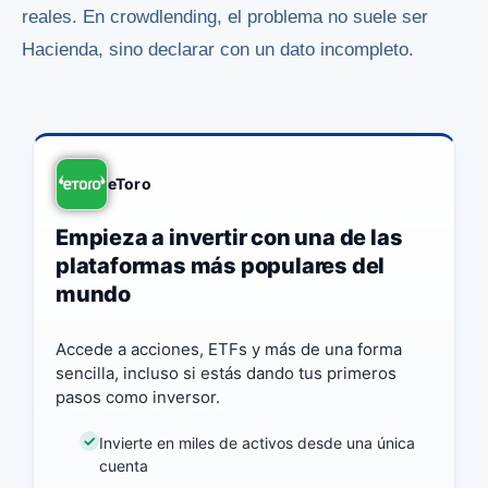
reales. En crowdlending, el problema no suele ser
Hacienda, sino declarar con un dato incompleto.
eToro
Empieza a invertir con una de las
plataformas más populares del
mundo
Accede a acciones, ETFs y más de una forma
sencilla, incluso si estás dando tus primeros
pasos como inversor.
Invierte en miles de activos desde una única
cuenta