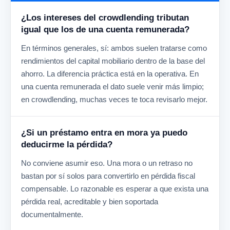
¿Los intereses del crowdlending tributan
igual que los de una cuenta remunerada?
En términos generales, sí: ambos suelen tratarse como
rendimientos del capital mobiliario dentro de la base del
ahorro. La diferencia práctica está en la operativa. En
una cuenta remunerada el dato suele venir más limpio;
en crowdlending, muchas veces te toca revisarlo mejor.
¿Si un préstamo entra en mora ya puedo
deducirme la pérdida?
No conviene asumir eso. Una mora o un retraso no
bastan por sí solos para convertirlo en pérdida fiscal
compensable. Lo razonable es esperar a que exista una
pérdida real, acreditable y bien soportada
documentalmente.