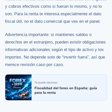
y cobros efectivos como si fueran lo mismo, y no lo
son. Para la renta te interesa especialmente el dato
fiscal útil, no el dato comercial que ves en el panel.
Advertencia importante: si mantienes saldos o
derechos en el extranjero, pueden existir obligaciones
informativas adicionales según el tipo de activo y los
importes. No depende solo de “invertir fuera”, así que
merece revisión caso por caso.
Te puede interesar:
Fiscalidad del forex en España: guía
para la renta