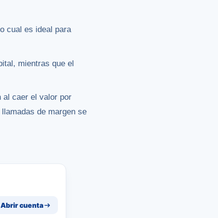
o cual es ideal para
ital, mientras que el
al caer el valor por
as llamadas de margen se
Abrir cuenta