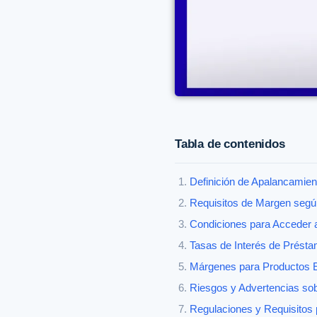
Tabla de contenidos
Definición de Apalancamien
Requisitos de Margen segú
Condiciones para Acceder al
Tasas de Interés de Prést
Márgenes para Productos Es
Riesgos y Advertencias so
Regulaciones y Requisitos 