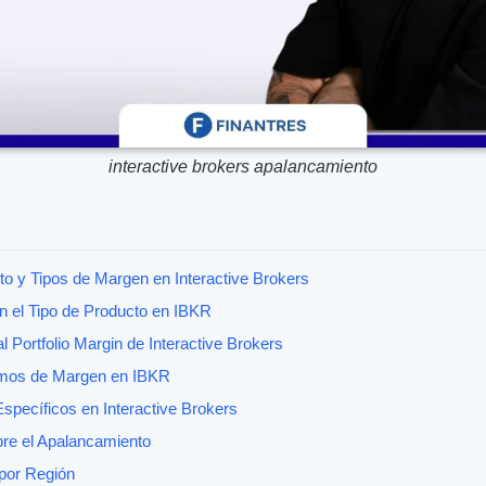
interactive brokers apalancamiento
to y Tipos de Margen en Interactive Brokers
n el Tipo de Producto en IBKR
 Portfolio Margin de Interactive Brokers
amos de Margen en IBKR
pecíficos en Interactive Brokers
bre el Apalancamiento
por Región