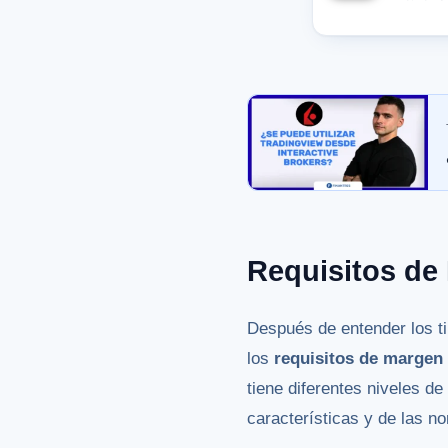
Requisitos de
Después de entender los ti
los
requisitos de margen 
tiene diferentes niveles de
características y de las no