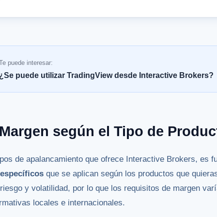
Te puede interesar:
¿Se puede utilizar TradingView desde Interactive Brokers?
 Margen según el Tipo de Produc
pos de apalancamiento que ofrece Interactive Brokers, es f
específicos
que se aplican según los productos que quiera
 riesgo y volatilidad, por lo que los requisitos de margen va
rmativas locales e internacionales.