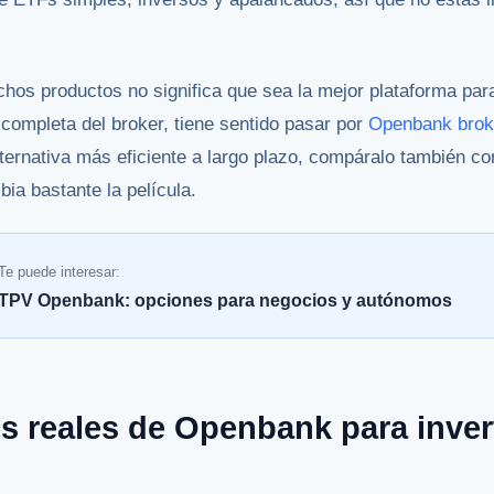
hos productos no significa que sea la mejor plataforma para 
 completa del broker, tiene sentido pasar por
Openbank brok
alternativa más eficiente a largo plazo, compáralo también c
bia bastante la película.
Te puede interesar:
TPV Openbank: opciones para negocios y autónomos
s reales de Openbank para inver