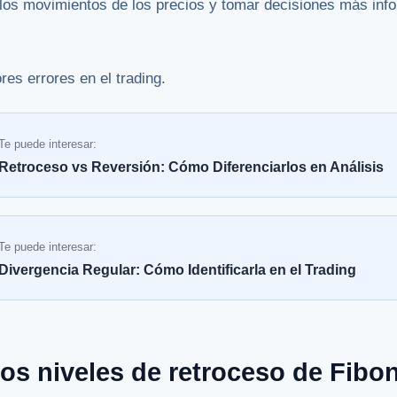
r los movimientos de los precios y tomar decisiones más inf
es errores en el trading.
Te puede interesar:
Retroceso vs Reversión: Cómo Diferenciarlos en Análisis
Te puede interesar:
Divergencia Regular: Cómo Identificarla en el Trading
os niveles de retroceso de Fibo