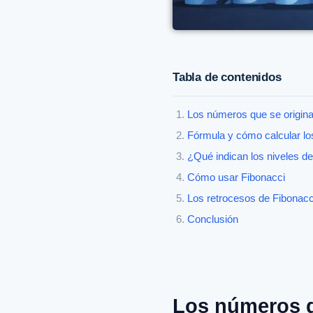
Tabla de contenidos
Los números que se originar
Fórmula y cómo calcular lo
¿Qué indican los niveles d
Cómo usar Fibonacci
Los retrocesos de Fibonacci
Conclusión
Los números qu