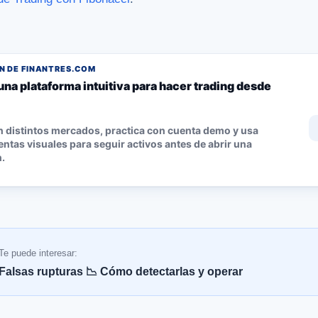
 DE FINANTRES.COM
una plataforma intuitiva para hacer trading desde
n distintos mercados, practica con cuenta demo y usa
ntas visuales para seguir activos antes de abrir una
.
Te puede interesar:
Falsas rupturas 📉 Cómo detectarlas y operar