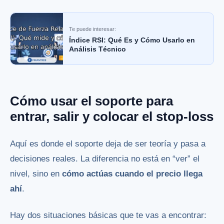
Te puede interesar:
Índice RSI: Qué Es y Cómo Usarlo en
Análisis Técnico
Cómo usar el soporte para
entrar, salir y colocar el stop-loss
Aquí es donde el soporte deja de ser teoría y pasa a
decisiones reales. La diferencia no está en “ver” el
nivel, sino en
cómo actúas cuando el precio llega
ahí
.
Hay dos situaciones básicas que te vas a encontrar: