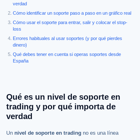
verdad
Cómo identificar un soporte paso a paso en un gráfico real
Cómo usar el soporte para entrar, salir y colocar el stop-
loss
Errores habituales al usar soportes (y por qué pierdes
dinero)
Qué debes tener en cuenta si operas soportes desde
España
Qué es un nivel de soporte en
trading y por qué importa de
verdad
Un
nivel de soporte en trading
no es una línea