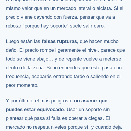
mismo valor que en un mercado lateral o alcista. Si el
precio viene cayendo con fuerza, pensar que va a
rebotar “porque hay soporte” suele salir caro.
Luego están las
falsas rupturas
, que hacen mucho
daño. El precio rompe ligeramente el nivel, parece que
todo se viene abajo… y de repente vuelve a meterse
dentro de la zona. Si no entiendes que esto pasa con
frecuencia, acabarás entrando tarde o saliendo en el
peor momento.
Y por último, el más peligroso:
no asumir que
puedes estar equivocado
. Usar un soporte sin
plantear qué pasa si falla es operar a ciegas. El
mercado no respeta niveles porque sí, y cuando deja