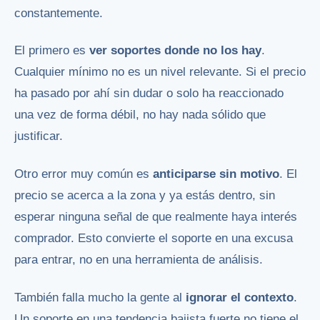
constantemente.
El primero es
ver soportes donde no los hay
.
Cualquier mínimo no es un nivel relevante. Si el precio
ha pasado por ahí sin dudar o solo ha reaccionado
una vez de forma débil, no hay nada sólido que
justificar.
Otro error muy común es
anticiparse sin motivo
. El
precio se acerca a la zona y ya estás dentro, sin
esperar ninguna señal de que realmente haya interés
comprador. Esto convierte el soporte en una excusa
para entrar, no en una herramienta de análisis.
También falla mucho la gente al
ignorar el contexto
.
Un soporte en una tendencia bajista fuerte no tiene el