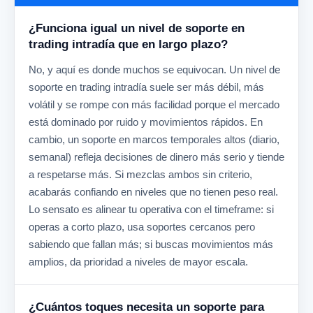
¿Funciona igual un nivel de soporte en
trading intradía que en largo plazo?
No, y aquí es donde muchos se equivocan. Un nivel de
soporte en trading intradía suele ser más débil, más
volátil y se rompe con más facilidad porque el mercado
está dominado por ruido y movimientos rápidos. En
cambio, un soporte en marcos temporales altos (diario,
semanal) refleja decisiones de dinero más serio y tiende
a respetarse más. Si mezclas ambos sin criterio,
acabarás confiando en niveles que no tienen peso real.
Lo sensato es alinear tu operativa con el timeframe: si
operas a corto plazo, usa soportes cercanos pero
sabiendo que fallan más; si buscas movimientos más
amplios, da prioridad a niveles de mayor escala.
¿Cuántos toques necesita un soporte para