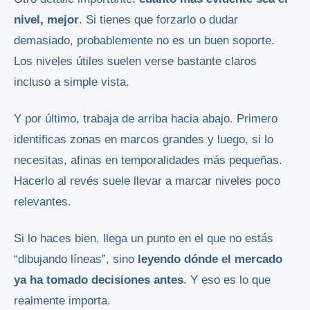
nivel, mejor
. Si tienes que forzarlo o dudar
demasiado, probablemente no es un buen soporte.
Los niveles útiles suelen verse bastante claros
incluso a simple vista.
Y por último, trabaja de arriba hacia abajo. Primero
identificas zonas en marcos grandes y luego, si lo
necesitas, afinas en temporalidades más pequeñas.
Hacerlo al revés suele llevar a marcar niveles poco
relevantes.
Si lo haces bien, llega un punto en el que no estás
“dibujando líneas”, sino
leyendo dónde el mercado
ya ha tomado decisiones antes
. Y eso es lo que
realmente importa.