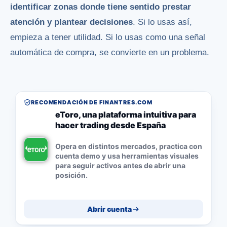
identificar zonas donde tiene sentido prestar
atención y plantear decisiones
. Si lo usas así,
empieza a tener utilidad. Si lo usas como una señal
automática de compra, se convierte en un problema.
RECOMENDACIÓN DE FINANTRES.COM
eToro, una plataforma intuitiva para
hacer trading desde España
Opera en distintos mercados, practica con
cuenta demo y usa herramientas visuales
para seguir activos antes de abrir una
posición.
Abrir cuenta