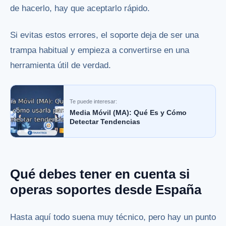
de hacerlo, hay que aceptarlo rápido.
Si evitas estos errores, el soporte deja de ser una
trampa habitual y empieza a convertirse en una
herramienta útil de verdad.
Te puede interesar:
Media Móvil (MA): Qué Es y Cómo
Detectar Tendencias
Qué debes tener en cuenta si
operas soportes desde España
Hasta aquí todo suena muy técnico, pero hay un punto