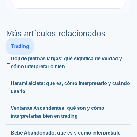
Más artículos relacionados
Trading
Doji de piernas largas: qué significa de verdad y
cómo interpretarlo bien
Harami alcista: qué es, cómo interpretarlo y cuándo
usarlo
Ventanas Ascendentes: qué son y cómo
interpretarlas bien en trading
Bebé Abandonado: qué es y cómo interpretarlo