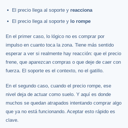
El precio llega al soporte y
reacciona
El precio llega al soporte y
lo rompe
En el primer caso, lo lógico no es comprar por
impulso en cuanto toca la zona. Tiene más sentido
esperar a ver si realmente hay reacción: que el precio
frene, que aparezcan compras o que deje de caer con
fuerza. El soporte es el contexto, no el gatillo.
En el segundo caso, cuando el precio rompe, ese
nivel deja de actuar como suelo. Y aquí es donde
muchos se quedan atrapados intentando comprar algo
que ya no está funcionando. Aceptar esto rápido es
clave.