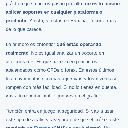
práctico que muchos pasan por alto:
no es lo mismo
aplicar soportes en cualquier plataforma o
producto
. Y esto, si estás en España, importa más
de lo que parece.
Lo primero es entender
qué estás operando
realmente
. No es igual analizar un soporte en
acciones o ETFs que hacerlo en productos
apalancados como CFDs o forex. En estos últimos,
los movimientos son más agresivos y los niveles se
rompen con más facilidad. Si no lo tienes en cuenta,
vas a interpretar mal lo que ves en el gráfico.
También entra en juego la seguridad. Si vas a usar
este tipo de análisis, asegúrate de que el bróker esté