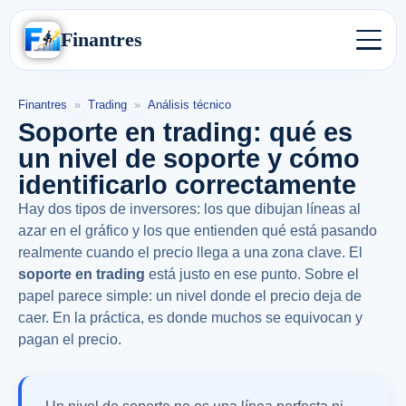
Finantres
Finantres
»
Trading
»
Análisis técnico
Soporte en trading: qué es
un nivel de soporte y cómo
identificarlo correctamente
Hay dos tipos de inversores: los que dibujan líneas al
azar en el gráfico y los que entienden qué está pasando
realmente cuando el precio llega a una zona clave. El
soporte en trading
está justo en ese punto. Sobre el
papel parece simple: un nivel donde el precio deja de
caer. En la práctica, es donde muchos se equivocan y
pagan el precio.