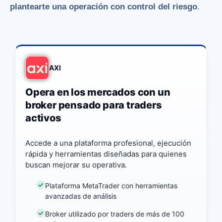
plantearte una operación con control del riesgo
.
AXI
Opera en los mercados con un
broker pensado para traders
activos
Accede a una plataforma profesional, ejecución
rápida y herramientas diseñadas para quienes
buscan mejorar su operativa.
Plataforma MetaTrader con herramientas
avanzadas de análisis
Broker utilizado por traders de más de 100