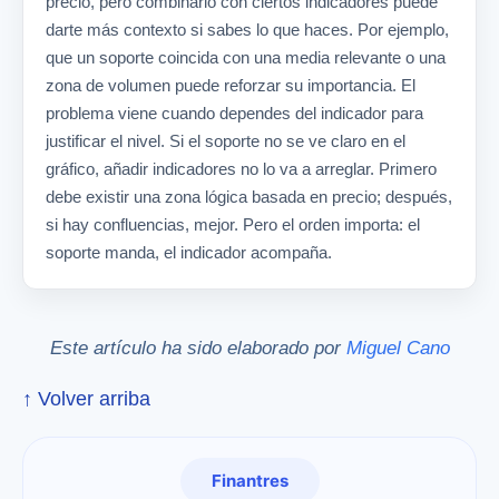
precio, pero combinarlo con ciertos indicadores puede
darte más contexto si sabes lo que haces. Por ejemplo,
que un soporte coincida con una media relevante o una
zona de volumen puede reforzar su importancia. El
problema viene cuando dependes del indicador para
justificar el nivel. Si el soporte no se ve claro en el
gráfico, añadir indicadores no lo va a arreglar. Primero
debe existir una zona lógica basada en precio; después,
si hay confluencias, mejor. Pero el orden importa: el
soporte manda, el indicador acompaña.
Este artículo ha sido elaborado por
Miguel Cano
↑ Volver arriba
Finantres