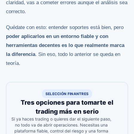
claridad, vas a cometer errores aunque el análisis sea
correcto.
Quédate con esto: entender soportes está bien, pero
poder aplicarlos en un entorno fiable y con
herramientas decentes es lo que realmente marca
la diferencia
. Sin eso, todo lo anterior se queda en
teoría.
SELECCIÓN FINANTRES
Tres opciones para tomarte el
trading más en serio
Si ya haces trading o quieres dar el siguiente paso,
no todo va de abrir operaciones. Necesitas una
plataforma fiable, control del riesgo y una forma