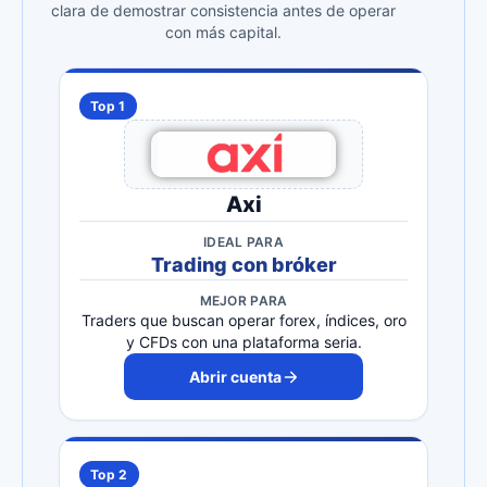
clara de demostrar consistencia antes de operar
con más capital.
Top 1
Axi
IDEAL PARA
Trading con bróker
MEJOR PARA
Traders que buscan operar forex, índices, oro
y CFDs con una plataforma seria.
Abrir cuenta
Top 2