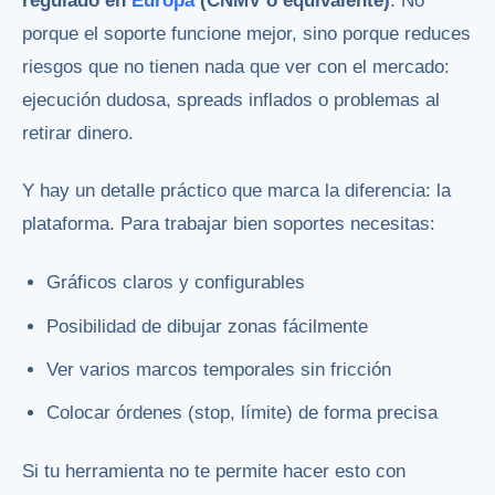
regulado en
Europa
(CNMV o equivalente)
. No
porque el soporte funcione mejor, sino porque reduces
riesgos que no tienen nada que ver con el mercado:
ejecución dudosa, spreads inflados o problemas al
retirar dinero.
Y hay un detalle práctico que marca la diferencia: la
plataforma. Para trabajar bien soportes necesitas:
Gráficos claros y configurables
Posibilidad de dibujar zonas fácilmente
Ver varios marcos temporales sin fricción
Colocar órdenes (stop, límite) de forma precisa
Si tu herramienta no te permite hacer esto con