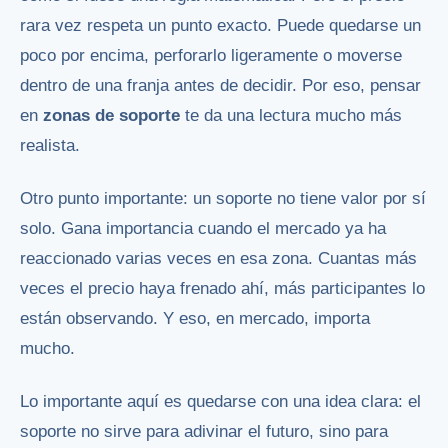
rara vez respeta un punto exacto. Puede quedarse un
poco por encima, perforarlo ligeramente o moverse
dentro de una franja antes de decidir. Por eso, pensar
en
zonas de soporte
te da una lectura mucho más
realista.
Otro punto importante: un soporte no tiene valor por sí
solo. Gana importancia cuando el mercado ya ha
reaccionado varias veces en esa zona. Cuantas más
veces el precio haya frenado ahí, más participantes lo
están observando. Y eso, en mercado, importa
mucho.
Lo importante aquí es quedarse con una idea clara: el
soporte no sirve para adivinar el futuro, sino para