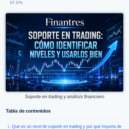
07:37h
Soporte en trading y análisis financiero
Tabla de contenidos
Qué es un nivel de soporte en trading y por qué importa de