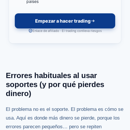
países
Empezar a hacer trading
Enlace de afiliado · El trading conlleva riesgos
Errores habituales al usar
soportes (y por qué pierdes
dinero)
El problema no es el soporte. El problema es cómo se
usa. Aquí es donde más dinero se pierde, porque los
errores parecen pequeños… pero se repiten