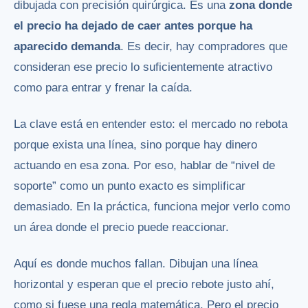
dibujada con precisión quirúrgica. Es una
zona donde
el precio ha dejado de caer antes porque ha
aparecido demanda
. Es decir, hay compradores que
consideran ese precio lo suficientemente atractivo
como para entrar y frenar la caída.
La clave está en entender esto: el mercado no rebota
porque exista una línea, sino porque hay dinero
actuando en esa zona. Por eso, hablar de “nivel de
soporte” como un punto exacto es simplificar
demasiado. En la práctica, funciona mejor verlo como
un área donde el precio puede reaccionar.
Aquí es donde muchos fallan. Dibujan una línea
horizontal y esperan que el precio rebote justo ahí,
como si fuese una regla matemática. Pero el precio