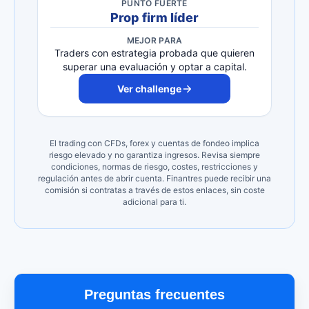
PUNTO FUERTE
Prop firm líder
MEJOR PARA
Traders con estrategia probada que quieren
superar una evaluación y optar a capital.
Ver challenge
El trading con CFDs, forex y cuentas de fondeo implica
riesgo elevado y no garantiza ingresos. Revisa siempre
condiciones, normas de riesgo, costes, restricciones y
regulación antes de abrir cuenta. Finantres puede recibir una
comisión si contratas a través de estos enlaces, sin coste
adicional para ti.
Preguntas frecuentes