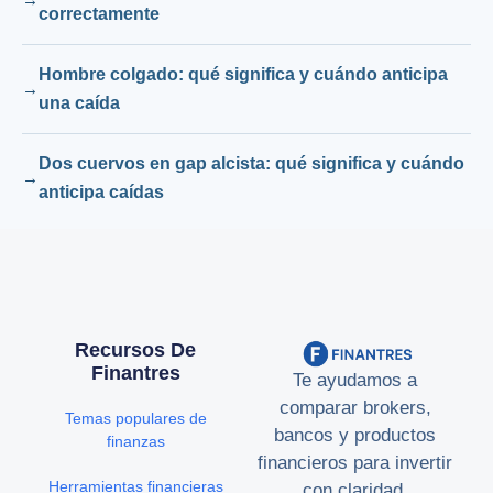
correctamente
Hombre colgado: qué significa y cuándo anticipa
una caída
Dos cuervos en gap alcista: qué significa y cuándo
anticipa caídas
Recursos De
Finantres
Te ayudamos a
comparar brokers,
Temas populares de
bancos y productos
finanzas
financieros para invertir
Herramientas financieras
con claridad.