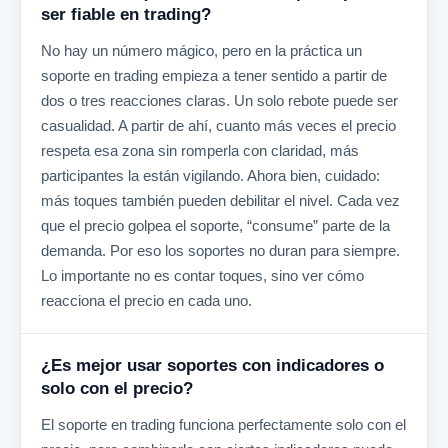
ser fiable en trading?
No hay un número mágico, pero en la práctica un
soporte en trading empieza a tener sentido a partir de
dos o tres reacciones claras. Un solo rebote puede ser
casualidad. A partir de ahí, cuanto más veces el precio
respeta esa zona sin romperla con claridad, más
participantes la están vigilando. Ahora bien, cuidado:
más toques también pueden debilitar el nivel. Cada vez
que el precio golpea el soporte, “consume” parte de la
demanda. Por eso los soportes no duran para siempre.
Lo importante no es contar toques, sino ver cómo
reacciona el precio en cada uno.
¿Es mejor usar soportes con indicadores o
solo con el precio?
El soporte en trading funciona perfectamente solo con el