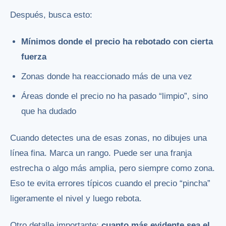
Después, busca esto:
Mínimos donde el precio ha rebotado con cierta
fuerza
Zonas donde ha reaccionado más de una vez
Áreas donde el precio no ha pasado “limpio”, sino
que ha dudado
Cuando detectes una de esas zonas, no dibujes una
línea fina. Marca un rango. Puede ser una franja
estrecha o algo más amplia, pero siempre como zona.
Eso te evita errores típicos cuando el precio “pincha”
ligeramente el nivel y luego rebota.
Otro detalle importante:
cuanto más evidente sea el