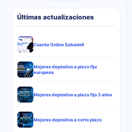
Últimas actualizaciones
Cuenta Online Sabadell
Mejores depósitos a plazo fijo
europeos
Mejores depósitos a plazo fijo 3 años
Mejores depósitos a corto plazo