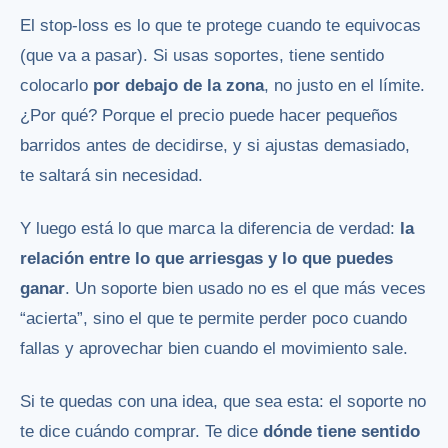
El stop-loss es lo que te protege cuando te equivocas
(que va a pasar). Si usas soportes, tiene sentido
colocarlo
por debajo de la zona
, no justo en el límite.
¿Por qué? Porque el precio puede hacer pequeños
barridos antes de decidirse, y si ajustas demasiado,
te saltará sin necesidad.
Y luego está lo que marca la diferencia de verdad:
la
relación entre lo que arriesgas y lo que puedes
ganar
. Un soporte bien usado no es el que más veces
“acierta”, sino el que te permite perder poco cuando
fallas y aprovechar bien cuando el movimiento sale.
Si te quedas con una idea, que sea esta: el soporte no
te dice cuándo comprar. Te dice
dónde tiene sentido