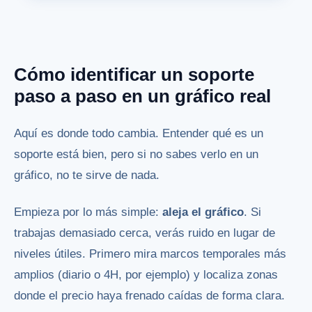
Cómo identificar un soporte
paso a paso en un gráfico real
Aquí es donde todo cambia. Entender qué es un
soporte está bien, pero si no sabes verlo en un
gráfico, no te sirve de nada.
Empieza por lo más simple:
aleja el gráfico
. Si
trabajas demasiado cerca, verás ruido en lugar de
niveles útiles. Primero mira marcos temporales más
amplios (diario o 4H, por ejemplo) y localiza zonas
donde el precio haya frenado caídas de forma clara.