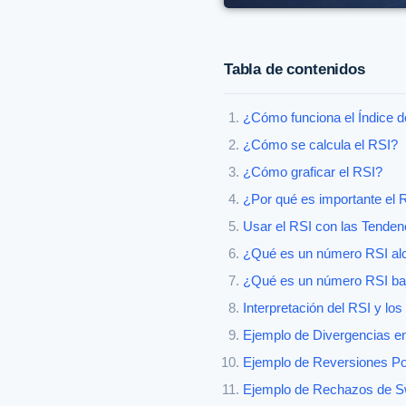
Tabla de contenidos
¿Cómo funciona el Índice d
¿Cómo se calcula el RSI?
¿Cómo graficar el RSI?
¿Por qué es importante el 
Usar el RSI con las Tenden
¿Qué es un número RSI alc
¿Qué es un número RSI baj
Interpretación del RSI y lo
Ejemplo de Divergencias en
Ejemplo de Reversiones Pos
Ejemplo de Rechazos de Sw