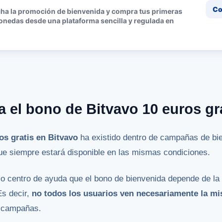
Co
ha la promoción de bienvenida y compra tus primeras
onedas desde una plataforma sencilla y regulada en
a el bono de Bitvavo 10 euros gr
os gratis en Bitvavo
ha existido dentro de campañas de bie
ue siempre estará disponible en las mismas condiciones.
pio centro de ayuda que el bono de bienvenida depende de l
Es decir,
no todos los usuarios ven necesariamente la 
e campañas.