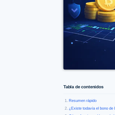
Tabla de contenidos
Resumen rápido
¿Existe todavía el bono de 