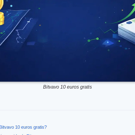
Bitvavo 10 euros gratis
Bitvavo 10 euros gratis?