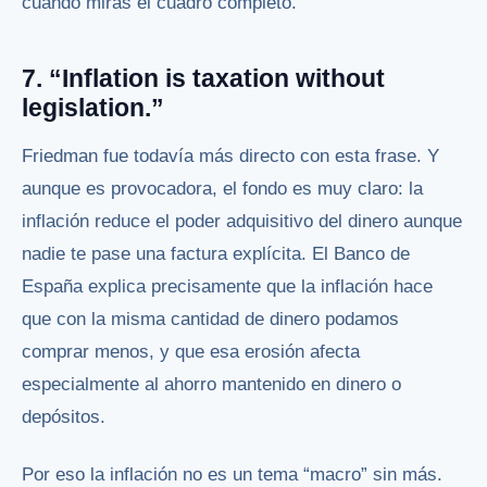
cuando miras el cuadro completo.
7. “Inflation is taxation without
legislation.”
Friedman fue todavía más directo con esta frase. Y
aunque es provocadora, el fondo es muy claro: la
inflación reduce el poder adquisitivo del dinero aunque
nadie te pase una factura explícita. El Banco de
España explica precisamente que la inflación hace
que con la misma cantidad de dinero podamos
comprar menos, y que esa erosión afecta
especialmente al ahorro mantenido en dinero o
depósitos.
Por eso la inflación no es un tema “macro” sin más.