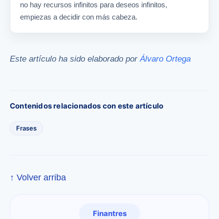
no hay recursos infinitos para deseos infinitos,
empiezas a decidir con más cabeza.
Este artículo ha sido elaborado por
Álvaro Ortega
Contenidos relacionados con este artículo
Frases
↑ Volver arriba
Finantres