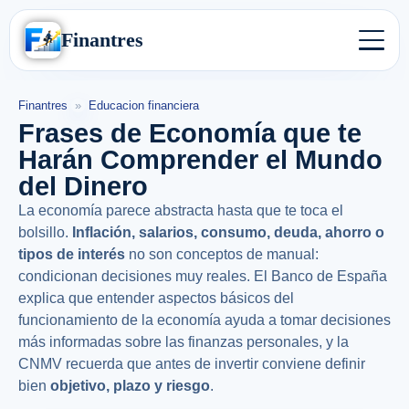
Finantres
Finantres
»
Educacion financiera
Frases de Economía que te
Harán Comprender el Mundo
del Dinero
La economía parece abstracta hasta que te toca el
bolsillo.
Inflación, salarios, consumo, deuda, ahorro o
tipos de interés
no son conceptos de manual:
condicionan decisiones muy reales. El Banco de España
explica que entender aspectos básicos del
funcionamiento de la economía ayuda a tomar decisiones
más informadas sobre las finanzas personales, y la
CNMV recuerda que antes de invertir conviene definir
bien
objetivo, plazo y riesgo
.