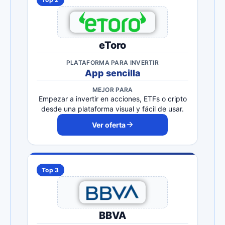
eToro
PLATAFORMA PARA INVERTIR
App sencilla
MEJOR PARA
Empezar a invertir en acciones, ETFs o cripto
desde una plataforma visual y fácil de usar.
Ver oferta
Top 3
BBVA