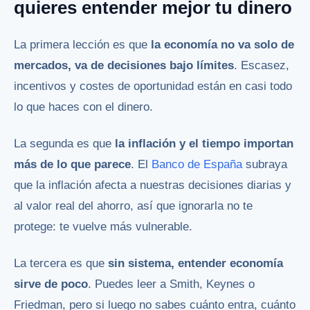
quieres entender mejor tu dinero
La primera lección es que
la economía no va solo de
mercados, va de decisiones bajo límites
. Escasez,
incentivos y costes de oportunidad están en casi todo
lo que haces con el dinero.
La segunda es que
la inflación y el tiempo importan
más de lo que parece
. El
Banco de España
subraya
que la inflación afecta a nuestras decisiones diarias y
al valor real del ahorro, así que ignorarla no te
protege: te vuelve más vulnerable.
La tercera es que
sin sistema, entender economía
sirve de poco
. Puedes leer a Smith, Keynes o
Friedman, pero si luego no sabes cuánto entra, cuánto