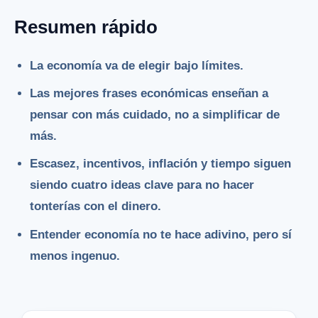
Resumen rápido
La economía va de elegir bajo límites.
Las mejores frases económicas enseñan a
pensar con más cuidado, no a simplificar de
más.
Escasez, incentivos, inflación y tiempo siguen
siendo cuatro ideas clave para no hacer
tonterías con el dinero.
Entender economía no te hace adivino, pero sí
menos ingenuo.