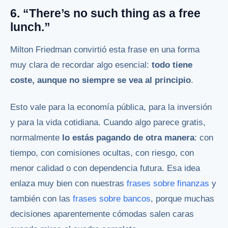
6. “There’s no such thing as a free
lunch.”
Milton Friedman convirtió esta frase en una forma
muy clara de recordar algo esencial:
todo tiene
coste, aunque no siempre se vea al principio
.
Esto vale para la economía pública, para la inversión
y para la vida cotidiana. Cuando algo parece gratis,
normalmente
lo estás pagando de otra manera
: con
tiempo, con comisiones ocultas, con riesgo, con
menor calidad o con dependencia futura. Esa idea
enlaza muy bien con nuestras
frases sobre finanzas
y
también con las
frases sobre bancos
, porque muchas
decisiones aparentemente cómodas salen caras