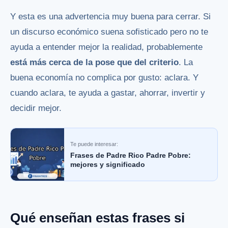
Y esta es una advertencia muy buena para cerrar. Si
un discurso económico suena sofisticado pero no te
ayuda a entender mejor la realidad, probablemente
está más cerca de la pose que del criterio
. La
buena economía no complica por gusto: aclara. Y
cuando aclara, te ayuda a gastar, ahorrar, invertir y
decidir mejor.
Te puede interesar:
Frases de Padre Rico Padre Pobre:
mejores y significado
Qué enseñan estas frases si