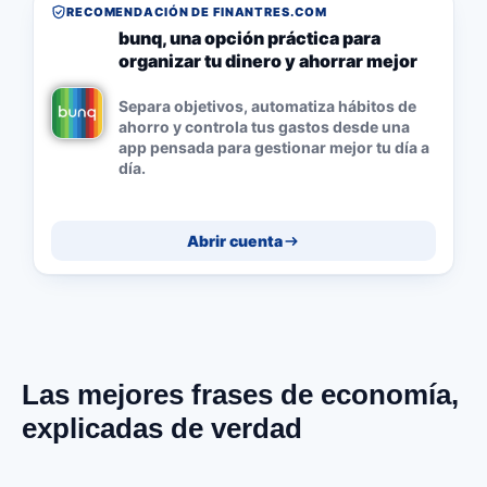
RECOMENDACIÓN DE FINANTRES.COM
bunq, una opción práctica para
organizar tu dinero y ahorrar mejor
Separa objetivos, automatiza hábitos de
ahorro y controla tus gastos desde una
app pensada para gestionar mejor tu día a
día.
Abrir cuenta
Las mejores frases de economía,
explicadas de verdad