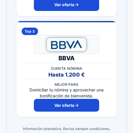
Ver oferta
Top 3
BBVA
CUENTA NÓMINA
Hasta 1.200 €
MEJOR PARA
Domiciliar tu nómina y aprovechar una
bonificación de bienvenida.
Ver oferta
Información orientativa. Revisa siempre condiciones,