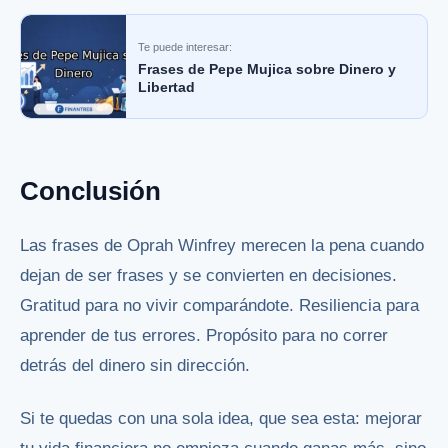
Te puede interesar:
Frases de Pepe Mujica sobre Dinero y
Libertad
Conclusión
Las frases de Oprah Winfrey merecen la pena cuando
dejan de ser frases y se convierten en decisiones.
Gratitud para no vivir comparándote. Resiliencia para
aprender de tus errores. Propósito para no correr
detrás del dinero sin dirección.
Si te quedas con una sola idea, que sea esta: mejorar