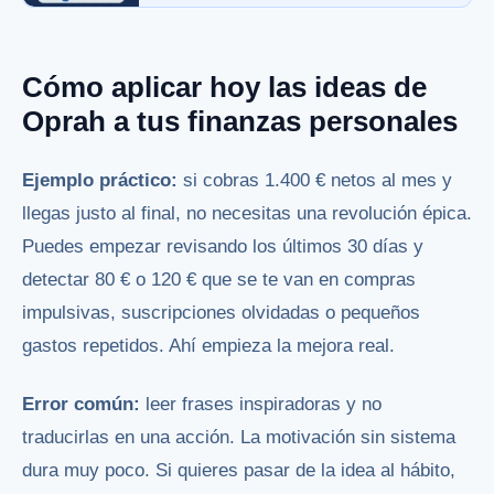
Cómo aplicar hoy las ideas de
Oprah a tus finanzas personales
Ejemplo práctico:
si cobras 1.400 € netos al mes y
llegas justo al final, no necesitas una revolución épica.
Puedes empezar revisando los últimos 30 días y
detectar 80 € o 120 € que se te van en compras
impulsivas, suscripciones olvidadas o pequeños
gastos repetidos. Ahí empieza la mejora real.
Error común:
leer frases inspiradoras y no
traducirlas en una acción. La motivación sin sistema
dura muy poco. Si quieres pasar de la idea al hábito,