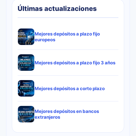
Últimas actualizaciones
Mejores depósitos a plazo fijo
europeos
Mejores depósitos a plazo fijo 3 años
Mejores depósitos a corto plazo
Mejores depósitos en bancos
extranjeros