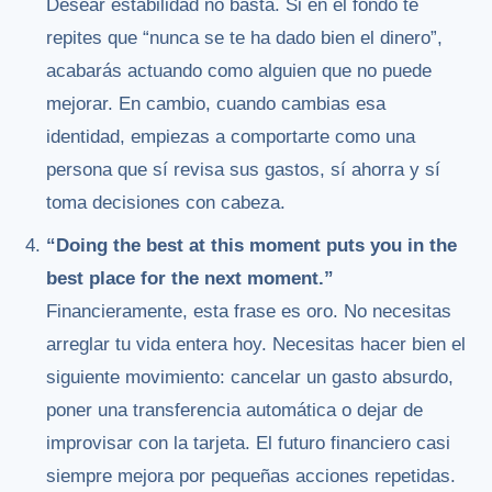
Desear estabilidad no basta. Si en el fondo te
repites que “nunca se te ha dado bien el dinero”,
acabarás actuando como alguien que no puede
mejorar. En cambio, cuando cambias esa
identidad, empiezas a comportarte como una
persona que sí revisa sus gastos, sí ahorra y sí
toma decisiones con cabeza.
“Doing the best at this moment puts you in the
best place for the next moment.”
Financieramente, esta frase es oro. No necesitas
arreglar tu vida entera hoy. Necesitas hacer bien el
siguiente movimiento: cancelar un gasto absurdo,
poner una transferencia automática o dejar de
improvisar con la tarjeta. El futuro financiero casi
siempre mejora por pequeñas acciones repetidas.