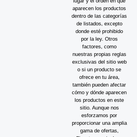
lugar y el orden en que
aparecen los productos
dentro de las categorías
de listados, excepto
donde esté prohibido
por la ley. Otros
factores, como
nuestras propias reglas
exclusivas del sitio web
o si un producto se
ofrece en tu área,
también pueden afectar
cómo y dónde aparecen
los productos en este
sitio. Aunque nos
esforzamos por
proporcionar una amplia
gama de ofertas,