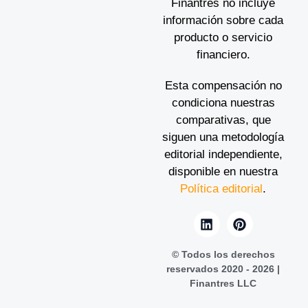
Finantres no incluye
información sobre cada
producto o servicio
financiero.
Esta compensación no
condiciona nuestras
comparativas, que
siguen una metodología
editorial independiente,
disponible en nuestra
Política editorial
.
© Todos los derechos
reservados 2020 - 2026 |
Finantres LLC