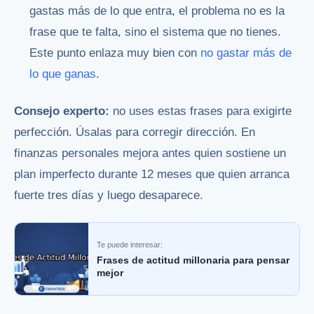
gastas más de lo que entra, el problema no es la
frase que te falta, sino el sistema que no tienes.
Este punto enlaza muy bien con
no gastar más de
lo que ganas
.
Consejo experto:
no uses estas frases para exigirte
perfección. Úsalas para corregir dirección. En
finanzas personales mejora antes quien sostiene un
plan imperfecto durante 12 meses que quien arranca
fuerte tres días y luego desaparece.
Te puede interesar:
Frases de actitud millonaria para pensar
mejor