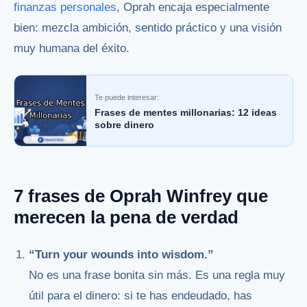
finanzas personales
, Oprah encaja especialmente
bien: mezcla ambición, sentido práctico y una visión
muy humana del éxito.
Te puede interesar:
Frases de mentes millonarias: 12 ideas
sobre dinero
7 frases de Oprah Winfrey que
merecen la pena de verdad
“Turn your wounds into wisdom.”
No es una frase bonita sin más. Es una regla muy
útil para el dinero: si te has endeudado, has