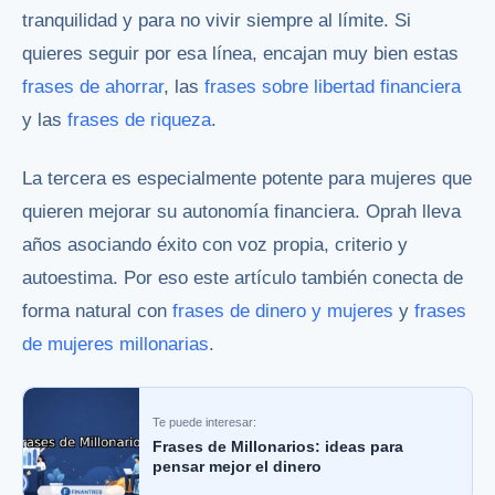
tranquilidad y para no vivir siempre al límite. Si
quieres seguir por esa línea, encajan muy bien estas
frases de ahorrar
, las
frases sobre libertad financiera
y las
frases de riqueza
.
La tercera es especialmente potente para mujeres que
quieren mejorar su autonomía financiera. Oprah lleva
años asociando éxito con voz propia, criterio y
autoestima. Por eso este artículo también conecta de
forma natural con
frases de dinero y mujeres
y
frases
de mujeres millonarias
.
Te puede interesar:
Frases de Millonarios: ideas para
pensar mejor el dinero