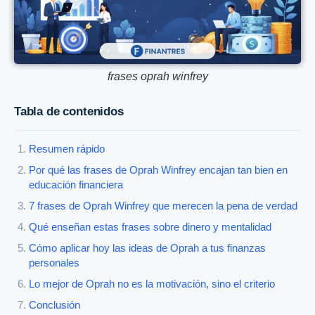
frases oprah winfrey
Tabla de contenidos
Resumen rápido
Por qué las frases de Oprah Winfrey encajan tan bien en
educación financiera
7 frases de Oprah Winfrey que merecen la pena de verdad
Qué enseñan estas frases sobre dinero y mentalidad
Cómo aplicar hoy las ideas de Oprah a tus finanzas
personales
Lo mejor de Oprah no es la motivación, sino el criterio
Conclusión