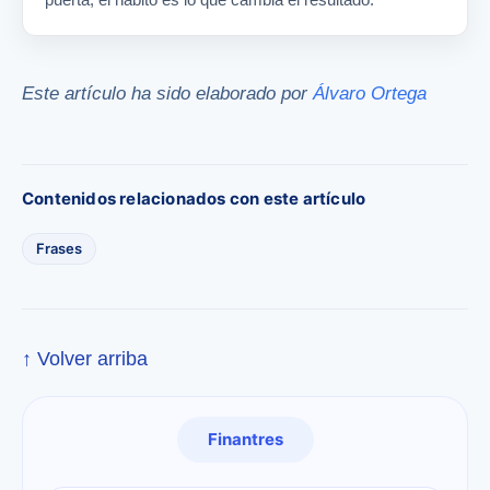
Este artículo ha sido elaborado por
Álvaro Ortega
Contenidos relacionados con este artículo
Frases
↑ Volver arriba
Finantres