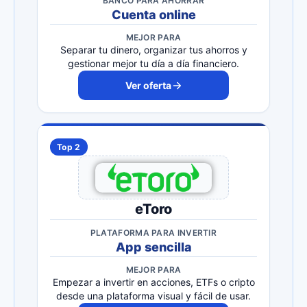
BANCO PARA AHORRAR
Cuenta online
MEJOR PARA
Separar tu dinero, organizar tus ahorros y
gestionar mejor tu día a día financiero.
Ver oferta
Top 2
eToro
PLATAFORMA PARA INVERTIR
App sencilla
MEJOR PARA
Empezar a invertir en acciones, ETFs o cripto
desde una plataforma visual y fácil de usar.