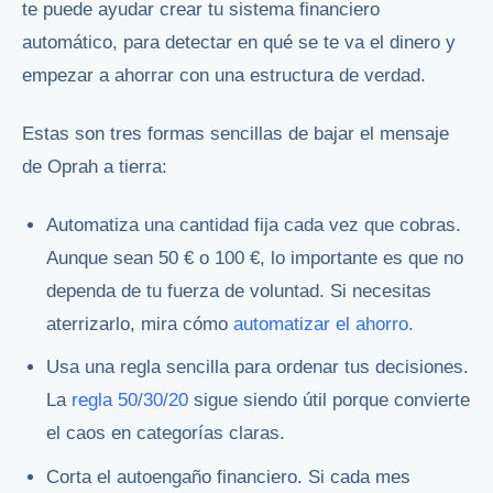
te puede ayudar
crear tu sistema financiero
automático
, para detectar en qué se te va el dinero y
empezar a ahorrar con una estructura de verdad.
Estas son tres formas sencillas de bajar el mensaje
de Oprah a tierra:
Automatiza una cantidad fija cada vez que cobras.
Aunque sean 50 € o 100 €, lo importante es que no
dependa de tu fuerza de voluntad. Si necesitas
aterrizarlo, mira cómo
automatizar el ahorro
.
Usa una regla sencilla para ordenar tus decisiones.
La
regla 50/30/20
sigue siendo útil porque convierte
el caos en categorías claras.
Corta el autoengaño financiero. Si cada mes