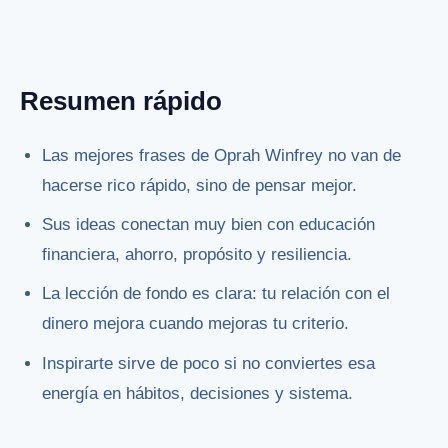
Resumen rápido
Las mejores frases de Oprah Winfrey no van de
hacerse rico rápido, sino de pensar mejor.
Sus ideas conectan muy bien con educación
financiera, ahorro, propósito y resiliencia.
La lección de fondo es clara: tu relación con el
dinero mejora cuando mejoras tu criterio.
Inspirarte sirve de poco si no conviertes esa
energía en hábitos, decisiones y sistema.