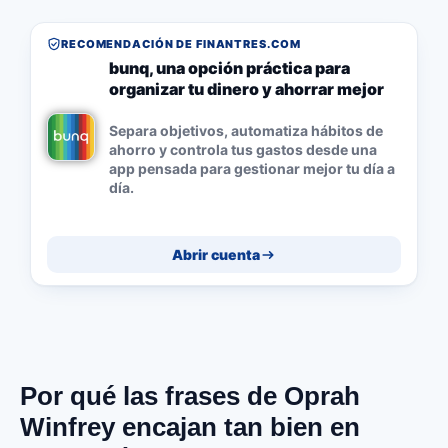
RECOMENDACIÓN DE FINANTRES.COM
bunq, una opción práctica para
organizar tu dinero y ahorrar mejor
Separa objetivos, automatiza hábitos de
ahorro y controla tus gastos desde una
app pensada para gestionar mejor tu día a
día.
Abrir cuenta
Por qué las frases de Oprah
Winfrey encajan tan bien en