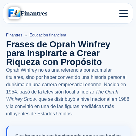
Finantres
Finantres
»
Educacion financiera
Frases de Oprah Winfrey
para Inspirarte a Crear
Riqueza con Propósito
Oprah Winfrey no es una referencia por acumular
titulares, sino por haber convertido una historia personal
durísima en una carrera empresarial enorme. Nacida en
1954, pasó de la televisión local a liderar
The Oprah
Winfrey Show
, que se distribuyó a nivel nacional en 1986
y la convirtió en una de las figuras mediáticas más
influyentes de Estados Unidos.