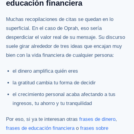
educación financiera
Muchas recopilaciones de citas se quedan en lo
superficial. En el caso de Oprah, eso sería
desperdiciar el valor real de su mensaje. Su discurso
suele girar alrededor de tres ideas que encajan muy
bien con la vida financiera de cualquier persona:
el dinero amplifica quién eres
la gratitud cambia tu forma de decidir
el crecimiento personal acaba afectando a tus
ingresos, tu ahorro y tu tranquilidad
Por eso, si ya te interesan otras
frases de dinero
,
frases de educación financiera
o
frases sobre