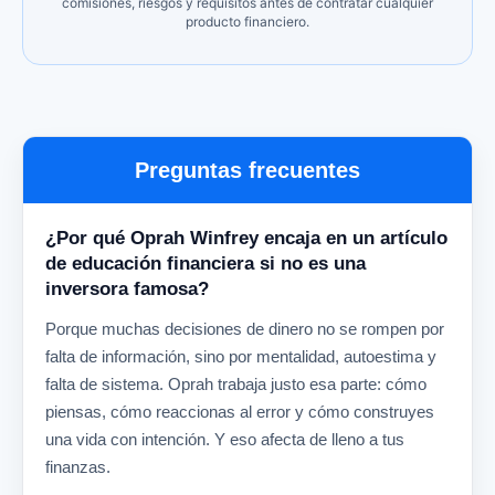
comisiones, riesgos y requisitos antes de contratar cualquier
producto financiero.
Preguntas frecuentes
¿Por qué Oprah Winfrey encaja en un artículo
de educación financiera si no es una
inversora famosa?
Porque muchas decisiones de dinero no se rompen por
falta de información, sino por mentalidad, autoestima y
falta de sistema. Oprah trabaja justo esa parte: cómo
piensas, cómo reaccionas al error y cómo construyes
una vida con intención. Y eso afecta de lleno a tus
finanzas.