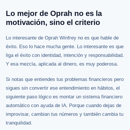
Lo mejor de Oprah no es la
motivación, sino el criterio
Lo interesante de Oprah Winfrey no es que hable de
éxito. Eso lo hace mucha gente. Lo interesante es que
liga el éxito con identidad, intención y responsabilidad.
Y esa mezcla, aplicada al dinero, es muy poderosa.
Si notas que entiendes tus problemas financieros pero
sigues sin convertir ese entendimiento en hábitos, el
siguiente paso lógico es
montar un sistema financiero
automático con ayuda de IA
. Porque cuando dejas de
improvisar, cambian tus números y también cambia tu
tranquilidad.