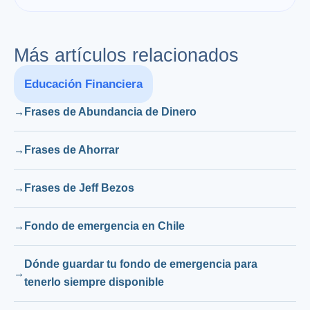
Más artículos relacionados
Educación Financiera
Frases de Abundancia de Dinero
Frases de Ahorrar
Frases de Jeff Bezos
Fondo de emergencia en Chile
Dónde guardar tu fondo de emergencia para
tenerlo siempre disponible