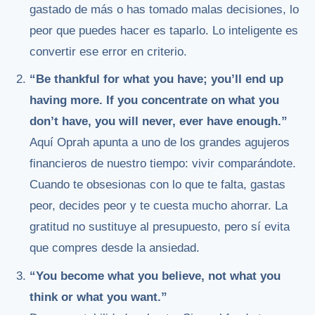
gastado de más o has tomado malas decisiones, lo
peor que puedes hacer es taparlo. Lo inteligente es
convertir ese error en criterio.
“Be thankful for what you have; you’ll end up
having more. If you concentrate on what you
don’t have, you will never, ever have enough.”
Aquí Oprah apunta a uno de los grandes agujeros
financieros de nuestro tiempo: vivir comparándote.
Cuando te obsesionas con lo que te falta, gastas
peor, decides peor y te cuesta mucho ahorrar. La
gratitud no sustituye al presupuesto, pero sí evita
que compres desde la ansiedad.
“You become what you believe, not what you
think or what you want.”