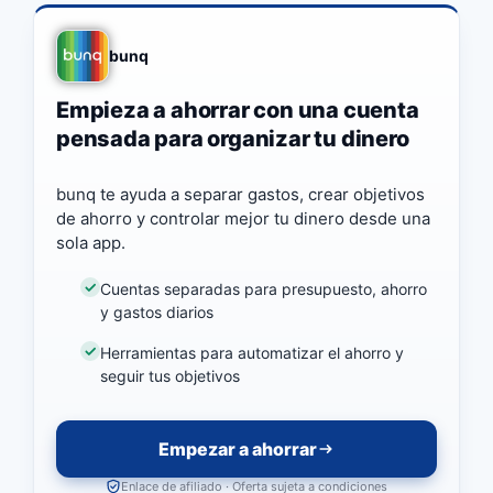
bunq
Empieza a ahorrar con una cuenta
pensada para organizar tu dinero
bunq te ayuda a separar gastos, crear objetivos
de ahorro y controlar mejor tu dinero desde una
sola app.
Cuentas separadas para presupuesto, ahorro
y gastos diarios
Herramientas para automatizar el ahorro y
seguir tus objetivos
Empezar a ahorrar
Enlace de afiliado · Oferta sujeta a condiciones