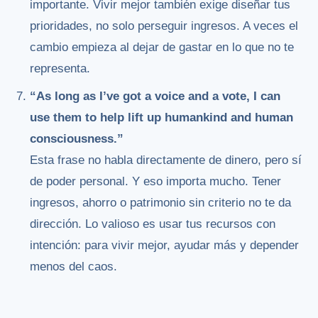
importante. Vivir mejor también exige diseñar tus
prioridades, no solo perseguir ingresos. A veces el
cambio empieza al dejar de gastar en lo que no te
representa.
“As long as I’ve got a voice and a vote, I can
use them to help lift up humankind and human
consciousness.”
Esta frase no habla directamente de dinero, pero sí
de poder personal. Y eso importa mucho. Tener
ingresos, ahorro o patrimonio sin criterio no te da
dirección. Lo valioso es usar tus recursos con
intención: para vivir mejor, ayudar más y depender
menos del caos.