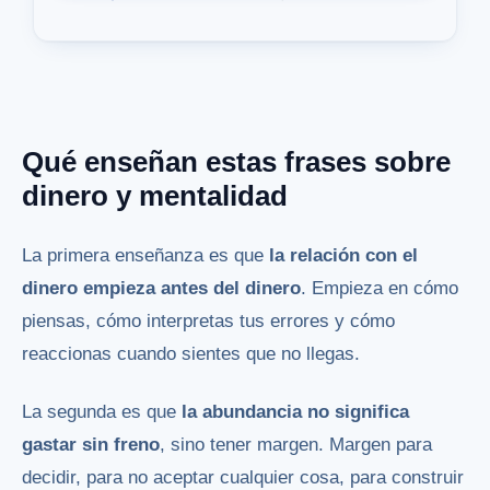
Qué enseñan estas frases sobre
dinero y mentalidad
La primera enseñanza es que
la relación con el
dinero empieza antes del dinero
. Empieza en cómo
piensas, cómo interpretas tus errores y cómo
reaccionas cuando sientes que no llegas.
La segunda es que
la abundancia no significa
gastar sin freno
, sino tener margen. Margen para
decidir, para no aceptar cualquier cosa, para construir