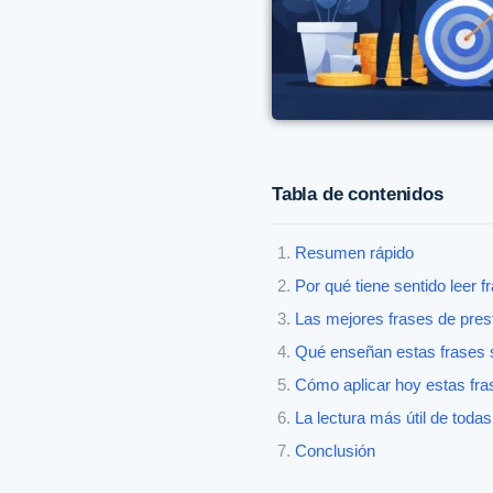
Tabla de contenidos
Resumen rápido
Por qué tiene sentido leer 
Las mejores frases de pre
Qué enseñan estas frases s
Cómo aplicar hoy estas fras
La lectura más útil de todas
Conclusión