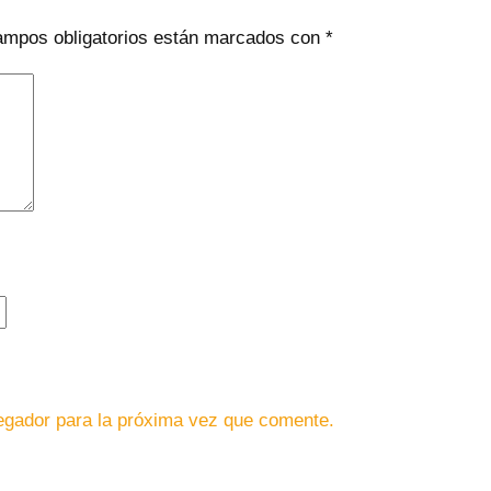
ampos obligatorios están marcados con
*
egador para la próxima vez que comente.