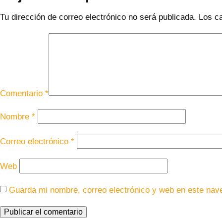
Tu dirección de correo electrónico no será publicada.
Los c
Comentario
*
Nombre
*
Correo electrónico
*
Web
Guarda mi nombre, correo electrónico y web en este nav