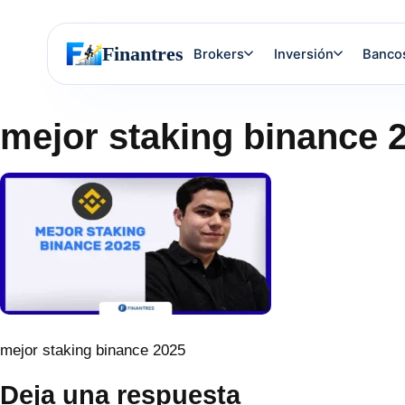
Finantres
Brokers
Inversión
Banco
mejor staking binance 
mejor staking binance 2025
Deja una respuesta