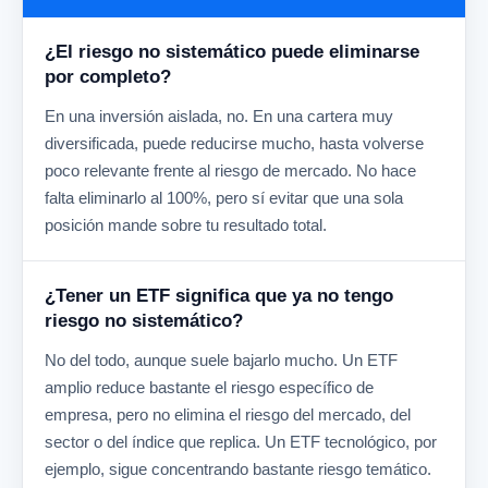
¿El riesgo no sistemático puede eliminarse
por completo?
En una inversión aislada, no. En una cartera muy
diversificada, puede reducirse mucho, hasta volverse
poco relevante frente al riesgo de mercado. No hace
falta eliminarlo al 100%, pero sí evitar que una sola
posición mande sobre tu resultado total.
¿Tener un ETF significa que ya no tengo
riesgo no sistemático?
No del todo, aunque suele bajarlo mucho. Un ETF
amplio reduce bastante el riesgo específico de
empresa, pero no elimina el riesgo del mercado, del
sector o del índice que replica. Un ETF tecnológico, por
ejemplo, sigue concentrando bastante riesgo temático.