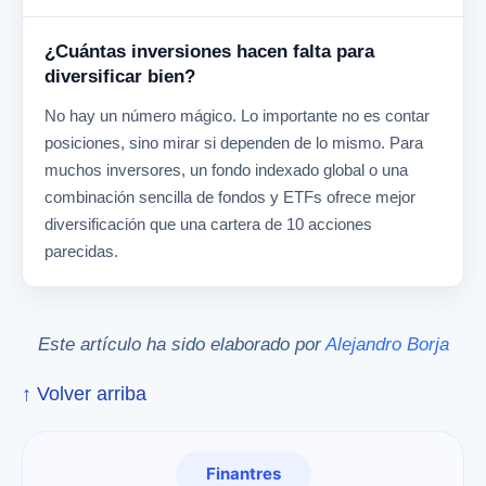
¿Cuántas inversiones hacen falta para
diversificar bien?
No hay un número mágico. Lo importante no es contar
posiciones, sino mirar si dependen de lo mismo. Para
muchos inversores, un fondo indexado global o una
combinación sencilla de fondos y ETFs ofrece mejor
diversificación que una cartera de 10 acciones
parecidas.
Este artículo ha sido elaborado por
Alejandro Borja
↑ Volver arriba
Finantres