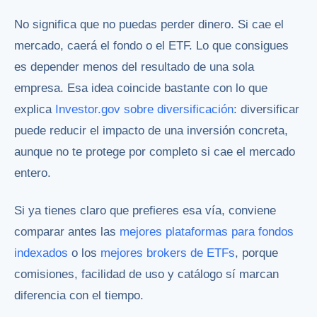
No significa que no puedas perder dinero. Si cae el
mercado, caerá el fondo o el ETF. Lo que consigues
es depender menos del resultado de una sola
empresa. Esa idea coincide bastante con lo que
explica
Investor.gov sobre diversificación
: diversificar
puede reducir el impacto de una inversión concreta,
aunque no te protege por completo si cae el mercado
entero.
Si ya tienes claro que prefieres esa vía, conviene
comparar antes las
mejores plataformas para fondos
indexados
o los
mejores brokers de ETFs
, porque
comisiones, facilidad de uso y catálogo sí marcan
diferencia con el tiempo.