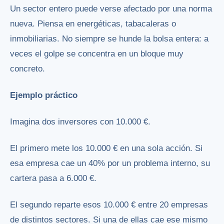
Un sector entero puede verse afectado por una norma
nueva. Piensa en energéticas, tabacaleras o
inmobiliarias. No siempre se hunde la bolsa entera: a
veces el golpe se concentra en un bloque muy
concreto.
Ejemplo práctico
Imagina dos inversores con 10.000 €.
El primero mete los 10.000 € en una sola acción. Si
esa empresa cae un 40% por un problema interno, su
cartera pasa a 6.000 €.
El segundo reparte esos 10.000 € entre 20 empresas
de distintos sectores. Si una de ellas cae ese mismo