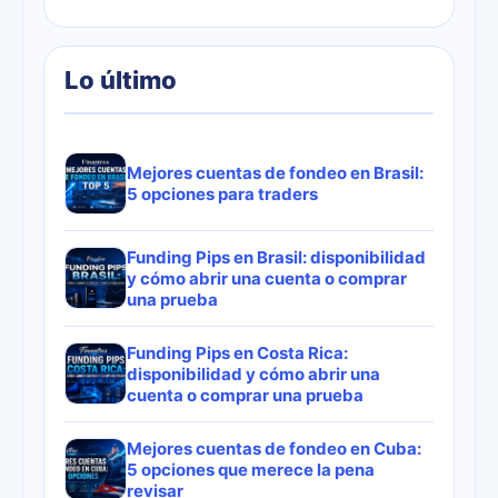
Lo último
Mejores cuentas de fondeo en Brasil:
5 opciones para traders
Funding Pips en Brasil: disponibilidad
y cómo abrir una cuenta o comprar
una prueba
Funding Pips en Costa Rica:
disponibilidad y cómo abrir una
cuenta o comprar una prueba
Mejores cuentas de fondeo en Cuba:
5 opciones que merece la pena
revisar