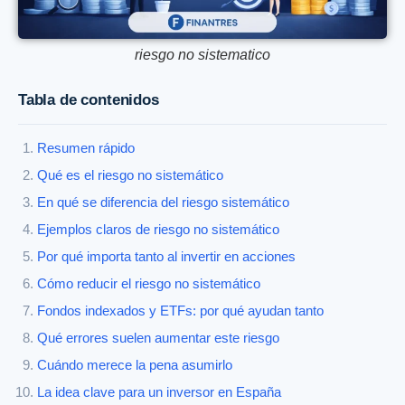
riesgo no sistematico
Tabla de contenidos
Resumen rápido
Qué es el riesgo no sistemático
En qué se diferencia del riesgo sistemático
Ejemplos claros de riesgo no sistemático
Por qué importa tanto al invertir en acciones
Cómo reducir el riesgo no sistemático
Fondos indexados y ETFs: por qué ayudan tanto
Qué errores suelen aumentar este riesgo
Cuándo merece la pena asumirlo
La idea clave para un inversor en España