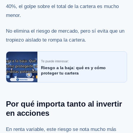
40%, el golpe sobre el total de la cartera es mucho
menor.
No elimina el riesgo de mercado, pero sí evita que un
tropiezo aislado te rompa la cartera.
Te puede interesar:
Riesgo a la baja: qué es y cómo
proteger tu cartera
Por qué importa tanto al invertir
en acciones
En renta variable, este riesgo se nota mucho más