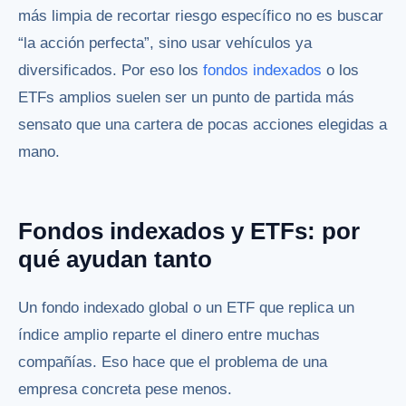
más limpia de recortar riesgo específico no es buscar
“la acción perfecta”, sino usar vehículos ya
diversificados. Por eso los
fondos indexados
o los
ETFs amplios suelen ser un punto de partida más
sensato que una cartera de pocas acciones elegidas a
mano.
Fondos indexados y ETFs: por
qué ayudan tanto
Un fondo indexado global o un ETF que replica un
índice amplio reparte el dinero entre muchas
compañías. Eso hace que el problema de una
empresa concreta pese menos.