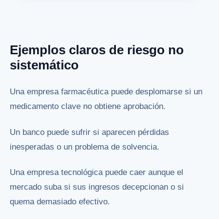
Ejemplos claros de riesgo no
sistemático
Una empresa farmacéutica puede desplomarse si un
medicamento clave no obtiene aprobación.
Un banco puede sufrir si aparecen pérdidas
inesperadas o un problema de solvencia.
Una empresa tecnológica puede caer aunque el
mercado suba si sus ingresos decepcionan o si
quema demasiado efectivo.