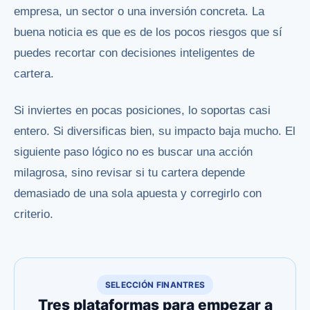
empresa, un sector o una inversión concreta. La
buena noticia es que es de los pocos riesgos que sí
puedes recortar con decisiones inteligentes de
cartera.
Si inviertes en pocas posiciones, lo soportas casi
entero. Si diversificas bien, su impacto baja mucho. El
siguiente paso lógico no es buscar una acción
milagrosa, sino revisar si tu cartera depende
demasiado de una sola apuesta y corregirlo con
criterio.
SELECCIÓN FINANTRES
Tres plataformas para empezar a