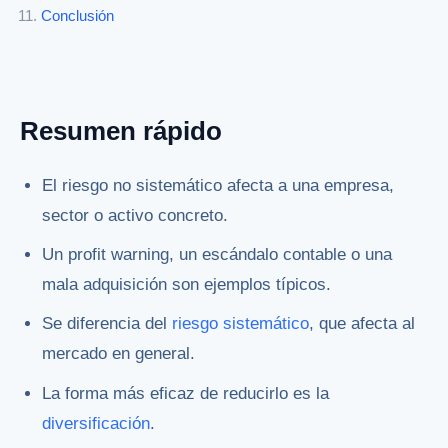
Conclusión
Resumen rápido
El riesgo no sistemático afecta a una empresa,
sector o activo concreto.
Un profit warning, un escándalo contable o una
mala adquisición son ejemplos típicos.
Se diferencia del
riesgo sistemático
, que afecta al
mercado en general.
La forma más eficaz de reducirlo es la
diversificación
.