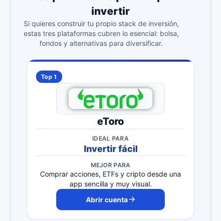
invertir
Si quieres construir tu propio stack de inversión,
estas tres plataformas cubren lo esencial: bolsa,
fondos y alternativas para diversificar.
Top 1
eToro
IDEAL PARA
Invertir fácil
MEJOR PARA
Comprar acciones, ETFs y cripto desde una
app sencilla y muy visual.
Abrir cuenta