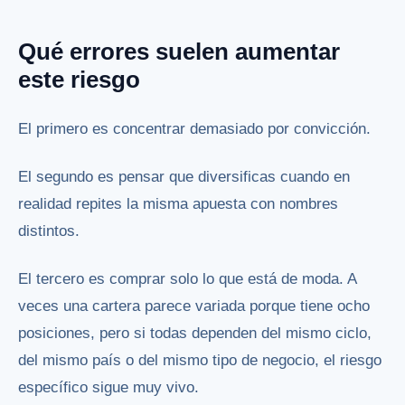
Qué errores suelen aumentar
este riesgo
El primero es concentrar demasiado por convicción.
El segundo es pensar que diversificas cuando en
realidad repites la misma apuesta con nombres
distintos.
El tercero es comprar solo lo que está de moda. A
veces una cartera parece variada porque tiene ocho
posiciones, pero si todas dependen del mismo ciclo,
del mismo país o del mismo tipo de negocio, el riesgo
específico sigue muy vivo.