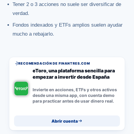
Tener 2 o 3 acciones no suele ser diversificar de
verdad.
Fondos indexados y ETFs amplios suelen ayudar
mucho a rebajarlo.
RECOMENDACIÓN DE FINANTRES.COM
eToro, una plataforma sencilla para
empezar a invertir desde España
Invierte en acciones, ETFs y otros activos
desde una misma app, con cuenta demo
para practicar antes de usar dinero real.
Abrir cuenta