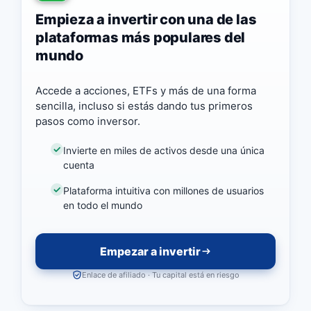
Empieza a invertir con una de las
plataformas más populares del
mundo
Accede a acciones, ETFs y más de una forma
sencilla, incluso si estás dando tus primeros
pasos como inversor.
Invierte en miles de activos desde una única
cuenta
Plataforma intuitiva con millones de usuarios
en todo el mundo
Empezar a invertir
Enlace de afiliado · Tu capital está en riesgo