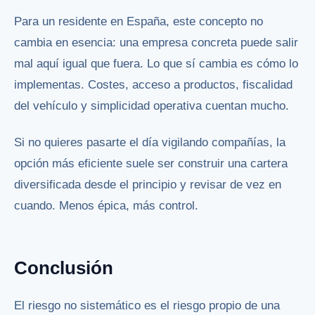
Para un residente en España, este concepto no
cambia en esencia: una empresa concreta puede salir
mal aquí igual que fuera. Lo que sí cambia es cómo lo
implementas. Costes, acceso a productos, fiscalidad
del vehículo y simplicidad operativa cuentan mucho.
Si no quieres pasarte el día vigilando compañías, la
opción más eficiente suele ser construir una cartera
diversificada desde el principio y revisar de vez en
cuando. Menos épica, más control.
Conclusión
El riesgo no sistemático es el riesgo propio de una