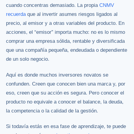
cuando concentras demasiado. La propia
CNMV
recuerda
que al invertir asumes riesgos ligados al
precio, al emisor y a otras variables del producto. En
acciones, el “emisor” importa mucho: no es lo mismo
comprar una empresa sólida, rentable y diversificada
que una compañía pequeña, endeudada o dependiente
de un solo negocio.
Aquí es donde muchos inversores novatos se
confunden. Creen que conocen bien una marca y, por
eso, creen que su acción es segura. Pero conocer el
producto no equivale a conocer el balance, la deuda,
la competencia o la calidad de la gestión.
Si todavía estás en esa fase de aprendizaje, te puede