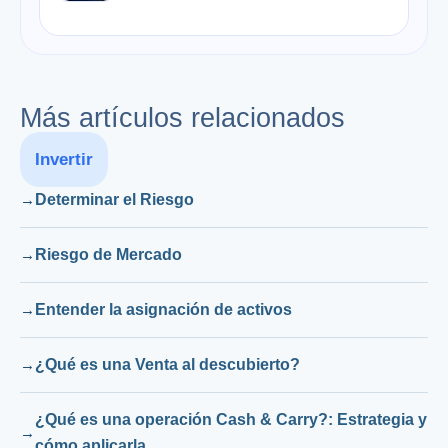
Más artículos relacionados
Invertir
Determinar el Riesgo
Riesgo de Mercado
Entender la asignación de activos
¿Qué es una Venta al descubierto?
¿Qué es una operación Cash & Carry?: Estrategia y
cómo aplicarla