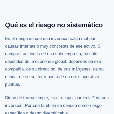
Qué es el riesgo no sistemático
Es el riesgo de que una inversión salga mal por
causas internas o muy concretas de ese activo. Si
compras acciones de una sola empresa, no solo
dependes de la economía global: dependes de esa
compañía, de su dirección, de sus márgenes, de su
deuda, de su sector y hasta de un error operativo
puntual.
Dicho de forma simple, es el riesgo “particular” de una
inversión. Por eso también se conoce como riesgo
específico o riesgo diversificable.