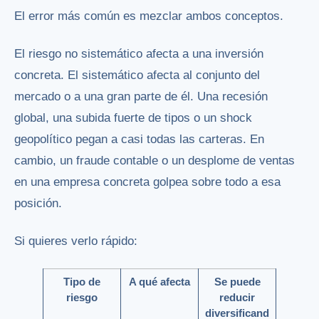
El error más común es mezclar ambos conceptos.
El riesgo no sistemático afecta a una inversión
concreta. El sistemático afecta al conjunto del
mercado o a una gran parte de él. Una recesión
global, una subida fuerte de tipos o un shock
geopolítico pegan a casi todas las carteras. En
cambio, un fraude contable o un desplome de ventas
en una empresa concreta golpea sobre todo a esa
posición.
Si quieres verlo rápido:
Tipo de
A qué afecta
Se puede
riesgo
reducir
diversificand