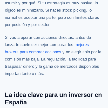
asumir y por qué. Si tu estrategia es muy pasiva, lo
lógico es minimizarlo. Si haces stock picking, lo
normal es aceptar una parte, pero con límites claros
por posición y por sector.
Si vas a operar con acciones directas, antes de
lanzarte suele ser mejor comparar los
mejores
brokers para comprar acciones
y no elegir solo por la
comisión más baja. La regulación, la facilidad para
traspasar dinero y la gama de mercados disponibles
importan tanto o más.
La idea clave para un inversor en
España