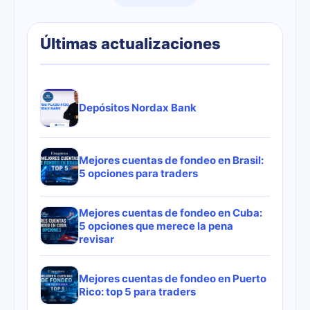
Últimas actualizaciones
Depósitos Nordax Bank
Mejores cuentas de fondeo en Brasil:
5 opciones para traders
Mejores cuentas de fondeo en Cuba:
5 opciones que merece la pena
revisar
Mejores cuentas de fondeo en Puerto
Rico: top 5 para traders