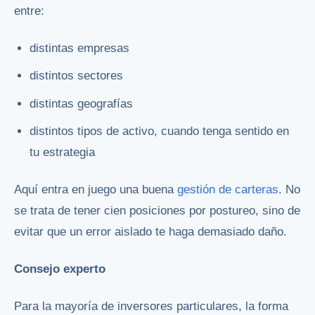
entre:
distintas empresas
distintos sectores
distintas geografías
distintos tipos de activo, cuando tenga sentido en
tu estrategia
Aquí entra en juego una buena
gestión de carteras
. No
se trata de tener cien posiciones por postureo, sino de
evitar que un error aislado te haga demasiado daño.
Consejo experto
Para la mayoría de inversores particulares, la forma