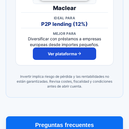
Maclear
IDEAL PARA
P2P lending (12%)
MEJOR PARA
Diversificar con préstamos a empresas
europeas desde importes pequeños.
Ver plataforma
Invertir implica riesgo de pérdida y las rentabilidades no
están garantizadas. Revisa costes, fiscalidad y condiciones
antes de abrir cuenta.
Preguntas frecuentes