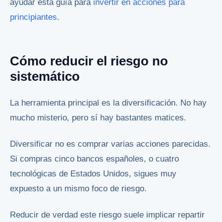
ayudar esta guía para
invertir en acciones para
principiantes
.
Cómo reducir el riesgo no
sistemático
La herramienta principal es la diversificación. No hay
mucho misterio, pero sí hay bastantes matices.
Diversificar no es comprar varias acciones parecidas.
Si compras cinco bancos españoles, o cuatro
tecnológicas de Estados Unidos, sigues muy
expuesto a un mismo foco de riesgo.
Reducir de verdad este riesgo suele implicar repartir