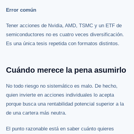
Error común
Tener acciones de Nvidia, AMD, TSMC y un ETF de
semiconductores no es cuatro veces diversificación.
Es una única tesis repetida con formatos distintos.
Cuándo merece la pena asumirlo
No todo riesgo no sistemático es malo. De hecho,
quien invierte en acciones individuales lo acepta
porque busca una rentabilidad potencial superior a la
de una cartera más neutra.
El punto razonable está en saber cuánto quieres