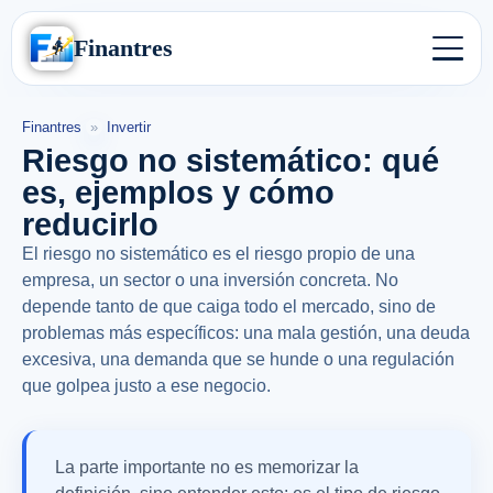
Finantres
Finantres
»
Invertir
Riesgo no sistemático: qué
es, ejemplos y cómo
reducirlo
El riesgo no sistemático es el riesgo propio de una
empresa, un sector o una inversión concreta. No
depende tanto de que caiga todo el mercado, sino de
problemas más específicos: una mala gestión, una deuda
excesiva, una demanda que se hunde o una regulación
que golpea justo a ese negocio.
La parte importante no es memorizar la