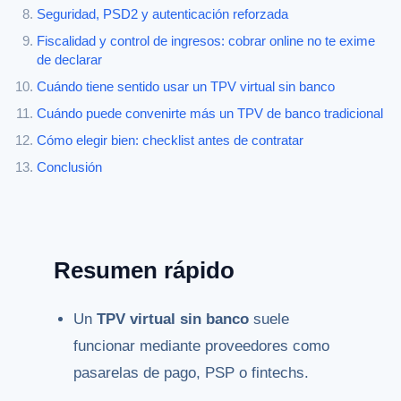
Seguridad, PSD2 y autenticación reforzada
Fiscalidad y control de ingresos: cobrar online no te exime
de declarar
Cuándo tiene sentido usar un TPV virtual sin banco
Cuándo puede convenirte más un TPV de banco tradicional
Cómo elegir bien: checklist antes de contratar
Conclusión
Resumen rápido
Un
TPV virtual sin banco
suele
funcionar mediante proveedores como
pasarelas de pago, PSP o fintechs.