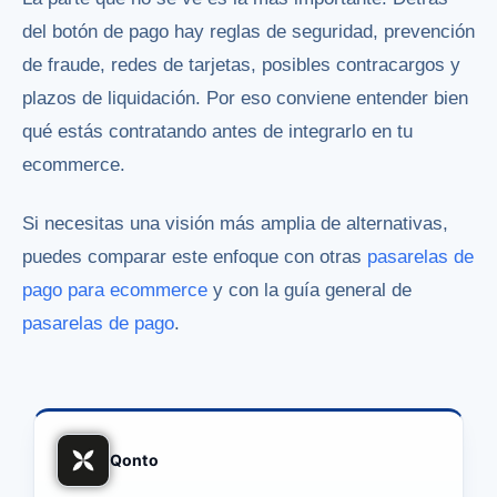
del botón de pago hay reglas de seguridad, prevención
de fraude, redes de tarjetas, posibles contracargos y
plazos de liquidación. Por eso conviene entender bien
qué estás contratando antes de integrarlo en tu
ecommerce.
Si necesitas una visión más amplia de alternativas,
puedes comparar este enfoque con otras
pasarelas de
pago para ecommerce
y con la guía general de
pasarelas de pago
.
Qonto