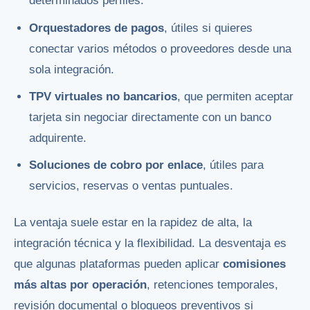
determinados perfiles.
Orquestadores de pagos
, útiles si quieres
conectar varios métodos o proveedores desde una
sola integración.
TPV virtuales no bancarios
, que permiten aceptar
tarjeta sin negociar directamente con un banco
adquirente.
Soluciones de cobro por enlace
, útiles para
servicios, reservas o ventas puntuales.
La ventaja suele estar en la rapidez de alta, la
integración técnica y la flexibilidad. La desventaja es
que algunas plataformas pueden aplicar
comisiones
más altas por operación
, retenciones temporales,
revisión documental o bloqueos preventivos si