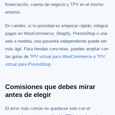
financiación, cuenta de negocio y TPV en el mismo
entorno.
En cambio, si tu prioridad es empezar rápido, integrar
pagos en WooCommerce, Shopify, PrestaShop o una
web a medida, una pasarela independiente puede ser
más ágil. Para tiendas concretas, puedes ampliar con
las guías de
TPV virtual para WooCommerce
o
TPV
virtual para PrestaShop
.
Comisiones que debes mirar
antes de elegir
El error más común es quedarse solo con el