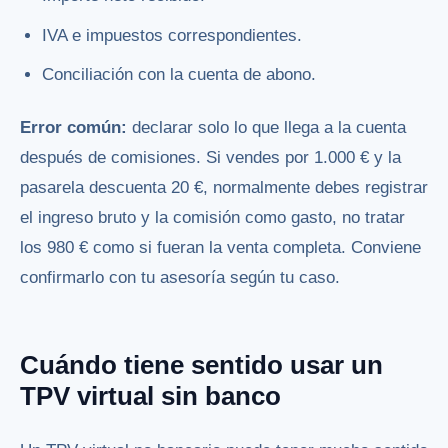
IVA e impuestos correspondientes.
Conciliación con la cuenta de abono.
Error común:
declarar solo lo que llega a la cuenta
después de comisiones. Si vendes por 1.000 € y la
pasarela descuenta 20 €, normalmente debes registrar
el ingreso bruto y la comisión como gasto, no tratar
los 980 € como si fueran la venta completa. Conviene
confirmarlo con tu asesoría según tu caso.
Cuándo tiene sentido usar un
TPV virtual sin banco