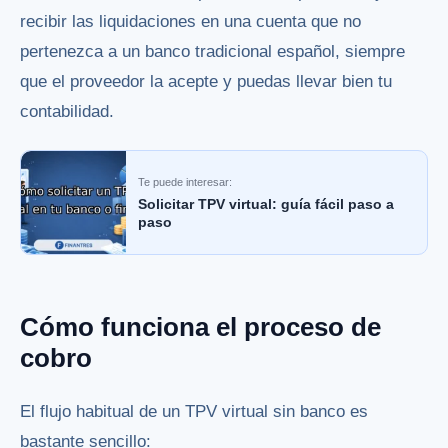
recibir las liquidaciones en una cuenta que no
pertenezca a un banco tradicional español, siempre
que el proveedor la acepte y puedas llevar bien tu
contabilidad.
Te puede interesar:
Solicitar TPV virtual: guía fácil paso a
paso
Cómo funciona el proceso de
cobro
El flujo habitual de un TPV virtual sin banco es
bastante sencillo: