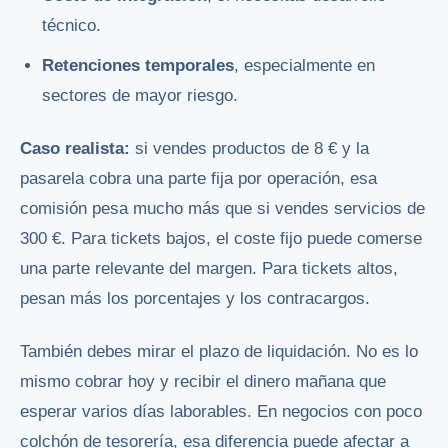
técnico.
Retenciones temporales
, especialmente en
sectores de mayor riesgo.
Caso realista:
si vendes productos de 8 € y la
pasarela cobra una parte fija por operación, esa
comisión pesa mucho más que si vendes servicios de
300 €. Para tickets bajos, el coste fijo puede comerse
una parte relevante del margen. Para tickets altos,
pesan más los porcentajes y los contracargos.
También debes mirar el plazo de liquidación. No es lo
mismo cobrar hoy y recibir el dinero mañana que
esperar varios días laborables. En negocios con poco
colchón de tesorería, esa diferencia puede afectar a