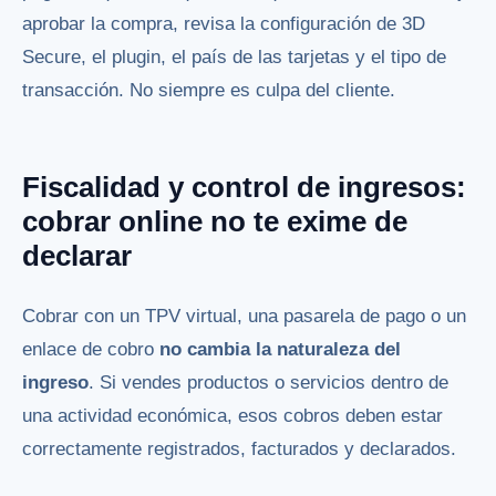
aprobar la compra, revisa la configuración de 3D
Secure, el plugin, el país de las tarjetas y el tipo de
transacción. No siempre es culpa del cliente.
Fiscalidad y control de ingresos:
cobrar online no te exime de
declarar
Cobrar con un TPV virtual, una pasarela de pago o un
enlace de cobro
no cambia la naturaleza del
ingreso
. Si vendes productos o servicios dentro de
una actividad económica, esos cobros deben estar
correctamente registrados, facturados y declarados.