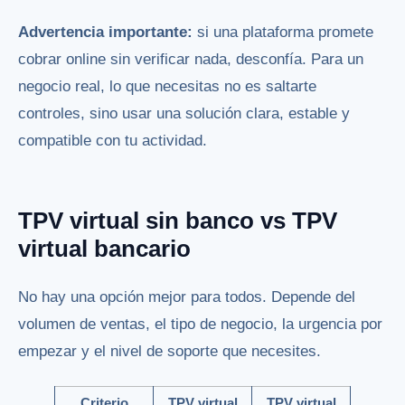
Advertencia importante:
si una plataforma promete
cobrar online sin verificar nada, desconfía. Para un
negocio real, lo que necesitas no es saltarte
controles, sino usar una solución clara, estable y
compatible con tu actividad.
TPV virtual sin banco vs TPV
virtual bancario
No hay una opción mejor para todos. Depende del
volumen de ventas, el tipo de negocio, la urgencia por
empezar y el nivel de soporte que necesites.
Criterio
TPV virtual
TPV virtual