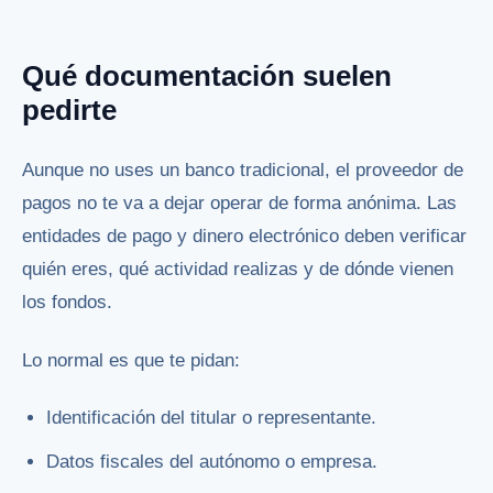
Qué documentación suelen
pedirte
Aunque no uses un banco tradicional, el proveedor de
pagos no te va a dejar operar de forma anónima. Las
entidades de pago y dinero electrónico deben verificar
quién eres, qué actividad realizas y de dónde vienen
los fondos.
Lo normal es que te pidan:
Identificación del titular o representante.
Datos fiscales del autónomo o empresa.