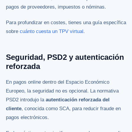
pagos de proveedores, impuestos o nóminas.
Para profundizar en costes, tienes una guía específica
sobre
cuánto cuesta un TPV virtual
.
Seguridad, PSD2 y autenticación
reforzada
En pagos online dentro del Espacio Económico
Europeo, la seguridad no es opcional. La normativa
PSD2 introdujo la
autenticación reforzada del
cliente
, conocida como SCA, para reducir fraude en
pagos electrónicos.