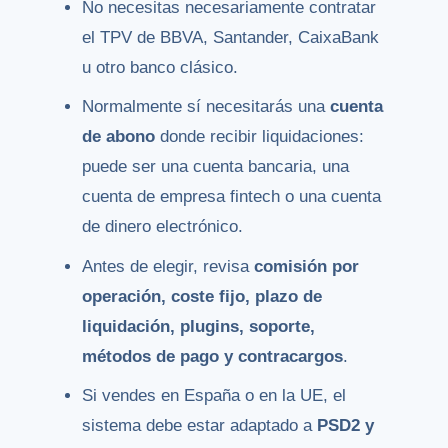
No necesitas necesariamente contratar
el TPV de BBVA, Santander, CaixaBank
u otro banco clásico.
Normalmente sí necesitarás una
cuenta
de abono
donde recibir liquidaciones:
puede ser una cuenta bancaria, una
cuenta de empresa fintech o una cuenta
de dinero electrónico.
Antes de elegir, revisa
comisión por
operación, coste fijo, plazo de
liquidación, plugins, soporte,
métodos de pago y contracargos
.
Si vendes en España o en la UE, el
sistema debe estar adaptado a
PSD2 y