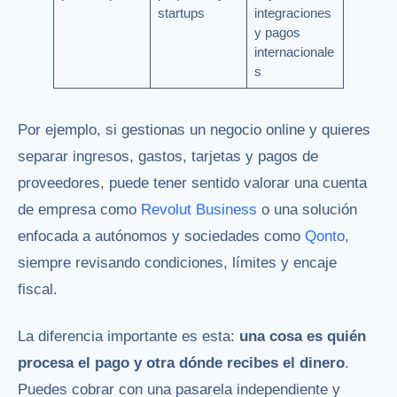
startups
integraciones
y pagos
internacionale
s
Por ejemplo, si gestionas un negocio online y quieres
separar ingresos, gastos, tarjetas y pagos de
proveedores, puede tener sentido valorar una cuenta
de empresa como
Revolut Business
o una solución
enfocada a autónomos y sociedades como
Qonto
,
siempre revisando condiciones, límites y encaje
fiscal.
La diferencia importante es esta:
una cosa es quién
procesa el pago y otra dónde recibes el dinero
.
Puedes cobrar con una pasarela independiente y