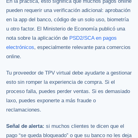
En la práctica, esto significa que muchos pagos online
pueden requerir una verificación adicional: aprobación
en la app del banco, código de un solo uso, biometría
u otro factor. El Ministerio de Economía publicó una
nota sobre la aplicación de
PSD2/SCA en pagos
electrónicos
, especialmente relevante para comercios
online.
Tu proveedor de TPV virtual debe ayudarte a gestionar
esto sin romper la experiencia de compra. Si el
proceso falla, puedes perder ventas. Si es demasiado
laxo, puedes exponerte a más fraude o
reclamaciones.
Señal de alerta:
si muchos clientes te dicen que el
pago “se queda bloqueado” o que su banco no les deja