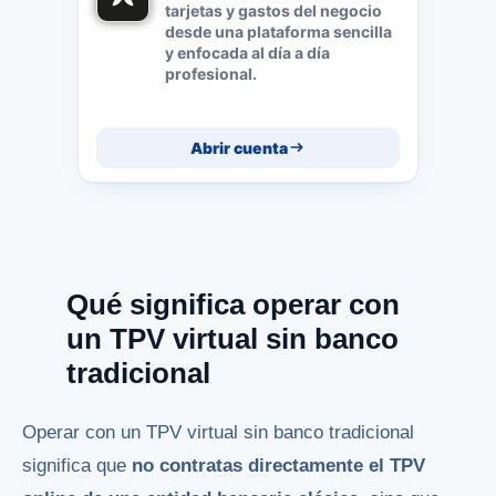
tarjetas y gastos del negocio
desde una plataforma sencilla
y enfocada al día a día
profesional.
Abrir cuenta
Qué significa operar con
un TPV virtual sin banco
tradicional
Operar con un TPV virtual sin banco tradicional
significa que
no contratas directamente el TPV