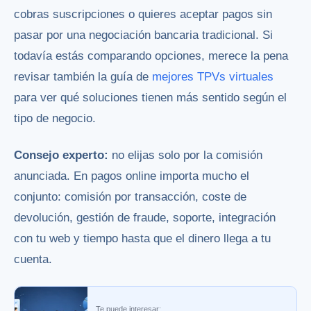
cobras suscripciones o quieres aceptar pagos sin
pasar por una negociación bancaria tradicional. Si
todavía estás comparando opciones, merece la pena
revisar también la guía de
mejores TPVs virtuales
para ver qué soluciones tienen más sentido según el
tipo de negocio.
Consejo experto:
no elijas solo por la comisión
anunciada. En pagos online importa mucho el
conjunto: comisión por transacción, coste de
devolución, gestión de fraude, soporte, integración
con tu web y tiempo hasta que el dinero llega a tu
cuenta.
Te puede interesar: