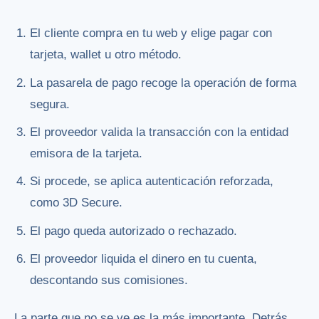
El cliente compra en tu web y elige pagar con
tarjeta, wallet u otro método.
La pasarela de pago recoge la operación de forma
segura.
El proveedor valida la transacción con la entidad
emisora de la tarjeta.
Si procede, se aplica autenticación reforzada,
como 3D Secure.
El pago queda autorizado o rechazado.
El proveedor liquida el dinero en tu cuenta,
descontando sus comisiones.
La parte que no se ve es la más importante. Detrás