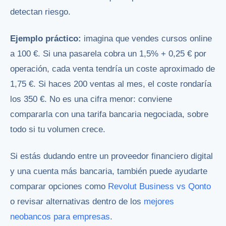
detectan riesgo.
Ejemplo práctico:
imagina que vendes cursos online
a 100 €. Si una pasarela cobra un 1,5% + 0,25 € por
operación, cada venta tendría un coste aproximado de
1,75 €. Si haces 200 ventas al mes, el coste rondaría
los 350 €. No es una cifra menor: conviene
compararla con una tarifa bancaria negociada, sobre
todo si tu volumen crece.
Si estás dudando entre un proveedor financiero digital
y una cuenta más bancaria, también puede ayudarte
comparar opciones como
Revolut Business vs Qonto
o revisar alternativas dentro de los
mejores
neobancos para empresas
.