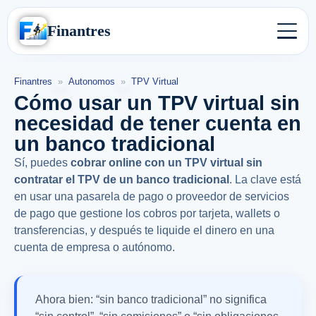
Finantres
Finantres
»
Autonomos
»
TPV Virtual
Cómo usar un TPV virtual sin
necesidad de tener cuenta en
un banco tradicional
Sí, puedes
cobrar online con un TPV virtual sin
contratar el TPV de un banco tradicional
. La clave está
en usar una pasarela de pago o proveedor de servicios
de pago que gestione los cobros por tarjeta, wallets o
transferencias, y después te liquide el dinero en una
cuenta de empresa o autónomo.
Ahora bien: “sin banco tradicional” no significa