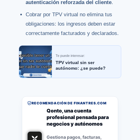
autenticación reforzada del cliente
.
Cobrar por TPV virtual no elimina tus
obligaciones: los ingresos deben estar
correctamente facturados y declarados.
Te puede interesar:
TPV virtual sin ser
autónomo: ¿se puede?
RECOMENDACIÓN DE FINANTRES.COM
Qonto, una cuenta
profesional pensada para
negocios y autónomos
Gestiona pagos, facturas,