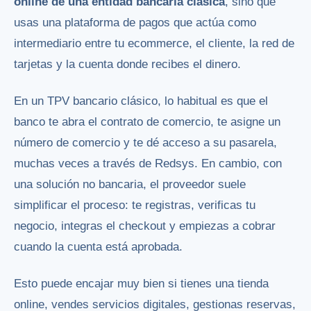
online de una entidad bancaria clásica
, sino que
usas una plataforma de pagos que actúa como
intermediario entre tu ecommerce, el cliente, la red de
tarjetas y la cuenta donde recibes el dinero.
En un TPV bancario clásico, lo habitual es que el
banco te abra el contrato de comercio, te asigne un
número de comercio y te dé acceso a su pasarela,
muchas veces a través de Redsys. En cambio, con
una solución no bancaria, el proveedor suele
simplificar el proceso: te registras, verificas tu
negocio, integras el checkout y empiezas a cobrar
cuando la cuenta está aprobada.
Esto puede encajar muy bien si tienes una tienda
online, vendes servicios digitales, gestionas reservas,