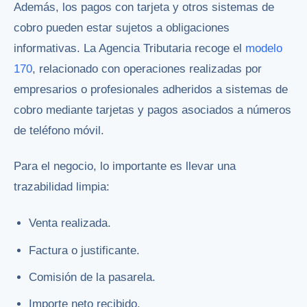
Además, los pagos con tarjeta y otros sistemas de
cobro pueden estar sujetos a obligaciones
informativas. La Agencia Tributaria recoge el
modelo
170
, relacionado con operaciones realizadas por
empresarios o profesionales adheridos a sistemas de
cobro mediante tarjetas y pagos asociados a números
de teléfono móvil.
Para el negocio, lo importante es llevar una
trazabilidad limpia:
Venta realizada.
Factura o justificante.
Comisión de la pasarela.
Importe neto recibido.