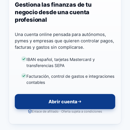
Gestiona las finanzas de tu
negocio desde una cuenta
profesional
Una cuenta online pensada para autónomos,
pymes y empresas que quieren controlar pagos,
facturas y gastos sin complicarse.
IBAN español, tarjetas Mastercard y
transferencias SEPA
Facturación, control de gastos e integraciones
contables
Abrir cuenta
Enlace de afiliado · Oferta sujeta a condiciones