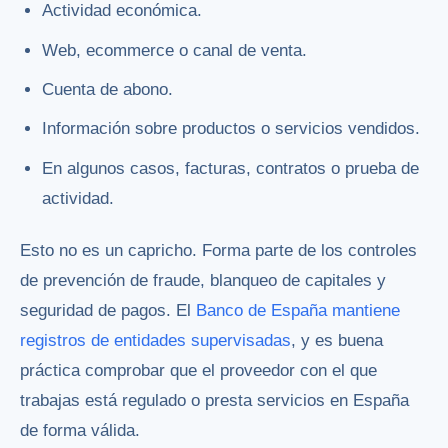
Actividad económica.
Web, ecommerce o canal de venta.
Cuenta de abono.
Información sobre productos o servicios vendidos.
En algunos casos, facturas, contratos o prueba de
actividad.
Esto no es un capricho. Forma parte de los controles
de prevención de fraude, blanqueo de capitales y
seguridad de pagos. El
Banco de España mantiene
registros de entidades supervisadas
, y es buena
práctica comprobar que el proveedor con el que
trabajas está regulado o presta servicios en España
de forma válida.