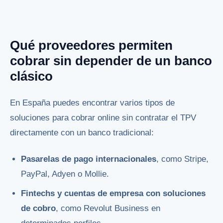
Qué proveedores permiten
cobrar sin depender de un banco
clásico
En España puedes encontrar varios tipos de
soluciones para cobrar online sin contratar el TPV
directamente con un banco tradicional:
Pasarelas de pago internacionales
, como Stripe,
PayPal, Adyen o Mollie.
Fintechs y cuentas de empresa con soluciones
de cobro
, como Revolut Business en