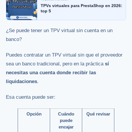
TPVs virtuales para PrestaShop en 2026:
top 5
¿Se puede tener un TPV virtual sin cuenta en un
banco?
Puedes contratar un TPV virtual sin que el proveedor
sea un banco tradicional, pero en la práctica
sí
necesitas una cuenta donde recibir las
liquidaciones
.
Esa cuenta puede ser:
Opción
Cuándo
Qué revisar
puede
encajar