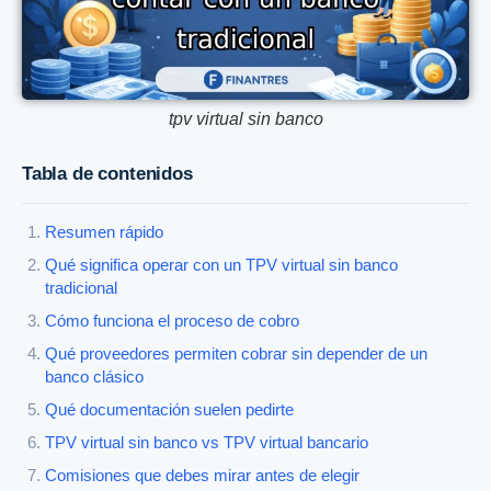
tpv virtual sin banco
Tabla de contenidos
Resumen rápido
Qué significa operar con un TPV virtual sin banco
tradicional
Cómo funciona el proceso de cobro
Qué proveedores permiten cobrar sin depender de un
banco clásico
Qué documentación suelen pedirte
TPV virtual sin banco vs TPV virtual bancario
Comisiones que debes mirar antes de elegir