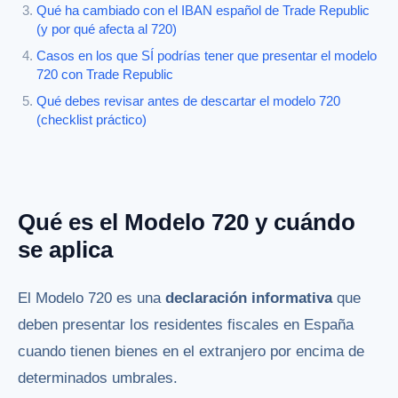
Qué ha cambiado con el IBAN español de Trade Republic
(y por qué afecta al 720)
Casos en los que SÍ podrías tener que presentar el modelo
720 con Trade Republic
Qué debes revisar antes de descartar el modelo 720
(checklist práctico)
Qué es el Modelo 720 y cuándo
se aplica
El Modelo 720 es una
declaración informativa
que
deben presentar los residentes fiscales en España
cuando tienen bienes en el extranjero por encima de
determinados umbrales.