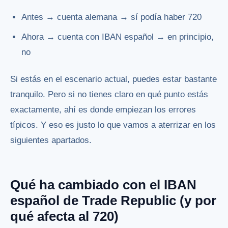
Antes → cuenta alemana → sí podía haber 720
Ahora → cuenta con IBAN español → en principio,
no
Si estás en el escenario actual, puedes estar bastante
tranquilo. Pero si no tienes claro en qué punto estás
exactamente, ahí es donde empiezan los errores
típicos. Y eso es justo lo que vamos a aterrizar en los
siguientes apartados.
Qué ha cambiado con el IBAN
español de Trade Republic (y por
qué afecta al 720)