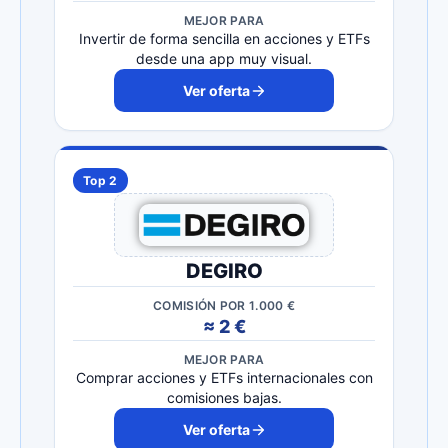
MEJOR PARA
Invertir de forma sencilla en acciones y ETFs
desde una app muy visual.
Ver oferta
Top 2
DEGIRO
COMISIÓN POR 1.000 €
≈ 2 €
MEJOR PARA
Comprar acciones y ETFs internacionales con
comisiones bajas.
Ver oferta