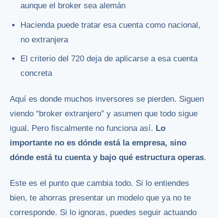
aunque el broker sea alemán
Hacienda puede tratar esa cuenta como nacional,
no extranjera
El criterio del 720 deja de aplicarse a esa cuenta
concreta
Aquí es donde muchos inversores se pierden. Siguen
viendo “broker extranjero” y asumen que todo sigue
igual. Pero fiscalmente no funciona así.
Lo
importante no es dónde está la empresa, sino
dónde está tu cuenta y bajo qué estructura operas
.
Este es el punto que cambia todo. Si lo entiendes
bien, te ahorras presentar un modelo que ya no te
corresponde. Si lo ignoras, puedes seguir actuando