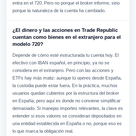
entra en el 720. Pero no porque el broker informe, sino
porque la naturaleza de la cuenta ha cambiado.
¿El dinero y las acciones en Trade Republic
cuentan como bienes en el extranjero para el
modelo 720?
Depende de cómo esté estructurada tu cuenta hoy. El
efectivo con IBAN español, en principio, ya no se
considera en el extranjero. Pero con las acciones y
ETFs hay más matiz: aunque tú operes desde España,
la custodia puede estar fuera. En la práctica, muchos
usuarios quedan cubiertos por la estructura del broker
en España, pero aquí es donde no conviene simplificar
demasiado. Si manejas importes relevantes, la clave es
entender si esos valores se consideran depositados en
una entidad establecida en España o no, porque eso es
lo que marca la obligación real.