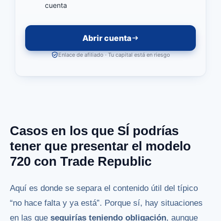
cuenta
Abrir cuenta
Enlace de afiliado · Tu capital está en riesgo
Casos en los que SÍ podrías
tener que presentar el modelo
720 con Trade Republic
Aquí es donde se separa el contenido útil del típico
“no hace falta y ya está”. Porque sí, hay situaciones
en las que
seguirías teniendo obligación
, aunque