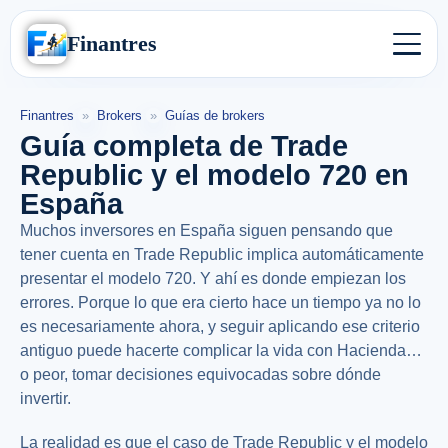
Finantres
Finantres
»
Brokers
»
Guías de brokers
Guía completa de Trade
Republic y el modelo 720 en
España
Muchos inversores en España siguen pensando que
tener cuenta en Trade Republic implica automáticamente
presentar el modelo 720. Y ahí es donde empiezan los
errores. Porque lo que era cierto hace un tiempo ya no lo
es necesariamente ahora, y seguir aplicando ese criterio
antiguo puede hacerte complicar la vida con Hacienda…
o peor, tomar decisiones equivocadas sobre dónde
invertir.
La realidad es que el caso de Trade Republic y el modelo