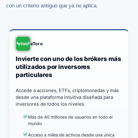
con un criterio antiguo que ya no aplica.
eToro
Invierte con uno de los brókers más
utilizados por inversores
particulares
Accede a acciones, ETFs, criptomonedas y más
desde una plataforma intuitiva diseñada para
inversores de todos los niveles.
Más de 40 millones de usuarios en todo el
mundo
Acceso a miles de activos desde una única