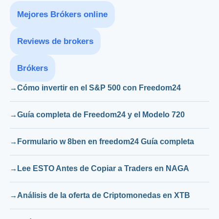
Mejores Brókers online
Reviews de brokers
Brókers
Cómo invertir en el S&P 500 con Freedom24
Guía completa de Freedom24 y el Modelo 720
Formulario w 8ben en freedom24 Guía completa
Lee ESTO Antes de Copiar a Traders en NAGA
Análisis de la oferta de Criptomonedas en XTB