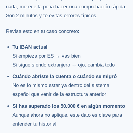
nada, merece la pena hacer una comprobación rápida.
Son 2 minutos y te evitas errores típicos.
Revisa esto en tu caso concreto:
Tu IBAN actual
Si empieza por ES → vas bien
Si sigue siendo extranjero → ojo, cambia todo
Cuándo abriste la cuenta o cuándo se migró
No es lo mismo estar ya dentro del sistema
español que venir de la estructura anterior
Si has superado los 50.000 € en algún momento
Aunque ahora no aplique, este dato es clave para
entender tu historial