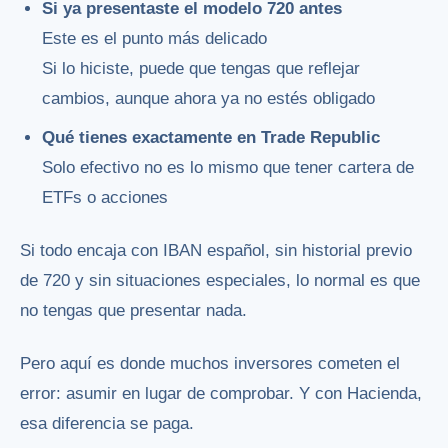
Si ya presentaste el modelo 720 antes
Este es el punto más delicado
Si lo hiciste, puede que tengas que reflejar
cambios, aunque ahora ya no estés obligado
Qué tienes exactamente en Trade Republic
Solo efectivo no es lo mismo que tener cartera de
ETFs o acciones
Si todo encaja con IBAN español, sin historial previo
de 720 y sin situaciones especiales, lo normal es que
no tengas que presentar nada.
Pero aquí es donde muchos inversores cometen el
error: asumir en lugar de comprobar. Y con Hacienda,
esa diferencia se paga.