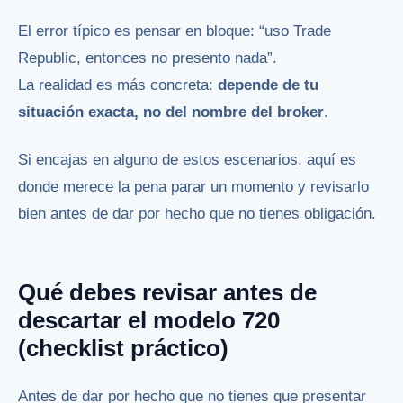
El error típico es pensar en bloque: “uso Trade
Republic, entonces no presento nada”.
La realidad es más concreta:
depende de tu
situación exacta, no del nombre del broker
.
Si encajas en alguno de estos escenarios, aquí es
donde merece la pena parar un momento y revisarlo
bien antes de dar por hecho que no tienes obligación.
Qué debes revisar antes de
descartar el modelo 720
(checklist práctico)
Antes de dar por hecho que no tienes que presentar