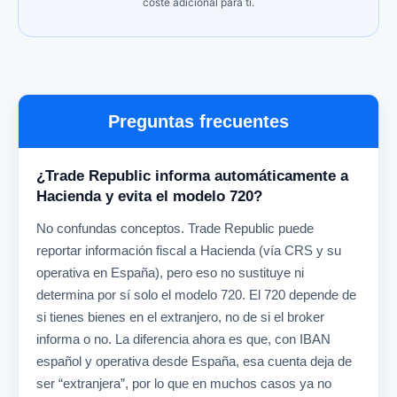
coste adicional para ti.
Preguntas frecuentes
¿Trade Republic informa automáticamente a
Hacienda y evita el modelo 720?
No confundas conceptos. Trade Republic puede
reportar información fiscal a Hacienda (vía CRS y su
operativa en España), pero eso no sustituye ni
determina por sí solo el modelo 720. El 720 depende de
si tienes bienes en el extranjero, no de si el broker
informa o no. La diferencia ahora es que, con IBAN
español y operativa desde España, esa cuenta deja de
ser “extranjera”, por lo que en muchos casos ya no