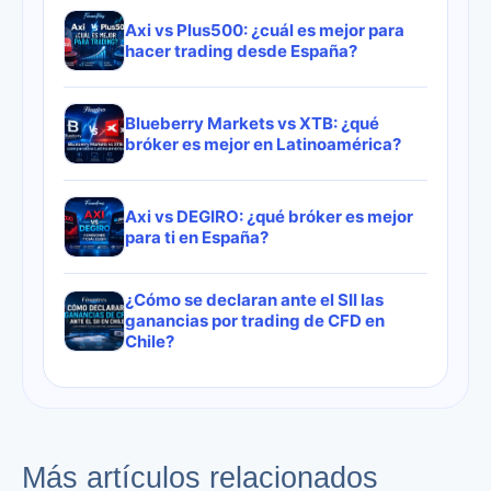
Axi vs Plus500: ¿cuál es mejor para
hacer trading desde España?
Blueberry Markets vs XTB: ¿qué
bróker es mejor en Latinoamérica?
Axi vs DEGIRO: ¿qué bróker es mejor
para ti en España?
¿Cómo se declaran ante el SII las
ganancias por trading de CFD en
Chile?
Más artículos relacionados