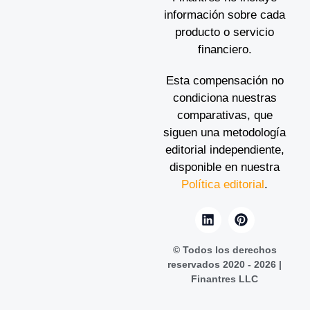
información sobre cada
producto o servicio
financiero.
Esta compensación no
condiciona nuestras
comparativas, que
siguen una metodología
editorial independiente,
disponible en nuestra
Política editorial
.
© Todos los derechos
reservados 2020 - 2026 |
Finantres LLC