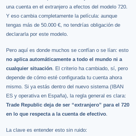
una cuenta en el extranjero a efectos del modelo 720.
Y eso cambia completamente la película: aunque
tengas más de 50.000 €, no tendrías obligación de
declararla por este modelo.
Pero aquí es donde muchos se confían o se lían: esto
no aplica automáticamente a todo el mundo ni a
cualquier situación
. El criterio ha cambiado, sí, pero
depende de cómo esté configurada tu cuenta ahora
mismo. Si ya estás dentro del nuevo sistema (IBAN
ES y operativa en España), la regla general es clara:
Trade Republic deja de ser “extranjero” para el 720
en lo que respecta a la cuenta de efectivo
.
La clave es entender esto sin ruido: