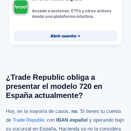
Accede a acciones, ETFs y otros activos
desde una plataforma intuitiva.
Abrir cuenta
¿Trade Republic obliga a
presentar el modelo 720 en
España actualmente?
Hoy, en la mayoría de casos,
no
. Si tienes tu cuenta
de
Trade Republic
con
IBAN español
y operando bajo
su sucursal en España, Hacienda ya no la considera