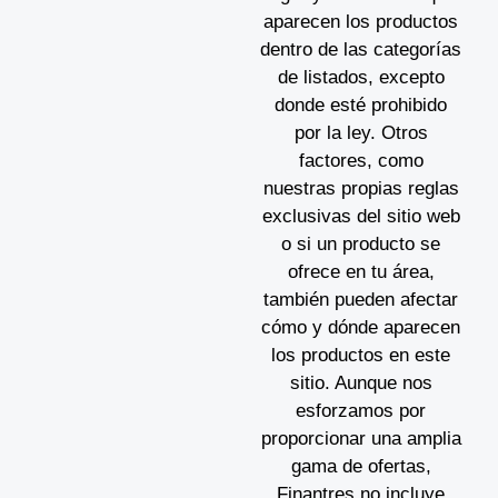
aparecen los productos
dentro de las categorías
de listados, excepto
donde esté prohibido
por la ley. Otros
factores, como
nuestras propias reglas
exclusivas del sitio web
o si un producto se
ofrece en tu área,
también pueden afectar
cómo y dónde aparecen
los productos en este
sitio. Aunque nos
esforzamos por
proporcionar una amplia
gama de ofertas,
Finantres no incluye