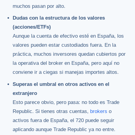
muchos pasan por alto.
Dudas con la estructura de los valores
(acciones/ETFs)
Aunque la cuenta de efectivo esté en España, los
valores pueden estar custodiados fuera. En la
práctica, muchos inversores quedan cubiertos por
la operativa del broker en España, pero aquí no
conviene ir a ciegas si manejas importes altos.
Superas el umbral en otros activos en el
extranjero
Esto parece obvio, pero pasa: no todo es Trade
Republic. Si tienes otras cuentas,
brokers
o
activos fuera de España, el 720 puede seguir
aplicando aunque Trade Republic ya no entre.