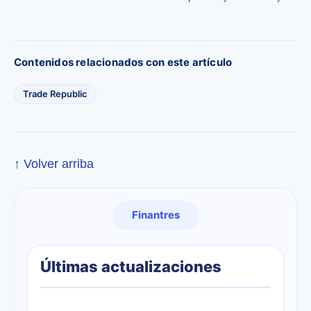
Contenidos relacionados con este artículo
Trade Republic
↑ Volver arriba
Finantres
Últimas actualizaciones