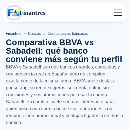
Finantres
Finantres
»
Bancos
»
Comparativas bancarias
Comparativa BBVA vs
Sabadell: qué banco
conviene más según tu perfil
BBVA y Sabadell son dos bancos grandes, conocidos y
con presencia real en España, pero no compiten
exactamente de la misma forma. BBVA suele destacar
por su app, su red de cajeros, su cuenta online sin
comisiones y sus promociones por usar la cuenta.
Sabadell, en cambio, suele ser más interesante para
quien busca una cuenta online sin condiciones, con
remuneración promocional y ventajas ligadas a recibos o
nómina.