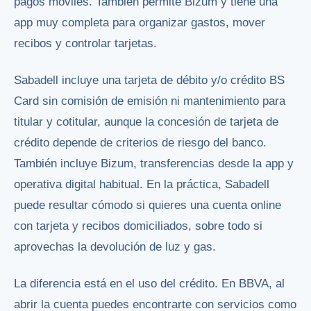
pagos móviles. También permite Bizum y tiene una
app muy completa para organizar gastos, mover
recibos y controlar tarjetas.
Sabadell incluye una tarjeta de débito y/o crédito BS
Card sin comisión de emisión ni mantenimiento para
titular y cotitular, aunque la concesión de tarjeta de
crédito depende de criterios de riesgo del banco.
También incluye Bizum, transferencias desde la app y
operativa digital habitual. En la práctica, Sabadell
puede resultar cómodo si quieres una cuenta online
con tarjeta y recibos domiciliados, sobre todo si
aprovechas la devolución de luz y gas.
La diferencia está en el uso del crédito. En BBVA, al
abrir la cuenta puedes encontrarte con servicios como