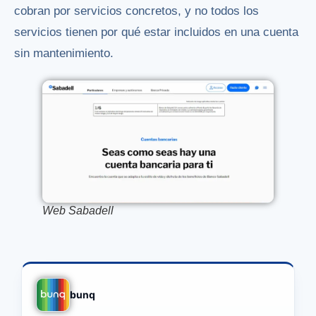
cobran por servicios concretos, y no todos los
servicios tienen por qué estar incluidos en una cuenta
sin mantenimiento.
Web Sabadell
bunq