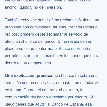
varias entidades, especialmente si hablamos de
ahorro líquido y no de inversión.
También conviene saber cómo reclamar. Si tienes un
problema con comisiones, tarjetas, transferencias o
recibos, primero debes reclamar al servicio de
atención al cliente del banco. Si no responden en
plazo o no estás conforme, el
Banco de España
permite elevar la reclamación en los casos que entran
dentro de su competencia.
Mini explicación práctica:
si el banco te cobra una
comisión que no esperabas, no basta con enfadarse
en la app. Guarda el contrato, el extracto, la
comunicación del banco y reclama por escrito. Si
luego tienes que acudir al Banco de España, esa