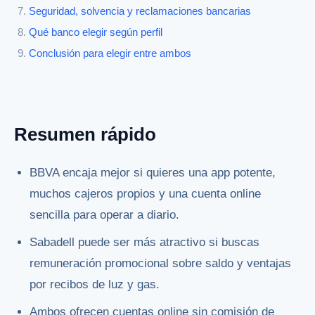
Seguridad, solvencia y reclamaciones bancarias
Qué banco elegir según perfil
Conclusión para elegir entre ambos
Resumen rápido
BBVA encaja mejor si quieres una app potente,
muchos cajeros propios y una cuenta online
sencilla para operar a diario.
Sabadell puede ser más atractivo si buscas
remuneración promocional sobre saldo y ventajas
por recibos de luz y gas.
Ambos ofrecen cuentas online sin comisión de