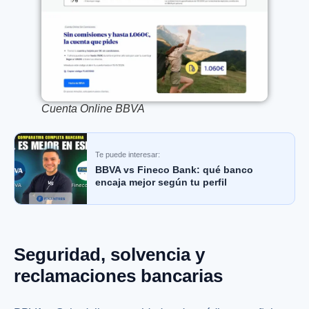
Cuenta Online BBVA
Te puede interesar:
BBVA vs Fineco Bank: qué banco
encaja mejor según tu perfil
Seguridad, solvencia y
reclamaciones bancarias