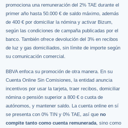
promociona una remuneración del 2% TAE durante el
primer año hasta 50.000 € de saldo máximo, además
de 400 € por domiciliar la nómina y activar Bizum,
según las condiciones de campaña publicadas por el
banco. También ofrece devolución del 3% en recibos
de luz y gas domiciliados, sin límite de importe según
su comunicación comercial.
BBVA enfoca su promoción de otra manera. En su
Cuenta Online Sin Comisiones, la entidad anuncia
incentivos por usar la tarjeta, traer recibos, domiciliar
nómina o pensión superior a 800 € o cuota de
autónomos, y mantener saldo. La cuenta online en sí
se presenta con 0% TIN y 0% TAE, así que
no
compite tanto como cuenta remunerada
, sino como