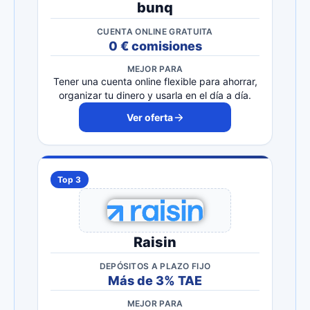
bunq
CUENTA ONLINE GRATUITA
0 € comisiones
MEJOR PARA
Tener una cuenta online flexible para ahorrar,
organizar tu dinero y usarla en el día a día.
Ver oferta
Top 3
Raisin
DEPÓSITOS A PLAZO FIJO
Más de 3% TAE
MEJOR PARA