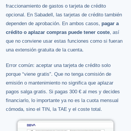
fraccionamiento de gastos o tarjeta de crédito
opcional. En Sabadell, las tarjetas de crédito también
dependen de aprobación. En ambos casos,
pagar a
crédito o aplazar compras puede tener coste
, así
que no conviene usar estas funciones como si fueran
una extensión gratuita de la cuenta.
Error común: aceptar una tarjeta de crédito solo
porque “viene gratis”. Que no tenga comisión de
emisión o mantenimiento no significa que aplazar
pagos salga gratis. Si pagas 300 € al mes y decides
financiarlo, lo importante ya no es la cuota mensual
cómoda, sino el TIN, la TAE y el coste total.