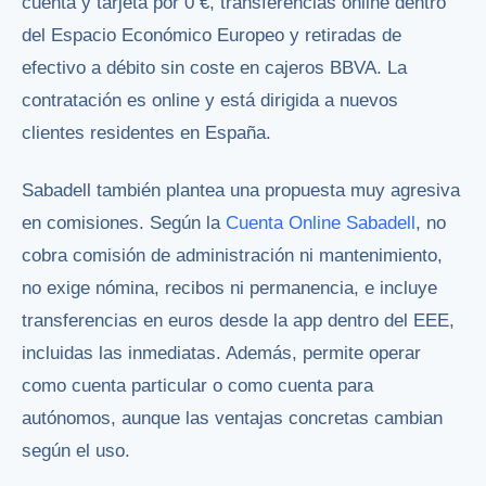
cuenta y tarjeta por 0 €, transferencias online dentro
del Espacio Económico Europeo y retiradas de
efectivo a débito sin coste en cajeros BBVA. La
contratación es online y está dirigida a nuevos
clientes residentes en España.
Sabadell también plantea una propuesta muy agresiva
en comisiones. Según la
Cuenta Online Sabadell
, no
cobra comisión de administración ni mantenimiento,
no exige nómina, recibos ni permanencia, e incluye
transferencias en euros desde la app dentro del EEE,
incluidas las inmediatas. Además, permite operar
como cuenta particular o como cuenta para
autónomos, aunque las ventajas concretas cambian
según el uso.