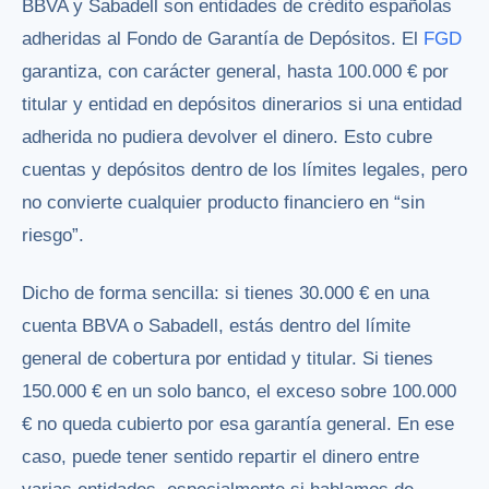
BBVA y Sabadell son entidades de crédito españolas
adheridas al Fondo de Garantía de Depósitos. El
FGD
garantiza, con carácter general, hasta 100.000 € por
titular y entidad en depósitos dinerarios si una entidad
adherida no pudiera devolver el dinero. Esto cubre
cuentas y depósitos dentro de los límites legales, pero
no convierte cualquier producto financiero en “sin
riesgo”.
Dicho de forma sencilla: si tienes 30.000 € en una
cuenta BBVA o Sabadell, estás dentro del límite
general de cobertura por entidad y titular. Si tienes
150.000 € en un solo banco, el exceso sobre 100.000
€ no queda cubierto por esa garantía general. En ese
caso, puede tener sentido repartir el dinero entre