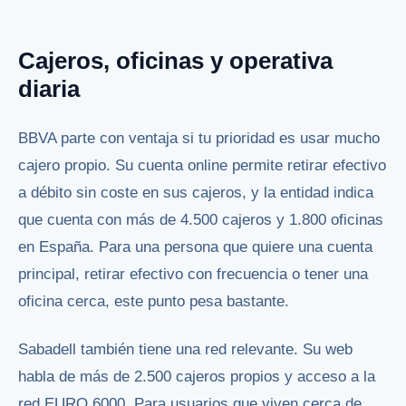
Cajeros, oficinas y operativa
diaria
BBVA parte con ventaja si tu prioridad es usar mucho
cajero propio. Su cuenta online permite retirar efectivo
a débito sin coste en sus cajeros, y la entidad indica
que cuenta con más de 4.500 cajeros y 1.800 oficinas
en España. Para una persona que quiere una cuenta
principal, retirar efectivo con frecuencia o tener una
oficina cerca, este punto pesa bastante.
Sabadell también tiene una red relevante. Su web
habla de más de 2.500 cajeros propios y acceso a la
red EURO 6000. Para usuarios que viven cerca de