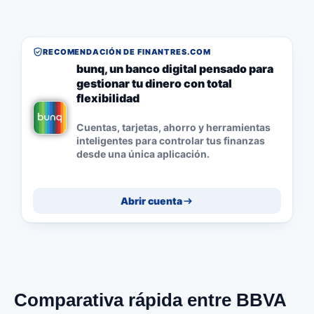
RECOMENDACIÓN DE FINANTRES.COM
bunq, un banco digital pensado para
gestionar tu dinero con total
flexibilidad
Cuentas, tarjetas, ahorro y herramientas
inteligentes para controlar tus finanzas
desde una única aplicación.
Abrir cuenta
Comparativa rápida entre BBVA