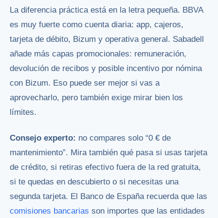
La diferencia práctica está en la letra pequeña. BBVA
es muy fuerte como cuenta diaria: app, cajeros,
tarjeta de débito, Bizum y operativa general. Sabadell
añade más capas promocionales: remuneración,
devolución de recibos y posible incentivo por nómina
con Bizum. Eso puede ser mejor si vas a
aprovecharlo, pero también exige mirar bien los
límites.
Consejo experto:
no compares solo “0 € de
mantenimiento”. Mira también qué pasa si usas tarjeta
de crédito, si retiras efectivo fuera de la red gratuita,
si te quedas en descubierto o si necesitas una
segunda tarjeta. El Banco de España recuerda que las
comisiones bancarias
son importes que las entidades