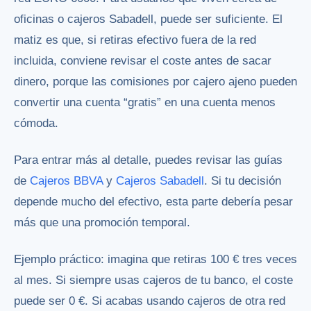
oficinas o cajeros Sabadell, puede ser suficiente. El
matiz es que, si retiras efectivo fuera de la red
incluida, conviene revisar el coste antes de sacar
dinero, porque las comisiones por cajero ajeno pueden
convertir una cuenta “gratis” en una cuenta menos
cómoda.
Para entrar más al detalle, puedes revisar las guías
de
Cajeros BBVA
y
Cajeros Sabadell
. Si tu decisión
depende mucho del efectivo, esta parte debería pesar
más que una promoción temporal.
Ejemplo práctico: imagina que retiras 100 € tres veces
al mes. Si siempre usas cajeros de tu banco, el coste
puede ser 0 €. Si acabas usando cajeros de otra red