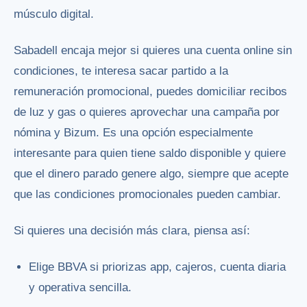
músculo digital.
Sabadell encaja mejor si quieres una cuenta online sin
condiciones, te interesa sacar partido a la
remuneración promocional, puedes domiciliar recibos
de luz y gas o quieres aprovechar una campaña por
nómina y Bizum. Es una opción especialmente
interesante para quien tiene saldo disponible y quiere
que el dinero parado genere algo, siempre que acepte
que las condiciones promocionales pueden cambiar.
Si quieres una decisión más clara, piensa así:
Elige BBVA si priorizas app, cajeros, cuenta diaria
y operativa sencilla.