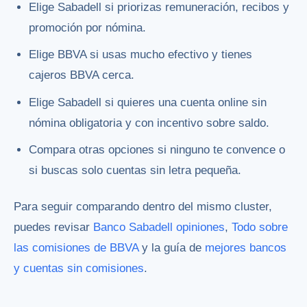
Elige Sabadell si priorizas remuneración, recibos y
promoción por nómina.
Elige BBVA si usas mucho efectivo y tienes
cajeros BBVA cerca.
Elige Sabadell si quieres una cuenta online sin
nómina obligatoria y con incentivo sobre saldo.
Compara otras opciones si ninguno te convence o
si buscas solo cuentas sin letra pequeña.
Para seguir comparando dentro del mismo cluster,
puedes revisar
Banco Sabadell opiniones
,
Todo sobre
las comisiones de BBVA
y la guía de
mejores bancos
y cuentas sin comisiones
.