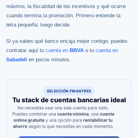
máximo, la fiscalidad de los incentivos y qué ocurre
cuando termina la promoción. Primero entiende la
letra pequeña; luego decide.
Si ya sabes qué banco encaja mejor contigo, puedes
contratar aquí tu
cuenta en
BBVA
o tu
cuenta en
Sabadell
en pocos minutos.
SELECCIÓN FINANTRES
Tu stack de cuentas bancarias ideal
No necesitas usar una sola cuenta para todo.
Puedes combinar una
cuenta nómina
, una
cuenta
online gratuita
y una opción para
rentabilizar tu
ahorro
según lo que necesites en cada momento.