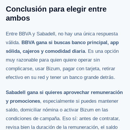
Conclusión para elegir entre
ambos
Entre BBVA y Sabadell, no hay una única respuesta
válida.
BBVA gana si buscas banco principal, app
sólida, cajeros y comodidad diaria
. Es una opción
muy razonable para quien quiere operar sin
complicarse, usar Bizum, pagar con tarjeta, retirar
efectivo en su red y tener un banco grande detrás.
Sabadell gana si quieres aprovechar remuneración
y promociones
, especialmente si puedes mantener
saldo, domiciliar nómina o activar Bizum en las
condiciones de campaña. Eso sí: antes de contratar,
revisa bien la duración de la remuneración, el saldo