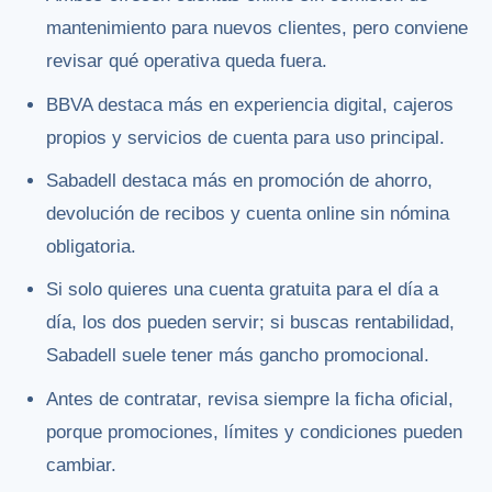
mantenimiento para nuevos clientes, pero conviene
revisar qué operativa queda fuera.
BBVA destaca más en experiencia digital, cajeros
propios y servicios de cuenta para uso principal.
Sabadell destaca más en promoción de ahorro,
devolución de recibos y cuenta online sin nómina
obligatoria.
Si solo quieres una cuenta gratuita para el día a
día, los dos pueden servir; si buscas rentabilidad,
Sabadell suele tener más gancho promocional.
Antes de contratar, revisa siempre la ficha oficial,
porque promociones, límites y condiciones pueden
cambiar.