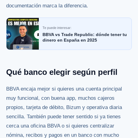
documentación marca la diferencia.
Te puede interesar:
BBVA vs Trade Republic: dónde tener tu
dinero en España en 2025
Qué banco elegir según perfil
BBVA encaja mejor si quieres una cuenta principal
muy funcional, con buena app, muchos cajeros
propios, tarjeta de débito, Bizum y operativa diaria
sencilla. También puede tener sentido si ya tienes
cerca una oficina BBVA o si quieres centralizar
nómina, recibos y pagos en un banco con mucho