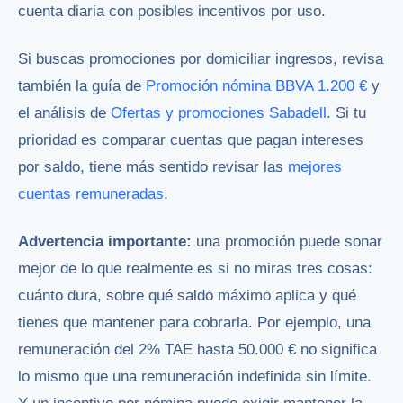
cuenta diaria con posibles incentivos por uso.
Si buscas promociones por domiciliar ingresos, revisa
también la guía de
Promoción nómina BBVA 1.200 €
y
el análisis de
Ofertas y promociones Sabadell
. Si tu
prioridad es comparar cuentas que pagan intereses
por saldo, tiene más sentido revisar las
mejores
cuentas remuneradas
.
Advertencia importante:
una promoción puede sonar
mejor de lo que realmente es si no miras tres cosas:
cuánto dura, sobre qué saldo máximo aplica y qué
tienes que mantener para cobrarla. Por ejemplo, una
remuneración del 2% TAE hasta 50.000 € no significa
lo mismo que una remuneración indefinida sin límite.