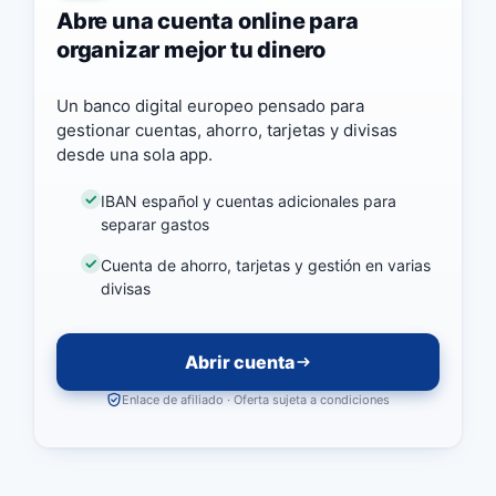
Abre una cuenta online para
organizar mejor tu dinero
Un banco digital europeo pensado para
gestionar cuentas, ahorro, tarjetas y divisas
desde una sola app.
IBAN español y cuentas adicionales para
separar gastos
Cuenta de ahorro, tarjetas y gestión en varias
divisas
Abrir cuenta
Enlace de afiliado · Oferta sujeta a condiciones