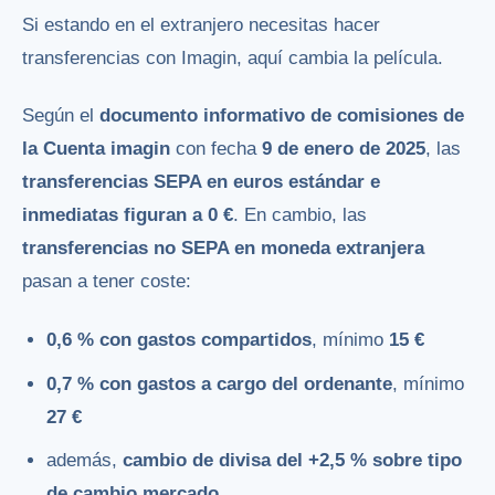
Si estando en el extranjero necesitas hacer
transferencias con Imagin, aquí cambia la película.
Según el
documento informativo de comisiones de
la Cuenta imagin
con fecha
9 de enero de 2025
, las
transferencias SEPA en euros estándar e
inmediatas figuran a 0 €
. En cambio, las
transferencias no SEPA en moneda extranjera
pasan a tener coste:
0,6 % con gastos compartidos
, mínimo
15 €
0,7 % con gastos a cargo del ordenante
, mínimo
27 €
además,
cambio de divisa del +2,5 % sobre tipo
de cambio mercado