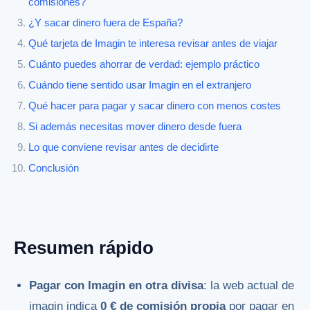
comisiones?
¿Y sacar dinero fuera de España?
Qué tarjeta de Imagin te interesa revisar antes de viajar
Cuánto puedes ahorrar de verdad: ejemplo práctico
Cuándo tiene sentido usar Imagin en el extranjero
Qué hacer para pagar y sacar dinero con menos costes
Si además necesitas mover dinero desde fuera
Lo que conviene revisar antes de decidirte
Conclusión
Resumen rápido
Pagar con Imagin en otra divisa
: la web actual de
imagin indica
0 € de comisión propia
por pagar en