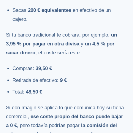
Sacas
200 € equivalentes
en efectivo de un
cajero.
Si tu banco tradicional te cobrara, por ejemplo,
un
3,95 % por pagar en otra divisa
y
un 4,5 % por
sacar dinero
, el coste sería este:
Compras:
39,50 €
Retirada de efectivo:
9 €
Total:
48,50 €
Si con Imagin se aplica lo que comunica hoy su ficha
comercial,
ese coste propio del banco puede bajar
a 0 €
, pero todavía podrías pagar
la comisión del