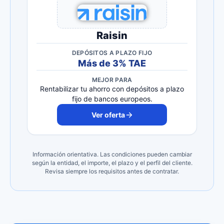
Raisin
DEPÓSITOS A PLAZO FIJO
Más de 3% TAE
MEJOR PARA
Rentabilizar tu ahorro con depósitos a plazo
fijo de bancos europeos.
Ver oferta
Información orientativa. Las condiciones pueden cambiar
según la entidad, el importe, el plazo y el perfil del cliente.
Revisa siempre los requisitos antes de contratar.