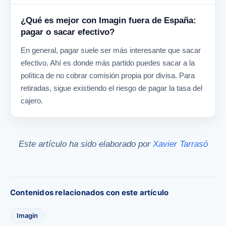
¿Qué es mejor con Imagin fuera de España:
pagar o sacar efectivo?
En general, pagar suele ser más interesante que sacar
efectivo. Ahí es donde más partido puedes sacar a la
política de no cobrar comisión propia por divisa. Para
retiradas, sigue existiendo el riesgo de pagar la tasa del
cajero.
Este artículo ha sido elaborado por
Xavier Tarrasó
Contenidos relacionados con este artículo
Imagin