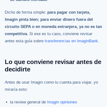
Dicho de forma simple:
para pagar con tarjeta,
Imagin pinta bien; para enviar dinero fuera del
circuito SEPA o en moneda extranjera, ya no es tan
competitiva
. Si ese es tu caso, conviene revisar
antes esta guía sobre
transferencias en ImaginBank
.
Lo que conviene revisar antes de
decidirte
Antes de usar Imagin como tu cuenta para viajar, yo
miraría esto:
la review general de
Imagin opiniones