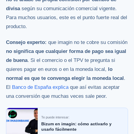
divisa
según su comunicación comercial vigente.
Para muchos usuarios, este es el punto fuerte real del
producto.
Consejo experto:
que imagin no te cobre su comisión
no significa que cualquier forma de pago sea igual
de buena
. Si el comercio o el TPV te pregunta si
quieres pagar en euros o en la moneda local,
lo
normal es que te convenga elegir la moneda local
.
El
Banco de España explica
que así evitas aceptar
una conversión que muchas veces sale peor.
Te puede interesar:
Bizum en imagin: cómo activarlo y
usarlo fácilmente