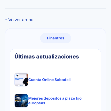
↑ Volver arriba
Finantres
Últimas actualizaciones
Cuenta Online Sabadell
Mejores depósitos a plazo fijo
europeos