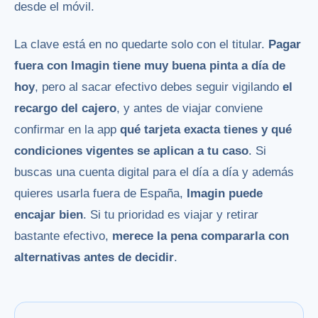
desde el móvil.
La clave está en no quedarte solo con el titular.
Pagar
fuera con Imagin tiene muy buena pinta a día de
hoy
, pero al sacar efectivo debes seguir vigilando
el
recargo del cajero
, y antes de viajar conviene
confirmar en la app
qué tarjeta exacta tienes y qué
condiciones vigentes se aplican a tu caso
. Si
buscas una cuenta digital para el día a día y además
quieres usarla fuera de España,
Imagin puede
encajar bien
. Si tu prioridad es viajar y retirar
bastante efectivo,
merece la pena compararla con
alternativas antes de decidir
.