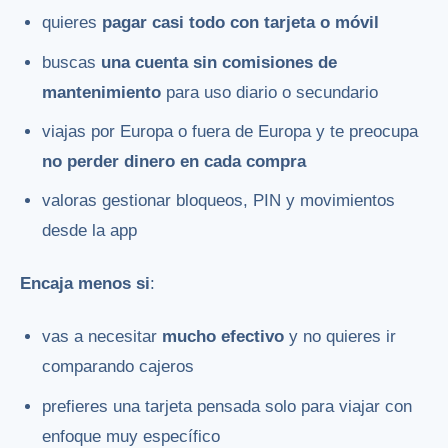
quieres
pagar casi todo con tarjeta o móvil
buscas
una cuenta sin comisiones de
mantenimiento
para uso diario o secundario
viajas por Europa o fuera de Europa y te preocupa
no perder dinero en cada compra
valoras gestionar bloqueos, PIN y movimientos
desde la app
Encaja menos si
:
vas a necesitar
mucho efectivo
y no quieres ir
comparando cajeros
prefieres una tarjeta pensada solo para viajar con
enfoque muy específico