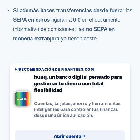
Si además haces transferencias desde fuera
: las
SEPA en euros
figuran a
0 €
en el documento
informativo de comisiones; las
no SEPA en
moneda extranjera
ya tienen coste.
RECOMENDACIÓN DE FINANTRES.COM
bunq, un banco digital pensado para
gestionar tu dinero con total
flexibilidad
Cuentas, tarjetas, ahorro y herramientas
inteligentes para controlar tus finanzas
desde una única aplicación.
Abrir cuenta