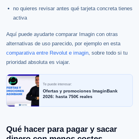
no quieres revisar antes qué tarjeta concreta tienes
activa
Aquí puede ayudarte comparar Imagin con otras
alternativas de uso parecido, por ejemplo en esta
comparativa entre Revolut e imagin
, sobre todo si tu
prioridad absoluta es viajar.
Te puede interesar:
Ofertas y promociones ImaginBank
2026: hasta 750€ reales
Qué hacer para pagar y sacar
dinero con menos costes