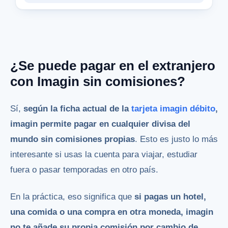
¿Se puede pagar en el extranjero
con Imagin sin comisiones?
Sí,
según la ficha actual de la
tarjeta imagin débito
,
imagin permite pagar en cualquier divisa del
mundo sin comisiones propias
. Esto es justo lo más
interesante si usas la cuenta para viajar, estudiar
fuera o pasar temporadas en otro país.
En la práctica, eso significa que
si pagas un hotel,
una comida o una compra en otra moneda, imagin
no te añade su propia comisión por cambio de