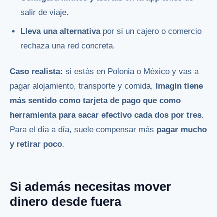
salir de viaje.
Lleva una alternativa
por si un cajero o comercio
rechaza una red concreta.
Caso realista:
si estás en Polonia o México y vas a
pagar alojamiento, transporte y comida,
Imagin tiene
más sentido como tarjeta de pago que como
herramienta para sacar efectivo cada dos por tres
.
Para el día a día, suele compensar más
pagar mucho
y retirar poco
.
Si además necesitas mover
dinero desde fuera