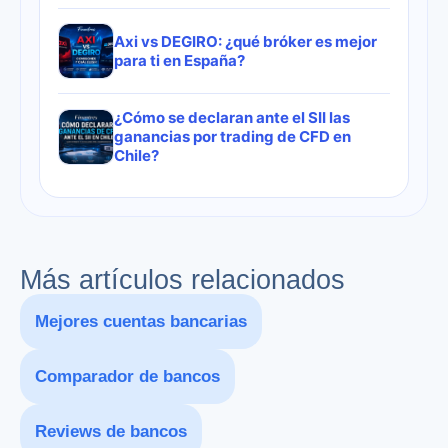
Axi vs DEGIRO: ¿qué bróker es mejor
para ti en España?
¿Cómo se declaran ante el SII las
ganancias por trading de CFD en
Chile?
Más artículos relacionados
Mejores cuentas bancarias
Comparador de bancos
Reviews de bancos