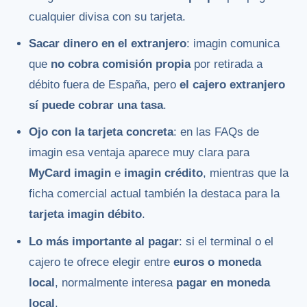
cualquier divisa con su tarjeta.
Sacar dinero en el extranjero
: imagin comunica
que
no cobra comisión propia
por retirada a
débito fuera de España, pero
el cajero extranjero
sí puede cobrar una tasa
.
Ojo con la tarjeta concreta
: en las FAQs de
imagin esa ventaja aparece muy clara para
MyCard imagin
e
imagin crédito
, mientras que la
ficha comercial actual también la destaca para la
tarjeta imagin débito
.
Lo más importante al pagar
: si el terminal o el
cajero te ofrece elegir entre
euros o moneda
local
, normalmente interesa
pagar en moneda
local
.