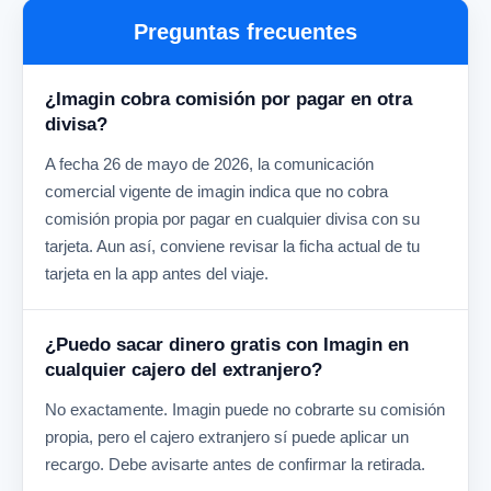
Preguntas frecuentes
¿Imagin cobra comisión por pagar en otra
divisa?
A fecha 26 de mayo de 2026, la comunicación
comercial vigente de imagin indica que no cobra
comisión propia por pagar en cualquier divisa con su
tarjeta. Aun así, conviene revisar la ficha actual de tu
tarjeta en la app antes del viaje.
¿Puedo sacar dinero gratis con Imagin en
cualquier cajero del extranjero?
No exactamente. Imagin puede no cobrarte su comisión
propia, pero el cajero extranjero sí puede aplicar un
recargo. Debe avisarte antes de confirmar la retirada.