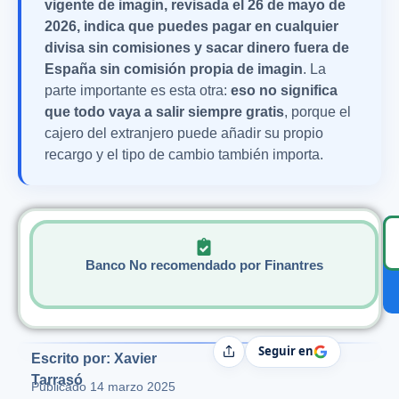
vigente de imagin, revisada el 26 de mayo de
2026, indica que puedes pagar en cualquier
divisa sin comisiones y sacar dinero fuera de
España sin comisión propia de imagin
. La
parte importante es esta otra:
eso no significa
que todo vaya a salir siempre gratis
, porque el
cajero del extranjero puede añadir su propio
recargo y el tipo de cambio también importa.
Banco No recomendado por Finantres
Seguir en
Compartir
Escrito por: Xavier
Tarrasó
Publicado
14 marzo 2025