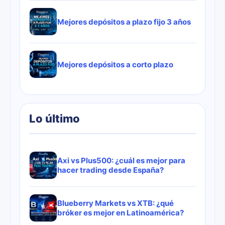
Mejores depósitos a plazo fijo 3 años
Mejores depósitos a corto plazo
Lo último
Axi vs Plus500: ¿cuál es mejor para
hacer trading desde España?
Blueberry Markets vs XTB: ¿qué
bróker es mejor en Latinoamérica?