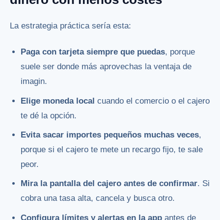
La estrategia práctica sería esta:
Paga con tarjeta siempre que puedas
, porque
suele ser donde más aprovechas la ventaja de
imagin.
Elige moneda local
cuando el comercio o el cajero
te dé la opción.
Evita sacar importes pequeños muchas veces
,
porque si el cajero te mete un recargo fijo, te sale
peor.
Mira la pantalla del cajero antes de confirmar
. Si
cobra una tasa alta, cancela y busca otro.
Configura límites y alertas en la app
antes de