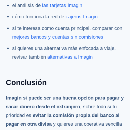
el análisis de
las tarjetas Imagin
cómo funciona la red de
cajeros Imagin
si te interesa como cuenta principal, comparar con
mejores bancos y cuentas sin comisiones
si quieres una alternativa más enfocada a viaje,
revisar también
alternativas a Imagin
Conclusión
Imagin sí puede ser una buena opción para pagar y
sacar dinero desde el extranjero
, sobre todo si tu
prioridad es
evitar la comisión propia del banco al
pagar en otra divisa
y quieres una operativa sencilla