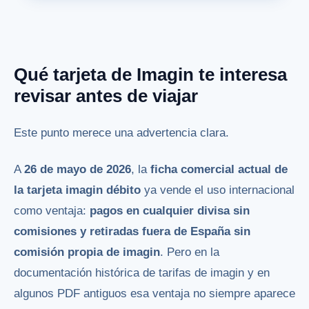
Qué tarjeta de Imagin te interesa
revisar antes de viajar
Este punto merece una advertencia clara.
A
26 de mayo de 2026
, la
ficha comercial actual de
la tarjeta imagin débito
ya vende el uso internacional
como ventaja:
pagos en cualquier divisa sin
comisiones y retiradas fuera de España sin
comisión propia de imagin
. Pero en la
documentación histórica de tarifas de imagin y en
algunos PDF antiguos esa ventaja no siempre aparece