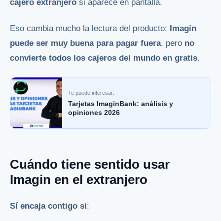
cajero extranjero
si aparece en pantalla.
Eso cambia mucho la lectura del producto:
Imagin
puede ser muy buena para pagar fuera
, pero
no
convierte todos los cajeros del mundo en gratis
.
Te puede interesar:
Tarjetas ImaginBank: análisis y
opiniones 2026
Cuándo tiene sentido usar
Imagin en el extranjero
Sí encaja contigo si
: