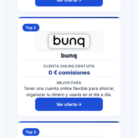
Top 2
bunq
CUENTA ONLINE GRATUITA
0 € comisiones
MEJOR PARA
Tener una cuenta online flexible para ahorrar,
organizar tu dinero y usarla en el día a día.
Ver oferta
Top 3