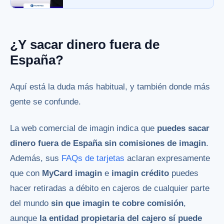
¿Y sacar dinero fuera de
España?
Aquí está la duda más habitual, y también donde más
gente se confunde.
La web comercial de imagin indica que
puedes sacar
dinero fuera de España sin comisiones de imagin
.
Además, sus
FAQs de tarjetas
aclaran expresamente
que con
MyCard imagin
e
imagin crédito
puedes
hacer retiradas a débito en cajeros de cualquier parte
del mundo
sin que imagin te cobre comisión
,
aunque
la entidad propietaria del cajero sí puede