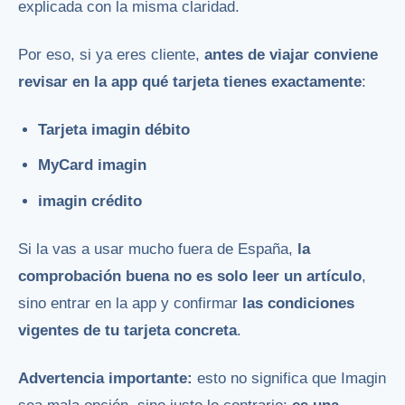
explicada con la misma claridad.
Por eso, si ya eres cliente,
antes de viajar conviene
revisar en la app qué tarjeta tienes exactamente
:
Tarjeta imagin débito
MyCard imagin
imagin crédito
Si la vas a usar mucho fuera de España,
la
comprobación buena no es solo leer un artículo
,
sino entrar en la app y confirmar
las condiciones
vigentes de tu tarjeta concreta
.
Advertencia importante:
esto no significa que Imagin