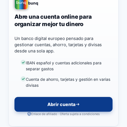
bunq
Abre una cuenta online para
organizar mejor tu dinero
Un banco digital europeo pensado para
gestionar cuentas, ahorro, tarjetas y divisas
desde una sola app.
IBAN español y cuentas adicionales para
separar gastos
Cuenta de ahorro, tarjetas y gestión en varias
divisas
Abrir cuenta
Enlace de afiliado · Oferta sujeta a condiciones