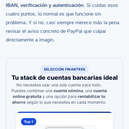
IBAN, verificación y autenticación
. Si cuidas esos
cuatro puntos, lo normal es que funcione sin
problema. Y si no, casi siempre merece más la pena
revisar el aviso concreto de PayPal que culpar
directamente a imagin.
SELECCIÓN FINANTRES
Tu stack de cuentas bancarias ideal
No necesitas usar una sola cuenta para todo.
Puedes combinar una
cuenta nómina
, una
cuenta
online gratuita
y una opción para
rentabilizar tu
ahorro
según lo que necesites en cada momento.
Top 1