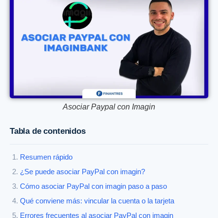
Asociar Paypal con Imagin
Tabla de contenidos
Resumen rápido
¿Se puede asociar PayPal con imagin?
Cómo asociar PayPal con imagin paso a paso
Qué conviene más: vincular la cuenta o la tarjeta
Errores frecuentes al asociar PayPal con imagin