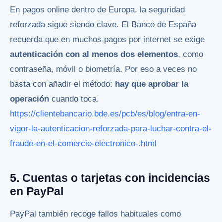
En pagos online dentro de Europa, la seguridad
reforzada sigue siendo clave. El Banco de España
recuerda que en muchos pagos por internet se exige
autenticación con al menos dos elementos
, como
contraseña, móvil o biometría. Por eso a veces no
basta con añadir el método:
hay que aprobar la
operación
cuando toca.
https://clientebancario.bde.es/pcb/es/blog/entra-en-
vigor-la-autenticacion-reforzada-para-luchar-contra-el-
fraude-en-el-comercio-electronico-.html
5. Cuentas o tarjetas con incidencias
en PayPal
PayPal también recoge fallos habituales como