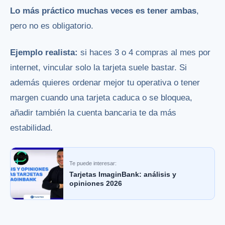
Lo más práctico muchas veces es tener ambas
,
pero no es obligatorio.
Ejemplo realista:
si haces 3 o 4 compras al mes por
internet, vincular solo la tarjeta suele bastar. Si
además quieres ordenar mejor tu operativa o tener
margen cuando una tarjeta caduca o se bloquea,
añadir también la cuenta bancaria te da más
estabilidad.
Te puede interesar:
Tarjetas ImaginBank: análisis y
opiniones 2026