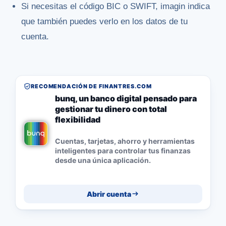
Si necesitas el código BIC o SWIFT, imagin indica
que también puedes verlo en los datos de tu
cuenta.
RECOMENDACIÓN DE FINANTRES.COM
bunq, un banco digital pensado para
gestionar tu dinero con total
flexibilidad
Cuentas, tarjetas, ahorro y herramientas
inteligentes para controlar tus finanzas
desde una única aplicación.
Abrir cuenta