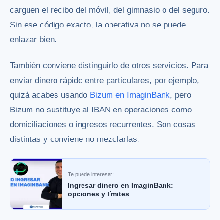
carguen el recibo del móvil, del gimnasio o del seguro.
Sin ese código exacto, la operativa no se puede
enlazar bien.
También conviene distinguirlo de otros servicios. Para
enviar dinero rápido entre particulares, por ejemplo,
quizá acabes usando
Bizum en ImaginBank
, pero
Bizum no sustituye al IBAN en operaciones como
domiciliaciones o ingresos recurrentes. Son cosas
distintas y conviene no mezclarlas.
Te puede interesar:
Ingresar dinero en ImaginBank:
opciones y límites