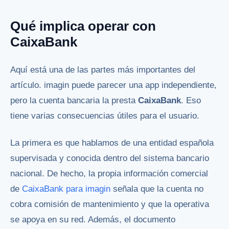
Qué implica operar con
CaixaBank
Aquí está una de las partes más importantes del
artículo. imagin puede parecer una app independiente,
pero la cuenta bancaria la presta
CaixaBank
. Eso
tiene varias consecuencias útiles para el usuario.
La primera es que hablamos de una entidad española
supervisada y conocida dentro del sistema bancario
nacional. De hecho, la propia información comercial
de
CaixaBank para imagin
señala que la cuenta no
cobra comisión de mantenimiento y que la operativa
se apoya en su red. Además, el documento