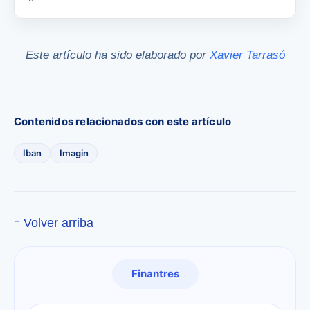
Este artículo ha sido elaborado por
Xavier Tarrasó
Contenidos relacionados con este artículo
Iban
Imagin
↑ Volver arriba
Finantres