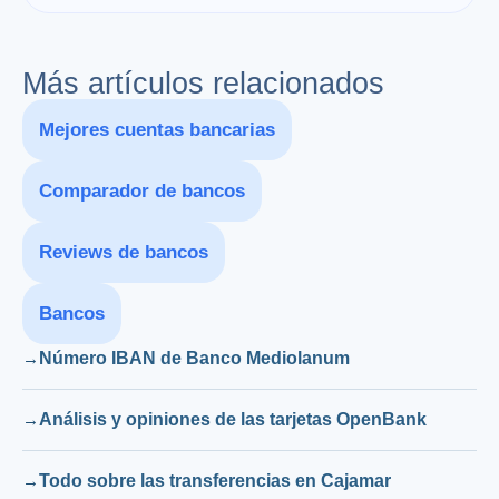
Más artículos relacionados
Mejores cuentas bancarias
Comparador de bancos
Reviews de bancos
Bancos
Número IBAN de Banco Mediolanum
Análisis y opiniones de las tarjetas OpenBank
Todo sobre las transferencias en Cajamar