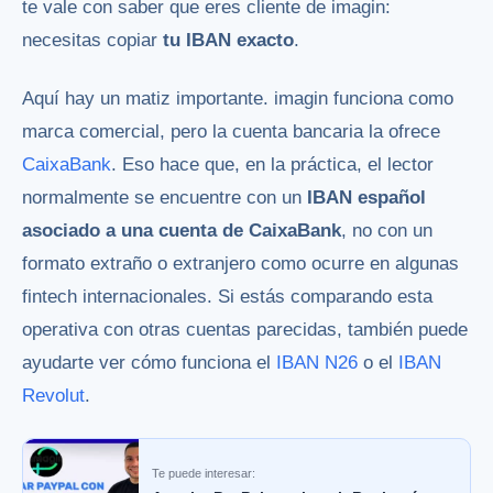
te vale con saber que eres cliente de imagin:
necesitas copiar
tu IBAN exacto
.
Aquí hay un matiz importante. imagin funciona como
marca comercial, pero la cuenta bancaria la ofrece
CaixaBank
. Eso hace que, en la práctica, el lector
normalmente se encuentre con un
IBAN español
asociado a una cuenta de CaixaBank
, no con un
formato extraño o extranjero como ocurre en algunas
fintech internacionales. Si estás comparando esta
operativa con otras cuentas parecidas, también puede
ayudarte ver cómo funciona el
IBAN N26
o el
IBAN
Revolut
.
Te puede interesar: