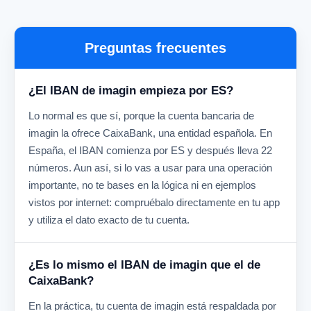
Preguntas frecuentes
¿El IBAN de imagin empieza por ES?
Lo normal es que sí, porque la cuenta bancaria de
imagin la ofrece CaixaBank, una entidad española. En
España, el IBAN comienza por ES y después lleva 22
números. Aun así, si lo vas a usar para una operación
importante, no te bases en la lógica ni en ejemplos
vistos por internet: compruébalo directamente en tu app
y utiliza el dato exacto de tu cuenta.
¿Es lo mismo el IBAN de imagin que el de
CaixaBank?
En la práctica, tu cuenta de imagin está respaldada por