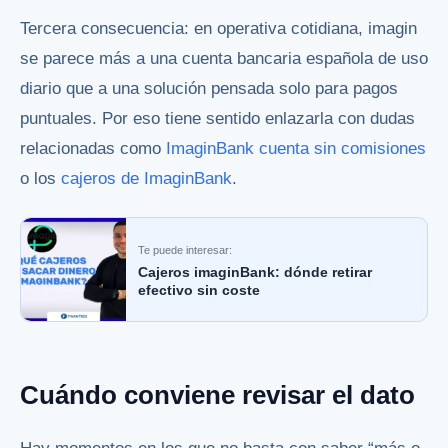
Tercera consecuencia: en operativa cotidiana, imagin
se parece más a una cuenta bancaria española de uso
diario que a una solución pensada solo para pagos
puntuales. Por eso tiene sentido enlazarla con dudas
relacionadas como
ImaginBank cuenta sin comisiones
o los
cajeros de ImaginBank
.
Te puede interesar:
Cajeros imaginBank: dónde retirar
efectivo sin coste
Cuándo conviene revisar el dato