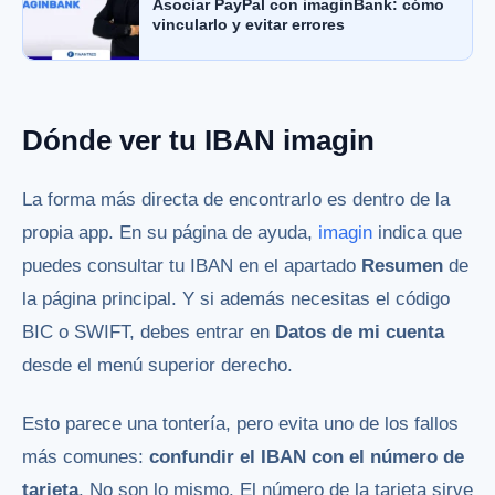
Asociar PayPal con imaginBank: cómo
vincularlo y evitar errores
Dónde ver tu IBAN imagin
La forma más directa de encontrarlo es dentro de la
propia app. En su página de ayuda,
imagin
indica que
puedes consultar tu IBAN en el apartado
Resumen
de
la página principal. Y si además necesitas el código
BIC o SWIFT, debes entrar en
Datos de mi cuenta
desde el menú superior derecho.
Esto parece una tontería, pero evita uno de los fallos
más comunes:
confundir el IBAN con el número de
tarjeta
. No son lo mismo. El número de la tarjeta sirve