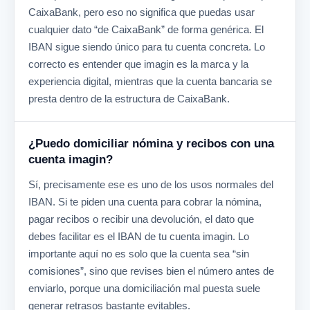
CaixaBank, pero eso no significa que puedas usar
cualquier dato “de CaixaBank” de forma genérica. El
IBAN sigue siendo único para tu cuenta concreta. Lo
correcto es entender que imagin es la marca y la
experiencia digital, mientras que la cuenta bancaria se
presta dentro de la estructura de CaixaBank.
¿Puedo domiciliar nómina y recibos con una
cuenta imagin?
Sí, precisamente ese es uno de los usos normales del
IBAN. Si te piden una cuenta para cobrar la nómina,
pagar recibos o recibir una devolución, el dato que
debes facilitar es el IBAN de tu cuenta imagin. Lo
importante aquí no es solo que la cuenta sea “sin
comisiones”, sino que revises bien el número antes de
enviarlo, porque una domiciliación mal puesta suele
generar retrasos bastante evitables.