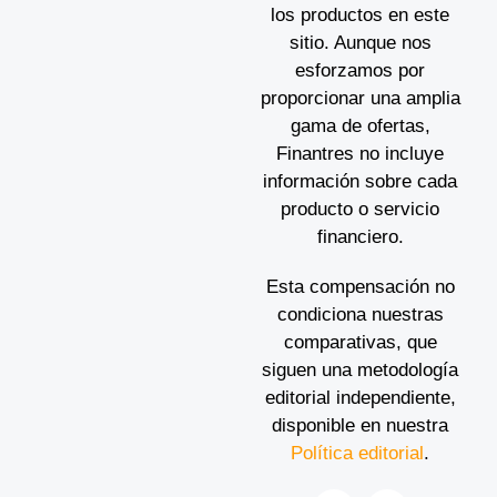
los productos en este
sitio. Aunque nos
esforzamos por
proporcionar una amplia
gama de ofertas,
Finantres no incluye
información sobre cada
producto o servicio
financiero.
Esta compensación no
condiciona nuestras
comparativas, que
siguen una metodología
editorial independiente,
disponible en nuestra
Política editorial
.