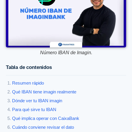
Número IBAN de Imagin.
Tabla de contenidos
Resumen rápido
Qué IBAN tiene imagin realmente
Dónde ver tu IBAN imagin
Para qué sirve tu IBAN
Qué implica operar con CaixaBank
Cuándo conviene revisar el dato