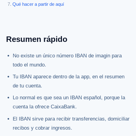
Qué hacer a partir de aquí
Resumen rápido
No existe un único número IBAN de imagin para
todo el mundo.
Tu IBAN aparece dentro de la app, en el resumen
de tu cuenta.
Lo normal es que sea un IBAN español, porque la
cuenta la ofrece CaixaBank.
El IBAN sirve para recibir transferencias, domiciliar
recibos y cobrar ingresos.