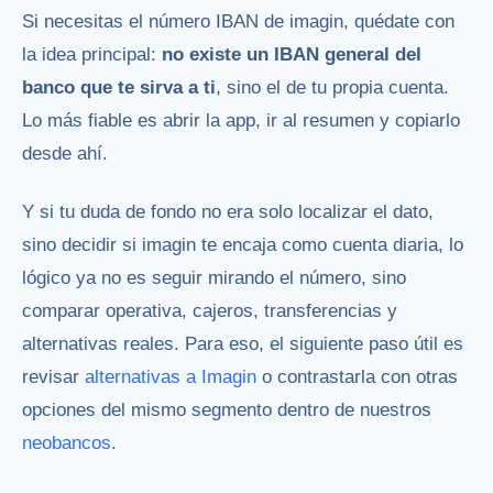
Si necesitas el número IBAN de imagin, quédate con
la idea principal:
no existe un IBAN general del
banco que te sirva a ti
, sino el de tu propia cuenta.
Lo más fiable es abrir la app, ir al resumen y copiarlo
desde ahí.
Y si tu duda de fondo no era solo localizar el dato,
sino decidir si imagin te encaja como cuenta diaria, lo
lógico ya no es seguir mirando el número, sino
comparar operativa, cajeros, transferencias y
alternativas reales. Para eso, el siguiente paso útil es
revisar
alternativas a Imagin
o contrastarla con otras
opciones del mismo segmento dentro de nuestros
neobancos
.