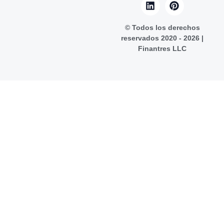
© Todos los derechos
reservados 2020 - 2026 |
Finantres LLC