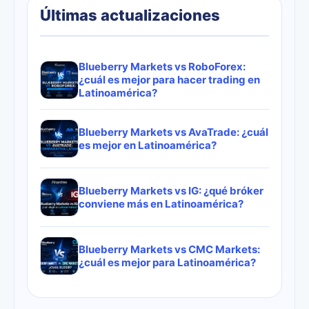
Últimas actualizaciones
Blueberry Markets vs RoboForex:
¿cuál es mejor para hacer trading en
Latinoamérica?
Blueberry Markets vs AvaTrade: ¿cuál
es mejor en Latinoamérica?
Blueberry Markets vs IG: ¿qué bróker
conviene más en Latinoamérica?
Blueberry Markets vs CMC Markets:
¿cuál es mejor para Latinoamérica?