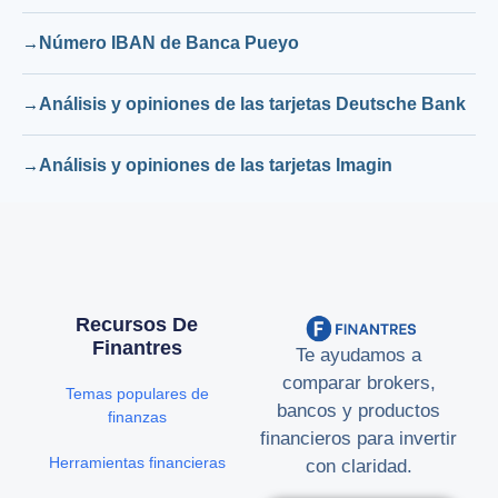
Número IBAN de Banca Pueyo
Análisis y opiniones de las tarjetas Deutsche Bank
Análisis y opiniones de las tarjetas Imagin
Recursos De
Finantres
Te ayudamos a
comparar brokers,
Temas populares de
bancos y productos
finanzas
financieros para invertir
Herramientas financieras
con claridad.