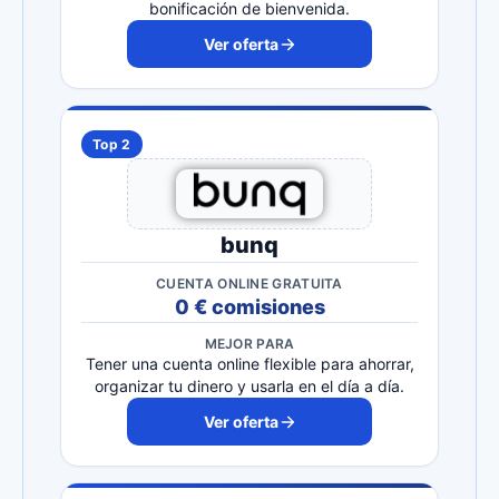
bonificación de bienvenida.
Ver oferta
Top 2
bunq
CUENTA ONLINE GRATUITA
0 € comisiones
MEJOR PARA
Tener una cuenta online flexible para ahorrar,
organizar tu dinero y usarla en el día a día.
Ver oferta