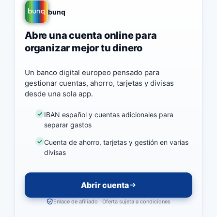
bunq
Abre una cuenta online para
organizar mejor tu dinero
Un banco digital europeo pensado para
gestionar cuentas, ahorro, tarjetas y divisas
desde una sola app.
IBAN español y cuentas adicionales para
separar gastos
Cuenta de ahorro, tarjetas y gestión en varias
divisas
Abrir cuenta
Enlace de afiliado · Oferta sujeta a condiciones