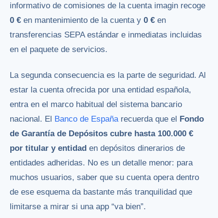
informativo de comisiones de la cuenta imagin recoge
0 €
en mantenimiento de la cuenta y
0 €
en
transferencias SEPA estándar e inmediatas incluidas
en el paquete de servicios.
La segunda consecuencia es la parte de seguridad. Al
estar la cuenta ofrecida por una entidad española,
entra en el marco habitual del sistema bancario
nacional. El
Banco de España
recuerda que el
Fondo
de Garantía de Depósitos cubre hasta 100.000 €
por titular y entidad
en depósitos dinerarios de
entidades adheridas. No es un detalle menor: para
muchos usuarios, saber que su cuenta opera dentro
de ese esquema da bastante más tranquilidad que
limitarse a mirar si una app “va bien”.