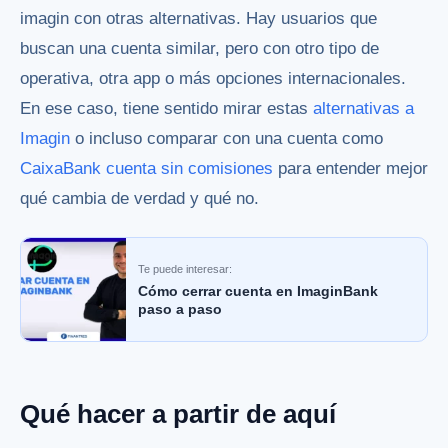
imagin con otras alternativas. Hay usuarios que
buscan una cuenta similar, pero con otro tipo de
operativa, otra app o más opciones internacionales.
En ese caso, tiene sentido mirar estas
alternativas a
Imagin
o incluso comparar con una cuenta como
CaixaBank cuenta sin comisiones
para entender mejor
qué cambia de verdad y qué no.
Te puede interesar:
Cómo cerrar cuenta en ImaginBank
paso a paso
Qué hacer a partir de aquí