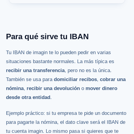
Para qué sirve tu IBAN
Tu IBAN de imagin te lo pueden pedir en varias
situaciones bastante normales. La más típica es
recibir una transferencia
, pero no es la única.
También se usa para
domiciliar recibos
,
cobrar una
nómina
,
recibir una devolución
o
mover dinero
desde otra entidad
.
Ejemplo práctico: si tu empresa te pide un documento
para pagarte la nómina, el dato clave será el IBAN de
tu cuenta imagin. Lo mismo pasa si quieres que te