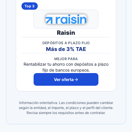
Top 3
Raisin
DEPÓSITOS A PLAZO FIJO
Más de 3% TAE
MEJOR PARA
Rentabilizar tu ahorro con depósitos a plazo
fijo de bancos europeos.
Ver oferta
Información orientativa. Las condiciones pueden cambiar
según la entidad, el importe, el plazo y el perfil del cliente.
Revisa siempre los requisitos antes de contratar.