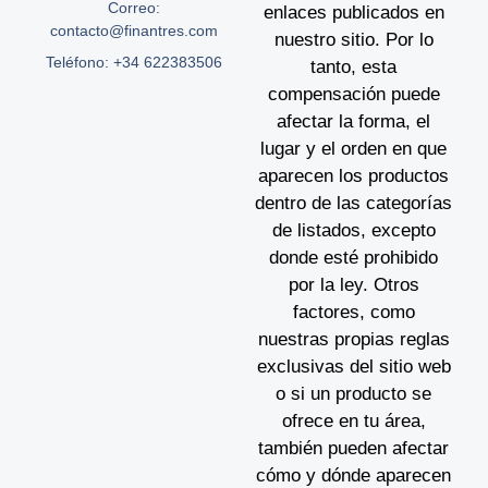
Correo:
enlaces publicados en
contacto@finantres.com
nuestro sitio. Por lo
Teléfono: +34 622383506
tanto, esta
compensación puede
afectar la forma, el
lugar y el orden en que
aparecen los productos
dentro de las categorías
de listados, excepto
donde esté prohibido
por la ley. Otros
factores, como
nuestras propias reglas
exclusivas del sitio web
o si un producto se
ofrece en tu área,
también pueden afectar
cómo y dónde aparecen