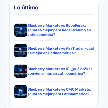
Lo último
Blueberry Markets vs RoboForex:
¿cuál es mejor para hacer trading en
Latinoamérica?
Blueberry Markets vs AvaTrade: ¿cuál
es mejor en Latinoamérica?
Blueberry Markets vs IG: ¿qué bróker
conviene más en Latinoamérica?
Blueberry Markets vs CMC Markets:
¿cuál es mejor para Latinoamérica?