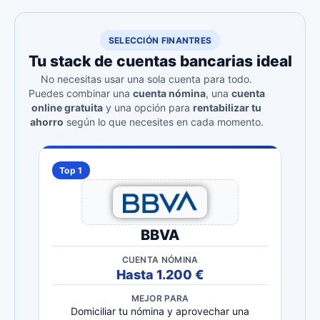
SELECCIÓN FINANTRES
Tu stack de cuentas bancarias ideal
No necesitas usar una sola cuenta para todo.
Puedes combinar una
cuenta nómina
, una
cuenta
online gratuita
y una opción para
rentabilizar tu
ahorro
según lo que necesites en cada momento.
Top 1
BBVA
CUENTA NÓMINA
Hasta 1.200 €
MEJOR PARA
Domiciliar tu nómina y aprovechar una