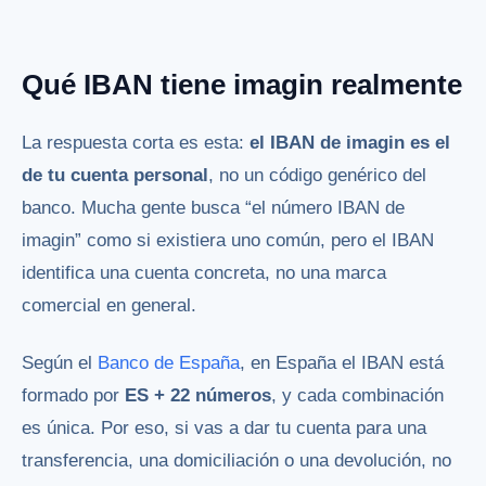
Qué IBAN tiene imagin realmente
La respuesta corta es esta:
el IBAN de imagin es el
de tu cuenta personal
, no un código genérico del
banco. Mucha gente busca “el número IBAN de
imagin” como si existiera uno común, pero el IBAN
identifica una cuenta concreta, no una marca
comercial en general.
Según el
Banco de España
, en España el IBAN está
formado por
ES + 22 números
, y cada combinación
es única. Por eso, si vas a dar tu cuenta para una
transferencia, una domiciliación o una devolución, no