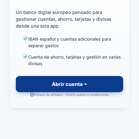
Un banco digital europeo pensado para
gestionar cuentas, ahorro, tarjetas y divisas
desde una sola app.
IBAN español y cuentas adicionales para
separar gastos
Cuenta de ahorro, tarjetas y gestión en varias
divisas
Abrir cuenta
Enlace de afiliado · Oferta sujeta a condiciones