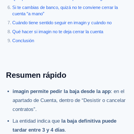
Si te cambias de banco, quizá no te conviene cerrar la
cuenta “a mano”
Cuándo tiene sentido seguir en imagin y cuándo no
Qué hacer si imagin no te deja cerrar la cuenta
Conclusión
Resumen rápido
imagin permite pedir la baja desde la app
: en el
apartado de Cuenta, dentro de “Desistir o cancelar
contratos”.
La entidad indica que
la baja definitiva puede
tardar entre 3 y 4 días
.