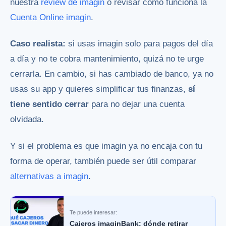
nuestra
review de imagin
o revisar cómo funciona la
Cuenta Online imagin
.
Caso realista:
si usas imagin solo para pagos del día
a día y no te cobra mantenimiento, quizá no te urge
cerrarla. En cambio, si has cambiado de banco, ya no
usas su app y quieres simplificar tus finanzas,
sí
tiene sentido cerrar
para no dejar una cuenta
olvidada.
Y si el problema es que imagin ya no encaja con tu
forma de operar, también puede ser útil comparar
alternativas a imagin
.
Te puede interesar:
Cajeros imaginBank: dónde retirar