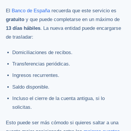
El
Banco de España
recuerda que este servicio es
gratuito
y que puede completarse en un máximo de
13 días hábiles
. La nueva entidad puede encargarse
de trasladar:
Domiciliaciones de recibos.
Transferencias periódicas.
Ingresos recurrentes.
Saldo disponible.
Incluso el cierre de la cuenta antigua, si lo
solicitas.
Esto puede ser más cómodo si quieres saltar a una