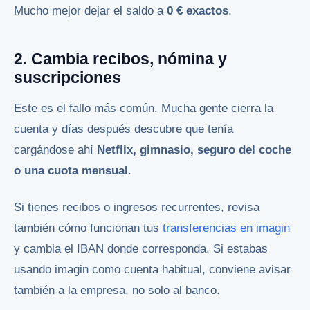
Mucho mejor dejar el saldo a
0 € exactos
.
2. Cambia recibos, nómina y
suscripciones
Este es el fallo más común. Mucha gente cierra la
cuenta y días después descubre que tenía
cargándose ahí
Netflix, gimnasio, seguro del coche
o una cuota mensual
.
Si tienes recibos o ingresos recurrentes, revisa
también cómo funcionan tus
transferencias en imagin
y cambia el IBAN donde corresponda. Si estabas
usando imagin como cuenta habitual, conviene avisar
también a la empresa, no solo al banco.