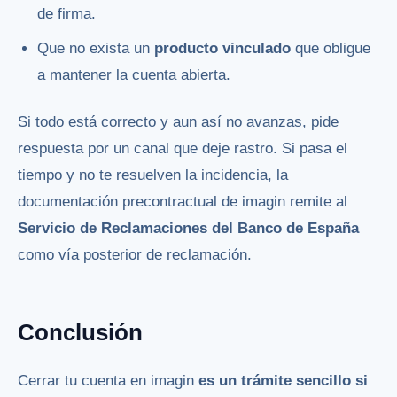
de firma.
Que no exista un
producto vinculado
que obligue
a mantener la cuenta abierta.
Si todo está correcto y aun así no avanzas, pide
respuesta por un canal que deje rastro. Si pasa el
tiempo y no te resuelven la incidencia, la
documentación precontractual de imagin remite al
Servicio de Reclamaciones del Banco de España
como vía posterior de reclamación.
Conclusión
Cerrar tu cuenta en imagin
es un trámite sencillo si