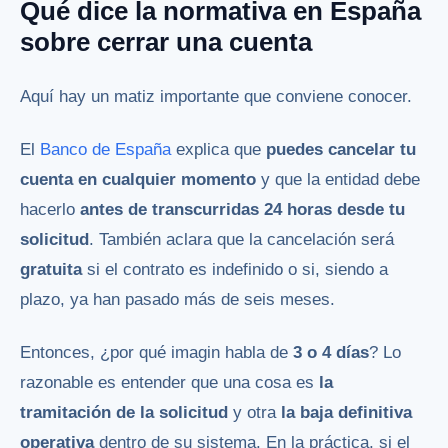
Qué dice la normativa en España
sobre cerrar una cuenta
Aquí hay un matiz importante que conviene conocer.
El
Banco de España
explica que
puedes cancelar tu
cuenta en cualquier momento
y que la entidad debe
hacerlo
antes de transcurridas 24 horas desde tu
solicitud
. También aclara que la cancelación será
gratuita
si el contrato es indefinido o si, siendo a
plazo, ya han pasado más de seis meses.
Entonces, ¿por qué imagin habla de
3 o 4 días
? Lo
razonable es entender que una cosa es
la
tramitación de la solicitud
y otra
la baja definitiva
operativa
dentro de su sistema. En la práctica, si el