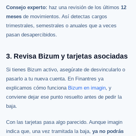
Consejo experto:
haz una revisión de los últimos
12
meses
de movimientos. Así detectas cargos
trimestrales, semestrales o anuales que a veces
pasan desapercibidos.
3. Revisa Bizum y tarjetas asociadas
Si tienes Bizum activo, asegúrate de desvincularlo o
pasarlo a tu nueva cuenta. En Finantres ya
explicamos cómo funciona
Bizum en imagin
, y
conviene dejar ese punto resuelto antes de pedir la
baja.
Con las tarjetas pasa algo parecido. Aunque imagin
indica que, una vez tramitada la baja,
ya no podrás