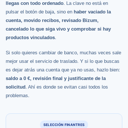
llegas con todo ordenado
. La clave no está en
pulsar el botón de baja, sino en
haber vaciado la
cuenta, movido recibos, revisado Bizum,
cancelado lo que siga vivo y comprobar si hay
productos vinculados
.
Si solo quieres cambiar de banco, muchas veces sale
mejor usar el servicio de traslado. Y si lo que buscas
es dejar atrás una cuenta que ya no usas, hazlo bien:
saldo a 0 €, revisión final y justificante de la
solicitud
. Ahí es donde se evitan casi todos los
problemas.
SELECCIÓN FINANTRES