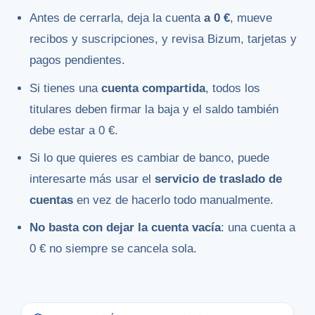
Antes de cerrarla, deja la cuenta
a 0 €
, mueve
recibos y suscripciones, y revisa Bizum, tarjetas y
pagos pendientes.
Si tienes una
cuenta compartida
, todos los
titulares deben firmar la baja y el saldo también
debe estar a 0 €.
Si lo que quieres es cambiar de banco, puede
interesarte más usar el
servicio de traslado de
cuentas
en vez de hacerlo todo manualmente.
No basta con dejar la cuenta vacía
: una cuenta a
0 € no siempre se cancela sola.