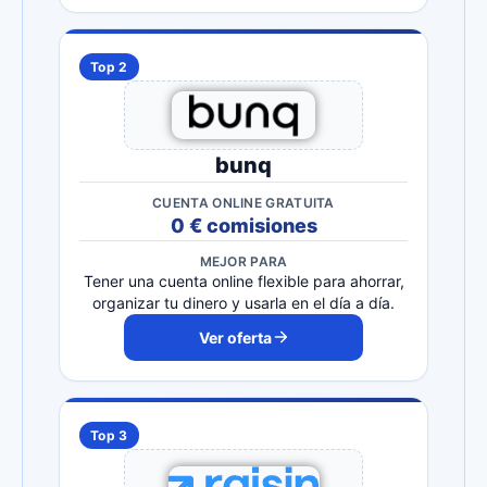
Top 2
bunq
CUENTA ONLINE GRATUITA
0 € comisiones
MEJOR PARA
Tener una cuenta online flexible para ahorrar,
organizar tu dinero y usarla en el día a día.
Ver oferta
Top 3