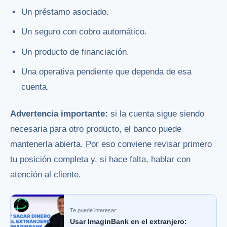
Un préstamo asociado.
Un seguro con cobro automático.
Un producto de financiación.
Una operativa pendiente que dependa de esa
cuenta.
Advertencia importante:
si la cuenta sigue siendo
necesaria para otro producto, el banco puede
mantenerla abierta. Por eso conviene revisar primero
tu posición completa y, si hace falta, hablar con
atención al cliente.
Te puede interesar:
Usar ImaginBank en el extranjero: