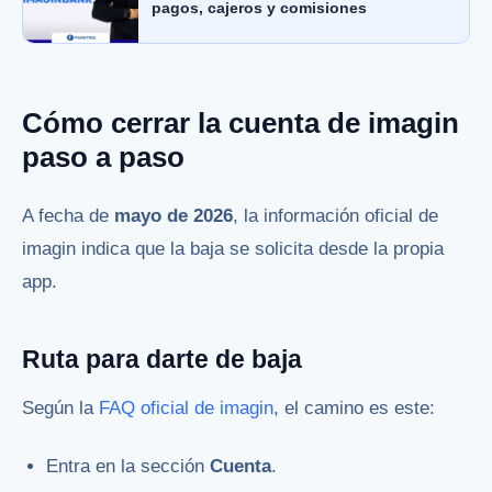
pagos, cajeros y comisiones
Cómo cerrar la cuenta de imagin
paso a paso
A fecha de
mayo de 2026
, la información oficial de
imagin indica que la baja se solicita desde la propia
app.
Ruta para darte de baja
Según la
FAQ oficial de imagin
, el camino es este:
Entra en la sección
Cuenta
.