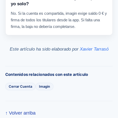
yo solo?
No. Si la cuenta es compartida, imagin exige saldo 0 € y
firma de todos los titulares desde la app. Si falta una
firma, la baja no debería completarse.
Este artículo ha sido elaborado por
Xavier Tarrasó
Contenidos relacionados con este artículo
Cerrar Cuenta
Imagin
↑ Volver arriba