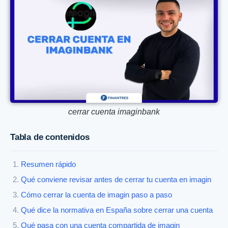
cerrar cuenta imaginbank
Tabla de contenidos
Resumen rápido
Qué conviene revisar antes de cerrar tu cuenta en imagin
Cómo cerrar la cuenta de imagin paso a paso
Qué dice la normativa en España sobre cerrar una cuenta
Qué pasa con una cuenta compartida de imagin