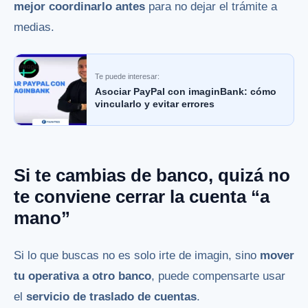
mejor coordinarlo antes
para no dejar el trámite a
medias.
Te puede interesar:
Asociar PayPal con imaginBank: cómo
vincularlo y evitar errores
Si te cambias de banco, quizá no
te conviene cerrar la cuenta “a
mano”
Si lo que buscas no es solo irte de imagin, sino
mover
tu operativa a otro banco
, puede compensarte usar
el
servicio de traslado de cuentas
.