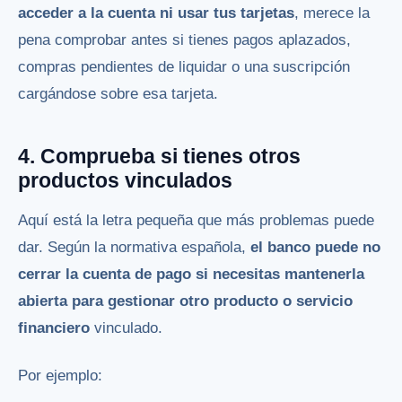
acceder a la cuenta ni usar tus tarjetas
, merece la
pena comprobar antes si tienes pagos aplazados,
compras pendientes de liquidar o una suscripción
cargándose sobre esa tarjeta.
4. Comprueba si tienes otros
productos vinculados
Aquí está la letra pequeña que más problemas puede
dar. Según la normativa española,
el banco puede no
cerrar la cuenta de pago si necesitas mantenerla
abierta para gestionar otro producto o servicio
financiero
vinculado.
Por ejemplo: