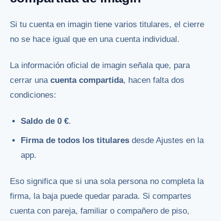
Si tu cuenta en imagin tiene varios titulares, el cierre
no se hace igual que en una cuenta individual.
La información oficial de imagin señala que, para
cerrar una
cuenta compartida
, hacen falta dos
condiciones:
Saldo de 0 €
.
Firma de todos los titulares
desde Ajustes en la
app.
Eso significa que si una sola persona no completa la
firma, la baja puede quedar parada. Si compartes
cuenta con pareja, familiar o compañero de piso,