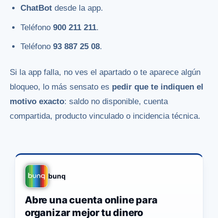
ChatBot
desde la app.
Teléfono
900 211 211
.
Teléfono
93 887 25 08
.
Si la app falla, no ves el apartado o te aparece algún
bloqueo, lo más sensato es
pedir que te indiquen el
motivo exacto
: saldo no disponible, cuenta
compartida, producto vinculado o incidencia técnica.
bunq
Abre una cuenta online para
organizar mejor tu dinero