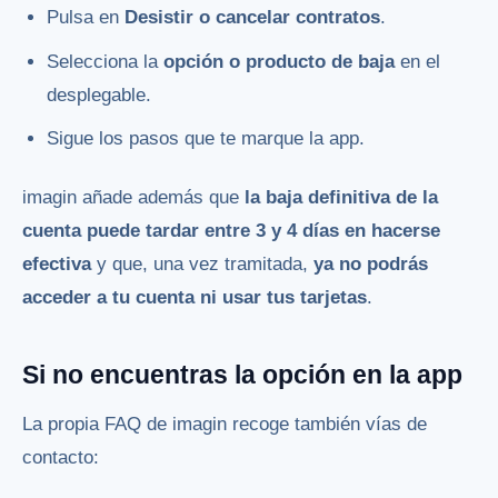
Pulsa en
Desistir o cancelar contratos
.
Selecciona la
opción o producto de baja
en el
desplegable.
Sigue los pasos que te marque la app.
imagin añade además que
la baja definitiva de la
cuenta puede tardar entre 3 y 4 días en hacerse
efectiva
y que, una vez tramitada,
ya no podrás
acceder a tu cuenta ni usar tus tarjetas
.
Si no encuentras la opción en la app
La propia FAQ de imagin recoge también vías de
contacto: