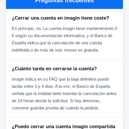
Preguntas frecuentes
¿Cerrar una cuenta en imagin tiene coste?
En principio, no. La cuenta imagin tiene mantenimiento 0
€ según su documentación informativa, y el Banco de
España indica que la cancelación de una cuenta
indefinida o de más de seis meses es gratuita.
¿Cuánto tarda en cerrarse la cuenta?
imagin indica en su FAQ que la baja definitiva puede
tardar entre 3 y 4 días. A la vez, el Banco de España
señala que la entidad debe tramitar la cancelación antes
de 24 horas desde la solicitud. Si hay demoras,
conviene guardar prueba de cuándo la pediste.
¿Puedo cerrar una cuenta imagin compartida