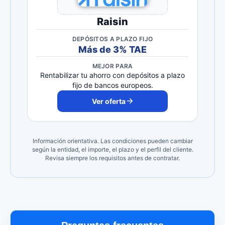
Raisin
DEPÓSITOS A PLAZO FIJO
Más de 3% TAE
MEJOR PARA
Rentabilizar tu ahorro con depósitos a plazo
fijo de bancos europeos.
Ver oferta
Información orientativa. Las condiciones pueden cambiar
según la entidad, el importe, el plazo y el perfil del cliente.
Revisa siempre los requisitos antes de contratar.