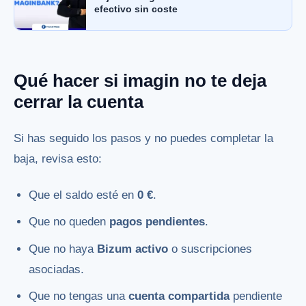
efectivo sin coste
Qué hacer si imagin no te deja
cerrar la cuenta
Si has seguido los pasos y no puedes completar la
baja, revisa esto:
Que el saldo esté en
0 €
.
Que no queden
pagos pendientes
.
Que no haya
Bizum activo
o suscripciones
asociadas.
Que no tengas una
cuenta compartida
pendiente