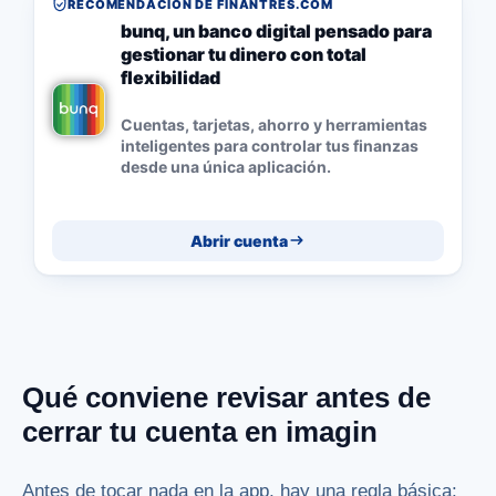
RECOMENDACIÓN DE FINANTRES.COM
bunq, un banco digital pensado para
gestionar tu dinero con total
flexibilidad
Cuentas, tarjetas, ahorro y herramientas
inteligentes para controlar tus finanzas
desde una única aplicación.
Abrir cuenta
Qué conviene revisar antes de
cerrar tu cuenta en imagin
Antes de tocar nada en la app, hay una regla básica: