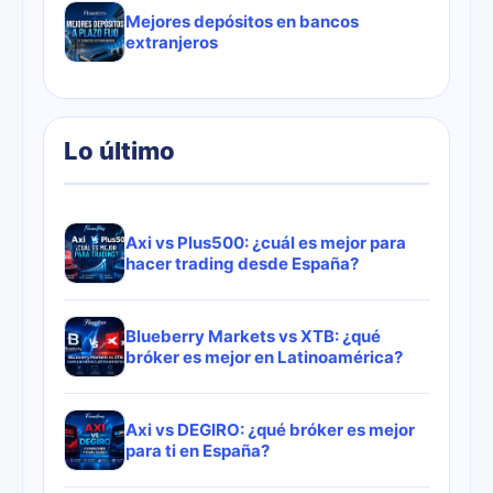
Mejores depósitos en bancos
extranjeros
Lo último
Axi vs Plus500: ¿cuál es mejor para
hacer trading desde España?
Blueberry Markets vs XTB: ¿qué
bróker es mejor en Latinoamérica?
Axi vs DEGIRO: ¿qué bróker es mejor
para ti en España?