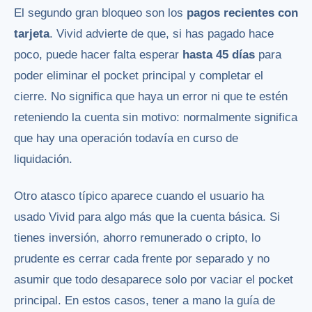
El segundo gran bloqueo son los
pagos recientes con
tarjeta
. Vivid advierte de que, si has pagado hace
poco, puede hacer falta esperar
hasta 45 días
para
poder eliminar el pocket principal y completar el
cierre. No significa que haya un error ni que te estén
reteniendo la cuenta sin motivo: normalmente significa
que hay una operación todavía en curso de
liquidación.
Otro atasco típico aparece cuando el usuario ha
usado Vivid para algo más que la cuenta básica. Si
tienes inversión, ahorro remunerado o cripto, lo
prudente es cerrar cada frente por separado y no
asumir que todo desaparece solo por vaciar el pocket
principal. En estos casos, tener a mano la guía de