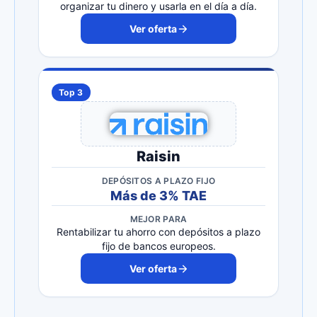
organizar tu dinero y usarla en el día a día.
Ver oferta
Top 3
Raisin
DEPÓSITOS A PLAZO FIJO
Más de 3% TAE
MEJOR PARA
Rentabilizar tu ahorro con depósitos a plazo
fijo de bancos europeos.
Ver oferta