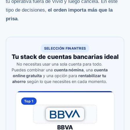
tu operativa fuera de Vivid y luego cancela. En este
tipo de decisiones,
el orden importa más que la
prisa
.
SELECCIÓN FINANTRES
Tu stack de cuentas bancarias ideal
No necesitas usar una sola cuenta para todo.
Puedes combinar una
cuenta nómina
, una
cuenta
online gratuita
y una opción para
rentabilizar tu
ahorro
según lo que necesites en cada momento.
Top 1
BBVA