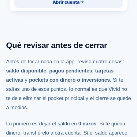
Abrir cuenta
Qué revisar antes de cerrar
Antes de tocar nada en la app, revisa cuatro cosas:
saldo disponible
,
pagos pendientes
,
tarjetas
activas
y
pockets con dinero o inversiones
. Si te
saltas uno de esos puntos, lo normal es que Vivid no
te deje eliminar el pocket principal y el cierre se quede
a medias.
Lo primero es dejar el saldo en
0 euros
. Si te queda
dinero, transfiérelo a otra cuenta. Si el saldo aparece