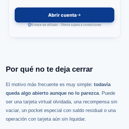
Abrir cuenta
Enlace de afiliado · Oferta sujeta a condiciones
Por qué no te deja cerrar
El motivo más frecuente es muy simple:
todavía
queda algo abierto aunque no lo parezca
. Puede
ser una tarjeta virtual olvidada, una recompensa sin
vaciar, un pocket especial con saldo residual o una
operación con tarjeta aún sin liquidar.