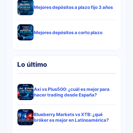
Mejores depósitos a plazo fijo 3 años
Mejores depósitos a corto plazo
Lo último
Axi vs Plus500: ¿cuál es mejor para
hacer trading desde España?
Blueberry Markets vs XTB: ¿qué
bróker es mejor en Latinoamérica?