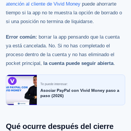
atención al cliente de Vivid Money
puede ahorrarte
tiempo si la app no te muestra la opción de borrado o
si una posición no termina de liquidarse.
Error común:
borrar la app pensando que la cuenta
ya está cancelada. No. Si no has completado el
proceso dentro de la cuenta y no has eliminado el
pocket principal,
la cuenta puede seguir abierta
.
Te puede interesar:
Asociar PayPal con Vivid Money paso a
paso (2026)
Qué ocurre después del cierre