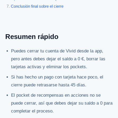
Conclusión final sobre el cierre
Resumen rápido
Puedes cerrar tu cuenta de Vivid desde la app,
pero antes debes dejar el saldo a 0 €, borrar las
tarjetas activas y eliminar los pockets.
Si has hecho un pago con tarjeta hace poco, el
cierre puede retrasarse hasta 45 días.
El pocket de recompensas en acciones no se
puede cerrar, así que debes dejar su saldo a 0 para
completar el proceso.