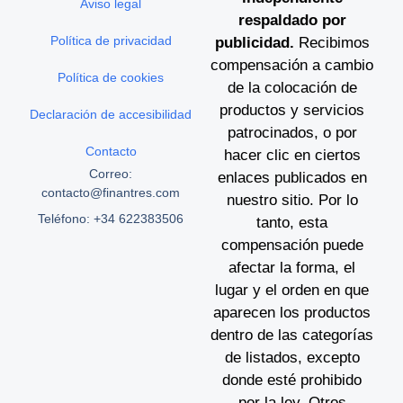
Aviso legal
respaldado por
Política de privacidad
publicidad.
Recibimos
compensación a cambio
Política de cookies
de la colocación de
productos y servicios
Declaración de accesibilidad
patrocinados, o por
Contacto
hacer clic en ciertos
Correo:
enlaces publicados en
contacto@finantres.com
nuestro sitio. Por lo
Teléfono: +34 622383506
tanto, esta
compensación puede
afectar la forma, el
lugar y el orden en que
aparecen los productos
dentro de las categorías
de listados, excepto
donde esté prohibido
por la ley. Otros