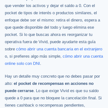
que vender los activos y dejar el saldo a 0. Con el
pocket de tipos de interés o productos similares, el
enfoque debe ser el mismo: retira el dinero, espera a
que quede disponible del todo y luego elimina ese
pocket. Si lo que buscas ahora es reorganizar tu
operativa fuera de Vivid, puede ayudarte esta guía
sobre
cómo abrir una cuenta bancaria en el extranjero
o, si prefieres algo más simple,
cómo abrir una cuenta
online solo con DNI
.
Hay un detalle muy concreto que no debes pasar por
alto:
el pocket de recompensas en acciones no
puede cerrarse
. Lo que exige Vivid es que su saldo
quede a 0 para que no bloquee la cancelación final. Si
tienes cashback o recompensas pendientes,