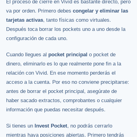
El proceso de cierre en Vivid es bastante directo, pero
va por orden. Primero debes
congelar y eliminar las
tarjetas activas
, tanto físicas como virtuales.
Después toca borrar los pockets uno a uno desde la
configuración de cada uno.
Cuando llegues al
pocket principal
o pocket de
dinero, eliminarlo es lo que realmente pone fin a la
relación con Vivid. En ese momento perderás el
acceso a la cuenta. Por eso no conviene precipitarse:
antes de borrar el pocket principal, asegúrate de
haber sacado extractos, comprobantes o cualquier
información que puedas necesitar después.
Si tienes un
Invest Pocket
, no podrás cerrarlo
mientras haya posiciones abiertas. Primero tendrás