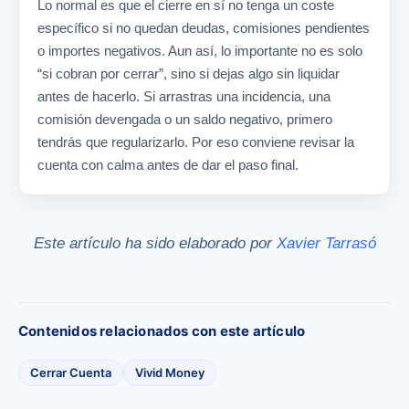
Lo normal es que el cierre en sí no tenga un coste
específico si no quedan deudas, comisiones pendientes
o importes negativos. Aun así, lo importante no es solo
“si cobran por cerrar”, sino si dejas algo sin liquidar
antes de hacerlo. Si arrastras una incidencia, una
comisión devengada o un saldo negativo, primero
tendrás que regularizarlo. Por eso conviene revisar la
cuenta con calma antes de dar el paso final.
Este artículo ha sido elaborado por
Xavier Tarrasó
Contenidos relacionados con este artículo
Cerrar Cuenta
Vivid Money