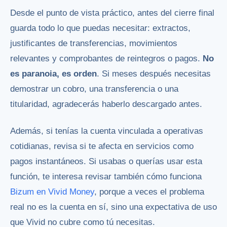
Desde el punto de vista práctico, antes del cierre final
guarda todo lo que puedas necesitar: extractos,
justificantes de transferencias, movimientos
relevantes y comprobantes de reintegros o pagos.
No
es paranoia, es orden
. Si meses después necesitas
demostrar un cobro, una transferencia o una
titularidad, agradecerás haberlo descargado antes.
Además, si tenías la cuenta vinculada a operativas
cotidianas, revisa si te afecta en servicios como
pagos instantáneos. Si usabas o querías usar esta
función, te interesa revisar también cómo funciona
Bizum en Vivid Money
, porque a veces el problema
real no es la cuenta en sí, sino una expectativa de uso
que Vivid no cubre como tú necesitas.