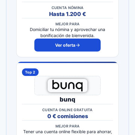
CUENTA NÓMINA
Hasta 1.200 €
MEJOR PARA
Domiciliar tu nómina y aprovechar una
bonificación de bienvenida.
Ver oferta
Top 2
bunq
CUENTA ONLINE GRATUITA
0 € comisiones
MEJOR PARA
Tener una cuenta online flexible para ahorrar,