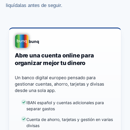
liquídalas antes de seguir.
bunq
Abre una cuenta online para
organizar mejor tu dinero
Un banco digital europeo pensado para
gestionar cuentas, ahorro, tarjetas y divisas
desde una sola app.
IBAN español y cuentas adicionales para
separar gastos
Cuenta de ahorro, tarjetas y gestión en varias
divisas