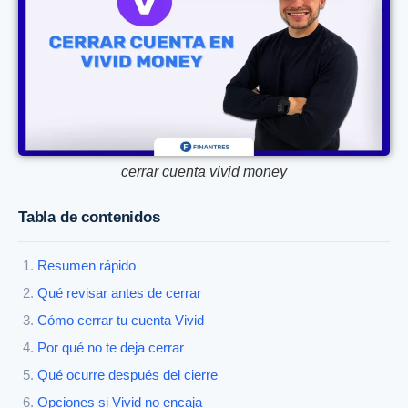
cerrar cuenta vivid money
Tabla de contenidos
Resumen rápido
Qué revisar antes de cerrar
Cómo cerrar tu cuenta Vivid
Por qué no te deja cerrar
Qué ocurre después del cierre
Opciones si Vivid no encaja