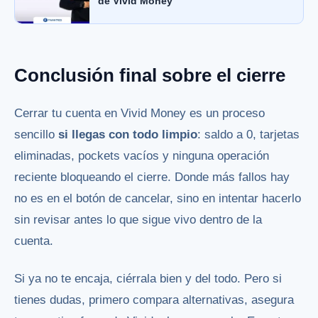
de Vivid Money
Conclusión final sobre el cierre
Cerrar tu cuenta en Vivid Money es un proceso
sencillo
si llegas con todo limpio
: saldo a 0, tarjetas
eliminadas, pockets vacíos y ninguna operación
reciente bloqueando el cierre. Donde más fallos hay
no es en el botón de cancelar, sino en intentar hacerlo
sin revisar antes lo que sigue vivo dentro de la
cuenta.
Si ya no te encaja, ciérrala bien y del todo. Pero si
tienes dudas, primero compara alternativas, asegura