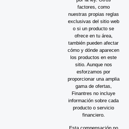
factores, como
nuestras propias reglas
exclusivas del sitio web
o si un producto se
ofrece en tu área,
también pueden afectar
cómo y dónde aparecen
los productos en este
sitio. Aunque nos
esforzamos por
proporcionar una amplia
gama de ofertas,
Finantres no incluye
información sobre cada
producto o servicio
financiero.
Esta compensación no