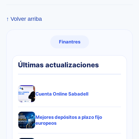
↑ Volver arriba
Finantres
Últimas actualizaciones
Cuenta Online Sabadell
Mejores depósitos a plazo fijo
europeos