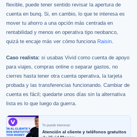
flexible, puede tener sentido revisar la apertura de
cuenta en bunq. Si, en cambio, lo que te interesa es
mover tu ahorro a una opción más centrada en
rentabilidad y menos en operativa tipo neobanco,
quizá te encaje más ver cómo funciona
Raisin
.
Caso realista:
si usabas Vivid como cuenta de apoyo
para viajes, compras online o separar gastos, no
cierres hasta tener otra cuenta operativa, la tarjeta
probada y las transferencias funcionando. Cambiar de
cuenta es fácil; quedarte unos días sin la alternativa
lista es lo que luego da guerra.
Te puede interesar:
Atención al cliente y teléfonos gratuitos