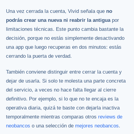
Una vez cerrada la cuenta, Vivid señala que
no
podrás crear una nueva ni reabrir la antigua
por
limitaciones técnicas. Este punto cambia bastante la
decisión, porque no estás simplemente desactivando
una app que luego recuperas en dos minutos: estás
cerrando la puerta de verdad.
También conviene distinguir entre cerrar la cuenta y
dejar de usarla. Si solo te molesta una parte concreta
del servicio, a veces no hace falta llegar al cierre
definitivo. Por ejemplo, si lo que no te encaja es la
operativa diaria, quizá te baste con dejarla inactiva
temporalmente mientras comparas otros
reviews de
neobancos
o una selección de
mejores neobancos
.