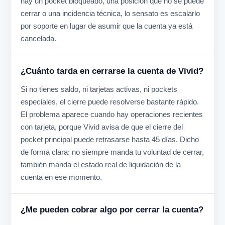
hay un pocket bloqueado, una posición que no se puede
cerrar o una incidencia técnica, lo sensato es escalarlo
por soporte en lugar de asumir que la cuenta ya está
cancelada.
¿Cuánto tarda en cerrarse la cuenta de Vivid?
Si no tienes saldo, ni tarjetas activas, ni pockets
especiales, el cierre puede resolverse bastante rápido.
El problema aparece cuando hay operaciones recientes
con tarjeta, porque Vivid avisa de que el cierre del
pocket principal puede retrasarse hasta 45 días. Dicho
de forma clara: no siempre manda tu voluntad de cerrar,
también manda el estado real de liquidación de la
cuenta en ese momento.
¿Me pueden cobrar algo por cerrar la cuenta?