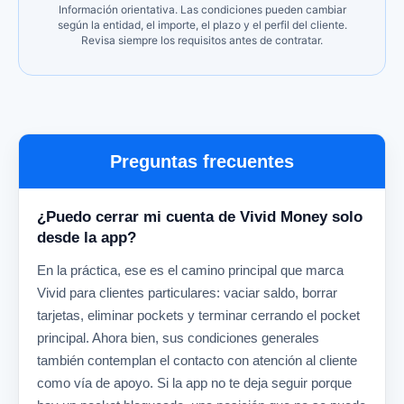
Información orientativa. Las condiciones pueden cambiar
según la entidad, el importe, el plazo y el perfil del cliente.
Revisa siempre los requisitos antes de contratar.
Preguntas frecuentes
¿Puedo cerrar mi cuenta de Vivid Money solo
desde la app?
En la práctica, ese es el camino principal que marca
Vivid para clientes particulares: vaciar saldo, borrar
tarjetas, eliminar pockets y terminar cerrando el pocket
principal. Ahora bien, sus condiciones generales
también contemplan el contacto con atención al cliente
como vía de apoyo. Si la app no te deja seguir porque