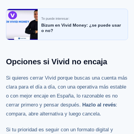
Te puede interesar:
Bizum en Vivid Money: ¿se puede usar
o no?
Opciones si Vivid no encaja
Si quieres cerrar Vivid porque buscas una cuenta más
clara para el día a día, con una operativa más estable
o con mejor encaje en España, lo razonable es no
cerrar primero y pensar después.
Hazlo al revés
:
compara, abre alternativa y luego cancela.
Si tu prioridad es seguir con un formato digital y