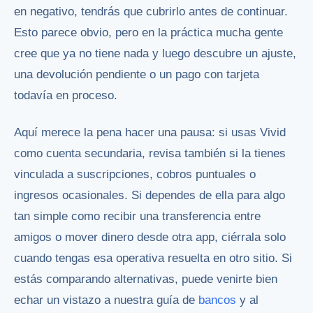
en negativo, tendrás que cubrirlo antes de continuar.
Esto parece obvio, pero en la práctica mucha gente
cree que ya no tiene nada y luego descubre un ajuste,
una devolución pendiente o un pago con tarjeta
todavía en proceso.
Aquí merece la pena hacer una pausa: si usas Vivid
como cuenta secundaria, revisa también si la tienes
vinculada a suscripciones, cobros puntuales o
ingresos ocasionales. Si dependes de ella para algo
tan simple como recibir una transferencia entre
amigos o mover dinero desde otra app, ciérrala solo
cuando tengas esa operativa resuelta en otro sitio. Si
estás comparando alternativas, puede venirte bien
echar un vistazo a nuestra guía de
bancos
y al