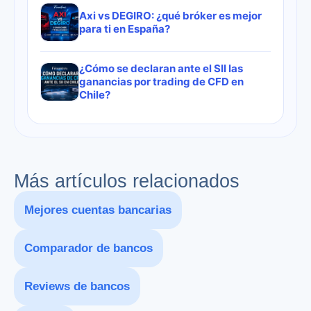
Axi vs DEGIRO: ¿qué bróker es mejor
para ti en España?
¿Cómo se declaran ante el SII las
ganancias por trading de CFD en
Chile?
Más artículos relacionados
Mejores cuentas bancarias
Comparador de bancos
Reviews de bancos