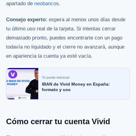
apartado de
neobancos
.
Consejo experto:
espera al menos unos días desde
tu último uso real de la tarjeta. Si intentas cerrar
demasiado pronto, puedes encontrarte con un pago
todavía no liquidado y el cierre no avanzará, aunque
en apariencia la cuenta ya esté vacía.
Te puede interesar:
IBAN de Vivid Money en España:
formato y uso
Cómo cerrar tu cuenta Vivid