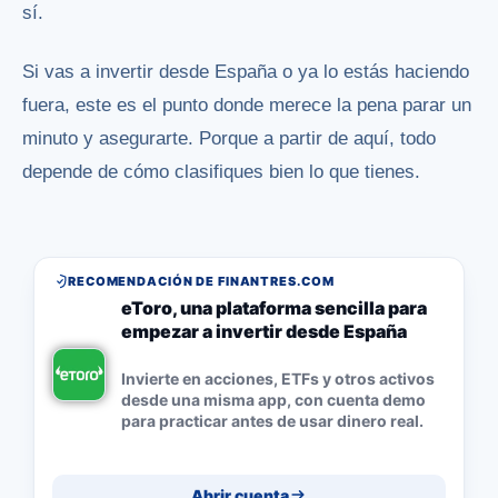
sí.
Si vas a invertir desde España o ya lo estás haciendo
fuera, este es el punto donde merece la pena parar un
minuto y asegurarte. Porque a partir de aquí, todo
depende de cómo clasifiques bien lo que tienes.
RECOMENDACIÓN DE FINANTRES.COM
eToro, una plataforma sencilla para
empezar a invertir desde España
Invierte en acciones, ETFs y otros activos
desde una misma app, con cuenta demo
para practicar antes de usar dinero real.
Abrir cuenta