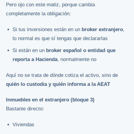
Pero ojo con este matiz, porque cambia
completamente la obligación:
Si tus inversiones están en un
broker extranjero
,
lo normal es que sí tengas que declararlas
Si están en un
broker español o entidad que
reporta a Hacienda
, normalmente no
Aquí no se trata de dónde cotiza el activo, sino de
quién lo custodia y quién informa a la AEAT
Inmuebles en el extranjero (bloque 3)
Bastante directo:
Viviendas