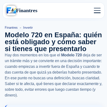
Finantres
Finantres
»
Invertir
Modelo 720 en España: quién
está obligado y cómo saber
si tienes que presentarlo
Hay dos momentos en los que el
Modelo 720
deja de ser
un trámite más y se convierte en una decisión importante:
cuando empiezas a invertir fuera de España y cuando te
das cuenta de que quizá ya deberías haberlo presentado.
En ese punto no buscas una definición, buscas claridad.
Saber si te afecta, qué tienes que declarar exactamente y,
sobre todo, evitar errores que luego cuestan tiempo (y
dinero).