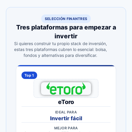
SELECCIÓN FINANTRES
Tres plataformas para empezar a
invertir
Si quieres construir tu propio stack de inversión,
estas tres plataformas cubren lo esencial: bolsa,
fondos y alternativas para diversificar.
Top 1
eToro
IDEAL PARA
Invertir fácil
MEJOR PARA