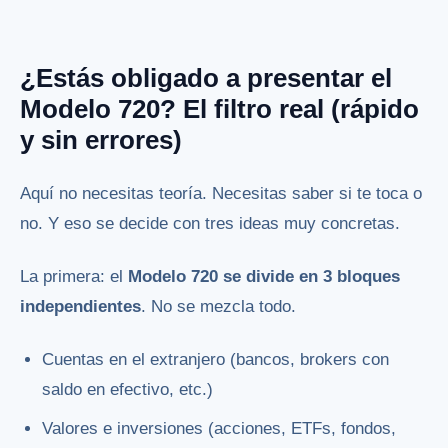
¿Estás obligado a presentar el
Modelo 720? El filtro real (rápido
y sin errores)
Aquí no necesitas teoría. Necesitas saber si te toca o
no. Y eso se decide con tres ideas muy concretas.
La primera: el
Modelo 720 se divide en 3 bloques
independientes
. No se mezcla todo.
Cuentas en el extranjero (bancos, brokers con
saldo en efectivo, etc.)
Valores e inversiones (acciones, ETFs, fondos,