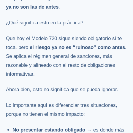
ya no son las de antes
.
¿Qué significa esto en la práctica?
Que hoy el Modelo 720 sigue siendo obligatorio si te
toca, pero
el riesgo ya no es “ruinoso” como antes
.
Se aplica el régimen general de sanciones, más
razonable y alineado con el resto de obligaciones
informativas.
Ahora bien, esto no significa que se pueda ignorar.
Lo importante aquí es diferenciar tres situaciones,
porque no tienen el mismo impacto:
No presentar estando obligado
→ es donde más