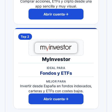
Comprar acciones, ETFs y cripto desde una
app sencilla y muy visual.
Abrir cuenta
Top 2
MyInvestor
IDEAL PARA
Fondos y ETFs
MEJOR PARA
Invertir desde España en fondos indexados,
carteras y ETFs con costes bajos.
Abrir cuenta