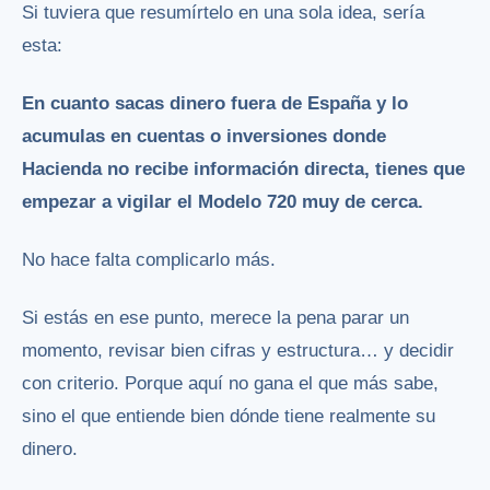
Si tuviera que resumírtelo en una sola idea, sería
esta:
En cuanto sacas dinero fuera de España y lo
acumulas en cuentas o inversiones donde
Hacienda no recibe información directa, tienes que
empezar a vigilar el Modelo 720 muy de cerca.
No hace falta complicarlo más.
Si estás en ese punto, merece la pena parar un
momento, revisar bien cifras y estructura… y decidir
con criterio. Porque aquí no gana el que más sabe,
sino el que entiende bien dónde tiene realmente su
dinero.