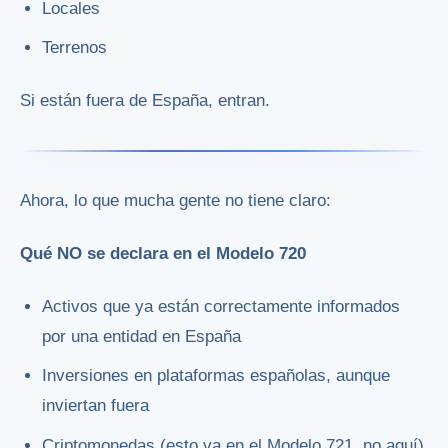
Locales
Terrenos
Si están fuera de España, entran.
Ahora, lo que mucha gente no tiene claro:
Qué NO se declara en el Modelo 720
Activos que ya están correctamente informados
por una entidad en España
Inversiones en plataformas españolas, aunque
inviertan fuera
Criptomonedas (esto va en el Modelo 721, no aquí)