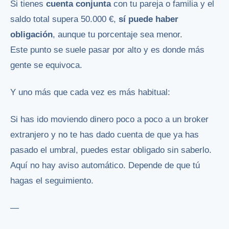
Si tienes
cuenta conjunta
con tu pareja o familia y el
saldo total supera 50.000 €,
sí puede haber
obligación
, aunque tu porcentaje sea menor.
Este punto se suele pasar por alto y es donde más
gente se equivoca.
Y uno más que cada vez es más habitual:
Si has ido moviendo dinero poco a poco a un broker
extranjero y no te has dado cuenta de que ya has
pasado el umbral, puedes estar obligado sin saberlo.
Aquí no hay aviso automático. Depende de que tú
hagas el seguimiento.
—