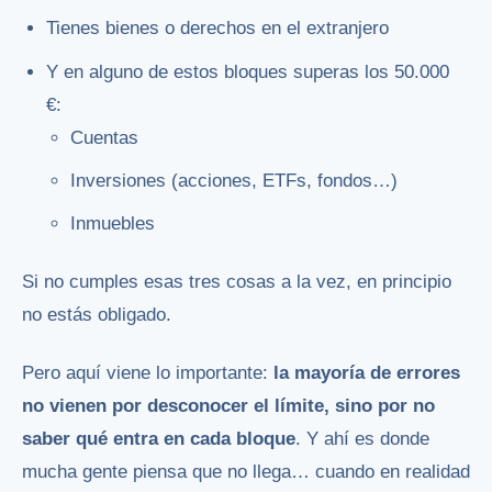
Tienes bienes o derechos en el extranjero
Y en alguno de estos bloques superas los 50.000
€:
Cuentas
Inversiones (acciones, ETFs, fondos…)
Inmuebles
Si no cumples esas tres cosas a la vez, en principio
no estás obligado.
Pero aquí viene lo importante:
la mayoría de errores
no vienen por desconocer el límite, sino por no
saber qué entra en cada bloque
. Y ahí es donde
mucha gente piensa que no llega… cuando en realidad