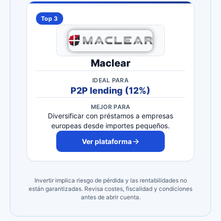
Top 3
Maclear
IDEAL PARA
P2P lending (12%)
MEJOR PARA
Diversificar con préstamos a empresas
europeas desde importes pequeños.
Ver plataforma
Invertir implica riesgo de pérdida y las rentabilidades no
están garantizadas. Revisa costes, fiscalidad y condiciones
antes de abrir cuenta.