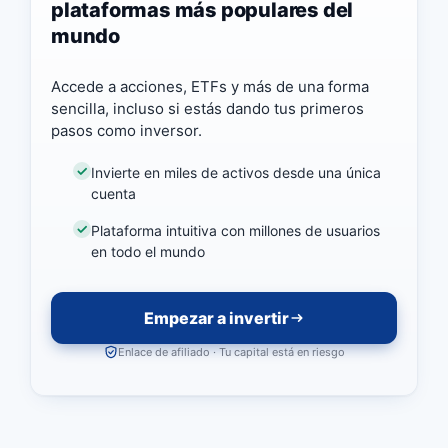
plataformas más populares del
mundo
Accede a acciones, ETFs y más de una forma
sencilla, incluso si estás dando tus primeros
pasos como inversor.
Invierte en miles de activos desde una única
cuenta
Plataforma intuitiva con millones de usuarios
en todo el mundo
Empezar a invertir
Enlace de afiliado · Tu capital está en riesgo