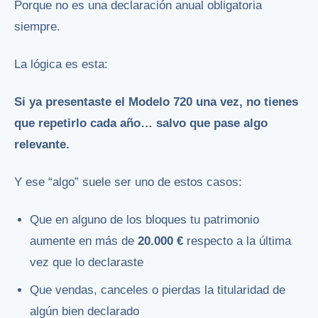
Porque no es una declaración anual obligatoria
siempre.
La lógica es esta:
Si ya presentaste el Modelo 720 una vez, no tienes
que repetirlo cada año… salvo que pase algo
relevante.
Y ese “algo” suele ser uno de estos casos:
Que en alguno de los bloques tu patrimonio
aumente en más de
20.000 €
respecto a la última
vez que lo declaraste
Que vendas, canceles o pierdas la titularidad de
algún bien declarado