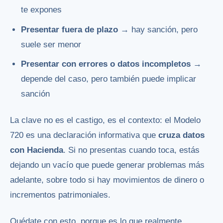
te expones
Presentar fuera de plazo
→ hay sanción, pero
suele ser menor
Presentar con errores o datos incompletos
→
depende del caso, pero también puede implicar
sanción
La clave no es el castigo, es el contexto: el Modelo
720 es una declaración informativa que
cruza datos
con Hacienda
. Si no presentas cuando toca, estás
dejando un vacío que puede generar problemas más
adelante, sobre todo si hay movimientos de dinero o
incrementos patrimoniales.
Quédate con esto, porque es lo que realmente