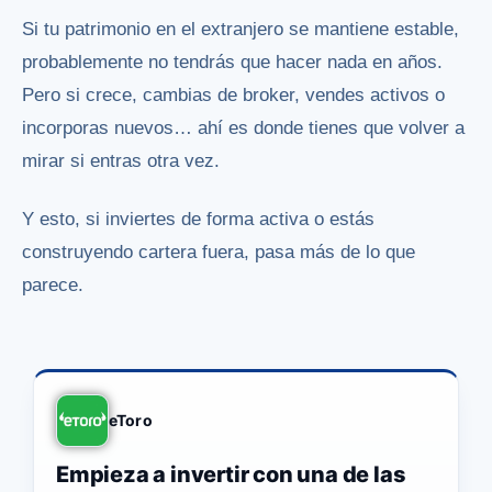
Si tu patrimonio en el extranjero se mantiene estable,
probablemente no tendrás que hacer nada en años.
Pero si crece, cambias de broker, vendes activos o
incorporas nuevos… ahí es donde tienes que volver a
mirar si entras otra vez.
Y esto, si inviertes de forma activa o estás
construyendo cartera fuera, pasa más de lo que
parece.
eToro
Empieza a invertir con una de las