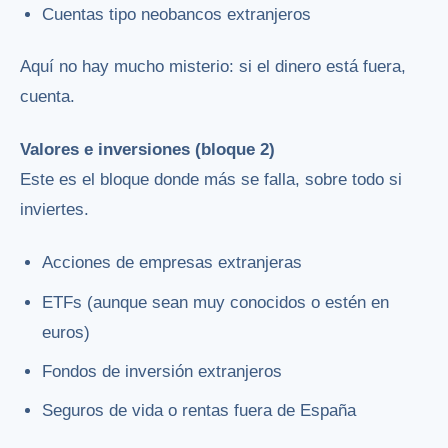
Cuentas tipo neobancos extranjeros
Aquí no hay mucho misterio: si el dinero está fuera,
cuenta.
Valores e inversiones (bloque 2)
Este es el bloque donde más se falla, sobre todo si
inviertes.
Acciones de empresas extranjeras
ETFs (aunque sean muy conocidos o estén en
euros)
Fondos de inversión extranjeros
Seguros de vida o rentas fuera de España