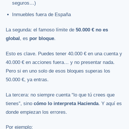
seguros…)
Inmuebles fuera de España
La segunda: el famoso límite de
50.000 € no es
global
, es
por bloque
.
Esto es clave. Puedes tener 40.000 € en una cuenta y
40.000 € en acciones fuera… y no presentar nada.
Pero si en uno solo de esos bloques superas los
50.000 €, ya entras.
La tercera: no siempre cuenta “lo que tú crees que
tienes”, sino
cómo lo interpreta Hacienda
. Y aquí es
donde empiezan los errores.
Por ejemplo: