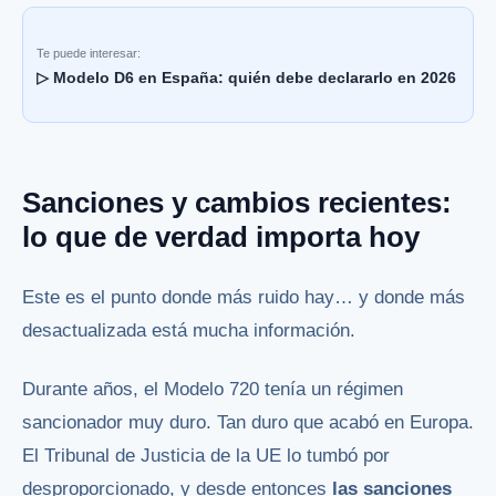
Te puede interesar:
▷ Modelo D6 en España: quién debe declararlo en 2026
Sanciones y cambios recientes:
lo que de verdad importa hoy
Este es el punto donde más ruido hay… y donde más
desactualizada está mucha información.
Durante años, el Modelo 720 tenía un régimen
sancionador muy duro. Tan duro que acabó en Europa.
El Tribunal de Justicia de la UE lo tumbó por
desproporcionado, y desde entonces
las sanciones