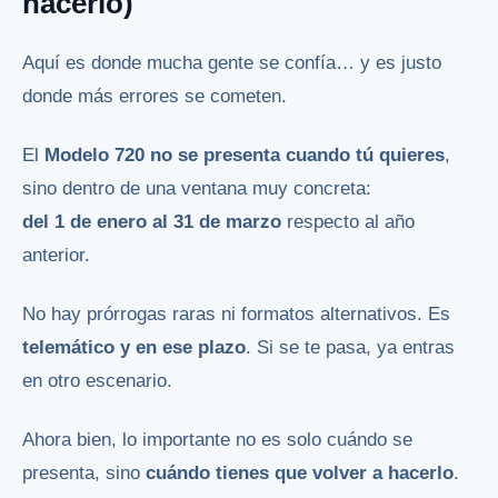
hacerlo)
Aquí es donde mucha gente se confía… y es justo
donde más errores se cometen.
El
Modelo 720 no se presenta cuando tú quieres
,
sino dentro de una ventana muy concreta:
del 1 de enero al 31 de marzo
respecto al año
anterior.
No hay prórrogas raras ni formatos alternativos. Es
telemático y en ese plazo
. Si se te pasa, ya entras
en otro escenario.
Ahora bien, lo importante no es solo cuándo se
presenta, sino
cuándo tienes que volver a hacerlo
.