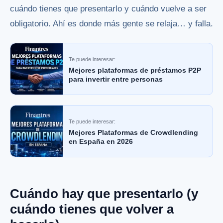
cuándo tienes que presentarlo y cuándo vuelve a ser
obligatorio. Ahí es donde más gente se relaja… y falla.
Te puede interesar:
Mejores plataformas de préstamos P2P
para invertir entre personas
Te puede interesar:
Mejores Plataformas de Crowdlending
en España en 2026
Cuándo hay que presentarlo (y
cuándo tienes que volver a