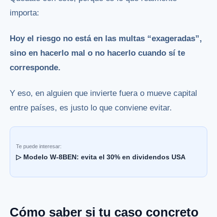
importa:
Hoy el riesgo no está en las multas “exageradas”,
sino en hacerlo mal o no hacerlo cuando sí te
corresponde.
Y eso, en alguien que invierte fuera o mueve capital
entre países, es justo lo que conviene evitar.
Te puede interesar:
▷ Modelo W-8BEN: evita el 30% en dividendos USA
Cómo saber si tu caso concreto