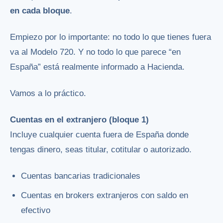
en cada bloque
.
Empiezo por lo importante: no todo lo que tienes fuera
va al Modelo 720. Y no todo lo que parece “en
España” está realmente informado a Hacienda.
Vamos a lo práctico.
Cuentas en el extranjero (bloque 1)
Incluye cualquier cuenta fuera de España donde
tengas dinero, seas titular, cotitular o autorizado.
Cuentas bancarias tradicionales
Cuentas en brokers extranjeros con saldo en
efectivo