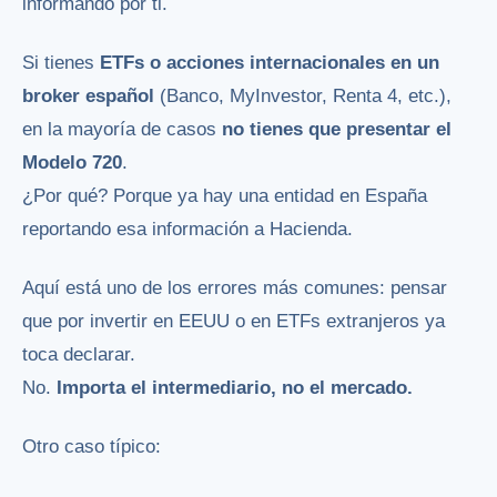
informando por ti.
Si tienes
ETFs o acciones internacionales en un
broker español
(Banco, MyInvestor, Renta 4, etc.),
en la mayoría de casos
no tienes que presentar el
Modelo 720
.
¿Por qué? Porque ya hay una entidad en España
reportando esa información a Hacienda.
Aquí está uno de los errores más comunes: pensar
que por invertir en EEUU o en ETFs extranjeros ya
toca declarar.
No.
Importa el intermediario, no el mercado.
Otro caso típico: