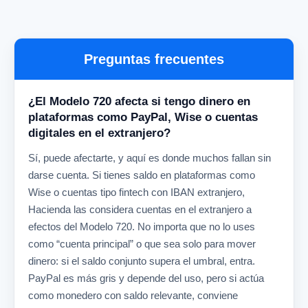
Preguntas frecuentes
¿El Modelo 720 afecta si tengo dinero en
plataformas como PayPal, Wise o cuentas
digitales en el extranjero?
Sí, puede afectarte, y aquí es donde muchos fallan sin
darse cuenta. Si tienes saldo en plataformas como
Wise o cuentas tipo fintech con IBAN extranjero,
Hacienda las considera cuentas en el extranjero a
efectos del Modelo 720. No importa que no lo uses
como “cuenta principal” o que sea solo para mover
dinero: si el saldo conjunto supera el umbral, entra.
PayPal es más gris y depende del uso, pero si actúa
como monedero con saldo relevante, conviene