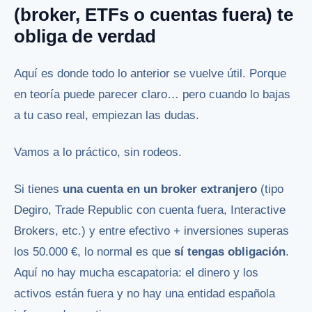
(broker, ETFs o cuentas fuera) te
obliga de verdad
Aquí es donde todo lo anterior se vuelve útil. Porque
en teoría puede parecer claro… pero cuando lo bajas
a tu caso real, empiezan las dudas.
Vamos a lo práctico, sin rodeos.
Si tienes
una cuenta en un broker extranjero
(tipo
Degiro, Trade Republic con cuenta fuera, Interactive
Brokers, etc.) y entre efectivo + inversiones superas
los 50.000 €, lo normal es que
sí tengas obligación
.
Aquí no hay mucha escapatoria: el dinero y los
activos están fuera y no hay una entidad española