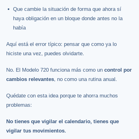
Que cambie la situación de forma que ahora sí
haya obligación en un bloque donde antes no la
había
Aquí está el error típico: pensar que como ya lo
hiciste una vez, puedes olvidarte.
No. El Modelo 720 funciona más como un
control por
cambios relevantes
, no como una rutina anual.
Quédate con esta idea porque te ahorra muchos
problemas:
No tienes que vigilar el calendario, tienes que
vigilar tus movimientos.