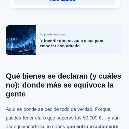
Te puede interesar:
▷ Invertir dinero: guía clara para
empezar con criterio
Qué bienes se declaran (y cuáles
no): donde más se equivoca la
gente
Aquí es donde se decide todo de verdad. Porque
puedes tener claro que superas los 50.000 €… y aun
así equivocarte si no sabes
qué entra exactamente