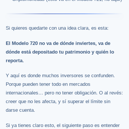
Si quieres quedarte con una idea clara, es esta:
El Modelo 720 no va de dónde inviertes, va de
dónde está depositado tu patrimonio y quién lo
reporta.
Y aquí es donde muchos inversores se confunden.
Porque pueden tener todo en mercados
internacionales… pero no tener obligación. O al revés:
creer que no les afecta, y sí superar el límite sin
darse cuenta.
Si ya tienes claro esto, el siguiente paso es entender