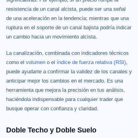
resistencia de un canal alcista, puede ser una señal
de una aceleración en la tendencia; mientras que una
ruptura en el soporte de un canal bajista podría indicar
un cambio hacia un movimiento alcista.
La canalización, combinada con indicadores técnicos
como el
volumen
o el
índice de fuerza relativa (RSI)
,
puede ayudarte a confirmar la validez de los canales y
anticipar mejor los cambios en el mercado. Es una
herramienta que mejora la precisión en tus análisis,
haciéndola indispensable para cualquier trader que
busque operar con confianza y claridad.
Doble Techo y Doble Suelo