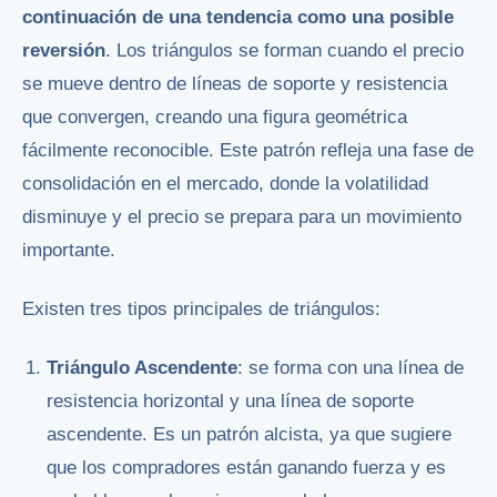
continuación de una tendencia como una posible
reversión
. Los triángulos se forman cuando el precio
se mueve dentro de líneas de soporte y resistencia
que convergen, creando una figura geométrica
fácilmente reconocible. Este patrón refleja una fase de
consolidación en el mercado, donde la volatilidad
disminuye y el precio se prepara para un movimiento
importante.
Existen tres tipos principales de triángulos:
Triángulo Ascendente
: se forma con una línea de
resistencia horizontal y una línea de soporte
ascendente. Es un patrón alcista, ya que sugiere
que los compradores están ganando fuerza y es