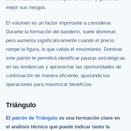
mejor sus riesgos.
El volumen es un factor importante a considerar.
Durante la formación del banderín, suele disminuir,
pero aumenta significativamente cuando el precio
rompe la figura, lo que valida el movimiento. Dominar
este patrón te permitirá identificar pausas estratégicas
en las tendencias y aprovechar las oportunidades de
continuación de manera eficiente, ajustando tus
operaciones para maximizar beneficios.
Triángulo
El
patrón de Triángulo
es una formación clave en
el análisis técnico que puede indicar tanto la