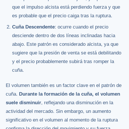
que el impulso alcista está perdiendo fuerza y que
es probable que el precio caiga tras la ruptura.
Cuña Descendente
: ocurre cuando el precio
desciende dentro de dos líneas inclinadas hacia
abajo. Este patrón es considerado alcista, ya que
sugiere que la presión de venta se está debilitando
y el precio probablemente subirá tras romper la
cuña.
El volumen también es un factor clave en el patrón de
cuña.
Durante la formación de la cuña, el volumen
suele disminuir
, reflejando una disminución en la
actividad del mercado. Sin embargo, un aumento
significativo en el volumen al momento de la ruptura
confirma la dirección del movimiento y su fuerza.