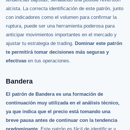
alcista. La correcta identificación de este patrón, junto
con indicadores como el volumen para confirmar la
ruptura, puede ser una herramienta poderosa para
anticipar movimientos importantes en el mercado y
ajustar tu estrategia de trading.
Dominar este patrón
te permitirá tomar decisiones más seguras y
efectivas
en tus operaciones.
Bandera
El patrón de Bandera es una formación de
continuación muy utilizada en el análisis técnico,
ya que indica que el precio está tomando una
breve pausa antes de continuar con la tendencia
predominante.
Este patrón es fácil de identificar y,