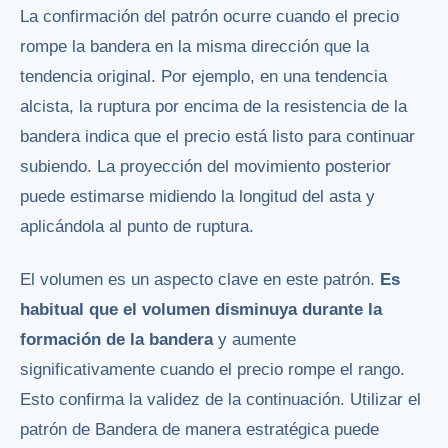
La confirmación del patrón ocurre cuando el precio
rompe la bandera en la misma dirección que la
tendencia original. Por ejemplo, en una tendencia
alcista, la ruptura por encima de la resistencia de la
bandera indica que el precio está listo para continuar
subiendo. La proyección del movimiento posterior
puede estimarse midiendo la longitud del asta y
aplicándola al punto de ruptura.
El volumen es un aspecto clave en este patrón.
Es
habitual que el volumen disminuya durante la
formación de la bandera
y aumente
significativamente cuando el precio rompe el rango.
Esto confirma la validez de la continuación. Utilizar el
patrón de Bandera de manera estratégica puede