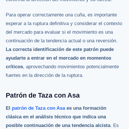
Para operar correctamente una cuña, es importante
esperar a la ruptura definitiva y considerar el contexto
del mercado para evaluar si el movimiento es una
continuación de la tendencia actual o una reversión.
La correcta identificación de este patrón puede
ayudarte a entrar en el mercado en momentos
críticos
, aprovechando movimientos potencialmente
fuertes en la dirección de la ruptura.
Patrón de Taza con Asa
El
patrón de Taza con Asa
es una formación
clásica en el análisis técnico que indica una
posible continuación de una tendencia alcista
. Es