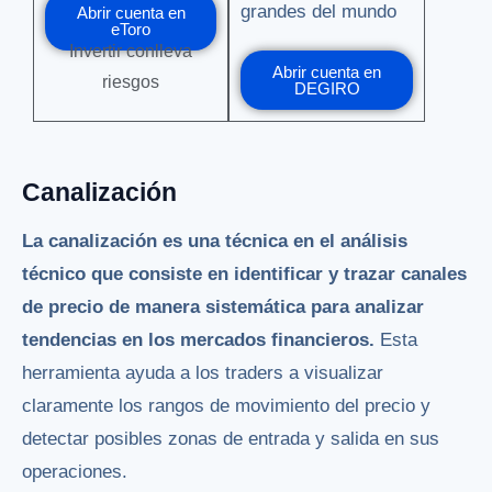
grandes del mundo
Abrir cuenta en
eToro
Invertir conlleva
Abrir cuenta en
riesgos
DEGIRO
Canalización
La canalización es una técnica en el análisis
técnico que consiste en identificar y trazar canales
de precio de manera sistemática para analizar
tendencias en los mercados financieros.
Esta
herramienta ayuda a los traders a visualizar
claramente los rangos de movimiento del precio y
detectar posibles zonas de entrada y salida en sus
operaciones.