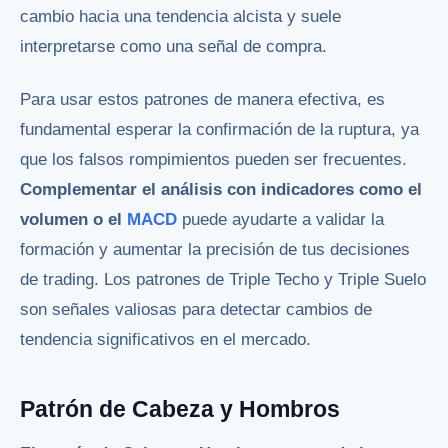
cambio hacia una tendencia alcista y suele
interpretarse como una señal de compra.
Para usar estos patrones de manera efectiva, es
fundamental esperar la confirmación de la ruptura, ya
que los falsos rompimientos pueden ser frecuentes.
Complementar el análisis con indicadores como el
volumen o el
MACD
puede ayudarte a validar la
formación y aumentar la precisión de tus decisiones
de trading. Los patrones de Triple Techo y Triple Suelo
son señales valiosas para detectar cambios de
tendencia significativos en el mercado.
Patrón de Cabeza y Hombros