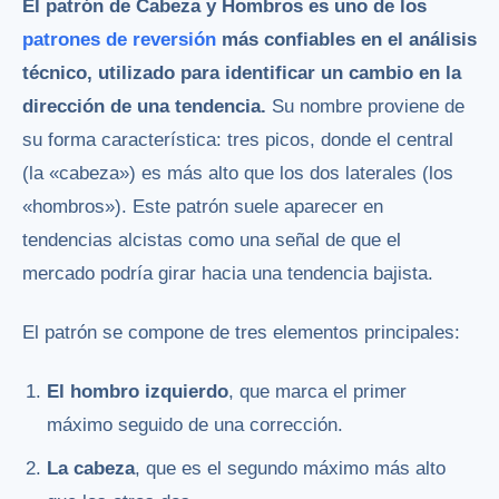
El patrón de Cabeza y Hombros es uno de los
patrones de reversión
más confiables en el análisis
técnico, utilizado para identificar un cambio en la
dirección de una tendencia.
Su nombre proviene de
su forma característica: tres picos, donde el central
(la «cabeza») es más alto que los dos laterales (los
«hombros»). Este patrón suele aparecer en
tendencias alcistas como una señal de que el
mercado podría girar hacia una tendencia bajista.
El patrón se compone de tres elementos principales:
El hombro izquierdo
, que marca el primer
máximo seguido de una corrección.
La cabeza
, que es el segundo máximo más alto