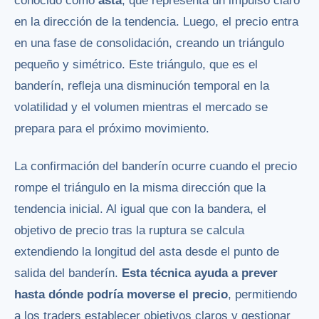
conocido como
asta
, que representa un impulso claro
en la dirección de la tendencia. Luego, el precio entra
en una fase de consolidación, creando un triángulo
pequeño y simétrico. Este triángulo, que es el
banderín, refleja una disminución temporal en la
volatilidad y el volumen mientras el mercado se
prepara para el próximo movimiento.
La confirmación del banderín ocurre cuando el precio
rompe el triángulo en la misma dirección que la
tendencia inicial. Al igual que con la bandera, el
objetivo de precio tras la ruptura se calcula
extendiendo la longitud del asta desde el punto de
salida del banderín.
Esta técnica ayuda a prever
hasta dónde podría moverse el precio
, permitiendo
a los traders establecer objetivos claros y gestionar