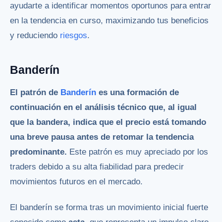
ayudarte a identificar momentos oportunos para entrar
en la tendencia en curso, maximizando tus beneficios
y reduciendo
riesgos
.
Banderín
El patrón de
Banderín
es una formación de
continuación en el análisis técnico que, al igual
que la bandera, indica que el precio está tomando
una breve pausa antes de retomar la tendencia
predominante.
Este patrón es muy apreciado por los
traders debido a su alta fiabilidad para predecir
movimientos futuros en el mercado.
El banderín se forma tras un movimiento inicial fuerte