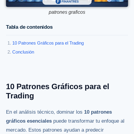
patrones graficos
Tabla de contenidos
10 Patrones Gráficos para el Trading
Conclusión
10 Patrones Gráficos para el
Trading
En el análisis técnico, dominar los
10 patrones
gráficos esenciales
puede transformar tu enfoque al
mercado. Estos patrones ayudan a predecir