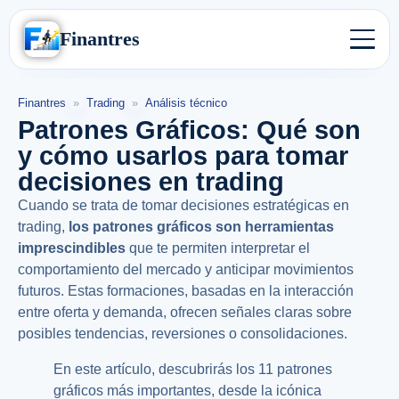
Finantres
Finantres
»
Trading
»
Análisis técnico
Patrones Gráficos: Qué son
y cómo usarlos para tomar
decisiones en trading
Cuando se trata de tomar decisiones estratégicas en
trading,
los patrones gráficos son herramientas
imprescindibles
que te permiten interpretar el
comportamiento del mercado y anticipar movimientos
futuros. Estas formaciones, basadas en la interacción
entre oferta y demanda, ofrecen señales claras sobre
posibles tendencias, reversiones o consolidaciones.
En este artículo, descubrirás los 11 patrones
gráficos más importantes, desde la icónica