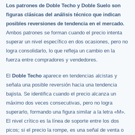
Los patrones de Doble Techo y Doble Suelo son
figuras clásicas del análisis técnico que indican
posibles reversiones de tendencia en el mercado.
Ambos patrones se forman cuando el precio intenta
superar un nivel específico en dos ocasiones, pero no
logra consolidarlo, lo que refleja un cambio en la
fuerza entre compradores y vendedores.
El
Doble Techo
aparece en tendencias alcistas y
señala una posible reversión hacia una tendencia
bajista. Se identifica cuando el precio alcanza un
máximo dos veces consecutivas, pero no logra
superarlo, formando una figura similar a la letra «M».
El nivel crítico es la línea de soporte entre los dos
picos; si el precio la rompe, es una señal de venta o