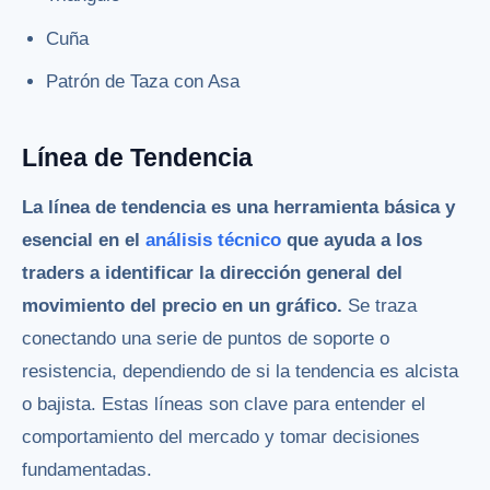
Cuña
Patrón de Taza con Asa
Línea de Tendencia
La línea de tendencia es una herramienta básica y
esencial en el
análisis técnico
que ayuda a los
traders a identificar la dirección general del
movimiento del precio en un gráfico.
Se traza
conectando una serie de puntos de soporte o
resistencia, dependiendo de si la tendencia es alcista
o bajista. Estas líneas son clave para entender el
comportamiento del mercado y tomar decisiones
fundamentadas.