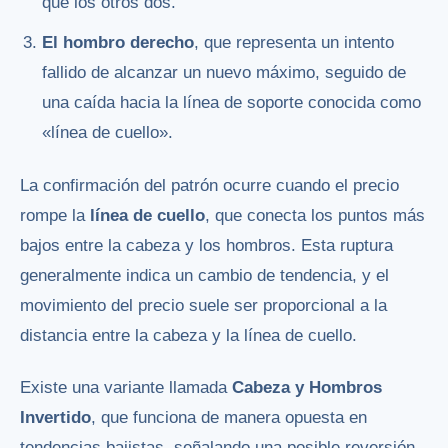
que los otros dos.
El hombro derecho
, que representa un intento
fallido de alcanzar un nuevo máximo, seguido de
una caída hacia la línea de soporte conocida como
«línea de cuello».
La confirmación del patrón ocurre cuando el precio
rompe la
línea de cuello
, que conecta los puntos más
bajos entre la cabeza y los hombros. Esta ruptura
generalmente indica un cambio de tendencia, y el
movimiento del precio suele ser proporcional a la
distancia entre la cabeza y la línea de cuello.
Existe una variante llamada
Cabeza y Hombros
Invertido
, que funciona de manera opuesta en
tendencias bajistas, señalando una posible reversión