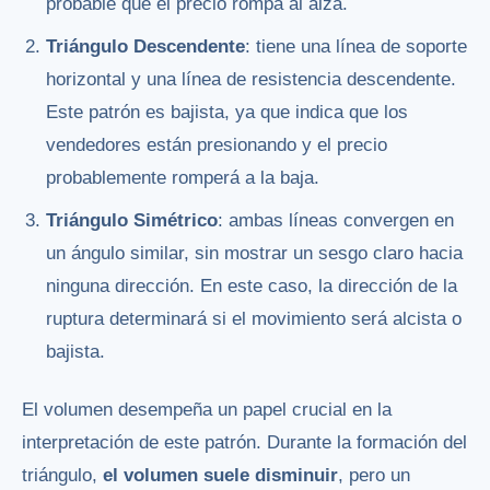
probable que el precio rompa al alza.
Triángulo Descendente
: tiene una línea de soporte
horizontal y una línea de resistencia descendente.
Este patrón es bajista, ya que indica que los
vendedores están presionando y el precio
probablemente romperá a la baja.
Triángulo Simétrico
: ambas líneas convergen en
un ángulo similar, sin mostrar un sesgo claro hacia
ninguna dirección. En este caso, la dirección de la
ruptura determinará si el movimiento será alcista o
bajista.
El volumen desempeña un papel crucial en la
interpretación de este patrón. Durante la formación del
triángulo,
el volumen suele disminuir
, pero un