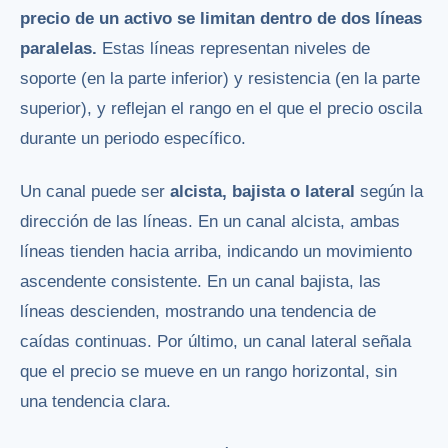
precio de un activo se limitan dentro de dos líneas
paralelas.
Estas líneas representan niveles de
soporte (en la parte inferior) y resistencia (en la parte
superior), y reflejan el rango en el que el precio oscila
durante un periodo específico.
Un canal puede ser
alcista, bajista o lateral
según la
dirección de las líneas. En un canal alcista, ambas
líneas tienden hacia arriba, indicando un movimiento
ascendente consistente. En un canal bajista, las
líneas descienden, mostrando una tendencia de
caídas continuas. Por último, un canal lateral señala
que el precio se mueve en un rango horizontal, sin
una tendencia clara.