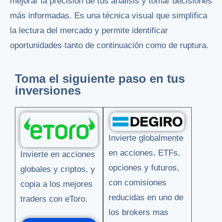
mejorar la precisión de tus análisis y tomar decisiones
más informadas. Es una técnica visual que simplifica
la lectura del mercado y permite identificar
oportunidades tanto de continuación como de ruptura.
Toma el siguiente paso en tus
inversiones
Invierte globalmente
en acciones, ETFs,
Invierte en acciones
opciones y futuros,
globales y criptos, y
con comisiones
copia a los mejores
reducidas en uno de
traders con eToro.
los brokers mas