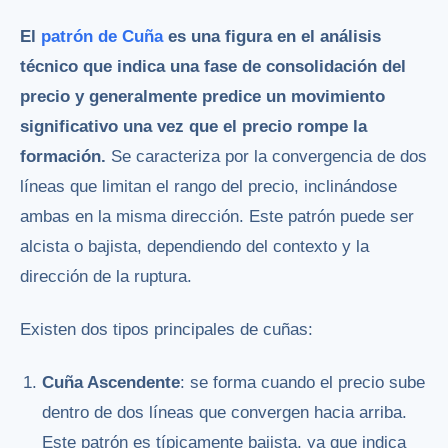
El
patrón de Cuña
es una figura en el análisis
técnico que indica una fase de consolidación del
precio y generalmente predice un movimiento
significativo una vez que el precio rompe la
formación.
Se caracteriza por la convergencia de dos
líneas que limitan el rango del precio, inclinándose
ambas en la misma dirección. Este patrón puede ser
alcista o bajista, dependiendo del contexto y la
dirección de la ruptura.
Existen dos tipos principales de cuñas:
Cuña Ascendente
: se forma cuando el precio sube
dentro de dos líneas que convergen hacia arriba.
Este patrón es típicamente bajista, ya que indica