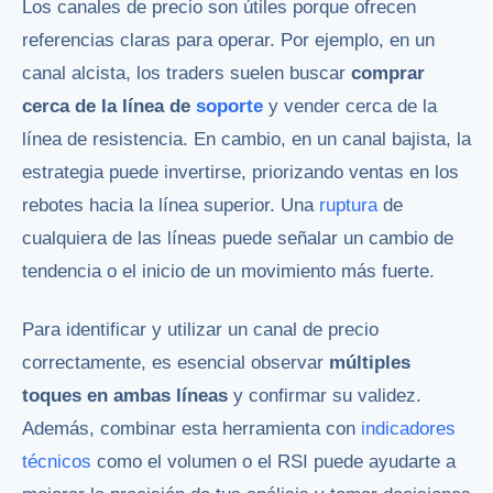
Los canales de precio son útiles porque ofrecen
referencias claras para operar. Por ejemplo, en un
canal alcista, los traders suelen buscar
comprar
cerca de la línea de
soporte
y vender cerca de la
línea de resistencia. En cambio, en un canal bajista, la
estrategia puede invertirse, priorizando ventas en los
rebotes hacia la línea superior. Una
ruptura
de
cualquiera de las líneas puede señalar un cambio de
tendencia o el inicio de un movimiento más fuerte.
Para identificar y utilizar un canal de precio
correctamente, es esencial observar
múltiples
toques en ambas líneas
y confirmar su validez.
Además, combinar esta herramienta con
indicadores
técnicos
como el volumen o el RSI puede ayudarte a