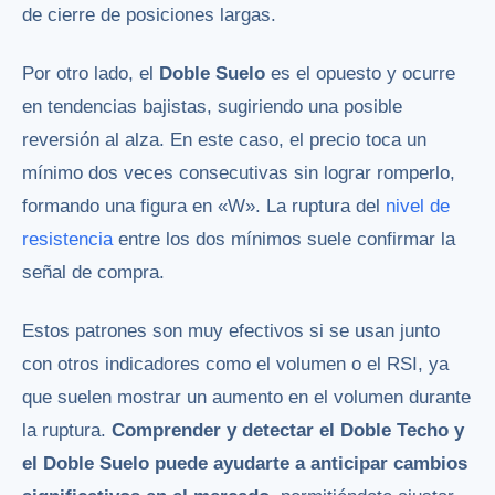
de cierre de posiciones largas.
Por otro lado, el
Doble Suelo
es el opuesto y ocurre
en tendencias bajistas, sugiriendo una posible
reversión al alza. En este caso, el precio toca un
mínimo dos veces consecutivas sin lograr romperlo,
formando una figura en «W». La ruptura del
nivel de
resistencia
entre los dos mínimos suele confirmar la
señal de compra.
Estos patrones son muy efectivos si se usan junto
con otros indicadores como el volumen o el RSI, ya
que suelen mostrar un aumento en el volumen durante
la ruptura.
Comprender y detectar el Doble Techo y
el Doble Suelo puede ayudarte a anticipar cambios