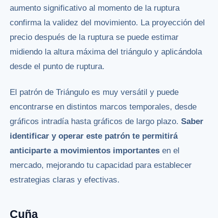
aumento significativo al momento de la ruptura
confirma la validez del movimiento. La proyección del
precio después de la ruptura se puede estimar
midiendo la altura máxima del triángulo y aplicándola
desde el punto de ruptura.
El patrón de Triángulo es muy versátil y puede
encontrarse en distintos marcos temporales, desde
gráficos intradía hasta gráficos de largo plazo.
Saber
identificar y operar este patrón te permitirá
anticiparte a movimientos importantes
en el
mercado, mejorando tu capacidad para establecer
estrategias claras y efectivas.
Cuña