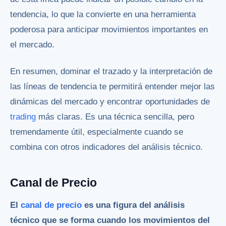
tendencia, lo que la convierte en una herramienta
poderosa para anticipar movimientos importantes en
el mercado.
En resumen, dominar el trazado y la interpretación de
las líneas de tendencia te permitirá entender mejor las
dinámicas del mercado y encontrar oportunidades de
trading
más claras. Es una técnica sencilla, pero
tremendamente útil, especialmente cuando se
combina con otros indicadores del análisis técnico.
Canal de Precio
El
canal de precio
es una figura del análisis
técnico que se forma cuando los movimientos del