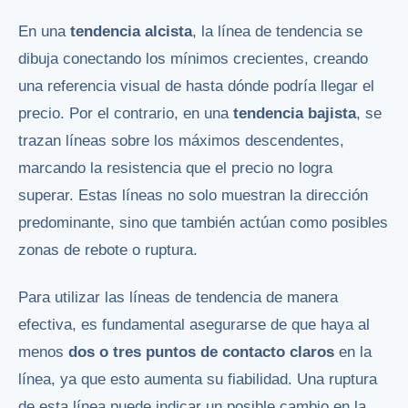
En una
tendencia alcista
, la línea de tendencia se
dibuja conectando los mínimos crecientes, creando
una referencia visual de hasta dónde podría llegar el
precio. Por el contrario, en una
tendencia bajista
, se
trazan líneas sobre los máximos descendentes,
marcando la resistencia que el precio no logra
superar. Estas líneas no solo muestran la dirección
predominante, sino que también actúan como posibles
zonas de rebote o ruptura.
Para utilizar las líneas de tendencia de manera
efectiva, es fundamental asegurarse de que haya al
menos
dos o tres puntos de contacto claros
en la
línea, ya que esto aumenta su fiabilidad. Una ruptura
de esta línea puede indicar un posible cambio en la