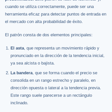
cuando se utiliza correctamente, puede ser una
herramienta eficaz para detectar puntos de entrada en
el mercado con alta probabilidad de éxito.
El patrón consta de dos elementos principales:
El asta
, que representa un movimiento rápido y
pronunciado en la dirección de la tendencia inicial,
ya sea alcista o bajista.
La bandera
, que se forma cuando el precio se
consolida en un rango estrecho y paralelo, en
dirección opuesta o lateral a la tendencia previa.
Este rango suele parecerse a un rectángulo
inclinado.