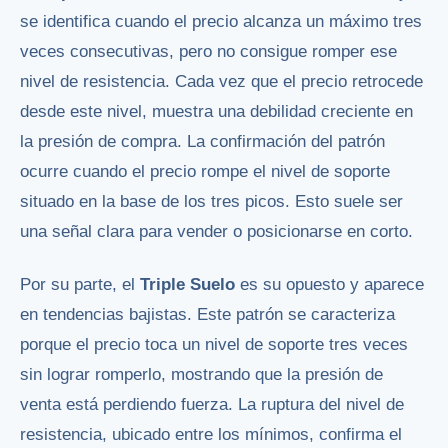
se identifica cuando el precio alcanza un máximo tres
veces consecutivas, pero no consigue romper ese
nivel de resistencia. Cada vez que el precio retrocede
desde este nivel, muestra una debilidad creciente en
la presión de compra. La confirmación del patrón
ocurre cuando el precio rompe el nivel de soporte
situado en la base de los tres picos. Esto suele ser
una señal clara para vender o posicionarse en corto.
Por su parte, el
Triple Suelo
es su opuesto y aparece
en tendencias bajistas. Este patrón se caracteriza
porque el precio toca un nivel de soporte tres veces
sin lograr romperlo, mostrando que la presión de
venta está perdiendo fuerza. La ruptura del nivel de
resistencia, ubicado entre los mínimos, confirma el