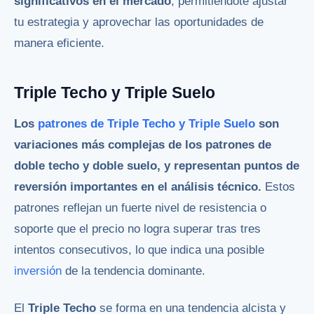
significativos en el mercado
, permitiéndote ajustar
tu estrategia y aprovechar las oportunidades de
manera eficiente.
Triple Techo y Triple Suelo
Los
patrones de Triple Techo y Triple Suelo
son
variaciones más complejas de los patrones de
doble techo y doble suelo, y representan puntos de
reversión importantes en el análisis técnico.
Estos
patrones reflejan un fuerte nivel de resistencia o
soporte que el precio no logra superar tras tres
intentos consecutivos, lo que indica una posible
inversión
de la tendencia dominante.
El
Triple Techo
se forma en una tendencia alcista y