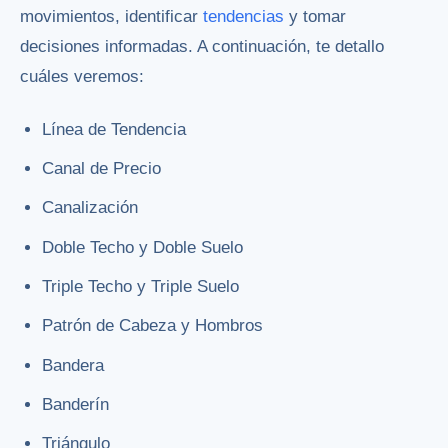
movimientos, identificar
tendencias
y tomar
decisiones informadas. A continuación, te detallo
cuáles veremos:
Línea de Tendencia
Canal de Precio
Canalización
Doble Techo y Doble Suelo
Triple Techo y Triple Suelo
Patrón de Cabeza y Hombros
Bandera
Banderín
Triángulo