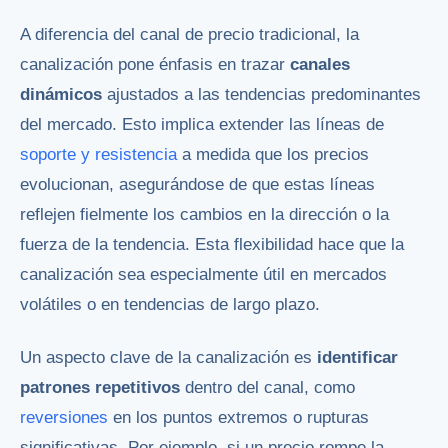
A diferencia del canal de precio tradicional, la
canalización pone énfasis en trazar
canales
dinámicos
ajustados a las tendencias predominantes
del mercado. Esto implica extender las líneas de
soporte y resistencia
a medida que los precios
evolucionan, asegurándose de que estas líneas
reflejen fielmente los cambios en la dirección o la
fuerza de la tendencia. Esta flexibilidad hace que la
canalización sea especialmente útil en mercados
volátiles o en tendencias de largo plazo.
Un aspecto clave de la canalización es
identificar
patrones repetitivos
dentro del canal, como
reversiones
en los puntos extremos o rupturas
significativas. Por ejemplo, si un precio rompe la