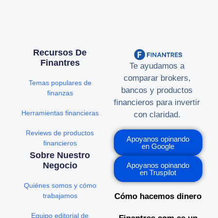
Recursos De
Finantres
Te ayudamos a
comparar brokers,
Temas populares de
bancos y productos
finanzas
financieros para invertir
Herramientas financieras
con claridad.
Reviews de productos
Apoyanos opinando
financieros
en Google
Sobre Nuestro
Negocio
Apoyanos opinando
en Truspilot
Quiénes somos y cómo
trabajamos
Cómo hacemos dinero
Equipo editorial de