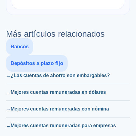
Más artículos relacionados
Bancos
Depósitos a plazo fijo
¿Las cuentas de ahorro son embargables?
Mejores cuentas remuneradas en dólares
Mejores cuentas remuneradas con nómina
Mejores cuentas remuneradas para empresas