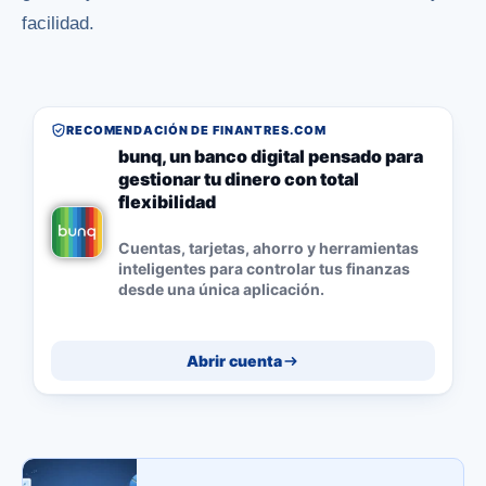
facilidad.
RECOMENDACIÓN DE FINANTRES.COM
bunq, un banco digital pensado para
gestionar tu dinero con total
flexibilidad
Cuentas, tarjetas, ahorro y herramientas
inteligentes para controlar tus finanzas
desde una única aplicación.
Abrir cuenta