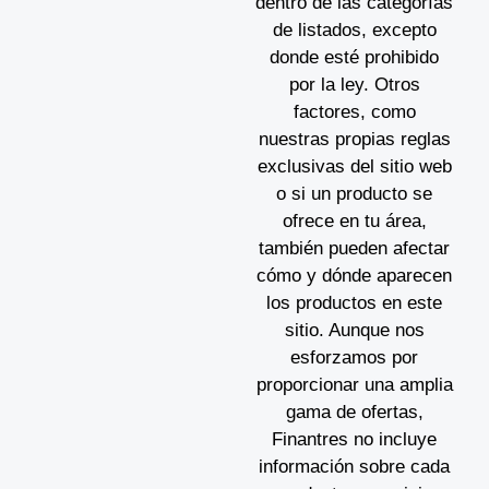
dentro de las categorías
de listados, excepto
donde esté prohibido
por la ley. Otros
factores, como
nuestras propias reglas
exclusivas del sitio web
o si un producto se
ofrece en tu área,
también pueden afectar
cómo y dónde aparecen
los productos en este
sitio. Aunque nos
esforzamos por
proporcionar una amplia
gama de ofertas,
Finantres no incluye
información sobre cada