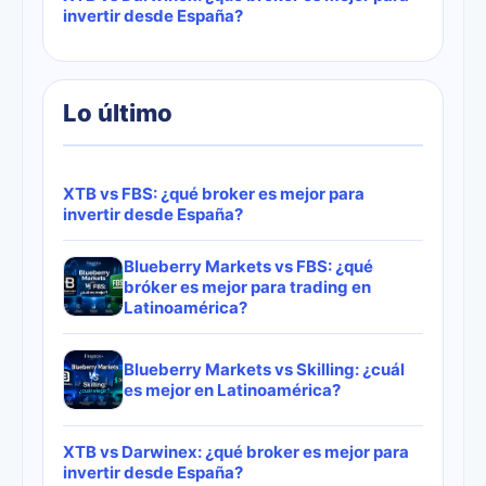
invertir desde España?
Lo último
XTB vs FBS: ¿qué broker es mejor para
invertir desde España?
Blueberry Markets vs FBS: ¿qué
bróker es mejor para trading en
Latinoamérica?
Blueberry Markets vs Skilling: ¿cuál
es mejor en Latinoamérica?
XTB vs Darwinex: ¿qué broker es mejor para
invertir desde España?