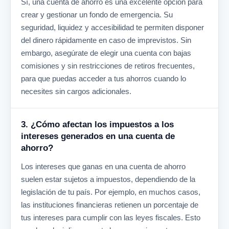
Sí, una cuenta de ahorro es una excelente opción para
crear y gestionar un fondo de emergencia. Su
seguridad, liquidez y accesibilidad te permiten disponer
del dinero rápidamente en caso de imprevistos. Sin
embargo, asegúrate de elegir una cuenta con bajas
comisiones y sin restricciones de retiros frecuentes,
para que puedas acceder a tus ahorros cuando lo
necesites sin cargos adicionales.
3. ¿Cómo afectan los impuestos a los
intereses generados en una cuenta de
ahorro?
Los intereses que ganas en una cuenta de ahorro
suelen estar sujetos a impuestos, dependiendo de la
legislación de tu país. Por ejemplo, en muchos casos,
las instituciones financieras retienen un porcentaje de
tus intereses para cumplir con las leyes fiscales. Esto