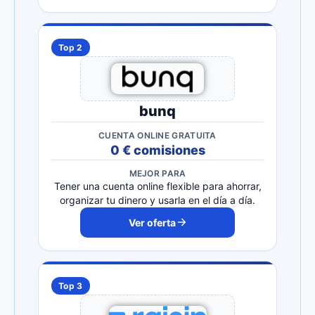
Top 2
bunq
CUENTA ONLINE GRATUITA
0 € comisiones
MEJOR PARA
Tener una cuenta online flexible para ahorrar,
organizar tu dinero y usarla en el día a día.
Ver oferta
Top 3