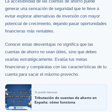
La accesibilidad de las cuentas de ahorro puede
generar una sensación de seguridad que te lleve a
evitar explorar alternativas de inversión con mayor
potencial de crecimiento, dejando pasar oportunidades
financieras más rentables.
Conocer estas desventajas no significa que las
cuentas de ahorro no sean útiles, sino que debes
usarlas estratégicamente. Evalúa tus metas
financieras y compáralas con las características de tu
cuenta para sacar el máximo provecho.
Te puede interesar:
Tributación de cuentas de ahorro en
España: cómo funciona