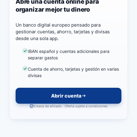
Abre una cuenta online para
organizar mejor tu dinero
Un banco digital europeo pensado para
gestionar cuentas, ahorro, tarjetas y divisas
desde una sola app.
IBAN español y cuentas adicionales para
separar gastos
Cuenta de ahorro, tarjetas y gestión en varias
divisas
Abrir cuenta
Enlace de afiliado · Oferta sujeta a condiciones