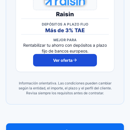
Raisin
DEPÓSITOS A PLAZO FIJO
Más de 3% TAE
MEJOR PARA
Rentabilizar tu ahorro con depósitos a plazo
fijo de bancos europeos.
Ver oferta
Información orientativa. Las condiciones pueden cambiar
según la entidad, el importe, el plazo y el perfil del cliente.
Revisa siempre los requisitos antes de contratar.