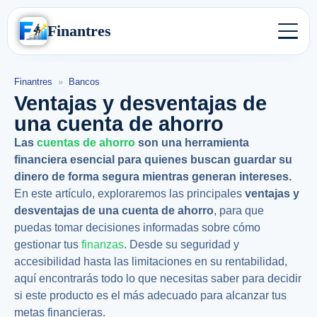
Finantres
Finantres
»
Bancos
Ventajas y desventajas de
una cuenta de ahorro
Las
cuentas de ahorro
son una herramienta
financiera esencial para quienes buscan guardar su
dinero de forma segura mientras generan intereses.
En este artículo, exploraremos las principales
ventajas y
desventajas de una cuenta de ahorro
, para que
puedas tomar decisiones informadas sobre cómo
gestionar tus
finanzas
. Desde su seguridad y
accesibilidad hasta las limitaciones en su rentabilidad,
aquí encontrarás todo lo que necesitas saber para decidir
si este producto es el más adecuado para alcanzar tus
metas financieras.