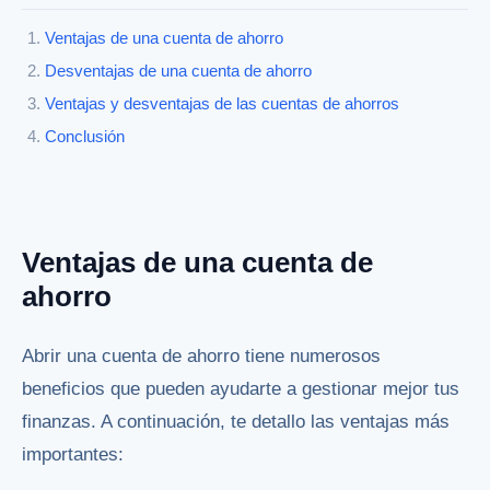
Ventajas de una cuenta de ahorro
Desventajas de una cuenta de ahorro
Ventajas y desventajas de las cuentas de ahorros
Conclusión
Ventajas de una cuenta de
ahorro
Abrir una cuenta de ahorro tiene numerosos
beneficios que pueden ayudarte a gestionar mejor tus
finanzas. A continuación, te detallo las ventajas más
importantes: