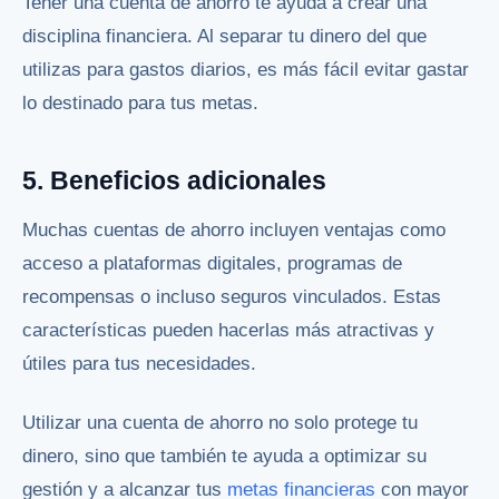
Tener una cuenta de ahorro te ayuda a crear una
disciplina financiera. Al separar tu dinero del que
utilizas para gastos diarios, es más fácil evitar gastar
lo destinado para tus metas.
5. Beneficios adicionales
Muchas cuentas de ahorro incluyen ventajas como
acceso a plataformas digitales, programas de
recompensas o incluso seguros vinculados. Estas
características pueden hacerlas más atractivas y
útiles para tus necesidades.
Utilizar una cuenta de ahorro no solo protege tu
dinero, sino que también te ayuda a optimizar su
gestión y a alcanzar tus
metas financieras
con mayor