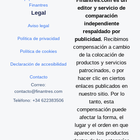
Finantres.com es un
Finantres
editor y servicio de
Legal
comparación
independiente
Aviso legal
respaldado por
Política de privacidad
publicidad.
Recibimos
compensación a cambio
Política de cookies
de la colocación de
productos y servicios
Declaración de accesibilidad
patrocinados, o por
Contacto
hacer clic en ciertos
Correo:
enlaces publicados en
contacto@finantres.com
nuestro sitio. Por lo
Teléfono: +34 622383506
tanto, esta
compensación puede
afectar la forma, el
lugar y el orden en que
aparecen los productos