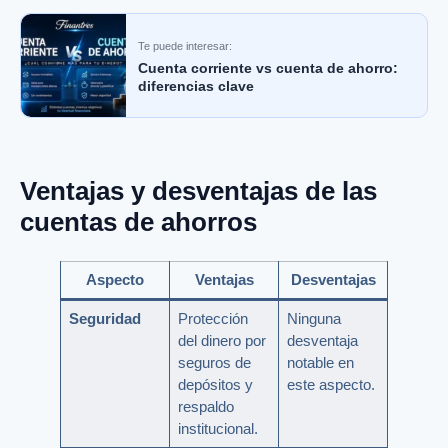
Te puede interesar:
Cuenta corriente vs cuenta de ahorro:
diferencias clave
Ventajas y desventajas de las
cuentas de ahorros
Aspecto
Ventajas
Desventajas
Seguridad
Protección
Ninguna
del dinero por
desventaja
seguros de
notable en
depósitos y
este aspecto.
respaldo
institucional.