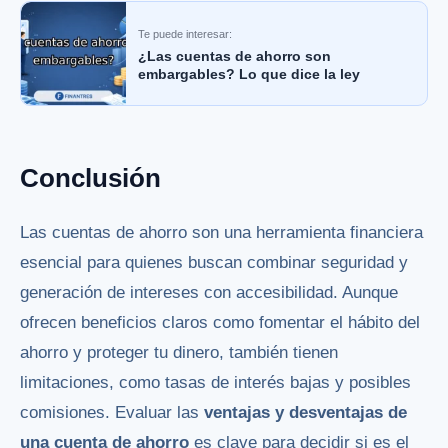
Te puede interesar:
¿Las cuentas de ahorro son
embargables? Lo que dice la ley
Conclusión
Las cuentas de ahorro son una herramienta financiera
esencial para quienes buscan combinar seguridad y
generación de intereses con accesibilidad. Aunque
ofrecen beneficios claros como fomentar el hábito del
ahorro y proteger tu dinero, también tienen
limitaciones, como tasas de interés bajas y posibles
comisiones. Evaluar las
ventajas y desventajas de
una cuenta de ahorro
es clave para decidir si es el