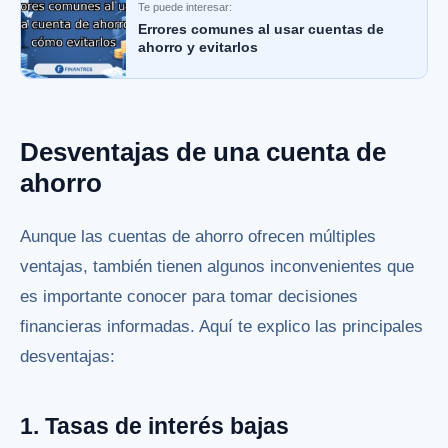
Te puede interesar:
Errores comunes al usar cuentas de
ahorro y evitarlos
Desventajas de una cuenta de
ahorro
Aunque las cuentas de ahorro ofrecen múltiples
ventajas, también tienen algunos inconvenientes que
es importante conocer para tomar decisiones
financieras informadas. Aquí te explico las principales
desventajas:
1. Tasas de interés bajas