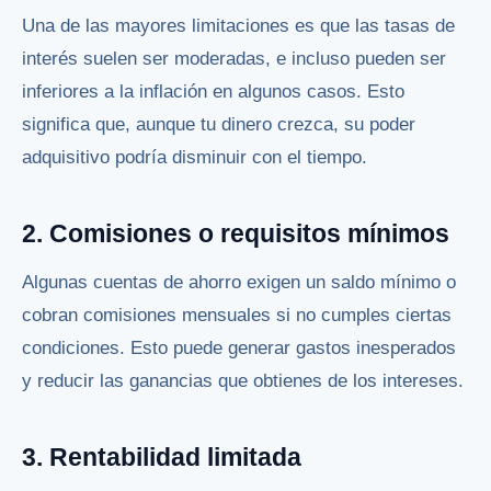
Una de las mayores limitaciones es que las tasas de
interés suelen ser moderadas, e incluso pueden ser
inferiores a la inflación en algunos casos. Esto
significa que, aunque tu dinero crezca, su poder
adquisitivo podría disminuir con el tiempo.
2. Comisiones o requisitos mínimos
Algunas cuentas de ahorro exigen un saldo mínimo o
cobran comisiones mensuales si no cumples ciertas
condiciones. Esto puede generar gastos inesperados
y reducir las ganancias que obtienes de los intereses.
3. Rentabilidad limitada