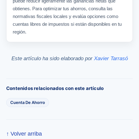
puede reducir ligeramente las ganancias netas que
obtienes. Para optimizar tus ahorros, consulta las
normativas fiscales locales y evalúa opciones como
cuentas libres de impuestos si están disponibles en tu
región.
Este artículo ha sido elaborado por
Xavier Tarrasó
Contenidos relacionados con este artículo
Cuenta De Ahorro
↑ Volver arriba