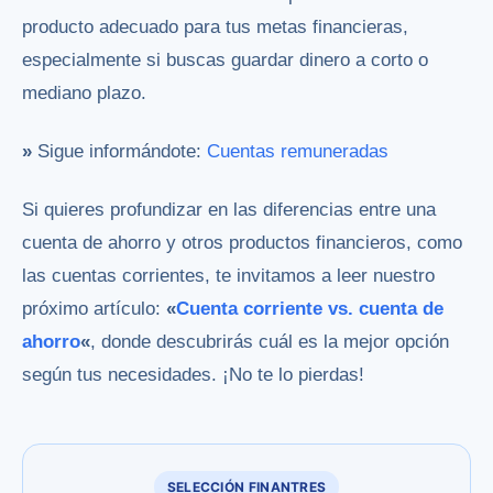
producto adecuado para tus metas financieras,
especialmente si buscas guardar dinero a corto o
mediano plazo.
»
Sigue informándote:
Cuentas remuneradas
Si quieres profundizar en las diferencias entre una
cuenta de ahorro y otros productos financieros, como
las cuentas corrientes, te invitamos a leer nuestro
próximo artículo:
«
Cuenta corriente vs. cuenta de
ahorro
«
, donde descubrirás cuál es la mejor opción
según tus necesidades. ¡No te lo pierdas!
SELECCIÓN FINANTRES