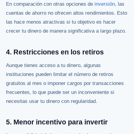
En comparación con otras opciones de
inversión
, las
cuentas de ahorro no ofrecen altos rendimientos. Esto
las hace menos atractivas si tu objetivo es hacer
crecer tu dinero de manera significativa a largo plazo.
4. Restricciones en los retiros
Aunque tienes acceso a tu dinero, algunas
instituciones pueden limitar el número de retiros
gratuitos al mes o imponer cargos por transacciones
frecuentes, lo que puede ser un inconveniente si
necesitas usar tu dinero con regularidad.
5. Menor incentivo para invertir