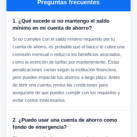
Preguntas frecuentes
1. ¿Qué sucede si no mantengo el saldo
mínimo en mi cuenta de ahorro?
Si no cumples con el saldo mínimo requerido por tu
cuenta de ahorro, es probable que el banco te cobre una
comisión mensual o reduzca los beneficios asociados,
como la exención de tarifas por mantenimiento. Estas
penalizaciones varían según la institución financiera,
pero pueden impactar tus ahorros a largo plazo. Antes
de abrir una cuenta, revisa las condiciones para
asegurarte de que puedes cumplir con los requisitos y
evitar costos innecesarios.
2. ¿Puedo usar una cuenta de ahorro como
fondo de emergencia?