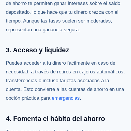
de ahorro te permiten ganar intereses sobre el saldo
depositado, lo que hace que tu dinero crezca con el
tiempo. Aunque las tasas suelen ser moderadas,
representan una ganancia segura.
3. Acceso y liquidez
Puedes acceder a tu dinero fácilmente en caso de
necesidad, a través de retiros en cajeros automáticos,
transferencias o incluso tarjetas asociadas a la
cuenta. Esto convierte a las cuentas de ahorro en una
opción práctica para
emergencias
.
4. Fomenta el hábito del ahorro