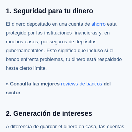
1. Seguridad para tu dinero
El dinero depositado en una cuenta de
ahorro
está
protegido por las instituciones financieras y, en
muchos casos, por seguros de depósitos
gubernamentales. Esto significa que incluso si el
banco enfrenta problemas, tu dinero está respaldado
hasta cierto límite.
» Consulta las mejores
reviews de bancos
del
sector
2. Generación de intereses
A diferencia de guardar el dinero en casa, las cuentas