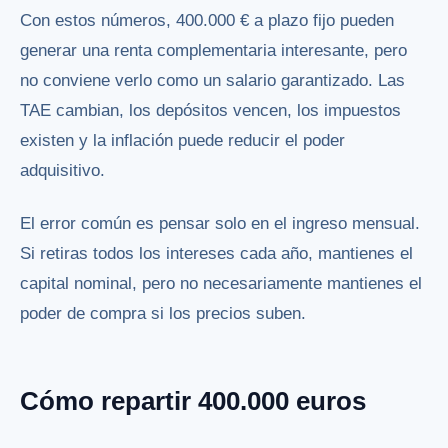
Con estos números, 400.000 € a plazo fijo pueden
generar una renta complementaria interesante, pero
no conviene verlo como un salario garantizado. Las
TAE cambian, los depósitos vencen, los impuestos
existen y la inflación puede reducir el poder
adquisitivo.
El error común es pensar solo en el ingreso mensual.
Si retiras todos los intereses cada año, mantienes el
capital nominal, pero no necesariamente mantienes el
poder de compra si los precios suben.
Cómo repartir 400.000 euros