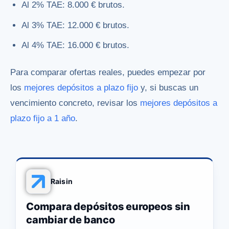
Al 2% TAE: 8.000 € brutos.
Al 3% TAE: 12.000 € brutos.
Al 4% TAE: 16.000 € brutos.
Para comparar ofertas reales, puedes empezar por
los
mejores depósitos a plazo fijo
y, si buscas un
vencimiento concreto, revisar los
mejores depósitos a
plazo fijo a 1 año
.
Raisin
Compara depósitos europeos sin
cambiar de banco