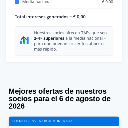
Media nacional
€ 0,00
Total intereses generados =
€ 0,00
Nuestros socios ofrecen TAEs que son
2-4× superiores
a la media nacional –
para que puedan crecer tus ahorros
más rápido.
Mejores ofertas de nuestros
socios para el 6 de agosto de
2026
CUENTA BIENVENIDA REMUNERADA