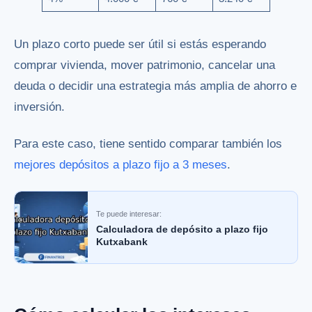
Un plazo corto puede ser útil si estás esperando
comprar vivienda, mover patrimonio, cancelar una
deuda o decidir una estrategia más amplia de ahorro e
inversión.
Para este caso, tiene sentido comparar también los
mejores depósitos a plazo fijo a 3 meses
.
Te puede interesar:
Calculadora de depósito a plazo fijo
Kutxabank