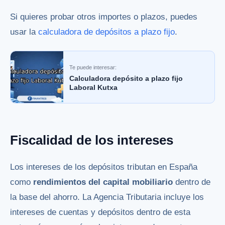
Si quieres probar otros importes o plazos, puedes
usar la
calculadora de depósitos a plazo fijo
.
Te puede interesar:
Calculadora depósito a plazo fijo
Laboral Kutxa
Fiscalidad de los intereses
Los intereses de los depósitos tributan en España
como
rendimientos del capital mobiliario
dentro de
la base del ahorro. La Agencia Tributaria incluye los
intereses de cuentas y depósitos dentro de esta