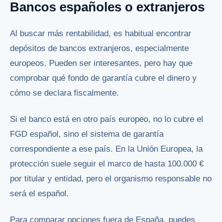
Bancos españoles o extranjeros
Al buscar más rentabilidad, es habitual encontrar
depósitos de bancos extranjeros, especialmente
europeos. Pueden ser interesantes, pero hay que
comprobar qué fondo de garantía cubre el dinero y
cómo se declara fiscalmente.
Si el banco está en otro país europeo, no lo cubre el
FGD español, sino el sistema de garantía
correspondiente a ese país. En la Unión Europea, la
protección suele seguir el marco de hasta 100.000 €
por titular y entidad, pero el organismo responsable no
será el español.
Para comparar opciones fuera de España, puedes