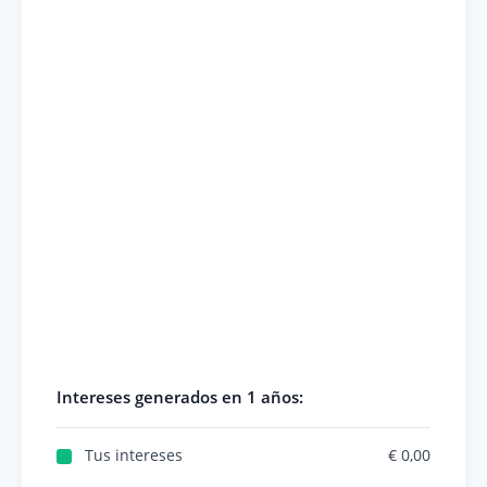
Intereses generados en
1 años
:
Tus intereses
€ 0,00