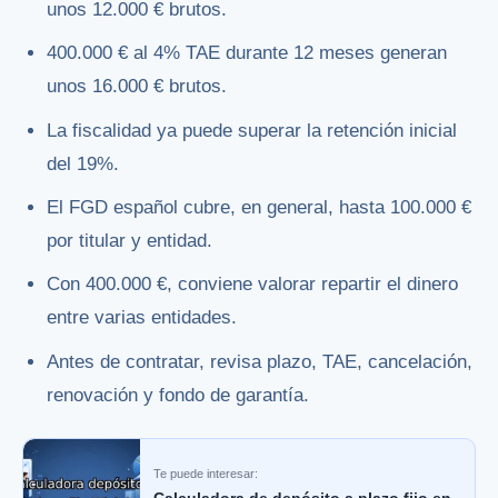
unos 12.000 € brutos.
400.000 € al 4% TAE durante 12 meses generan
unos 16.000 € brutos.
La fiscalidad ya puede superar la retención inicial
del 19%.
El FGD español cubre, en general, hasta 100.000 €
por titular y entidad.
Con 400.000 €, conviene valorar repartir el dinero
entre varias entidades.
Antes de contratar, revisa plazo, TAE, cancelación,
renovación y fondo de garantía.
Te puede interesar: