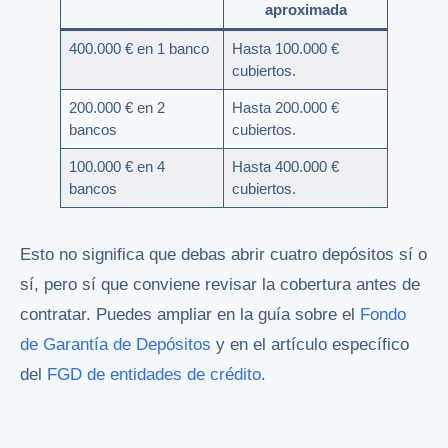
aproximada
400.000 € en 1 banco
Hasta 100.000 €
cubiertos.
200.000 € en 2
Hasta 200.000 €
bancos
cubiertos.
100.000 € en 4
Hasta 400.000 €
bancos
cubiertos.
Esto no significa que debas abrir cuatro depósitos sí o
sí, pero sí que conviene revisar la cobertura antes de
contratar. Puedes ampliar en la guía sobre el
Fondo
de Garantía de Depósitos
y en el artículo específico
del
FGD de entidades de crédito
.