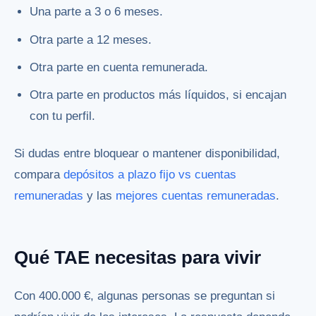
Una parte a 3 o 6 meses.
Otra parte a 12 meses.
Otra parte en cuenta remunerada.
Otra parte en productos más líquidos, si encajan
con tu perfil.
Si dudas entre bloquear o mantener disponibilidad,
compara
depósitos a plazo fijo vs cuentas
remuneradas
y las
mejores cuentas remuneradas
.
Qué TAE necesitas para vivir
Con 400.000 €, algunas personas se preguntan si