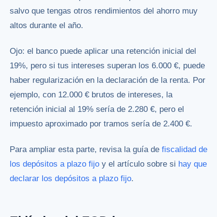
salvo que tengas otros rendimientos del ahorro muy
altos durante el año.
Ojo: el banco puede aplicar una retención inicial del
19%, pero si tus intereses superan los 6.000 €, puede
haber regularización en la declaración de la renta. Por
ejemplo, con 12.000 € brutos de intereses, la
retención inicial al 19% sería de 2.280 €, pero el
impuesto aproximado por tramos sería de 2.400 €.
Para ampliar esta parte, revisa la guía de
fiscalidad de
los depósitos a plazo fijo
y el artículo sobre si
hay que
declarar los depósitos a plazo fijo
.