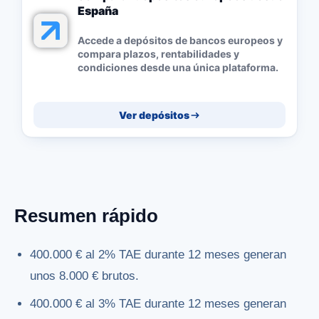
España
Accede a depósitos de bancos europeos y
compara plazos, rentabilidades y
condiciones desde una única plataforma.
Ver depósitos
Resumen rápido
400.000 € al 2% TAE durante 12 meses generan
unos 8.000 € brutos.
400.000 € al 3% TAE durante 12 meses generan