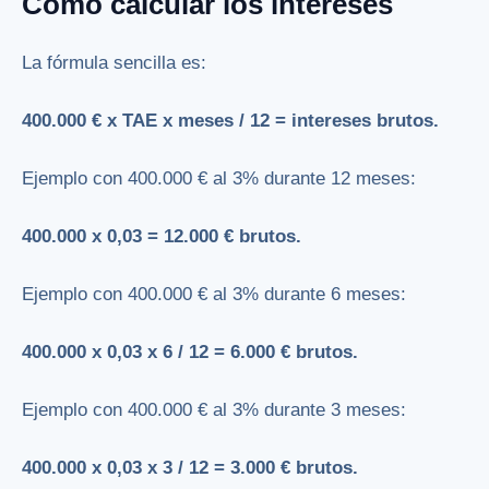
Cómo calcular los intereses
La fórmula sencilla es:
400.000 € x TAE x meses / 12 = intereses brutos.
Ejemplo con 400.000 € al 3% durante 12 meses:
400.000 x 0,03 = 12.000 € brutos.
Ejemplo con 400.000 € al 3% durante 6 meses:
400.000 x 0,03 x 6 / 12 = 6.000 € brutos.
Ejemplo con 400.000 € al 3% durante 3 meses:
400.000 x 0,03 x 3 / 12 = 3.000 € brutos.