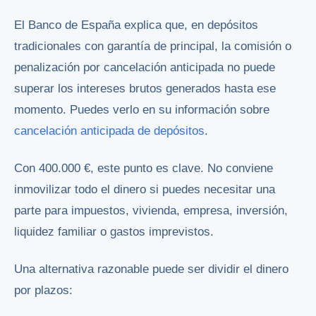
El Banco de España explica que, en depósitos
tradicionales con garantía de principal, la comisión o
penalización por cancelación anticipada no puede
superar los intereses brutos generados hasta ese
momento. Puedes verlo en su información sobre
cancelación anticipada de depósitos
.
Con 400.000 €, este punto es clave. No conviene
inmovilizar todo el dinero si puedes necesitar una
parte para impuestos, vivienda, empresa, inversión,
liquidez familiar o gastos imprevistos.
Una alternativa razonable puede ser dividir el dinero
por plazos: