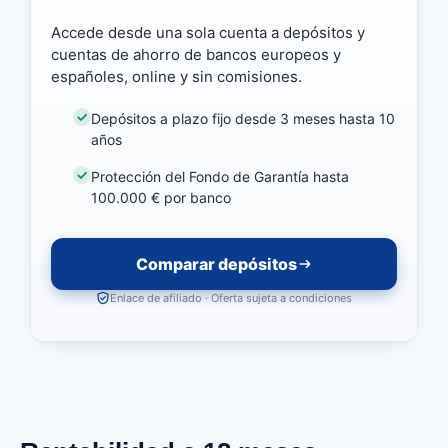
Accede desde una sola cuenta a depósitos y
cuentas de ahorro de bancos europeos y
españoles, online y sin comisiones.
Depósitos a plazo fijo desde 3 meses hasta 10
años
Protección del Fondo de Garantía hasta
100.000 € por banco
Comparar depósitos
Enlace de afiliado · Oferta sujeta a condiciones