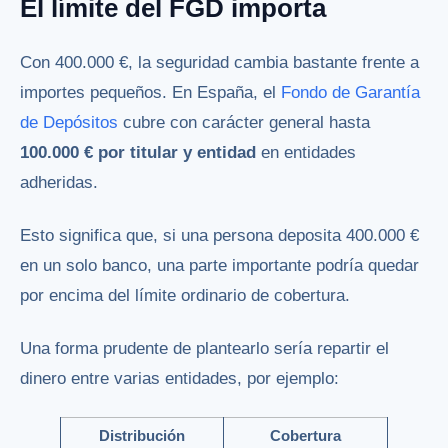
El límite del FGD importa
Con 400.000 €, la seguridad cambia bastante frente a
importes pequeños. En España, el
Fondo de Garantía
de Depósitos
cubre con carácter general hasta
100.000 € por titular y entidad
en entidades
adheridas.
Esto significa que, si una persona deposita 400.000 €
en un solo banco, una parte importante podría quedar
por encima del límite ordinario de cobertura.
Una forma prudente de plantearlo sería repartir el
dinero entre varias entidades, por ejemplo:
Distribución
Cobertura