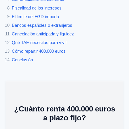
Fiscalidad de los intereses
El límite del FGD importa
Bancos españoles o extranjeros
Cancelación anticipada y liquidez
Qué TAE necesitas para vivir
Cómo repartir 400.000 euros
Conclusión
¿Cuánto renta 400.000 euros
a plazo fijo?