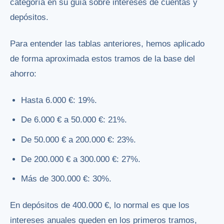
categoría en su guía sobre
intereses de cuentas y
depósitos
.
Para entender las tablas anteriores, hemos aplicado
de forma aproximada estos tramos de la base del
ahorro:
Hasta 6.000 €: 19%.
De 6.000 € a 50.000 €: 21%.
De 50.000 € a 200.000 €: 23%.
De 200.000 € a 300.000 €: 27%.
Más de 300.000 €: 30%.
En depósitos de 400.000 €, lo normal es que los
intereses anuales queden en los primeros tramos,