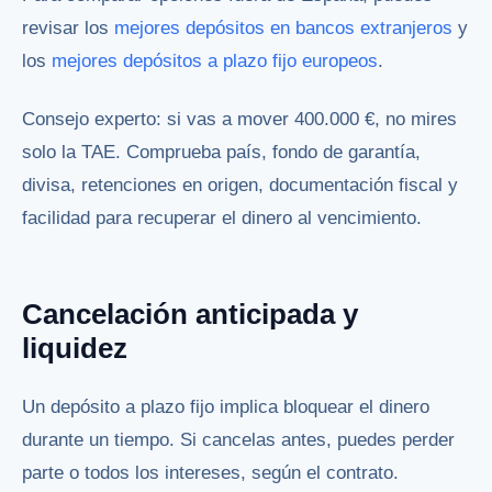
revisar los
mejores depósitos en bancos extranjeros
y
los
mejores depósitos a plazo fijo europeos
.
Consejo experto: si vas a mover 400.000 €, no mires
solo la TAE. Comprueba país, fondo de garantía,
divisa, retenciones en origen, documentación fiscal y
facilidad para recuperar el dinero al vencimiento.
Cancelación anticipada y
liquidez
Un depósito a plazo fijo implica bloquear el dinero
durante un tiempo. Si cancelas antes, puedes perder
parte o todos los intereses, según el contrato.