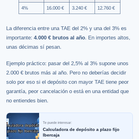
4%
16.000 €
3.240 €
12.760 €
La diferencia entre una TAE del 2% y una del 3% es
importante:
4.000 € brutos al año
. En importes altos,
unas décimas sí pesan.
Ejemplo práctico: pasar del 2,5% al 3% supone unos
2.000 € brutos más al año. Pero no deberías decidir
solo por eso si el depósito con mayor TAE tiene peor
garantía, peor cancelación o está en una entidad que
no entiendes bien.
Te puede interesar:
Calculadora de depósito a plazo fijo
Ibercaja