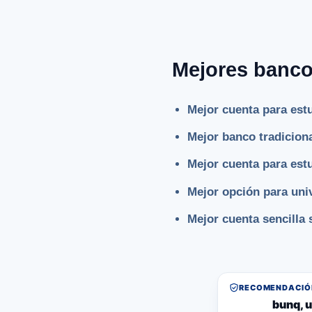
Mejores banco
Mejor cuenta para est
Mejor banco tradicion
Mejor cuenta para est
Mejor opción para uni
Mejor cuenta sencilla 
RECOMENDACIÓN
bunq, u