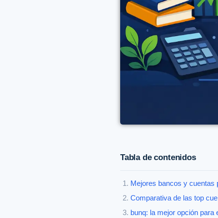
Tabla de contenidos
Mejores bancos y cuentas 
Comparativa de las top cue
bunq: la mejor opción para 