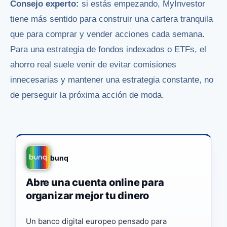
Consejo experto:
si estás empezando, MyInvestor
tiene más sentido para construir una cartera tranquila
que para comprar y vender acciones cada semana.
Para una estrategia de fondos indexados o ETFs, el
ahorro real suele venir de evitar comisiones
innecesarias y mantener una estrategia constante, no
de perseguir la próxima acción de moda.
bunq
Abre una cuenta online para
organizar mejor tu dinero
Un banco digital europeo pensado para