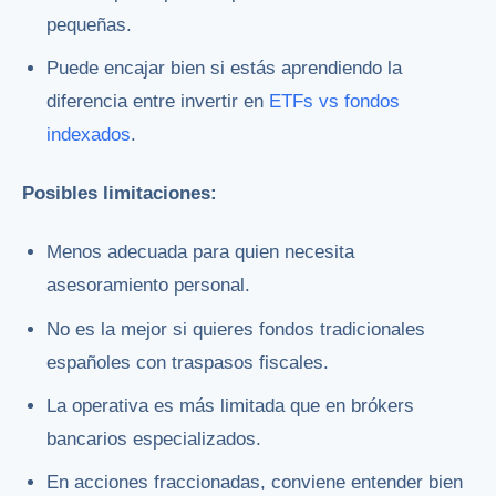
pequeñas.
Puede encajar bien si estás aprendiendo la
diferencia entre invertir en
ETFs vs fondos
indexados
.
Posibles limitaciones:
Menos adecuada para quien necesita
asesoramiento personal.
No es la mejor si quieres fondos tradicionales
españoles con traspasos fiscales.
La operativa es más limitada que en brókers
bancarios especializados.
En acciones fraccionadas, conviene entender bien