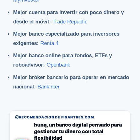
Mejor cuenta para invertir con poco dinero y
desde el móvil:
Trade Republic
Mejor banco especializado para inversores
exigentes:
Renta 4
Mejor banco online para fondos, ETFs y
roboadvisor:
Openbank
Mejor bróker bancario para operar en mercado
nacional:
Bankinter
RECOMENDACIÓN DE FINANTRES.COM
bunq, un banco digital pensado para
gestionar tu dinero con total
flexibilidad