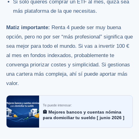
Si solo quieres comprar un ETF al mes, quizá sea
más plataforma de la que necesitas.
Matiz importante:
Renta 4 puede ser muy buena
opción, pero no por ser “más profesional” significa que
sea mejor para todo el mundo. Si vas a invertir 100 €
al mes en fondos indexados, probablemente te
convenga priorizar costes y simplicidad. Si gestionas
una cartera más compleja, ahí sí puede aportar más
valor.
Te puede interesar:
🏦 Mejores bancos y cuentas nómina
para domiciliar tu sueldo [ junio 2026 ]