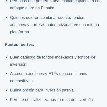
Personas que prefieren una entidad española o con
enfoque claro en España.
Quienes quieren combinar cuenta, fondos,
acciones y carteras automatizadas en una misma
plataforma.
Puntos fuertes:
Buen catálogo de fondos indexados y fondos de
inversión.
Acceso a acciones y ETFs con comisiones
competitivas.
Buena opción para inversión pasiva.
Permite centralizar varias formas de inversión.