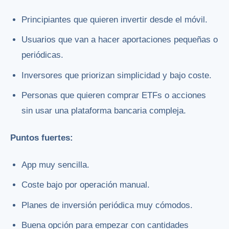
Principiantes que quieren invertir desde el móvil.
Usuarios que van a hacer aportaciones pequeñas o
periódicas.
Inversores que priorizan simplicidad y bajo coste.
Personas que quieren comprar ETFs o acciones
sin usar una plataforma bancaria compleja.
Puntos fuertes:
App muy sencilla.
Coste bajo por operación manual.
Planes de inversión periódica muy cómodos.
Buena opción para empezar con cantidades