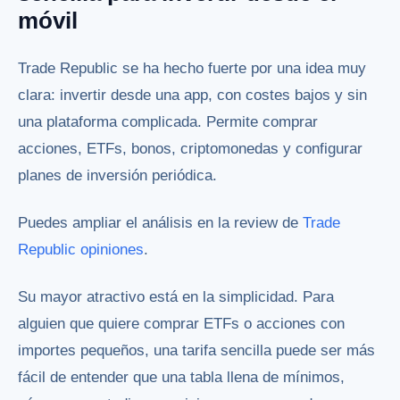
móvil
Trade Republic se ha hecho fuerte por una idea muy
clara: invertir desde una app, con costes bajos y sin
una plataforma complicada. Permite comprar
acciones, ETFs, bonos, criptomonedas y configurar
planes de inversión periódica.
Puedes ampliar el análisis en la review de
Trade
Republic opiniones
.
Su mayor atractivo está en la simplicidad. Para
alguien que quiere comprar ETFs o acciones con
importes pequeños, una tarifa sencilla puede ser más
fácil de entender que una tabla llena de mínimos,