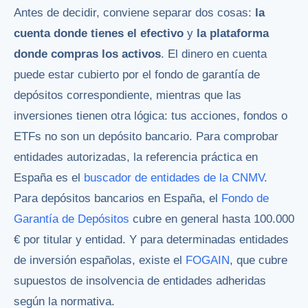
Antes de decidir, conviene separar dos cosas:
la
cuenta donde tienes el efectivo
y
la plataforma
donde compras los activos
. El dinero en cuenta
puede estar cubierto por el fondo de garantía de
depósitos correspondiente, mientras que las
inversiones tienen otra lógica: tus acciones, fondos o
ETFs no son un depósito bancario. Para comprobar
entidades autorizadas, la referencia práctica en
España es el
buscador de entidades de la CNMV
.
Para depósitos bancarios en España, el
Fondo de
Garantía de Depósitos
cubre en general hasta 100.000
€ por titular y entidad. Y para determinadas entidades
de inversión españolas, existe el
FOGAIN
, que cubre
supuestos de insolvencia de entidades adheridas
según la normativa.