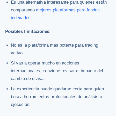
Es una alternativa interesante para quienes están
comparando
mejores plataformas para fondos
indexados
.
Posibles limitaciones:
No es la plataforma más potente para trading
activo.
Si vas a operar mucho en acciones
internacionales, conviene revisar el impacto del
cambio de divisa.
La experiencia puede quedarse corta para quien
busca herramientas profesionales de análisis o
ejecución.