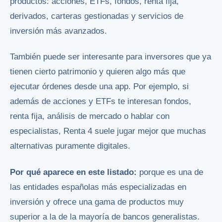
productos: acciones, ETFs, fondos, renta fija,
derivados, carteras gestionadas y servicios de
inversión más avanzados.
También puede ser interesante para inversores que ya
tienen cierto patrimonio y quieren algo más que
ejecutar órdenes desde una app. Por ejemplo, si
además de acciones y ETFs te interesan fondos,
renta fija, análisis de mercado o hablar con
especialistas, Renta 4 suele jugar mejor que muchas
alternativas puramente digitales.
Por qué aparece en este listado:
porque es una de
las entidades españolas más especializadas en
inversión y ofrece una gama de productos muy
superior a la de la mayoría de bancos generalistas.