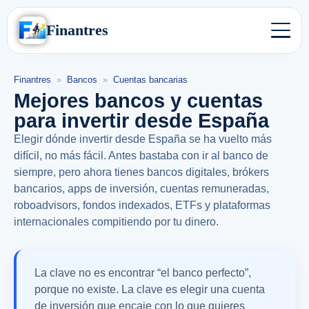
Finantres
Finantres
»
Bancos
»
Cuentas bancarias
Mejores bancos y cuentas
para invertir desde España
Elegir dónde invertir desde España se ha vuelto más
difícil, no más fácil. Antes bastaba con ir al banco de
siempre, pero ahora tienes bancos digitales, brókers
bancarios, apps de inversión, cuentas remuneradas,
roboadvisors, fondos indexados, ETFs y plataformas
internacionales compitiendo por tu dinero.
La clave no es encontrar “el banco perfecto”,
porque no existe. La clave es elegir una cuenta
de inversión que encaje con lo que quieres