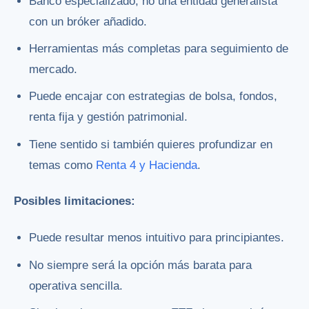
Banco especializado, no una entidad generalista
con un bróker añadido.
Herramientas más completas para seguimiento de
mercado.
Puede encajar con estrategias de bolsa, fondos,
renta fija y gestión patrimonial.
Tiene sentido si también quieres profundizar en
temas como
Renta 4 y Hacienda
.
Posibles limitaciones:
Puede resultar menos intuitivo para principiantes.
No siempre será la opción más barata para
operativa sencilla.