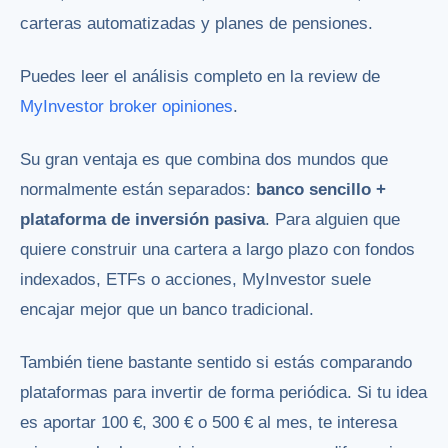
carteras automatizadas y planes de pensiones.
Puedes leer el análisis completo en la review de
MyInvestor broker opiniones
.
Su gran ventaja es que combina dos mundos que
normalmente están separados:
banco sencillo +
plataforma de inversión pasiva
. Para alguien que
quiere construir una cartera a largo plazo con fondos
indexados, ETFs o acciones, MyInvestor suele
encajar mejor que un banco tradicional.
También tiene bastante sentido si estás comparando
plataformas para invertir de forma periódica. Si tu idea
es aportar 100 €, 300 € o 500 € al mes, te interesa