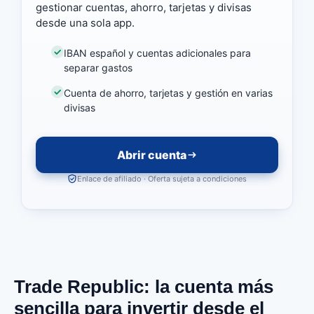
gestionar cuentas, ahorro, tarjetas y divisas
desde una sola app.
IBAN español y cuentas adicionales para
separar gastos
Cuenta de ahorro, tarjetas y gestión en varias
divisas
Abrir cuenta
Enlace de afiliado · Oferta sujeta a condiciones
Trade Republic: la cuenta más
sencilla para invertir desde el