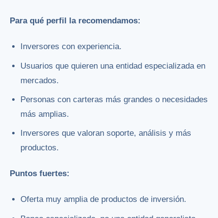
Para qué perfil la recomendamos:
Inversores con experiencia.
Usuarios que quieren una entidad especializada en
mercados.
Personas con carteras más grandes o necesidades
más amplias.
Inversores que valoran soporte, análisis y más
productos.
Puntos fuertes:
Oferta muy amplia de productos de inversión.