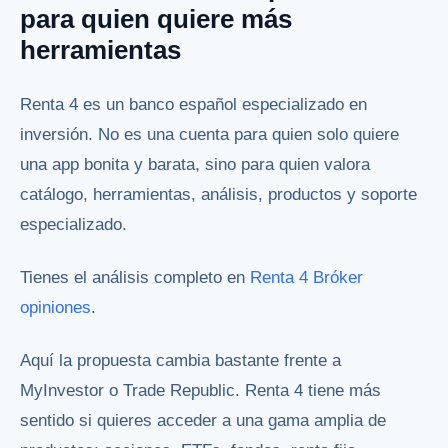
para quien quiere más
herramientas
Renta 4 es un banco español especializado en
inversión. No es una cuenta para quien solo quiere
una app bonita y barata, sino para quien valora
catálogo, herramientas, análisis, productos y soporte
especializado.
Tienes el análisis completo en
Renta 4 Bróker
opiniones
.
Aquí la propuesta cambia bastante frente a
MyInvestor o Trade Republic. Renta 4 tiene más
sentido si quieres acceder a una gama amplia de