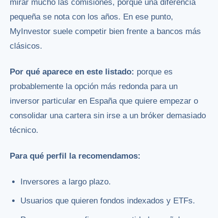
mirar mucho las comisiones, porque una diferencia
pequeña se nota con los años. En ese punto,
MyInvestor suele competir bien frente a bancos más
clásicos.
Por qué aparece en este listado:
porque es
probablemente la opción más redonda para un
inversor particular en España que quiere empezar o
consolidar una cartera sin irse a un bróker demasiado
técnico.
Para qué perfil la recomendamos:
Inversores a largo plazo.
Usuarios que quieren fondos indexados y ETFs.