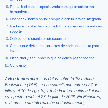
Renta 4: el banco especializado para quien quiere más
herramientas
Openbank: banco online completo con inversión integrada
Bankinter: bróker bancario sólido para clientes que valoran
soporte
Qué banco o cuenta elegir según tu perfil
Costes que debes revisar antes de abrir una cuenta para
invertir
Fiscalidad y seguridad: lo que no debes pasar por alto
Conclusión
Aviso importante:
Los datos sobre la Tasa Anual
Equivalente (TAE)
se han actualizado entre el 27 de
julio y el 10 de agosto, y toda la información adicional
es vigente desde el 27 de julio de 2026
. En Finantres,
revisamos esta información periódicamente,