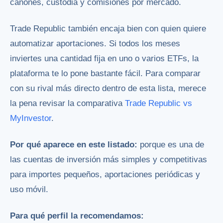
cánones, custodia y comisiones por mercado.
Trade Republic también encaja bien con quien quiere
automatizar aportaciones. Si todos los meses
inviertes una cantidad fija en uno o varios ETFs, la
plataforma te lo pone bastante fácil. Para comparar
con su rival más directo dentro de esta lista, merece
la pena revisar la comparativa
Trade Republic vs
MyInvestor
.
Por qué aparece en este listado:
porque es una de
las cuentas de inversión más simples y competitivas
para importes pequeños, aportaciones periódicas y
uso móvil.
Para qué perfil la recomendamos: