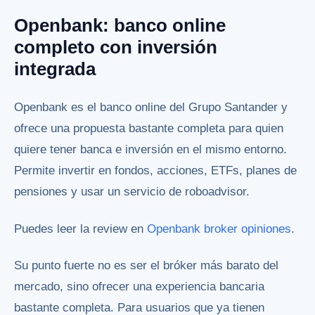
Openbank: banco online
completo con inversión
integrada
Openbank es el banco online del Grupo Santander y
ofrece una propuesta bastante completa para quien
quiere tener banca e inversión en el mismo entorno.
Permite invertir en fondos, acciones, ETFs, planes de
pensiones y usar un servicio de roboadvisor.
Puedes leer la review en
Openbank broker opiniones
.
Su punto fuerte no es ser el bróker más barato del
mercado, sino ofrecer una experiencia bancaria
bastante completa. Para usuarios que ya tienen