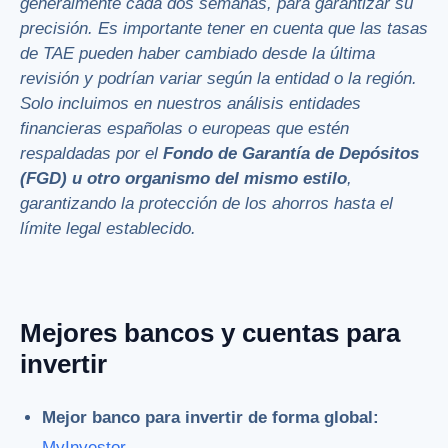
generalmente cada dos semanas, para garantizar su
precisión. Es importante tener en cuenta que las tasas
de TAE pueden haber cambiado desde la última
revisión y podrían variar según la entidad o la región.
Solo incluimos en nuestros análisis entidades
financieras españolas o europeas que estén
respaldadas por el
Fondo de Garantía de Depósitos
(FGD) u otro organismo del mismo estilo
,
garantizando la protección de los ahorros hasta el
límite legal establecido.
Mejores bancos y cuentas para
invertir
Mejor banco para invertir de forma global:
MyInvestor