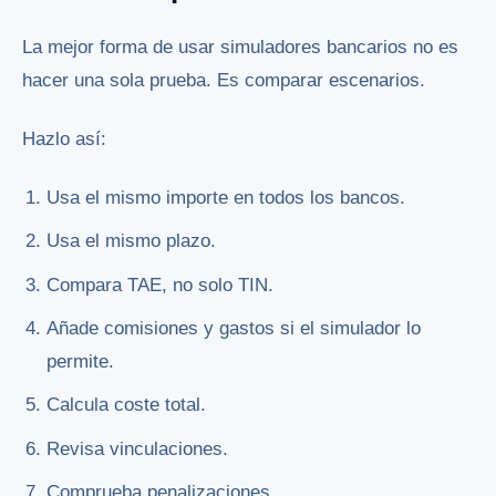
La mejor forma de usar simuladores bancarios no es
hacer una sola prueba. Es comparar escenarios.
Hazlo así:
Usa el mismo importe en todos los bancos.
Usa el mismo plazo.
Compara TAE, no solo TIN.
Añade comisiones y gastos si el simulador lo
permite.
Calcula coste total.
Revisa vinculaciones.
Comprueba penalizaciones.