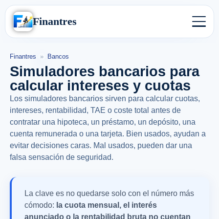
Finantres
Finantres
»
Bancos
Simuladores bancarios para
calcular intereses y cuotas
Los simuladores bancarios sirven para calcular cuotas,
intereses, rentabilidad, TAE o coste total antes de
contratar una hipoteca, un préstamo, un depósito, una
cuenta remunerada o una tarjeta. Bien usados, ayudan a
evitar decisiones caras. Mal usados, pueden dar una
falsa sensación de seguridad.
La clave es no quedarse solo con el número más
cómodo:
la cuota mensual, el interés
anunciado o la rentabilidad bruta no cuentan