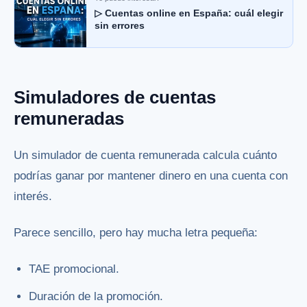
▷ Cuentas online en España: cuál elegir
sin errores
Simuladores de cuentas
remuneradas
Un simulador de cuenta remunerada calcula cuánto
podrías ganar por mantener dinero en una cuenta con
interés.
Parece sencillo, pero hay mucha letra pequeña:
TAE promocional.
Duración de la promoción.