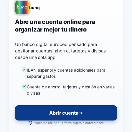
bunq
Abre una cuenta online para
organizar mejor tu dinero
Un banco digital europeo pensado para
gestionar cuentas, ahorro, tarjetas y divisas
desde una sola app.
IBAN español y cuentas adicionales para
separar gastos
Cuenta de ahorro, tarjetas y gestión en varias
divisas
Abrir cuenta
Enlace de afiliado · Oferta sujeta a condiciones