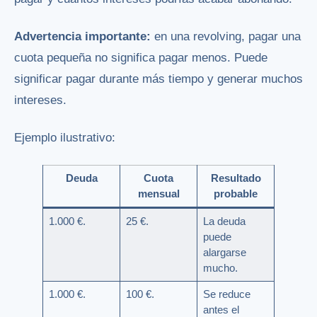
Advertencia importante:
en una revolving, pagar una
cuota pequeña no significa pagar menos. Puede
significar pagar durante más tiempo y generar muchos
intereses.
Ejemplo ilustrativo:
Deuda
Cuota
Resultado
mensual
probable
1.000 €.
25 €.
La deuda
puede
alargarse
mucho.
1.000 €.
100 €.
Se reduce
antes el