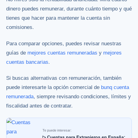
dinero puedes remunerar, durante cuánto tiempo y qué
tienes que hacer para mantener la cuenta sin
comisiones.
Para comparar opciones, puedes revisar nuestras
guías de
mejores cuentas remuneradas
y
mejores
cuentas bancarias
.
Si buscas alternativas con remuneración, también
puede interesarte la opción comercial de
bunq cuenta
remunerada
, siempre revisando condiciones, límites y
fiscalidad antes de contratar.
Te puede interesar:
▷ Cuentas para Extranjeros en España: