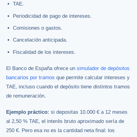
TAE.
Periodicidad de pago de intereses.
Comisiones o gastos.
Cancelación anticipada.
Fiscalidad de los intereses.
El Banco de España ofrece un
simulador de depósitos
bancarios por tramos
que permite calcular intereses y
TAE, incluso cuando el depósito tiene distintos tramos
de remuneración.
Ejemplo práctico:
si depositas 10.000 € a 12 meses
al 2,50 % TAE, el interés bruto aproximado sería de
250 €. Pero esa no es la cantidad neta final: los