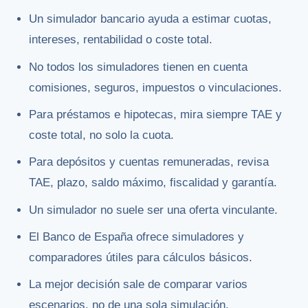
Un simulador bancario ayuda a estimar cuotas,
intereses, rentabilidad o coste total.
No todos los simuladores tienen en cuenta
comisiones, seguros, impuestos o vinculaciones.
Para préstamos e hipotecas, mira siempre TAE y
coste total, no solo la cuota.
Para depósitos y cuentas remuneradas, revisa
TAE, plazo, saldo máximo, fiscalidad y garantía.
Un simulador no suele ser una oferta vinculante.
El Banco de España ofrece simuladores y
comparadores útiles para cálculos básicos.
La mejor decisión sale de comparar varios
escenarios, no de una sola simulación.