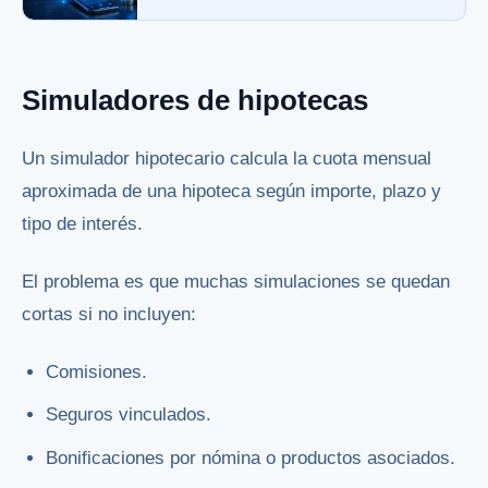
Simuladores de hipotecas
Un simulador hipotecario calcula la cuota mensual
aproximada de una hipoteca según importe, plazo y
tipo de interés.
El problema es que muchas simulaciones se quedan
cortas si no incluyen:
Comisiones.
Seguros vinculados.
Bonificaciones por nómina o productos asociados.