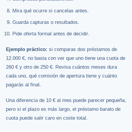
Mira qué ocurre si cancelas antes.
Guarda capturas o resultados.
Pide oferta formal antes de decidir.
Ejemplo práctico:
si comparas dos préstamos de
12.000 €, no basta con ver que uno tiene una cuota de
260 € y otro de 250 €. Revisa cuántos meses dura
cada uno, qué comisión de apertura tiene y cuánto
pagarás al final.
Una diferencia de 10 € al mes puede parecer pequeña,
pero si el plazo es más largo, el préstamo barato de
cuota puede salir caro en coste total.