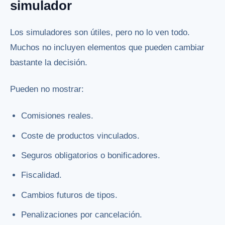
simulador
Los simuladores son útiles, pero no lo ven todo.
Muchos no incluyen elementos que pueden cambiar
bastante la decisión.
Pueden no mostrar:
Comisiones reales.
Coste de productos vinculados.
Seguros obligatorios o bonificadores.
Fiscalidad.
Cambios futuros de tipos.
Penalizaciones por cancelación.