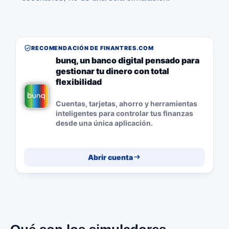
RECOMENDACIÓN DE FINANTRES.COM
bunq, un banco digital pensado para
gestionar tu dinero con total
flexibilidad
Cuentas, tarjetas, ahorro y herramientas
inteligentes para controlar tus finanzas
desde una única aplicación.
Abrir cuenta