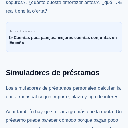
seguros?, ¿cuánto cuesta amortizar antes?, ¿qué TAE
real tiene la oferta?
Te puede interesar:
▷ Cuentas para parejas: mejores cuentas conjuntas en
España
Simuladores de préstamos
Los simuladores de préstamos personales calculan la
cuota mensual según importe, plazo y tipo de interés.
Aquí también hay que mirar algo más que la cuota. Un
préstamo puede parecer cómodo porque pagas poco