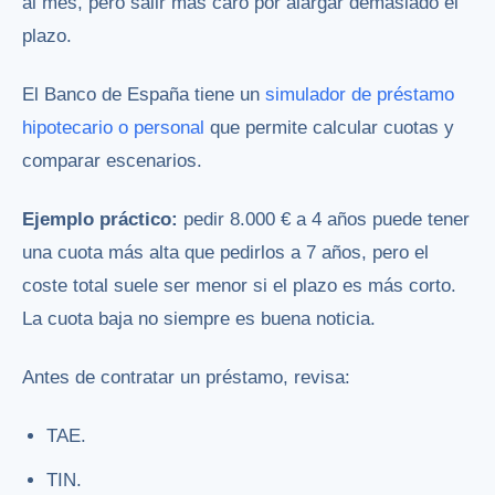
al mes, pero salir más caro por alargar demasiado el
plazo.
El Banco de España tiene un
simulador de préstamo
hipotecario o personal
que permite calcular cuotas y
comparar escenarios.
Ejemplo práctico:
pedir 8.000 € a 4 años puede tener
una cuota más alta que pedirlos a 7 años, pero el
coste total suele ser menor si el plazo es más corto.
La cuota baja no siempre es buena noticia.
Antes de contratar un préstamo, revisa:
TAE.
TIN.