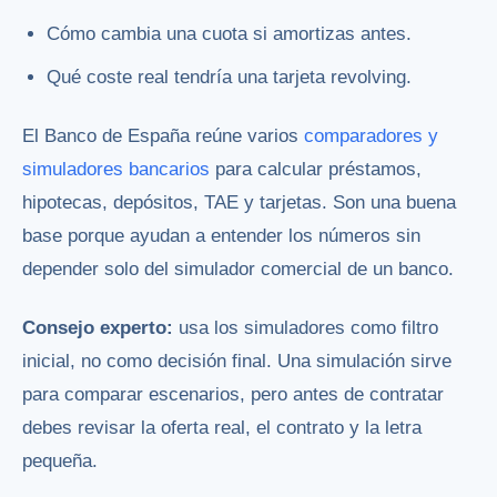
Cómo cambia una cuota si amortizas antes.
Qué coste real tendría una tarjeta revolving.
El Banco de España reúne varios
comparadores y
simuladores bancarios
para calcular préstamos,
hipotecas, depósitos, TAE y tarjetas. Son una buena
base porque ayudan a entender los números sin
depender solo del simulador comercial de un banco.
Consejo experto:
usa los simuladores como filtro
inicial, no como decisión final. Una simulación sirve
para comparar escenarios, pero antes de contratar
debes revisar la oferta real, el contrato y la letra
pequeña.