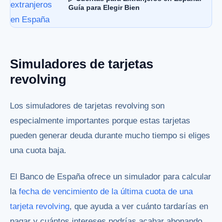
Guía para Elegir Bien
Simuladores de tarjetas
revolving
Los simuladores de tarjetas revolving son
especialmente importantes porque estas tarjetas
pueden generar deuda durante mucho tiempo si eliges
una cuota baja.
El Banco de España ofrece un simulador para calcular
la
fecha de vencimiento de la última cuota de una
tarjeta revolving
, que ayuda a ver cuánto tardarías en
pagar y cuántos intereses podrías acabar abonando.