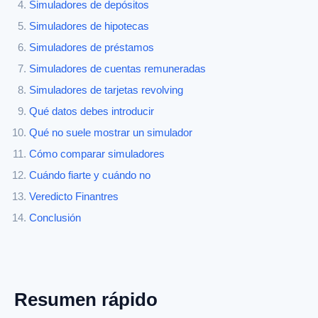
Simuladores de depósitos
Simuladores de hipotecas
Simuladores de préstamos
Simuladores de cuentas remuneradas
Simuladores de tarjetas revolving
Qué datos debes introducir
Qué no suele mostrar un simulador
Cómo comparar simuladores
Cuándo fiarte y cuándo no
Veredicto Finantres
Conclusión
Resumen rápido