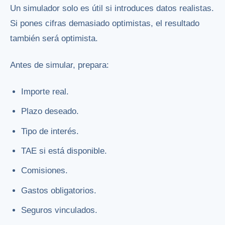
Un simulador solo es útil si introduces datos realistas.
Si pones cifras demasiado optimistas, el resultado
también será optimista.
Antes de simular, prepara:
Importe real.
Plazo deseado.
Tipo de interés.
TAE si está disponible.
Comisiones.
Gastos obligatorios.
Seguros vinculados.