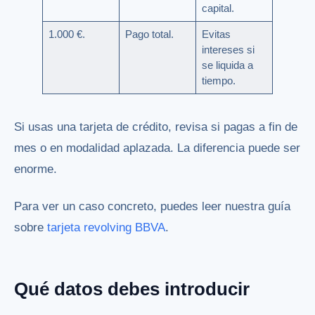
capital.
1.000 €.
Pago total.
Evitas
intereses si
se liquida a
tiempo.
Si usas una tarjeta de crédito, revisa si pagas a fin de
mes o en modalidad aplazada. La diferencia puede ser
enorme.
Para ver un caso concreto, puedes leer nuestra guía
sobre
tarjeta revolving BBVA
.
Qué datos debes introducir