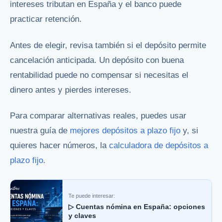
intereses tributan en España y el banco puede
practicar retención.
Antes de elegir, revisa también si el depósito permite
cancelación anticipada. Un depósito con buena
rentabilidad puede no compensar si necesitas el
dinero antes y pierdes intereses.
Para comparar alternativas reales, puedes usar
nuestra guía de
mejores depósitos a plazo fijo
y, si
quieres hacer números, la
calculadora de depósitos a
plazo fijo
.
Te puede interesar:
▷ Cuentas nómina en España: opciones
y claves