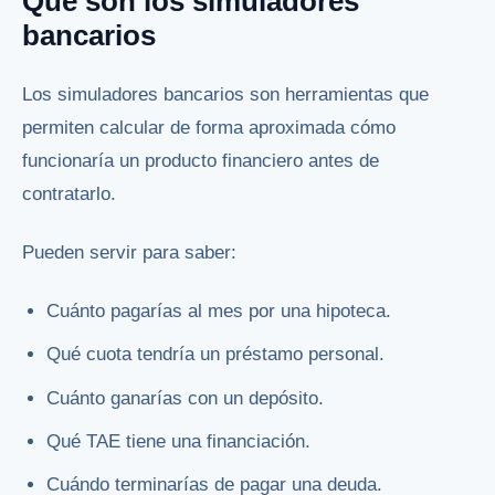
Qué son los simuladores
bancarios
Los simuladores bancarios son herramientas que
permiten calcular de forma aproximada cómo
funcionaría un producto financiero antes de
contratarlo.
Pueden servir para saber:
Cuánto pagarías al mes por una hipoteca.
Qué cuota tendría un préstamo personal.
Cuánto ganarías con un depósito.
Qué TAE tiene una financiación.
Cuándo terminarías de pagar una deuda.