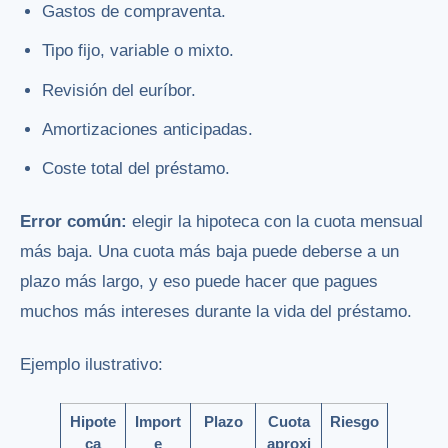
Gastos de compraventa.
Tipo fijo, variable o mixto.
Revisión del euríbor.
Amortizaciones anticipadas.
Coste total del préstamo.
Error común:
elegir la hipoteca con la cuota mensual
más baja. Una cuota más baja puede deberse a un
plazo más largo, y eso puede hacer que pagues
muchos más intereses durante la vida del préstamo.
Ejemplo ilustrativo:
Hipote
Import
Plazo
Cuota
Riesgo
ca
e
aproxi