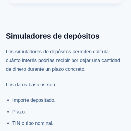
Simuladores de depósitos
Los simuladores de depósitos permiten calcular
cuánto interés podrías recibir por dejar una cantidad
de dinero durante un plazo concreto.
Los datos básicos son:
Importe depositado.
Plazo.
TIN o tipo nominal.