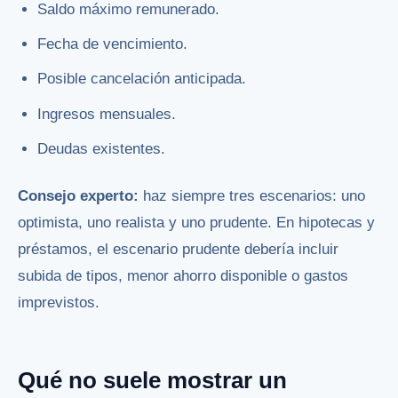
Saldo máximo remunerado.
Fecha de vencimiento.
Posible cancelación anticipada.
Ingresos mensuales.
Deudas existentes.
Consejo experto:
haz siempre tres escenarios: uno
optimista, uno realista y uno prudente. En hipotecas y
préstamos, el escenario prudente debería incluir
subida de tipos, menor ahorro disponible o gastos
imprevistos.
Qué no suele mostrar un