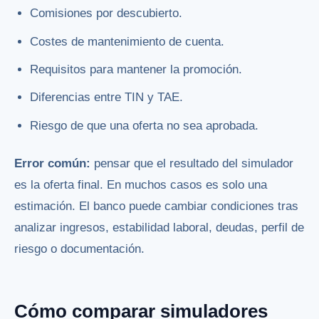
Comisiones por descubierto.
Costes de mantenimiento de cuenta.
Requisitos para mantener la promoción.
Diferencias entre TIN y TAE.
Riesgo de que una oferta no sea aprobada.
Error común:
pensar que el resultado del simulador
es la oferta final. En muchos casos es solo una
estimación. El banco puede cambiar condiciones tras
analizar ingresos, estabilidad laboral, deudas, perfil de
riesgo o documentación.
Cómo comparar simuladores