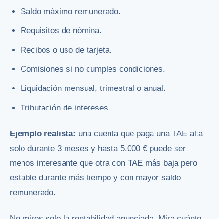
Saldo máximo remunerado.
Requisitos de nómina.
Recibos o uso de tarjeta.
Comisiones si no cumples condiciones.
Liquidación mensual, trimestral o anual.
Tributación de intereses.
Ejemplo realista:
una cuenta que paga una TAE alta
solo durante 3 meses y hasta 5.000 € puede ser
menos interesante que otra con TAE más baja pero
estable durante más tiempo y con mayor saldo
remunerado.
No mires solo la rentabilidad anunciada. Mira cuánto