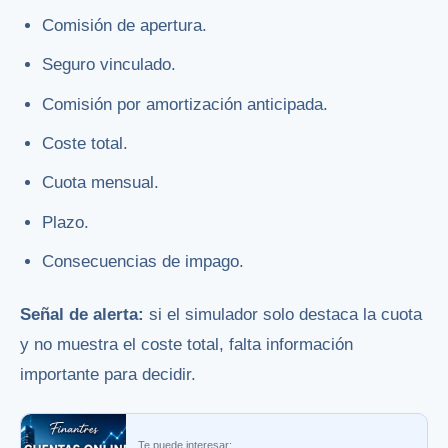
Comisión de apertura.
Seguro vinculado.
Comisión por amortización anticipada.
Coste total.
Cuota mensual.
Plazo.
Consecuencias de impago.
Señal de alerta:
si el simulador solo destaca la cuota
y no muestra el coste total, falta información
importante para decidir.
Te puede interesar: