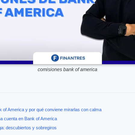
comisiones bank of america
 of America y por qué conviene mirarlas con calma
a cuenta en Bank of America
a: descubiertos y sobregiros