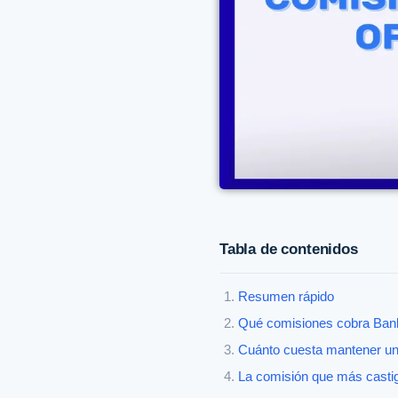
Tabla de contenidos
Resumen rápido
Qué comisiones cobra Bank
Cuánto cuesta mantener un
La comisión que más castig