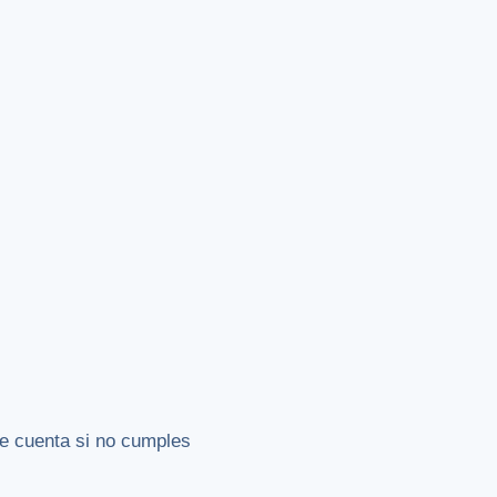
de cuenta si no cumples