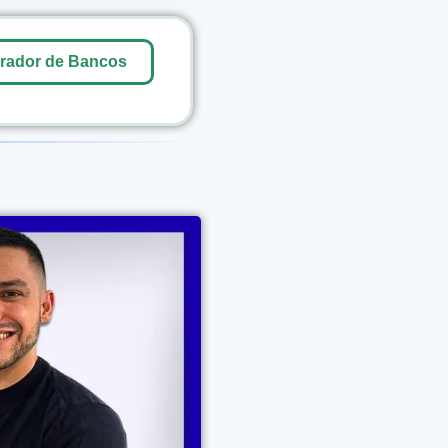
ador de Bancos