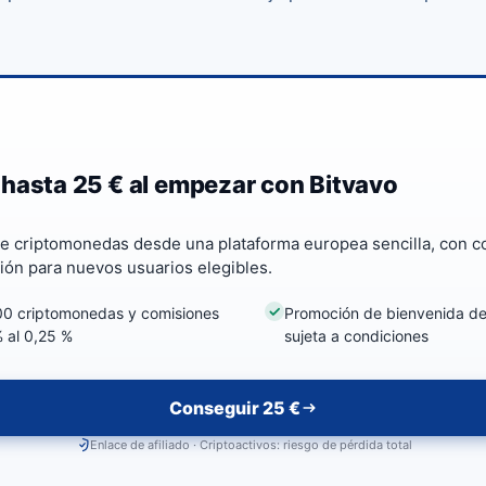
hasta 25 € al empezar con Bitvavo
 criptomonedas desde una plataforma europea sencilla, con c
ión para nuevos usuarios elegibles.
0 criptomonedas y comisiones
Promoción de bienvenida de
% al 0,25 %
sujeta a condiciones
Conseguir 25 €
Enlace de afiliado · Criptoactivos: riesgo de pérdida total