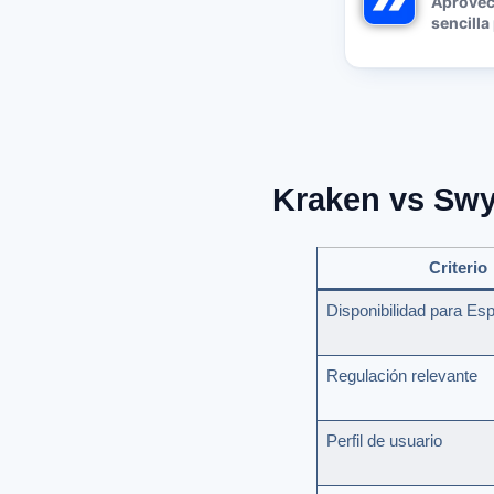
Aprovec
sencilla
Kraken vs Swy
Criterio
Disponibilidad para Es
Regulación relevante
Perfil de usuario