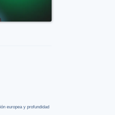
ción europea y profundidad