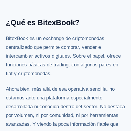
¿Qué es BitexBook?
BitexBook es un exchange de criptomonedas
centralizado que permite comprar, vender e
intercambiar activos digitales. Sobre el papel, ofrece
funciones básicas de trading, con algunos pares en
fiat y criptomonedas.
Ahora bien, más allá de esa operativa sencilla, no
estamos ante una plataforma especialmente
desarrollada ni conocida dentro del sector. No destaca
por volumen, ni por comunidad, ni por herramientas
avanzadas. Y viendo la poca información fiable que