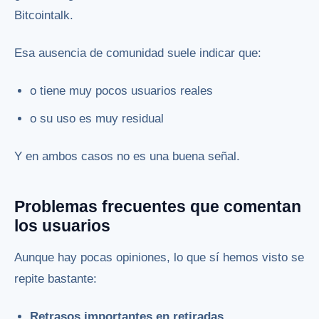
Bitcointalk.
Esa ausencia de comunidad suele indicar que:
o tiene muy pocos usuarios reales
o su uso es muy residual
Y en ambos casos no es una buena señal.
Problemas frecuentes que comentan
los usuarios
Aunque hay pocas opiniones, lo que sí hemos visto se
repite bastante:
Retrasos importantes en retiradas