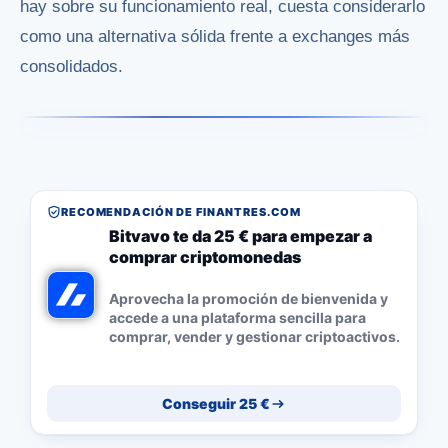
hay sobre su funcionamiento real, cuesta considerarlo
como una alternativa sólida frente a exchanges más
consolidados.
RECOMENDACIÓN DE FINANTRES.COM
Bitvavo te da 25 € para empezar a
comprar criptomonedas
Aprovecha la promoción de bienvenida y
accede a una plataforma sencilla para
comprar, vender y gestionar criptoactivos.
Conseguir 25 €