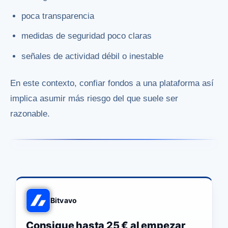
poca transparencia
medidas de seguridad poco claras
señales de actividad débil o inestable
En este contexto, confiar fondos a una plataforma así
implica asumir más riesgo del que suele ser
razonable.
Bitvavo
Consigue hasta 25 € al empezar