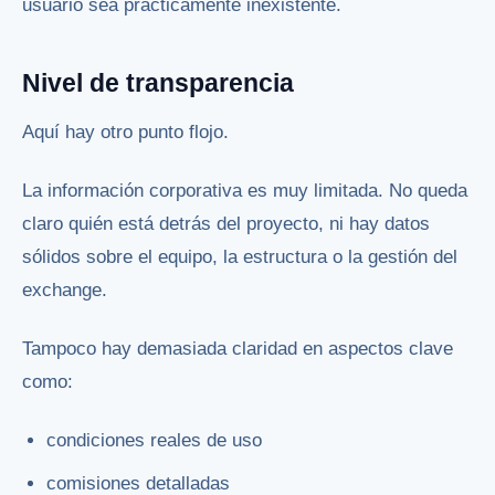
usuario sea prácticamente inexistente.
Nivel de transparencia
Aquí hay otro punto flojo.
La información corporativa es muy limitada. No queda
claro quién está detrás del proyecto, ni hay datos
sólidos sobre el equipo, la estructura o la gestión del
exchange.
Tampoco hay demasiada claridad en aspectos clave
como:
condiciones reales de uso
comisiones detalladas