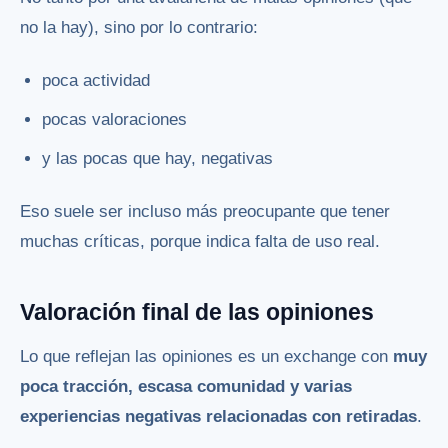
no la hay), sino por lo contrario:
poca actividad
pocas valoraciones
y las pocas que hay, negativas
Eso suele ser incluso más preocupante que tener
muchas críticas, porque indica falta de uso real.
Valoración final de las opiniones
Lo que reflejan las opiniones es un exchange con
muy
poca tracción, escasa comunidad y varias
experiencias negativas relacionadas con retiradas
.