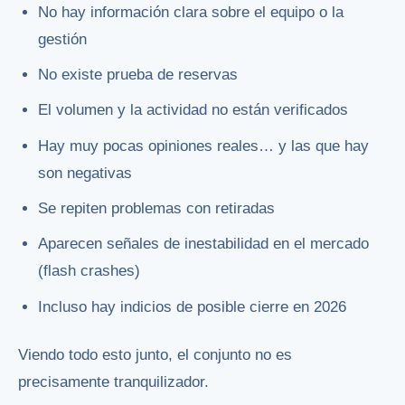
No hay información clara sobre el equipo o la
gestión
No existe prueba de reservas
El volumen y la actividad no están verificados
Hay muy pocas opiniones reales… y las que hay
son negativas
Se repiten problemas con retiradas
Aparecen señales de inestabilidad en el mercado
(flash crashes)
Incluso hay indicios de posible cierre en 2026
Viendo todo esto junto, el conjunto no es
precisamente tranquilizador.