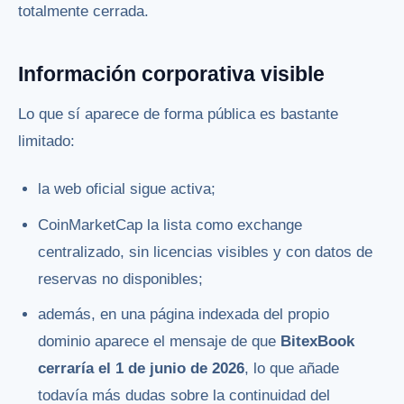
totalmente cerrada.
Información corporativa visible
Lo que sí aparece de forma pública es bastante
limitado:
la web oficial sigue activa;
CoinMarketCap la lista como exchange
centralizado, sin licencias visibles y con datos de
reservas no disponibles;
además, en una página indexada del propio
dominio aparece el mensaje de que
BitexBook
cerraría el 1 de junio de 2026
, lo que añade
todavía más dudas sobre la continuidad del