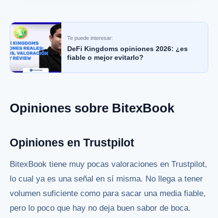
Te puede interesar:
DeFi Kingdoms opiniones 2026: ¿es
fiable o mejor evitarlo?
Opiniones sobre BitexBook
Opiniones en Trustpilot
BitexBook tiene muy pocas valoraciones en Trustpilot,
lo cual ya es una señal en sí misma. No llega a tener
volumen suficiente como para sacar una media fiable,
pero lo poco que hay no deja buen sabor de boca.