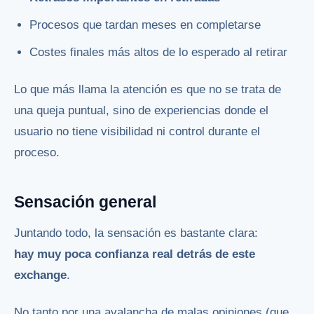
Procesos que tardan meses en completarse
Costes finales más altos de lo esperado al retirar
Lo que más llama la atención es que no se trata de
una queja puntual, sino de experiencias donde el
usuario no tiene visibilidad ni control durante el
proceso.
Sensación general
Juntando todo, la sensación es bastante clara:
hay muy poca confianza real detrás de este
exchange
.
No tanto por una avalancha de malas opiniones (que