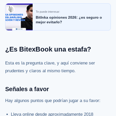
Te puede interesar:
BitInka opiniones 2026: ¿es seguro o
mejor evitarlo?
¿Es BitexBook una estafa?
Esta es la pregunta clave, y aquí conviene ser
prudentes y claros al mismo tiempo.
Señales a favor
Hay algunos puntos que podrían jugar a su favor:
Lleva online desde aproximadamente 2018