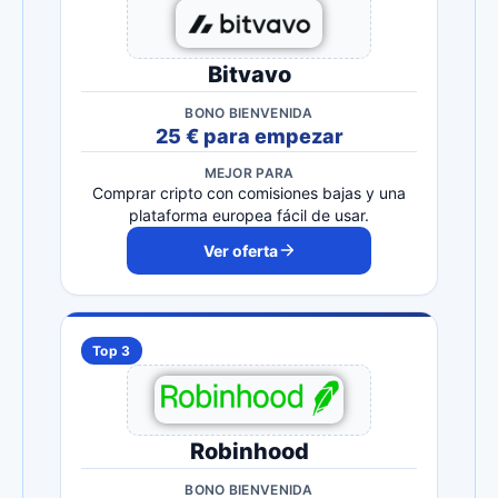
Bitvavo
BONO BIENVENIDA
25 € para empezar
MEJOR PARA
Comprar cripto con comisiones bajas y una
plataforma europea fácil de usar.
Ver oferta
Top 3
Robinhood
BONO BIENVENIDA