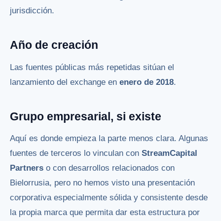
jurisdicción.
Año de creación
Las fuentes públicas más repetidas sitúan el
lanzamiento del exchange en
enero de 2018
.
Grupo empresarial, si existe
Aquí es donde empieza la parte menos clara. Algunas
fuentes de terceros lo vinculan con
StreamCapital
Partners
o con desarrollos relacionados con
Bielorrusia, pero no hemos visto una presentación
corporativa especialmente sólida y consistente desde
la propia marca que permita dar esta estructura por