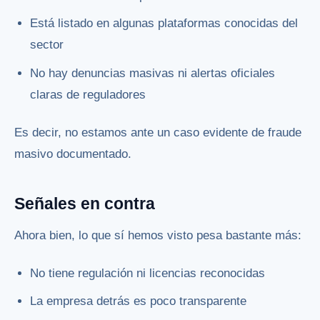
Está listado en algunas plataformas conocidas del
sector
No hay denuncias masivas ni alertas oficiales
claras de reguladores
Es decir, no estamos ante un caso evidente de fraude
masivo documentado.
Señales en contra
Ahora bien, lo que sí hemos visto pesa bastante más:
No tiene regulación ni licencias reconocidas
La empresa detrás es poco transparente