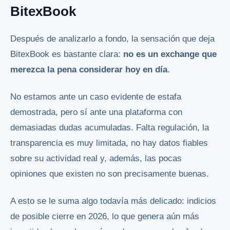
BitexBook
Después de analizarlo a fondo, la sensación que deja
BitexBook es bastante clara:
no es un exchange que
merezca la pena considerar hoy en día
.
No estamos ante un caso evidente de estafa
demostrada, pero sí ante una plataforma con
demasiadas dudas acumuladas. Falta regulación, la
transparencia es muy limitada, no hay datos fiables
sobre su actividad real y, además, las pocas
opiniones que existen no son precisamente buenas.
A esto se le suma algo todavía más delicado: indicios
de posible cierre en 2026, lo que genera aún más