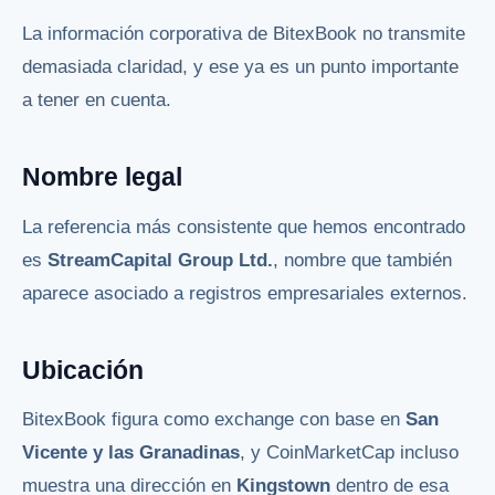
La información corporativa de BitexBook no transmite
demasiada claridad, y ese ya es un punto importante
a tener en cuenta.
Nombre legal
La referencia más consistente que hemos encontrado
es
StreamCapital Group Ltd.
, nombre que también
aparece asociado a registros empresariales externos.
Ubicación
BitexBook figura como exchange con base en
San
Vicente y las Granadinas
, y CoinMarketCap incluso
muestra una dirección en
Kingstown
dentro de esa