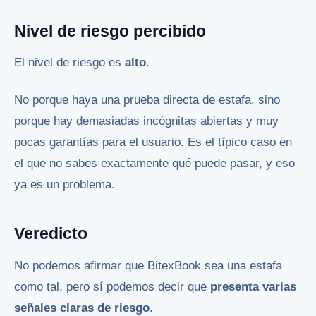
Nivel de riesgo percibido
El nivel de riesgo es
alto
.
No porque haya una prueba directa de estafa, sino
porque hay demasiadas incógnitas abiertas y muy
pocas garantías para el usuario. Es el típico caso en
el que no sabes exactamente qué puede pasar, y eso
ya es un problema.
Veredicto
No podemos afirmar que BitexBook sea una estafa
como tal, pero sí podemos decir que
presenta varias
señales claras de riesgo
.