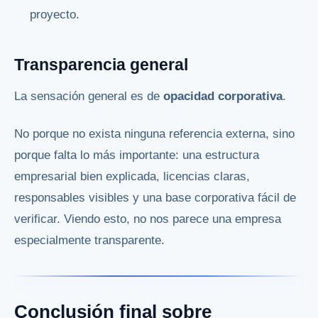
proyecto.
Transparencia general
La sensación general es de
opacidad corporativa
.
No porque no exista ninguna referencia externa, sino
porque falta lo más importante: una estructura
empresarial bien explicada, licencias claras,
responsables visibles y una base corporativa fácil de
verificar. Viendo esto, no nos parece una empresa
especialmente transparente.
Conclusión final sobre