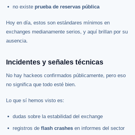
no existe
prueba de reservas pública
Hoy en día, estos son estándares mínimos en
exchanges medianamente serios, y aquí brillan por su
ausencia.
Incidentes y señales técnicas
No hay hackeos confirmados públicamente, pero eso
no significa que todo esté bien.
Lo que sí hemos visto es:
dudas sobre la estabilidad del exchange
registros de
flash crashes
en informes del sector