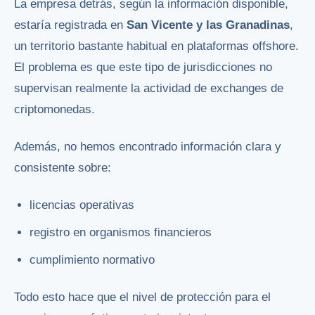
La empresa detrás, según la información disponible,
estaría registrada en
San Vicente y las Granadinas
,
un territorio bastante habitual en plataformas offshore.
El problema es que este tipo de jurisdicciones no
supervisan realmente la actividad de exchanges de
criptomonedas.
Además, no hemos encontrado información clara y
consistente sobre:
licencias operativas
registro en organismos financieros
cumplimiento normativo
Todo esto hace que el nivel de protección para el