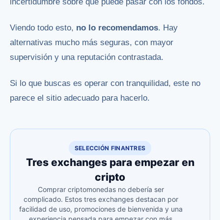
incertidumbre sobre qué puede pasar con los fondos.
Viendo todo esto,
no lo recomendamos
. Hay
alternativas mucho más seguras, con mayor
supervisión y una reputación contrastada.
Si lo que buscas es operar con tranquilidad, este no
parece el sitio adecuado para hacerlo.
SELECCIÓN FINANTRES
Tres exchanges para empezar en
cripto
Comprar criptomonedas no debería ser
complicado. Estos tres exchanges destacan por
facilidad de uso, promociones de bienvenida y una
experiencia pensada para empezar con más