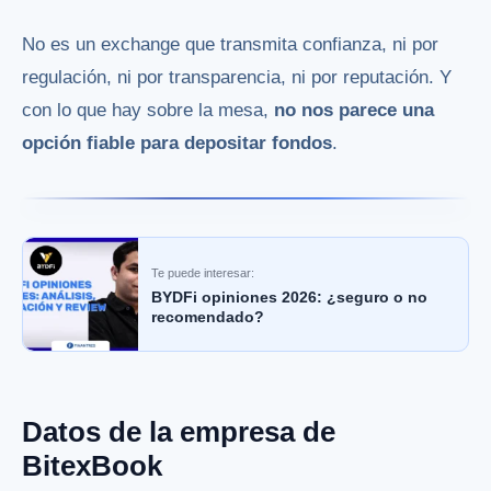
No es un exchange que transmita confianza, ni por
regulación, ni por transparencia, ni por reputación. Y
con lo que hay sobre la mesa,
no nos parece una
opción fiable para depositar fondos
.
Te puede interesar:
BYDFi opiniones 2026: ¿seguro o no
recomendado?
Datos de la empresa de
BitexBook