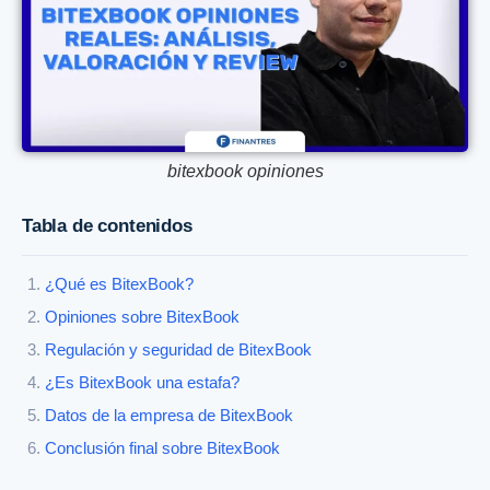
bitexbook opiniones
Tabla de contenidos
¿Qué es BitexBook?
Opiniones sobre BitexBook
Regulación y seguridad de BitexBook
¿Es BitexBook una estafa?
Datos de la empresa de BitexBook
Conclusión final sobre BitexBook