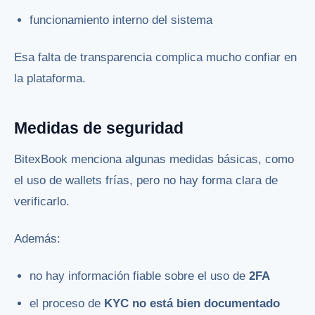
funcionamiento interno del sistema
Esa falta de transparencia complica mucho confiar en
la plataforma.
Medidas de seguridad
BitexBook menciona algunas medidas básicas, como
el uso de wallets frías, pero no hay forma clara de
verificarlo.
Además:
no hay información fiable sobre el uso de
2FA
el proceso de
KYC no está bien documentado