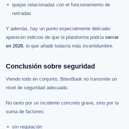
quejas relacionadas con el funcionamiento de
retiradas
Y además, hay un punto especialmente delicado:
aparecen indicios de que la plataforma podría
cerrar
en 2026
, lo que añade todavía más incertidumbre.
Conclusión sobre seguridad
Viendo todo en conjunto, BitexBook no transmite un
nivel de seguridad adecuado.
No tanto por un incidente concreto grave, sino por la
suma de factores:
sin regulación