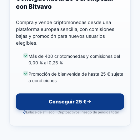
con Bitvavo
Compra y vende criptomonedas desde una
plataforma europea sencilla, con comisiones
bajas y promoción para nuevos usuarios
elegibles.
Más de 400 criptomonedas y comisiones del
0,00 % al 0,25 %
Promoción de bienvenida de hasta 25 € sujeta
a condiciones
Conseguir 25 €
Enlace de afiliado · Criptoactivos: riesgo de pérdida total