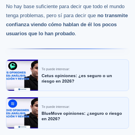
No hay base suficiente para decir que todo el mundo
tenga problemas, pero sí para decir que
no transmite
confianza viendo cómo hablan de él los pocos
usuarios que lo han probado
.
Te puede interesar:
Cetus opiniones: ¿es seguro o un
riesgo en 2026?
Te puede interesar:
BlueMove opiniones: ¿seguro o riesgo
en 2026?