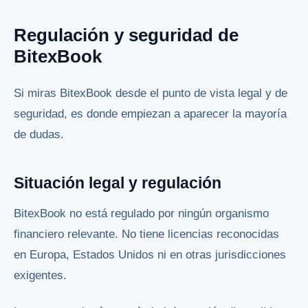
Regulación y seguridad de
BitexBook
Si miras BitexBook desde el punto de vista legal y de
seguridad, es donde empiezan a aparecer la mayoría
de dudas.
Situación legal y regulación
BitexBook no está regulado por ningún organismo
financiero relevante. No tiene licencias reconocidas
en Europa, Estados Unidos ni en otras jurisdicciones
exigentes.