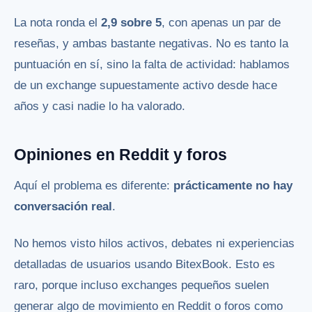
La nota ronda el
2,9 sobre 5
, con apenas un par de
reseñas, y ambas bastante negativas. No es tanto la
puntuación en sí, sino la falta de actividad: hablamos
de un exchange supuestamente activo desde hace
años y casi nadie lo ha valorado.
Opiniones en Reddit y foros
Aquí el problema es diferente:
prácticamente no hay
conversación real
.
No hemos visto hilos activos, debates ni experiencias
detalladas de usuarios usando BitexBook. Esto es
raro, porque incluso exchanges pequeños suelen
generar algo de movimiento en Reddit o foros como